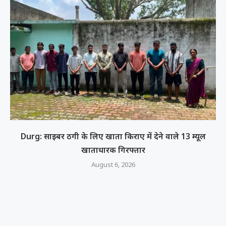
Durg: साइबर ठगी के लिए खाता किराए में देने वाले 13 म्यूल
खाताधारक गिरफ्तार
August 6, 2026