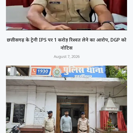
छत्तीसगढ़ के ट्रेनी IPS पर 1 करोड़ रिश्वत लेने का आरोप, DGP को
नोटिस
August 7, 2026