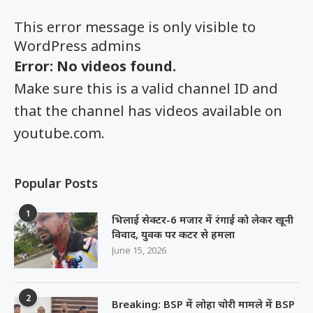
This error message is only visible to
WordPress admins
Error: No videos found.
Make sure this is a valid channel ID and
that the channel has videos available on
youtube.com.
Popular Posts
1
भिलाई सेक्टर-6 मजार में रंगाई को लेकर खूनी
विवाद, युवक पर कटर से हमला
June 15, 2026
2
Breaking: BSP में लोहा चोरी मामले में BSP