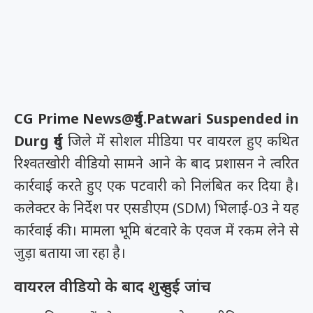
CG Prime News@दुर्ग.
Patwari Suspended in
Durg
दुर्ग
जिले में सोशल मीडिया पर वायरल हुए कथित
रिश्वतखोरी वीडियो सामने आने के बाद प्रशासन ने त्वरित
कार्रवाई करते हुए एक पटवारी को निलंबित कर दिया है।
कलेक्टर के निर्देश पर एसडीएम (SDM) भिलाई-03 ने यह
कार्रवाई की। मामला भूमि बंटवारे के एवज में रकम लेने से
जुड़ा बताया जा रहा है।
वायरल वीडियो के बाद शुरू हुई जांच