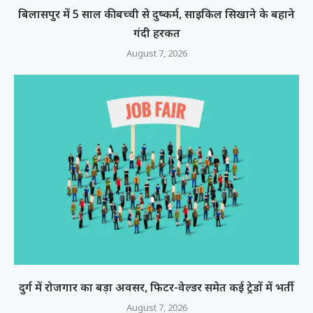
बिलासपुर में 5 साल की बच्ची से दुष्कर्म, साइकिल सिखाने के बहाने
गंदी हरकत
August 7, 2026
दुर्ग में रोजगार का बड़ा अवसर, फिटर-वेल्डर समेत कई ट्रेडों में भर्ती
August 7, 2026