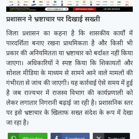
प्रशासन ने भ्रष्टाचार पर दिखाई सख्ती
जिला प्रशासन का कहना है कि शासकीय कार्यों में
पारदर्शिता बनाए रखना प्राथमिकता है और किसी भी
प्रकार की अनियमितता या भ्रष्टाचार को बर्दाश्त नहीं किया
जाएगा। अधिकारियों ने स्पष्ट किया कि शिकायतों और
सोशल मीडिया के माध्यम से सामने आने वाले मामलों की
गंभीरता से जांच की जाएगी। यह कार्रवाई ऐसे समय में हुई
है जब राज्यभर में राजस्व विभाग की कार्यप्रणाली को
लेकर लगातार निगरानी बढ़ाई जा रही है। प्रशासनिक स्तर
पर इसे भ्रष्टाचार के खिलाफ सख्त संदेश के रूप में देखा
जा रहा है।
WhatsApp
Facebook