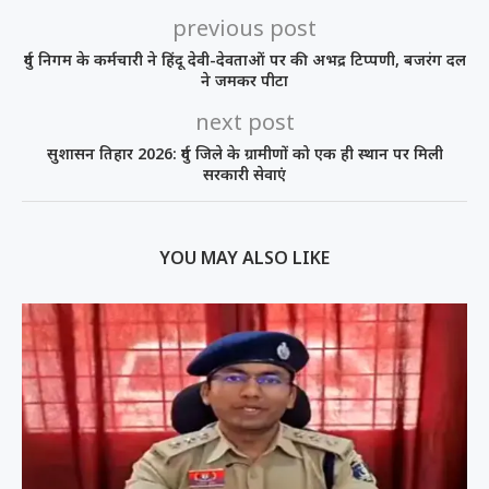
previous post
दुर्ग निगम के कर्मचारी ने हिंदू देवी-देवताओं पर की अभद्र टिप्पणी, बजरंग दल
ने जमकर पीटा
next post
सुशासन तिहार 2026: दुर्ग जिले के ग्रामीणों को एक ही स्थान पर मिली
सरकारी सेवाएं
YOU MAY ALSO LIKE