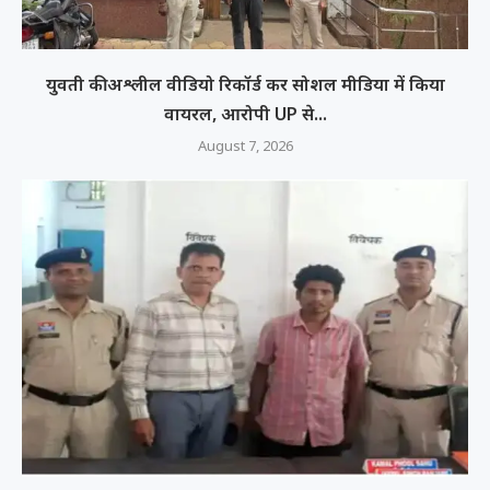
युवती की अश्लील वीडियो रिकॉर्ड कर सोशल मीडिया में किया
वायरल, आरोपी UP से...
August 7, 2026