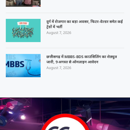
दुर्ग में रोजगार का बड़ा अवसर, फिटर-वेल्डर समेत कई
ट्रेडों में भर्ती
August 7, 2026
छत्तीसगढ़ में MBBS-BDS काउंसिलिंग का शेड्यूल
जारी, 9 अगस्त से ऑनलाइन आवेदन
August 7, 2026