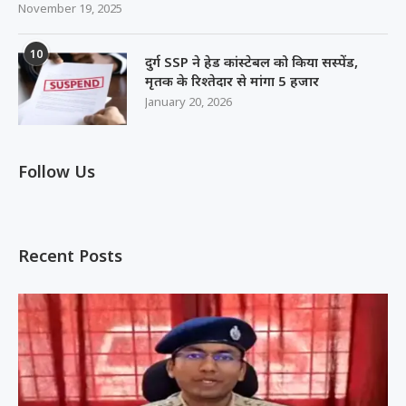
November 19, 2025
10
दुर्ग SSP ने हेड कांस्टेबल को किया सस्पेंड,
मृतक के रिश्तेदार से मांगा 5 हजार
January 20, 2026
Follow Us
Recent Posts