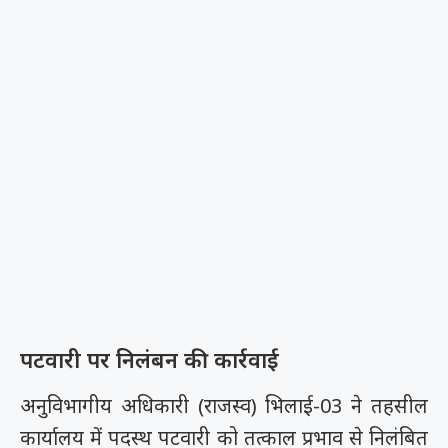
पटवारी पर निलंबन की कार्रवाई
अनुविभागीय अधिकारी (राजस्व) भिलाई-03 ने तहसील
कार्यालय में पदस्थ पटवारी को तत्काल प्रभाव से निलंबित