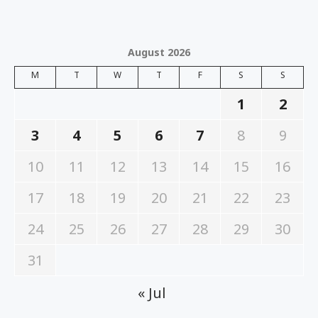
August 2026
M
T
W
T
F
S
S
1
2
3
4
5
6
7
8
9
10
11
12
13
14
15
16
17
18
19
20
21
22
23
24
25
26
27
28
29
30
31
« Jul