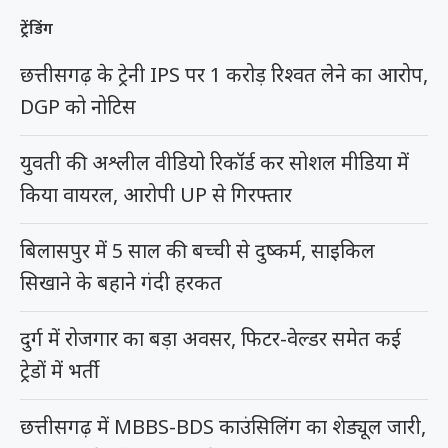
ट्रेंडिंग
छत्तीसगढ़ के ट्रेनी IPS पर 1 करोड़ रिश्वत लेने का आरोप,
DGP को नोटिस
युवती की अश्लील वीडियो रिकॉर्ड कर सोशल मीडिया में
किया वायरल, आरोपी UP से गिरफ्तार
बिलासपुर में 5 साल की बच्ची से दुष्कर्म, साइकिल
सिखाने के बहाने गंदी हरकत
दुर्ग में रोजगार का बड़ा अवसर, फिटर-वेल्डर समेत कई
ट्रेडों में भर्ती
छत्तीसगढ़ में MBBS-BDS काउंसिलिंग का शेड्यूल जारी,