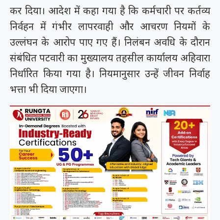
कर दिया। आदेश में कहा गया है कि कर्मचारी पर कर्तव्य
निर्वहन में गंभीर लापरवाही और आचरण नियमों के
उल्लंघन के आरोप पाए गए हैं। निलंबन अवधि के दौरान
संबंधित पटवारी का मुख्यालय तहसील कार्यालय अहिवारा
निर्धारित किया गया है। नियमानुसार उन्हें जीवन निर्वाह
भत्ता भी दिया जाएगा।