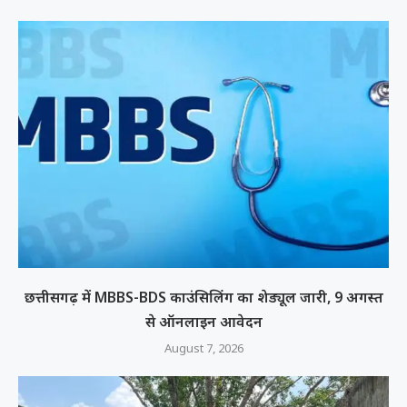
छत्तीसगढ़ में MBBS-BDS काउंसिलिंग का शेड्यूल जारी, 9 अगस्त
से ऑनलाइन आवेदन
August 7, 2026