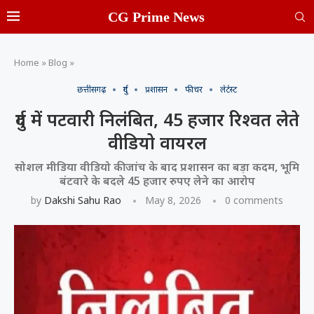
CG Prime News
Home
»
Blog
»
छत्तीसगढ़
दुर्ग
प्रशासन
फीचर
लेटेस्ट
दुर्ग में पटवारी निलंबित, 45 हजार रिश्वत लेते
वीडियो वायरल
सोशल मीडिया वीडियो की जांच के बाद प्रशासन का बड़ा कदम, भूमि
बंटवारे के बदले 45 हजार रुपए लेने का आरोप
by
Dakshi Sahu Rao
May 8, 2026
0 comments