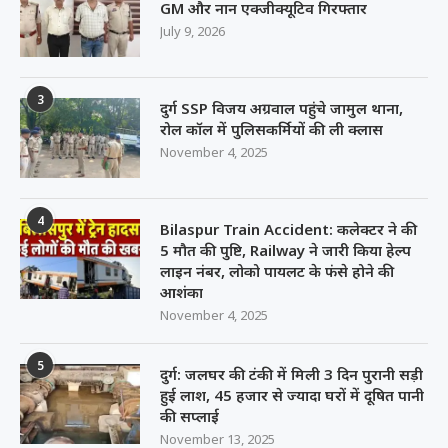
GM और नान एक्जीक्यूटिव गिरफ्तार
July 9, 2026
3
दुर्ग SSP विजय अग्रवाल पहुंचे जामुल थाना,
रोल कॉल में पुलिसकर्मियों की ली क्लास
November 4, 2025
4
Bilaspur Train Accident: कलेक्टर ने की
5 मौत की पुष्टि, Railway ने जारी किया हेल्प
लाइन नंबर, लोको पायलट के फंसे होने की
आशंका
November 4, 2025
5
दुर्ग: जलघर की टंकी में मिली 3 दिन पुरानी सड़ी
हुई लाश, 45 हजार से ज्यादा घरों में दूषित पानी
की सप्लाई
November 13, 2025