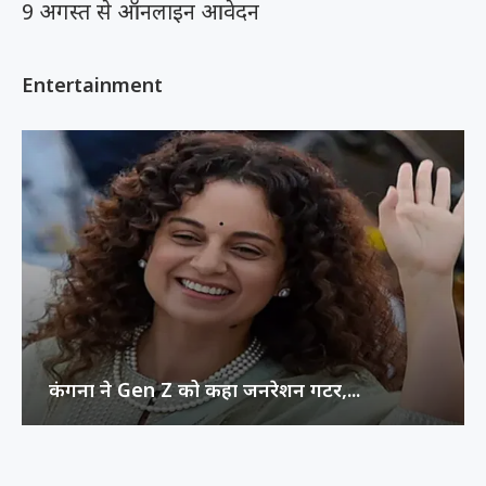
9 अगस्त से ऑनलाइन आवेदन
Entertainment
कंगना ने Gen Z को कहा जनरेशन गटर,...