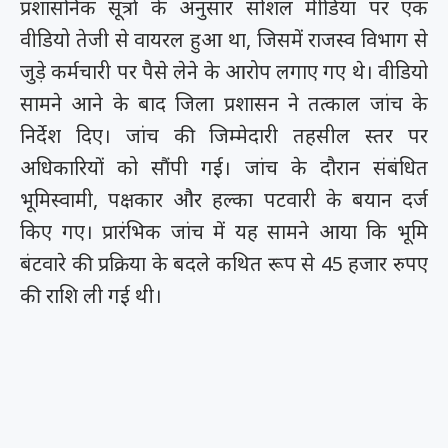
प्रशासनिक सूत्रों के अनुसार सोशल मीडिया पर एक
वीडियो तेजी से वायरल हुआ था, जिसमें राजस्व विभाग से
जुड़े कर्मचारी पर पैसे लेने के आरोप लगाए गए थे। वीडियो
सामने आने के बाद जिला प्रशासन ने तत्काल जांच के
निर्देश दिए। जांच की जिम्मेदारी तहसील स्तर पर
अधिकारियों को सौंपी गई। जांच के दौरान संबंधित
भूमिस्वामी, पक्षकार और हल्का पटवारी के बयान दर्ज
किए गए। प्रारंभिक जांच में यह सामने आया कि भूमि
बंटवारे की प्रक्रिया के बदले कथित रूप से 45 हजार रुपए
की राशि ली गई थी।