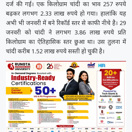
दर्ज की गई। एक किलोग्राम चांदी का भाव 257 रुपये
बढ़कर लगभग 2.33 लाख रुपये हो गया। हालांकि यह
अभी भी जनवरी में बने रिकॉर्ड स्तर से काफी नीचे है। 29
जनवरी को चांदी ने लगभग 3.86 लाख रुपये प्रति
किलोग्राम का ऐतिहासिक स्तर छुआ था। उस तुलना में
चांदी करीब 1.52 लाख रुपये सस्ती हो चुकी है।