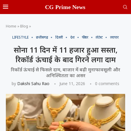
CG Prime News
Home
»
Blog
»
LIFESTYLE
छत्तीसगढ़
दिल्ली
देश
फीचर
लेटेस्ट
व्यापार
सोना 11 दिन में 11 हजार हुआ सस्ता,
रिकॉर्ड ऊंचाई के बाद गिरने लगा दाम
रिकॉर्ड ऊंचाई से फिसले दाम, बाजार में बढ़ी मुनाफावसूली और
अनिश्चितता का असर
by
Dakshi Sahu Rao
June 11, 2026
0 comments