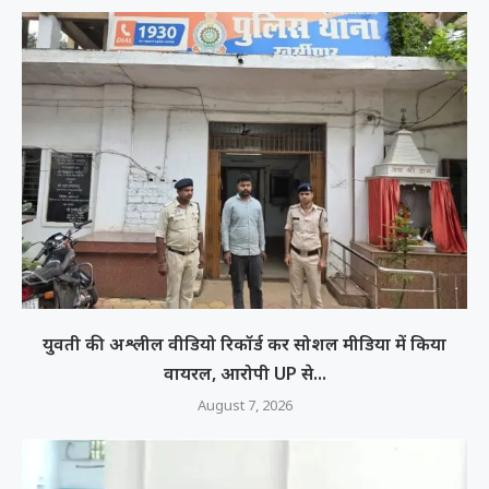
युवती की अश्लील वीडियो रिकॉर्ड कर सोशल मीडिया में किया
वायरल, आरोपी UP से...
August 7, 2026