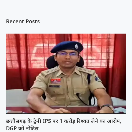
Recent Posts
छत्तीसगढ़ के ट्रेनी IPS पर 1 करोड़ रिश्वत लेने का आरोप,
DGP को नोटिस