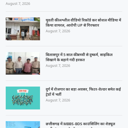
August 7, 2026
युवती की अश्लील वीडियो रिकॉर्ड कर सोशल मीडिया में
किया वायरल, आरोपी UP से गिरफ्तार
August 7, 2026
बिलासपुर में 5 साल की बच्ची से दुष्कर्म, साइकिल
सिखाने के बहाने गंदी हरकत
August 7, 2026
दुर्ग में रोजगार का बड़ा अवसर, फिटर-वेल्डर समेत कई
ट्रेडों में भर्ती
August 7, 2026
छत्तीसगढ़ में MBBS-BDS काउंसिलिंग का शेड्यूल