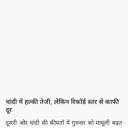
चांदी में हल्की तेजी, लेकिन रिकॉर्ड स्तर से काफी
दूर
दूसरी ओर चांदी की कीमतों में गुरुवार को मामूली बढ़त