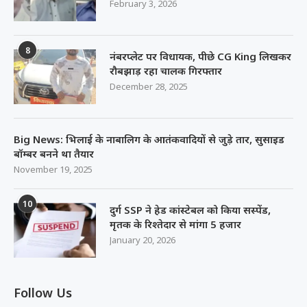
February 3, 2026
8
नंबरप्लेट पर विधायक, पीछे CG King लिखकर
रौबझाड़ रहा चालक गिरफ्तार
December 28, 2025
Big News: भिलाई के नाबालिग के आतंकवादियों से जुड़े तार, सुसाइड
बॉम्बर बनने था तैयार
November 19, 2025
10
दुर्ग SSP ने हेड कांस्टेबल को किया सस्पेंड,
मृतक के रिश्तेदार से मांगा 5 हजार
January 20, 2026
Follow Us