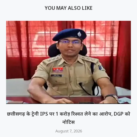
YOU MAY ALSO LIKE
छत्तीसगढ़ के ट्रेनी IPS पर 1 करोड़ रिश्वत लेने का आरोप, DGP को
नोटिस
August 7, 2026