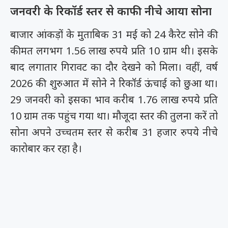
जनवरी के रिकॉर्ड स्तर से काफी नीचे आया सोना
बाजार आंकड़ों के मुताबिक 31 मई को 24 कैरेट सोने की
कीमत लगभग 1.56 लाख रुपये प्रति 10 ग्राम थी। इसके
बाद लगातार गिरावट का दौर देखने को मिला। वहीं, वर्ष
2026 की शुरुआत में सोने ने रिकॉर्ड ऊंचाई को छुआ था।
29 जनवरी को इसका भाव करीब 1.76 लाख रुपये प्रति
10 ग्राम तक पहुंच गया था। मौजूदा स्तर की तुलना करें तो
सोना अपने उच्चतम स्तर से करीब 31 हजार रुपये नीचे
कारोबार कर रहा है।