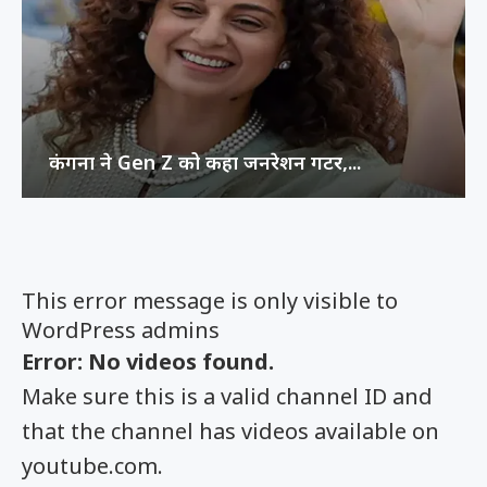
कंगना ने Gen Z को कहा जनरेशन गटर,...
This error message is only visible to
WordPress admins
Error: No videos found.
Make sure this is a valid channel ID and
that the channel has videos available on
youtube.com.