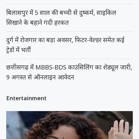
बिलासपुर में 5 साल की बच्ची से दुष्कर्म, साइकिल
सिखाने के बहाने गंदी हरकत
दुर्ग में रोजगार का बड़ा अवसर, फिटर-वेल्डर समेत कई
ट्रेडों में भर्ती
छत्तीसगढ़ में MBBS-BDS काउंसिलिंग का शेड्यूल जारी,
9 अगस्त से ऑनलाइन आवेदन
Entertainment