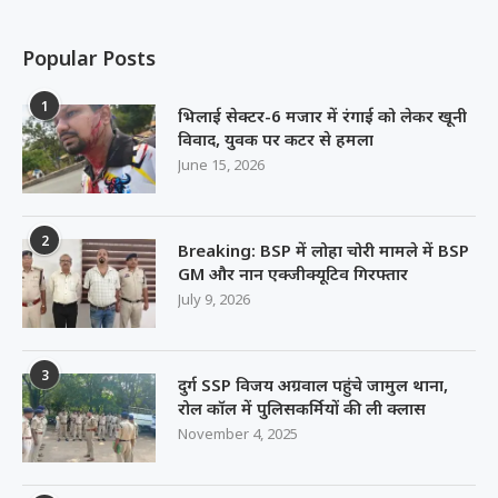
Popular Posts
1
भिलाई सेक्टर-6 मजार में रंगाई को लेकर खूनी
विवाद, युवक पर कटर से हमला
June 15, 2026
2
Breaking: BSP में लोहा चोरी मामले में BSP
GM और नान एक्जीक्यूटिव गिरफ्तार
July 9, 2026
3
दुर्ग SSP विजय अग्रवाल पहुंचे जामुल थाना,
रोल कॉल में पुलिसकर्मियों की ली क्लास
November 4, 2025