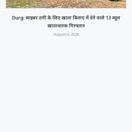
Durg: साइबर ठगी के लिए खाता किराए में देने वाले 13 म्यूल
खाताधारक गिरफ्तार
August 6, 2026