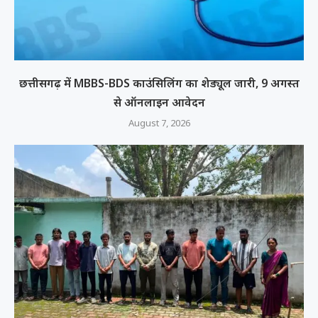
छत्तीसगढ़ में MBBS-BDS काउंसिलिंग का शेड्यूल जारी, 9 अगस्त
से ऑनलाइन आवेदन
August 7, 2026