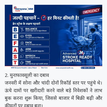
2. मुनाफावसूली का दबाव
जनवरी में सोना और चांदी दोनों रिकॉर्ड स्तर पर पहुंचे थे।
ऊंचे दामों पर खरीदारी करने वाले बड़े निवेशकों ने लाभ
बुक करना शुरू किया, जिससे बाजार में बिक्री बढ़ी और
कीमतों पर दबाव बना।