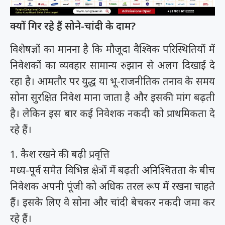
क्यों गिर रहे हैं सोने-चांदी के दाम?
विशेषज्ञों का मानना है कि मौजूदा वैश्विक परिस्थितियों में
निवेशकों का व्यवहार सामान्य रुझान से अलग दिखाई दे
रहा है। आमतौर पर युद्ध या भू-राजनीतिक तनाव के समय
सोना सुरक्षित निवेश माना जाता है और इसकी मांग बढ़ती
है। लेकिन इस बार कई निवेशक नकदी को प्राथमिकता दे
रहे हैं।
1. कैश रखने की बढ़ी प्रवृत्ति
मध्य-पूर्व समेत विभिन्न क्षेत्रों में बढ़ती अनिश्चितता के बीच
निवेशक अपनी पूंजी को अधिक तरल रूप में रखना चाहते
हैं। इसके लिए वे सोना और चांदी बेचकर नकदी जमा कर
रहे हैं।