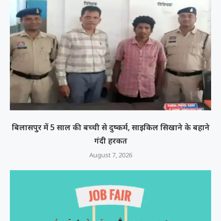
बिलासपुर में 5 साल की बच्ची से दुष्कर्म, साइकिल सिखाने के बहाने
गंदी हरकत
August 7, 2026