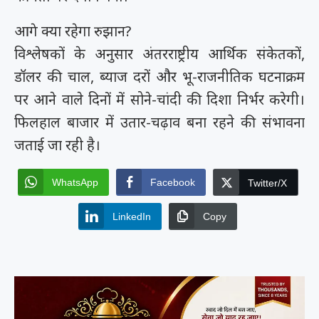
आगे क्या रहेगा रुझान?
विश्लेषकों के अनुसार अंतरराष्ट्रीय आर्थिक संकेतकों,
डॉलर की चाल, ब्याज दरों और भू-राजनीतिक घटनाक्रम
पर आने वाले दिनों में सोने-चांदी की दिशा निर्भर करेगी।
फिलहाल बाजार में उतार-चढ़ाव बना रहने की संभावना
जताई जा रही है।
WhatsApp
Facebook
Twitter/X
LinkedIn
Copy