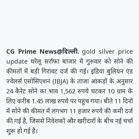
CG Prime News@दिल्ली.
gold silver price
update घरेलू सर्राफा बाजार में गुरुवार को सोने की
कीमतों में बड़ी गिरावट दर्ज की गई। इंडिया बुलियन एंड
ज्वेलर्स एसोसिएशन (IBJA) के ताजा आंकड़ों के अनुसार
24 कैरेट सोने का भाव 1,562 रुपये घटकर 10 ग्राम के
लिए करीब 1.45 लाख रुपये पर पहुंच गया। बीते 11 दिनों
में सोने की कीमत में लगभग 11 हजार रुपये की कमी दर्ज
की गई है, जिससे निवेशकों और खरीदारों के बीच नई चर्चा
शुरू हो गई है।