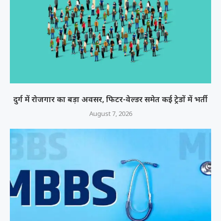
दुर्ग में रोजगार का बड़ा अवसर, फिटर-वेल्डर समेत कई ट्रेडों में भर्ती
August 7, 2026