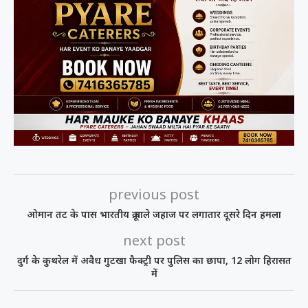
previous post
ओमान तट के पास भारतीय क्रू वाले जहाज पर लगातार दूसरे दिन हमला
next post
दुर्ग के कुथरेल में अवैध गुटखा फैक्ट्री पर पुलिस का छापा, 12 लोग हिरासत
में