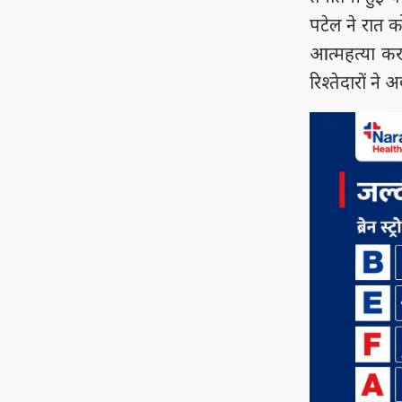
पटेल ने रात 
आत्महत्या कर
रिश्तेदारों ने