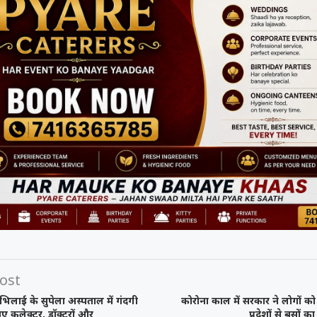
ost
िलाई के सुपेला अस्पताल में गंदगी
कोरोना काल में सरकार ने लोगों को
ए कलेक्टर, डॉक्टरों और
प्रदेशों से बसों