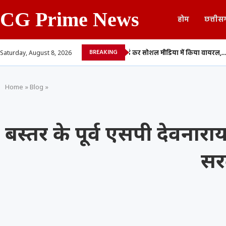
CG Prime News
होम
छत्तीस
BREAKING
युवती की अश्लील वीडियो रिकॉर्ड कर सोशल मीडिया में किया वायरल,...
बिलासपुर में
Saturday, August 8, 2026
Home
»
Blog
»
बस्तर के पूर्व एसपी देवना
सर