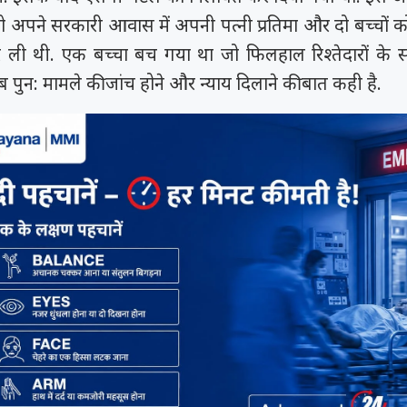
को अपने सरकारी आवास में अपनी पत्नी प्रतिमा और दो बच्चों 
 ली थी. एक बच्चा बच गया था जो फिलहाल रिश्तेदारों के स
 अब पुन: मामले की जांच होने और न्याय दिलाने की बात कही है.