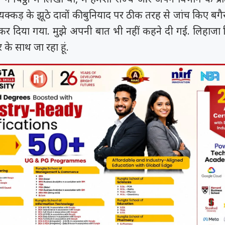
्कड़ के झूठे दावों की बुनियाद पर ठीक तरह से जांच किए बगै
र दिया गया. मुझे अपनी बात भी नहीं कहने दी गई. लिहाजा न
 के साथ जा रहा हूं.