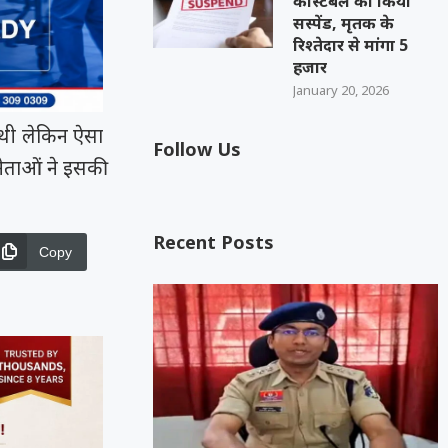
कांस्टेबल को किया
सस्पेंड, मृतक के
रिश्तेदार से मांगा 5
हजार
January 20, 2026
ी थी लेकिन ऐसा
Follow Us
नेताओं ने इसकी
Recent Posts
Copy