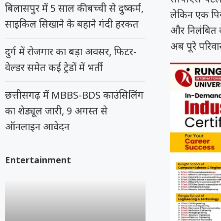
बिलासपुर में 5 साल की बच्ची से दुष्कर्म,
लेकिन एक पियक
साइकिल सिखाने के बहाने गंदी हरकत
और निलंबित क
अब पूरे परिवार
दुर्ग में रोजगार का बड़ा अवसर, फिटर-
वेल्डर समेत कई ट्रेडों में भर्ती
छत्तीसगढ़ में MBBS-BDS काउंसिलिंग
का शेड्यूल जारी, 9 अगस्त से
ऑनलाइन आवेदन
Entertainment