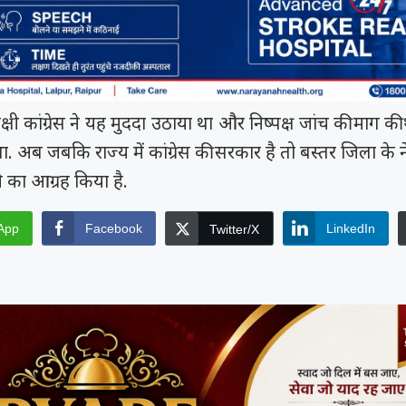
्षी कांग्रेस ने यह मुददा उठाया था और निष्पक्ष जांच की माग क
. अब जबकि राज्य में कांग्रेस की सरकार है तो बस्तर जिला के 
े का आग्रह किया है.
App
Facebook
LinkedIn
Twitter/X