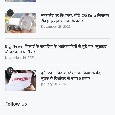
8
नंबरप्लेट पर विधायक, पीछे CG King लिखकर
रौबझाड़ रहा चालक गिरफ्तार
December 28, 2025
Big News: भिलाई के नाबालिग के आतंकवादियों से जुड़े तार, सुसाइड
बॉम्बर बनने था तैयार
November 19, 2025
10
दुर्ग SSP ने हेड कांस्टेबल को किया सस्पेंड,
मृतक के रिश्तेदार से मांगा 5 हजार
January 20, 2026
Follow Us