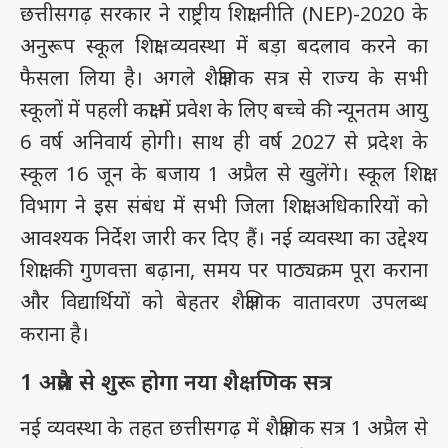
छत्तीसगढ़ सरकार ने राष्ट्रीय शिक्षा नीति (NEP)-2020 के
अनुरूप स्कूल शिक्षा व्यवस्था में बड़ा बदलाव करने का
फैसला लिया है। अगले शैक्षणिक सत्र से राज्य के सभी
स्कूलों में पहली कक्षा में प्रवेश के लिए बच्चे की न्यूनतम आयु
6 वर्ष अनिवार्य होगी। साथ ही वर्ष 2027 से प्रदेश के
स्कूल 16 जून के बजाय 1 अप्रैल से खुलेंगे। स्कूल शिक्षा
विभाग ने इस संबंध में सभी जिला शिक्षा अधिकारियों को
आवश्यक निर्देश जारी कर दिए हैं। नई व्यवस्था का उद्देश्य
शिक्षा की गुणवत्ता बढ़ाना, समय पर पाठ्यक्रम पूरा कराना
और विद्यार्थियों को बेहतर शैक्षणिक वातावरण उपलब्ध
कराना है।
1 अप्रैल से शुरू होगा नया शैक्षणिक सत्र
नई व्यवस्था के तहत छत्तीसगढ़ में शैक्षणिक सत्र 1 अप्रैल से