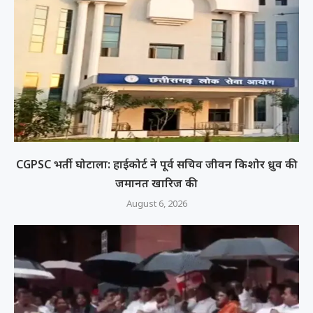
CGPSC भर्ती घोटाला: हाईकोर्ट ने पूर्व सचिव जीवन किशोर ध्रुव की
जमानत खारिज की
August 6, 2026