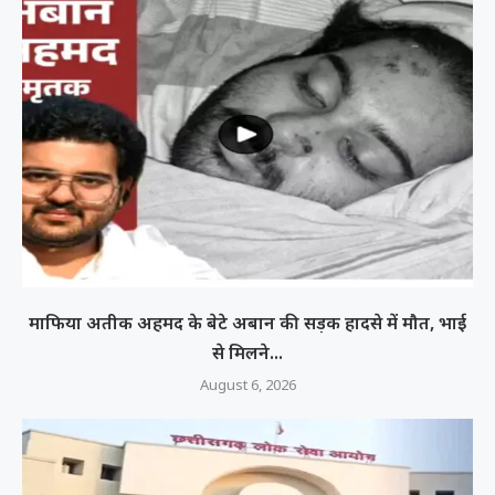
माफिया अतीक अहमद के बेटे अबान की सड़क हादसे में मौत, भाई
से मिलने...
August 6, 2026