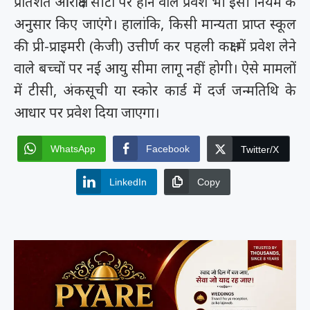
प्रतिशत आरक्षित सीटों पर होने वाले प्रवेश भी इसी नियम के
अनुसार किए जाएंगे। हालांकि, किसी मान्यता प्राप्त स्कूल
की प्री-प्राइमरी (केजी) उत्तीर्ण कर पहली कक्षा में प्रवेश लेने
वाले बच्चों पर नई आयु सीमा लागू नहीं होगी। ऐसे मामलों
में टीसी, अंकसूची या स्कोर कार्ड में दर्ज जन्मतिथि के
आधार पर प्रवेश दिया जाएगा।
WhatsApp
Facebook
Twitter/X
LinkedIn
Copy