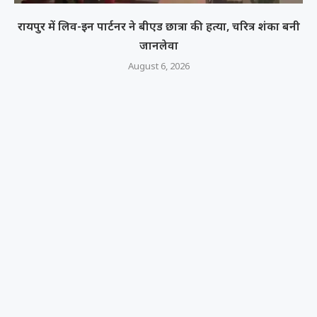
रायपुर में लिव-इन पार्टनर ने बीएड छात्रा की हत्या, चरित्र शंका बनी
जानलेवा
August 6, 2026