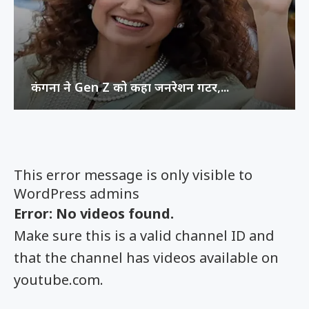
कंगना ने Gen Z को कहा जनरेशन गटर,...
This error message is only visible to
WordPress admins
Error: No videos found.
Make sure this is a valid channel ID and
that the channel has videos available on
youtube.com.