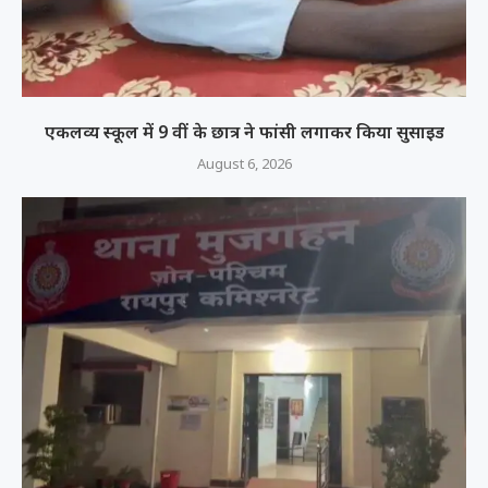
एकलव्य स्कूल में 9 वीं के छात्र ने फांसी लगाकर किया सुसाइड
August 6, 2026