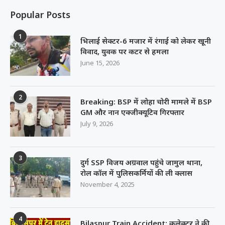
Popular Posts
1
भिलाई सेक्टर-6 मजार में रंगाई को लेकर खूनी
विवाद, युवक पर कटर से हमला
June 15, 2026
2
Breaking: BSP में लोहा चोरी मामले में BSP
GM और नान एक्जीक्यूटिव गिरफ्तार
July 9, 2026
3
दुर्ग SSP विजय अग्रवाल पहुंचे जामुल थाना,
रोल कॉल में पुलिसकर्मियों की ली क्लास
November 4, 2025
4
Bilaspur Train Accident: कलेक्टर ने की