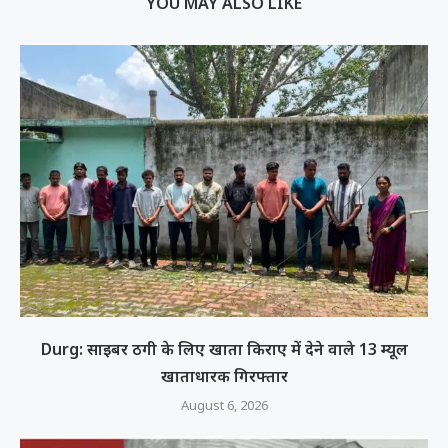
YOU MAY ALSO LIKE
Durg: साइबर ठगी के लिए खाता किराए में देने वाले 13 म्यूल
खाताधारक गिरफ्तार
August 6, 2026