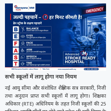
सभी स्कूलों में लागू होगा नया नियम
नई आयु सीमा और संशोधित शैक्षणिक सत्र सरकारी, निजी
तथा अनुदान प्राप्त सभी स्कूलों में लागू होगा। शिक्षा का
अधिकार (RTE) अधिनियम के तहत निजी स्कूलों की 25