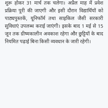
शुरू होकर 31 मार्च तक चलेगा। अप्रैल माह में प्रवेश
प्रक्रिया पूरी की जाएगी और इसी दौरान विद्यार्थियों को
पाठ्यपुस्तकें, यूनिफॉर्म तथा साइकिल जैसी सरकारी
सुविधाएं उपलब्ध कराई जाएंगी। इसके बाद 1 मई से 15
जून तक ग्रीष्मकालीन अवकाश रहेगा और छुट्टियों के बाद
नियमित पढ़ाई बिना किसी व्यवधान के जारी रहेगी।