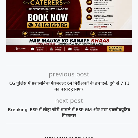
previous post
CG पुलिस में प्रशासनिक फेरबदल: 64 निरीक्षकों के तबादले, दुर्ग से 7 TI
का बस्तर ट्रांसफर
next post
Breaking: BSP में लोहा चोरी मामले में BSP GM और नान एक्जीक्यूटिव
गिरफ्तार