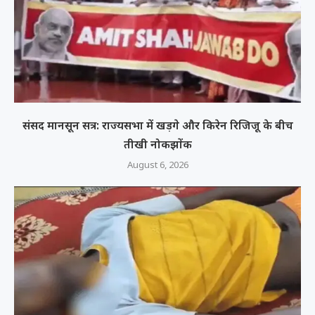
संसद मानसून सत्र: राज्यसभा में खड़गे और किरेन रिजिजू के बीच
तीखी नोकझोंक
August 6, 2026