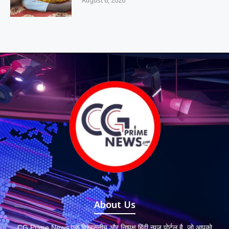
August 6, 2026
About Us
CG Prime News एक विश्वसनीय और निष्पक्ष हिंदी न्यूज़ पोर्टल है, जो आपको