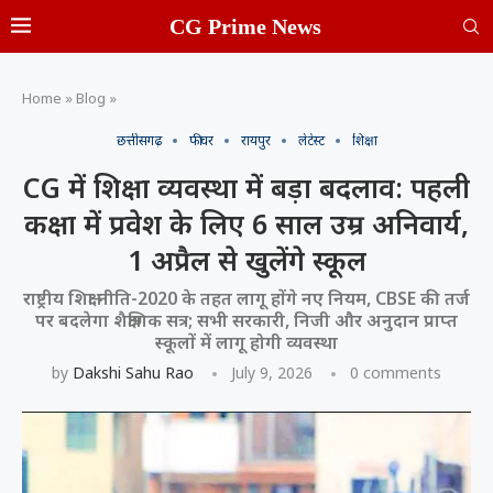
CG Prime News
Home
»
Blog
»
छत्तीसगढ़
फीचर
रायपुर
लेटेस्ट
शिक्षा
CG में शिक्षा व्यवस्था में बड़ा बदलाव: पहली
कक्षा में प्रवेश के लिए 6 साल उम्र अनिवार्य,
1 अप्रैल से खुलेंगे स्कूल
राष्ट्रीय शिक्षा नीति-2020 के तहत लागू होंगे नए नियम, CBSE की तर्ज
पर बदलेगा शैक्षणिक सत्र; सभी सरकारी, निजी और अनुदान प्राप्त
स्कूलों में लागू होगी व्यवस्था
by
Dakshi Sahu Rao
July 9, 2026
0 comments