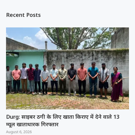
Recent Posts
Durg: साइबर ठगी के लिए खाता किराए में देने वाले 13
म्यूल खाताधारक गिरफ्तार
August 6, 2026