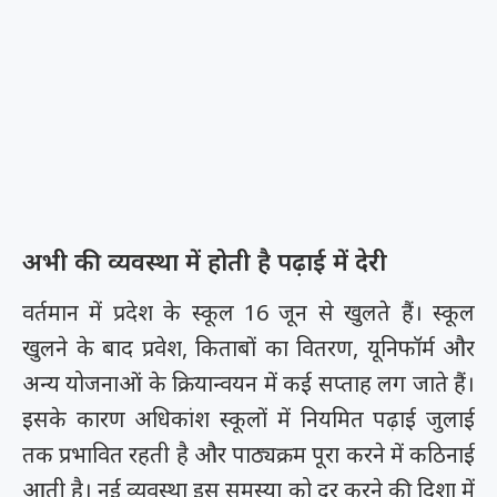
अभी की व्यवस्था में होती है पढ़ाई में देरी
वर्तमान में प्रदेश के स्कूल 16 जून से खुलते हैं। स्कूल
खुलने के बाद प्रवेश, किताबों का वितरण, यूनिफॉर्म और
अन्य योजनाओं के क्रियान्वयन में कई सप्ताह लग जाते हैं।
इसके कारण अधिकांश स्कूलों में नियमित पढ़ाई जुलाई
तक प्रभावित रहती है और पाठ्यक्रम पूरा करने में कठिनाई
आती है। नई व्यवस्था इस समस्या को दूर करने की दिशा में