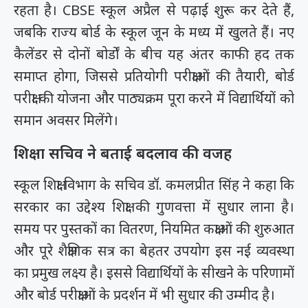
रहता है। CBSE स्कूल अप्रैल से पढ़ाई शुरू कर देते हैं,
जबकि राज्य बोर्ड के स्कूल जून के मध्य में खुलते हैं। नए
कैलेंडर से दोनों बोर्डों के बीच यह अंतर काफी हद तक
समाप्त होगा, जिससे प्रतियोगी परीक्षाओं की तैयारी, बोर्ड
परीक्षा की योजना और पाठ्यक्रम पूरा करने में विद्यार्थियों को
समान अवसर मिलेंगे।
शिक्षा सचिव ने बताई बदलाव की वजह
स्कूल शिक्षा विभाग के सचिव डॉ. कमलप्रीत सिंह ने कहा कि
सरकार का उद्देश्य शिक्षा की गुणवत्ता में सुधार लाना है।
समय पर पुस्तकों का वितरण, नियमित कक्षाओं की शुरुआत
और पूरे शैक्षणिक सत्र का बेहतर उपयोग इस नई व्यवस्था
का प्रमुख लक्ष्य है। इससे विद्यार्थियों के सीखने के परिणामों
और बोर्ड परीक्षाओं के प्रदर्शन में भी सुधार की उम्मीद है।