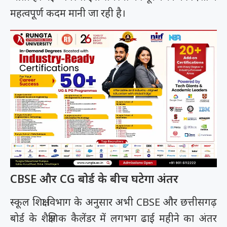
महत्वपूर्ण कदम मानी जा रही है।
CBSE और CG बोर्ड के बीच घटेगा अंतर
स्कूल शिक्षा विभाग के अनुसार अभी CBSE और छत्तीसगढ़
बोर्ड के शैक्षणिक कैलेंडर में लगभग ढाई महीने का अंतर