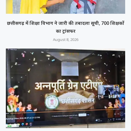
छत्तीसगढ़ में शिक्षा विभाग ने जारी की तबादला सूची, 700 शिक्षकों
का ट्रांसफर
August 8, 2026