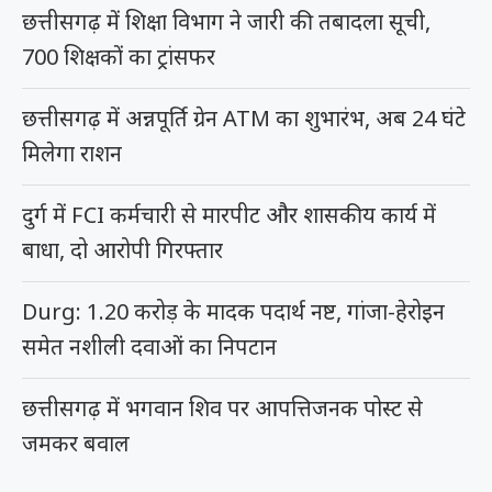
छत्तीसगढ़ में शिक्षा विभाग ने जारी की तबादला सूची,
700 शिक्षकों का ट्रांसफर
छत्तीसगढ़ में अन्नपूर्ति ग्रेन ATM का शुभारंभ, अब 24 घंटे
मिलेगा राशन
दुर्ग में FCI कर्मचारी से मारपीट और शासकीय कार्य में
बाधा, दो आरोपी गिरफ्तार
Durg: 1.20 करोड़ के मादक पदार्थ नष्ट, गांजा-हेरोइन
समेत नशीली दवाओं का निपटान
छत्तीसगढ़ में भगवान शिव पर आपत्तिजनक पोस्ट से
जमकर बवाल