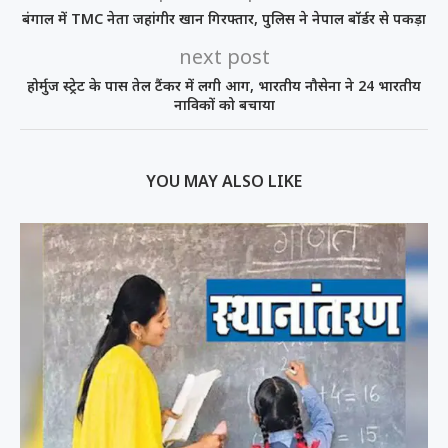
बंगाल में TMC नेता जहांगीर खान गिरफ्तार, पुलिस ने नेपाल बॉर्डर से पकड़ा
next post
होर्मुज स्ट्रेट के पास तेल टैंकर में लगी आग, भारतीय नौसेना ने 24 भारतीय
नाविकों को बचाया
YOU MAY ALSO LIKE