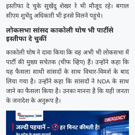
इस्तीफा दे चुके सुखेंदु शेखर रे भी मौजूद रहे। बंगाल
सीएम शुभेंदु अधिकारी भी इनसे मिलने पहुंचे।
लोकसभा सांसद काकोली घोष भी पार्टी से
इस्तीफा दे चुकीं
काकोली घोष ने दावा किया कि वह अभी भी लोकसभा में
पार्टी की मुख्य सचेतक (चीफ व्हिप) हैं। उन्होंने कहा कि
यह फैसला साथी सांसदों के साथ विचार-विमर्श के बाद
लिया गया है। उन्होंने कहा कि सांसदों ने NDA के साथ
जाने का फैसला किया है। उनका मानना है कि यही जनता
के जनादेश के अनुरूप है।