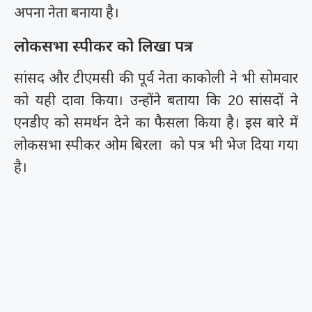
अपना नेता बनाया है।
लोकसभा स्पीकर को लिखा पत्र
सांसद और टीएमसी की पूर्व नेता काकोली ने भी सोमवार
को यही दावा किया। उन्होंने बताया कि 20 सांसदों ने
एनडीए को समर्थन देने का फैसला किया है। इस बारे में
लोकसभा स्पीकर ओम बिरला को पत्र भी भेज दिया गया
है।