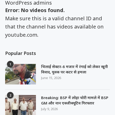
WordPress admins
Error: No videos found.
Make sure this is a valid channel ID and
that the channel has videos available on
youtube.com.
Popular Posts
1
भिलाई सेक्टर-6 मजार में रंगाई को लेकर खूनी
विवाद, युवक पर कटर से हमला
June 15, 2026
2
Breaking: BSP में लोहा चोरी मामले में BSP
GM और नान एक्जीक्यूटिव गिरफ्तार
July 9, 2026