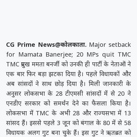
CG Prime News@कोलकाता.
Major setback
for Mamata Banerjee; 20 MPs quit TMC
TMC प्रमुख ममता बनर्जी को उनकी ही पार्टी के नेताओं ने
एक बार फिर बड़ा झटका दिया है। पहले विधायकों और
अब सांसदों ने साथ छोड़ दिया है। मिली जानकारी के
अनुसर लोकसभा के 28 टीएमसी सांसदों में से 20 ने
एनडीए सरकार को समर्थन देने का फैसला किया है।
लोकसभा में TMC के अभी 28 और राज्यसभा में 13
सांसद हैं। इससे पहले 3 जून को बंगाल के 80 में से 58
विधायक अलग गुट बना चुके हैं। इस गुट ने ऋतब्रत को