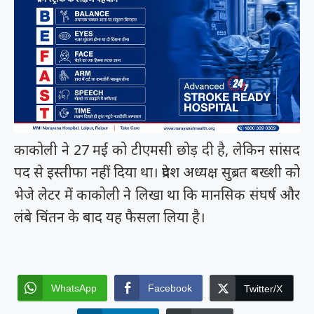
काकोली ने 27 मई को टीएमसी छोड़ दी है, लेकिन सांसद
पद से इस्तीफा नहीं दिया था। प्रदेश अध्यक्ष सुब्रत बख्शी को
भेजे लेटर में काकोली ने लिखा था कि मानसिक संघर्ष और
लंबे चिंतन के बाद यह फैसला लिया है।
WhatsApp
Facebook
Twitter/X