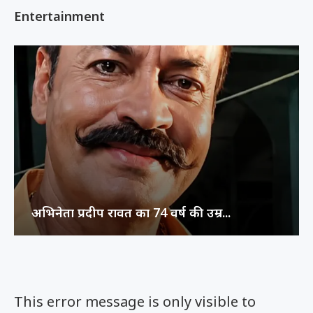
Entertainment
अभिनेता प्रदीप रावत का 74 वर्ष की उम्र...
This error message is only visible to