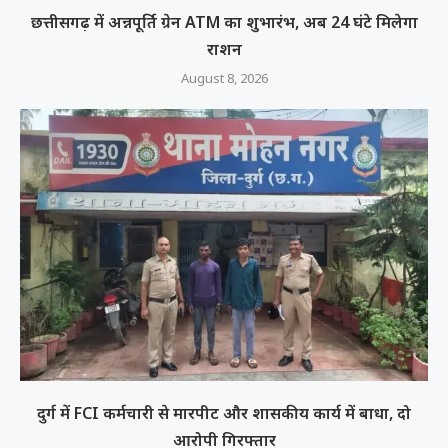
छत्तीसगढ़ में अन्नपूर्ति ग्रेन ATM का शुभारंभ, अब 24 घंटे मिलेगा
राशन
August 8, 2026
दुर्ग में FCI कर्मचारी से मारपीट और शासकीय कार्य में बाधा, दो
आरोपी गिरफ्तार