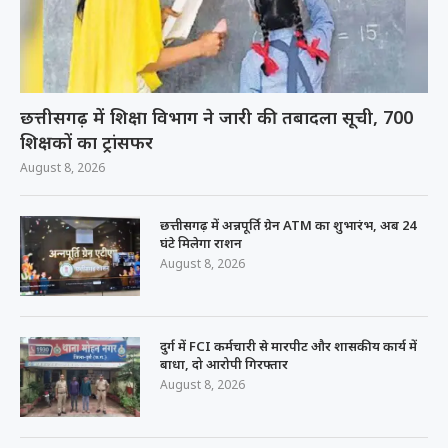
छत्तीसगढ़ में शिक्षा विभाग ने जारी की तबादला सूची, 700
शिक्षकों का ट्रांसफर
August 8, 2026
छत्तीसगढ़ में अन्नपूर्ति ग्रेन ATM का शुभारंभ, अब 24
घंटे मिलेगा राशन
August 8, 2026
दुर्ग में FCI कर्मचारी से मारपीट और शासकीय कार्य में
बाधा, दो आरोपी गिरफ्तार
August 8, 2026