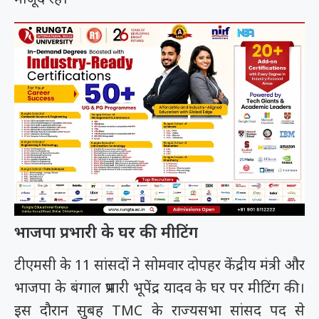
भाजपा प्रभारी के घर की मीटिंग
टीएमसी के 11 सांसदों ने सोमवार दोपहर केंद्रीय मंत्री और
भाजपा के बंगाल प्रभारी भूपेंद्र यादव के घर पर मीटिंग की।
इस दौरान सुबह TMC के राज्यसभा सांसद पद से