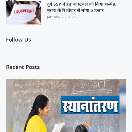
10
दुर्ग SSP ने हेड कांस्टेबल को किया सस्पेंड,
मृतक के रिश्तेदार से मांगा 5 हजार
January 20, 2026
Follow Us
Recent Posts