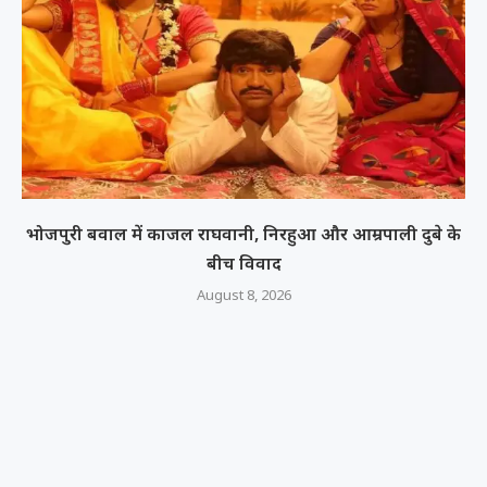
भोजपुरी बवाल में काजल राघवानी, निरहुआ और आम्रपाली दुबे के
बीच विवाद
August 8, 2026