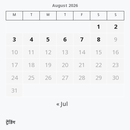
August 2026
M
T
W
T
F
S
S
1
2
3
4
5
6
7
8
9
10
11
12
13
14
15
16
17
18
19
20
21
22
23
24
25
26
27
28
29
30
31
« Jul
ट्रेंडिंग