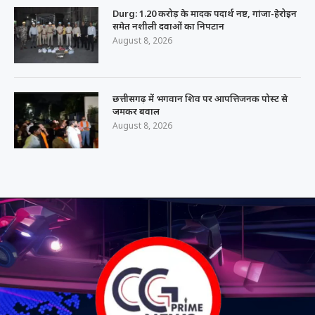
Durg: 1.20 करोड़ के मादक पदार्थ नष्ट, गांजा-हेरोइन
समेत नशीली दवाओं का निपटान
August 8, 2026
छत्तीसगढ़ में भगवान शिव पर आपत्तिजनक पोस्ट से
जमकर बवाल
August 8, 2026