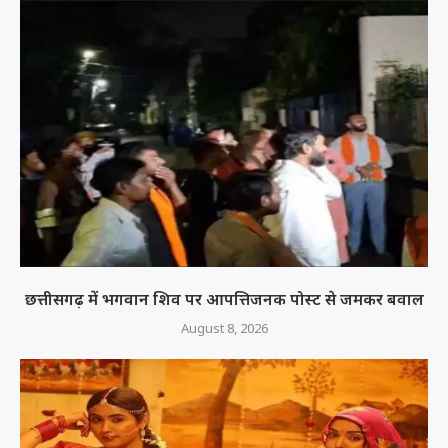
छत्तीसगढ़ में भगवान शिव पर आपत्तिजनक पोस्ट से जमकर बवाल
August 8, 2026