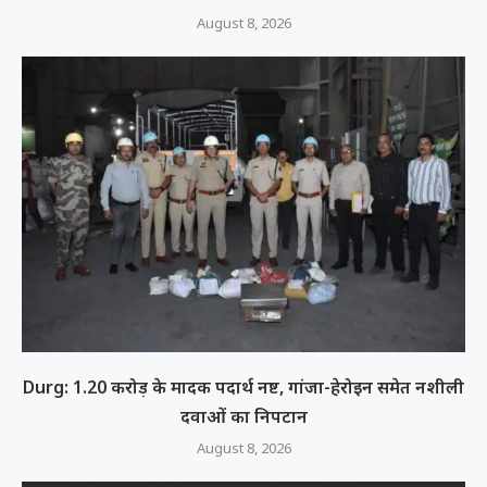
August 8, 2026
Durg: 1.20 करोड़ के मादक पदार्थ नष्ट, गांजा-हेरोइन समेत नशीली
दवाओं का निपटान
August 8, 2026