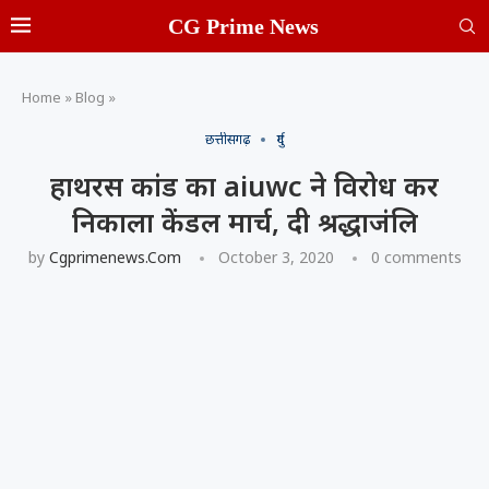
CG Prime News
Home
»
Blog
»
छत्तीसगढ़
दुर्ग
हाथरस कांड का aiuwc ने विरोध कर
निकाला केंडल मार्च, दी श्रद्धाजंलि
by
Cgprimenews.com
October 3, 2020
0 comments