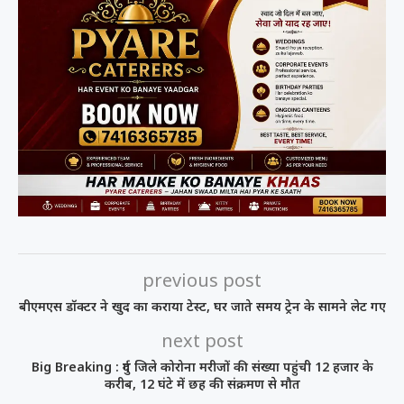
previous post
बीएमएस डॉक्टर ने खुद का कराया टेस्ट, घर जाते समय ट्रेन के सामने लेट गए
next post
Big Breaking : दुर्ग जिले कोरोना मरीजों की संख्या पहुंची 12 हजार के
करीब, 12 घंटे में छह की संक्रमण से मौत