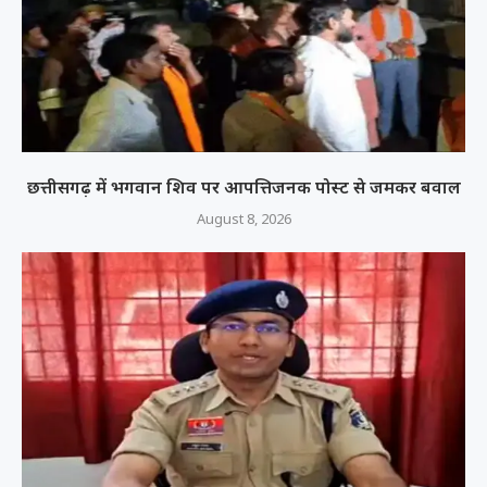
छत्तीसगढ़ में भगवान शिव पर आपत्तिजनक पोस्ट से जमकर बवाल
August 8, 2026