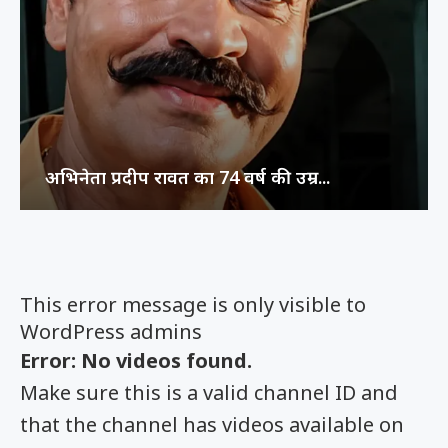
अभिनेता प्रदीप रावत का 74 वर्ष की उम्र...
This error message is only visible to
WordPress admins
Error: No videos found.
Make sure this is a valid channel ID and
that the channel has videos available on