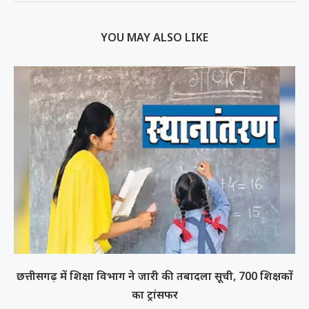
YOU MAY ALSO LIKE
छत्तीसगढ़ में शिक्षा विभाग ने जारी की तबादला सूची, 700 शिक्षकों
का ट्रांसफर