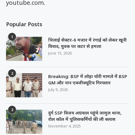
youtube.com.
Popular Posts
1
भिलाई सेक्टर-6 मजार में रंगाई को लेकर खूनी
विवाद, युवक पर कटर से हमला
June 15, 2026
2
Breaking: BSP में लोहा चोरी मामले में BSP
GM और नान एक्जीक्यूटिव गिरफ्तार
July 9, 2026
3
दुर्ग SSP विजय अग्रवाल पहुंचे जामुल थाना,
रोल कॉल में पुलिसकर्मियों की ली क्लास
November 4, 2025