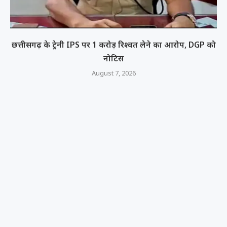
छत्तीसगढ़ के ट्रेनी IPS पर 1 करोड़ रिश्वत लेने का आरोप, DGP को
नोटिस
August 7, 2026