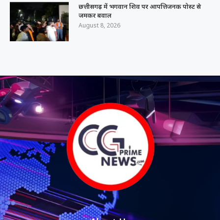
छत्तीसगढ़ में भगवान शिव पर आपत्तिजनक पोस्ट से
जमकर बवाल
August 8, 2026