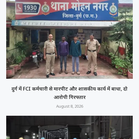
दुर्ग में FCI कर्मचारी से मारपीट और शासकीय कार्य में बाधा, दो
आरोपी गिरफ्तार
August 8, 2026