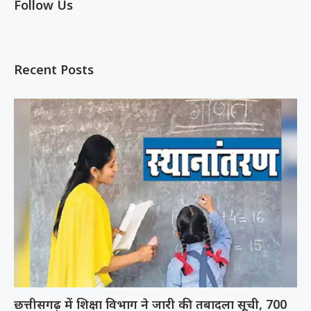
Follow Us
Recent Posts
छत्तीसगढ़ में शिक्षा विभाग ने जारी की तबादला सूची, 700