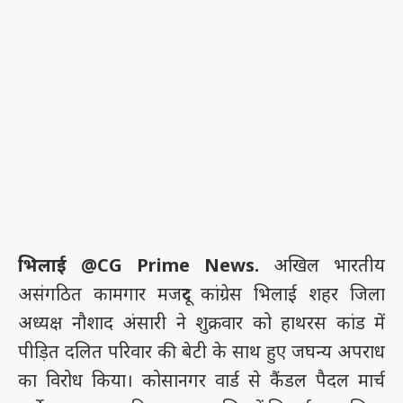
भिलाई @CG Prime News.
अखिल भारतीय
असंगठित कामगार मजदूर कांग्रेस भिलाई शहर जिला
अध्यक्ष नौशाद अंसारी ने शुक्रवार को हाथरस कांड में
पीड़ित दलित परिवार की बेटी के साथ हुए जघन्य अपराध
का विरोध किया। कोसानगर वार्ड से कैंडल पैदल मार्च