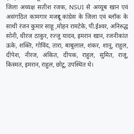
जिला अध्यक्ष सतीश रजक, NSUI से अय्यूब खान एवं
असंगठित कामगार मजदूर कांग्रेस के जिला एवं ब्लॉक के
साथी रंजन कुमार साहू ,मोहन रामटेके, पी.ईश्वर, अनिरुद्ध
सोनी, धीरज ठाकुर, रज्जु यादव, इमरान खान, रजनीकांत
ऊके, शक्ति, गोविंद, तारा, बाबूलाल, शंकर, शानू, राहुल,
दीपेश, नीरज, अंकित, दीपक, राहुल, सुमित, राजू,
किस्मत, इमरान, राहुल, छोटू, उपस्थित थे।