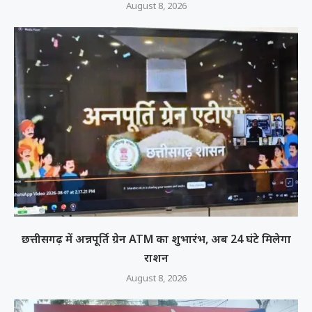
August 8, 2026
छत्तीसगढ़ में अन्नपूर्ति ग्रेन ATM का शुभारंभ, अब 24 घंटे मिलेगा
राशन
August 8, 2026