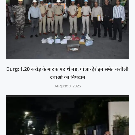
Durg: 1.20 करोड़ के मादक पदार्थ नष्ट, गांजा-हेरोइन समेत नशीली
दवाओं का निपटान
August 8, 2026