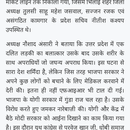
मार्केट लाइन तक निकाला गया, जिसमें भिलाई शहर जिला
अध्यक्ष तुलसी साहू महेश जसवाल, सज्जन रजक एवं
असंगठित कामगार के प्रदेश सचिव नीतीश कश्यप
उपस्थित थे।
अध्यक्ष नौशाद अंसारी ने बताया कि उत्तर प्रदेश में एक
दलित लड़की का बलात्कार उसके बाद उसके शरीर के
साथ अपराधियों जो जघन्य अपराध किया। इस घटना से
सारा देश शर्मिंदा है, लेकिन जिस तरह भाजपा सरकार ने
अपने कुछ लोगों को बचाने के लिए मेडिकल करवाने में
देरी की। इतना ही नहीं एफ़आइआर भी टाल दी गई।
भाजपा के योगी सरकार में गुंडा राज चल रहा है। उसके
विरोध करते हुए जमकर नारेबाज़ी की। योगी और केंद्र में
बैठे मोदी सरकार को आईना दिखाने का काम किया गया
है। इस दौरान यूथ कांग्रेस से परवेज खान जी, धोबी समाज