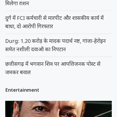
मिलेगा राशन
दुर्ग में FCI कर्मचारी से मारपीट और शासकीय कार्य में
बाधा, दो आरोपी गिरफ्तार
Durg: 1.20 करोड़ के मादक पदार्थ नष्ट, गांजा-हेरोइन
समेत नशीली दवाओं का निपटान
छत्तीसगढ़ में भगवान शिव पर आपत्तिजनक पोस्ट से
जमकर बवाल
Entertainment