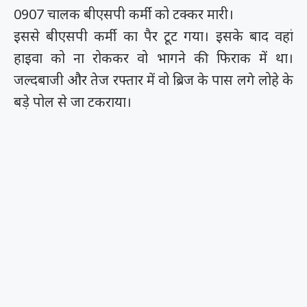
0907 चालक बीएसपी कर्मी को टक्कर मारी।
इससे बीएसपी कर्मी का पैर टूट गया। इसके बाद वहां
हाइवा को ना रोककर वो भागने की फिराक में था।
जल्दबाजी और तेज रफ्तार में वो ब्रिज के पास लगे लोहे के
बड़े पोल से जा टकराया।