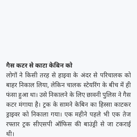
गैस कटर से काटा केबिन को
लोगों ने किसी तरह से हाइवा के अंदर से परिचालक को
बाहर निकाल लिया, लेकिन चालक स्टेयरिंग के बीच में ही
फंसा हुआ था। उसे निकालने के लिए छावनी पुलिस ने गैस
कटर मंगाया है। ट्रक के सामने केबिन का हिस्सा काटकर
ड्राइवर को निकाला गया। एक महीने पहले भी एक तेज
रफ्तार ट्रक सीएसपी ऑफिस की बाउंड्री से जा टकराई
थी।