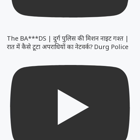
The BA***DS | दुर्ग पुलिस की मिशन नाइट गश्त |
रात में कैसे टूटा अपराधियों का नेटवर्क? Durg Police