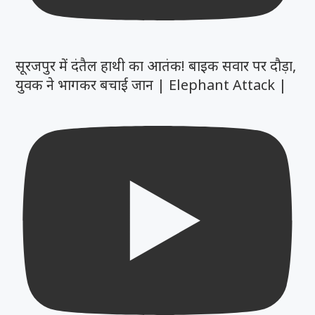
सूरजपुर में दंतैल हाथी का आतंक! बाइक सवार पर दौड़ा,
युवक ने भागकर बचाई जान | Elephant Attack |