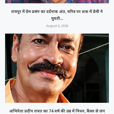
रायपुर में प्रेम प्रसंग का दर्दनाक अंत, चरित्र पर शक में प्रेमी ने
युवती...
August 6, 2026
अभिनेता प्रदीप रावत का 74 वर्ष की उम्र में निधन, कैंसर से जंग