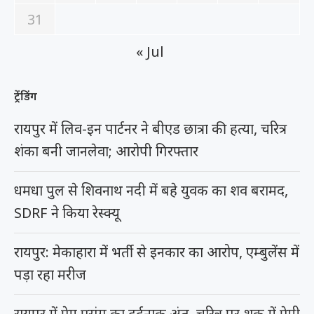
31
« Jul
ट्रेंडिंग
रायपुर में लिव-इन पार्टनर ने बीएड छात्रा की हत्या, चरित्र
शंका बनी जानलेवा; आरोपी गिरफ्तार
धमधा पुल से शिवनाथ नदी में बहे युवक का शव बरामद,
SDRF ने किया रेस्क्यू
रायपुर: मेकाहारा में भर्ती से इनकार का आरोप, एम्बुलेंस में
पड़ा रहा मरीज
रायपुर में प्रेम प्रसंग का दर्दनाक अंत, चरित्र पर शक में प्रेमी