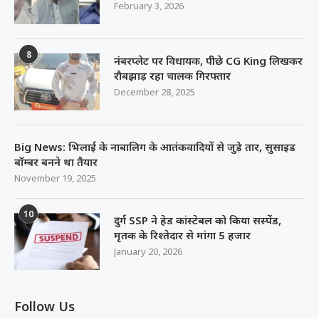
February 3, 2026
8
नंबरप्लेट पर विधायक, पीछे CG King लिखकर
रौबझाड़ रहा चालक गिरफ्तार
December 28, 2025
Big News: भिलाई के नाबालिग के आतंकवादियों से जुड़े तार, सुसाइड
बॉम्बर बनने था तैयार
November 19, 2025
10
दुर्ग SSP ने हेड कांस्टेबल को किया सस्पेंड,
मृतक के रिश्तेदार से मांगा 5 हजार
January 20, 2026
Follow Us