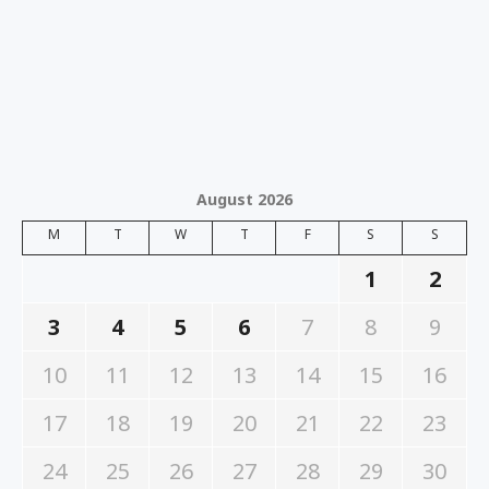
August 2026
M
T
W
T
F
S
S
1
2
3
4
5
6
7
8
9
10
11
12
13
14
15
16
17
18
19
20
21
22
23
24
25
26
27
28
29
30