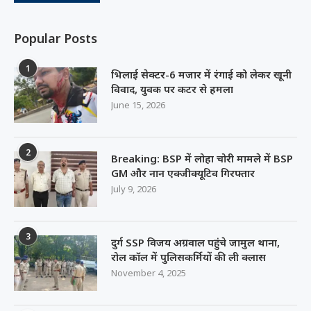
Popular Posts
1
भिलाई सेक्टर-6 मजार में रंगाई को लेकर खूनी
विवाद, युवक पर कटर से हमला
June 15, 2026
2
Breaking: BSP में लोहा चोरी मामले में BSP
GM और नान एक्जीक्यूटिव गिरफ्तार
July 9, 2026
3
दुर्ग SSP विजय अग्रवाल पहुंचे जामुल थाना,
रोल कॉल में पुलिसकर्मियों की ली क्लास
November 4, 2025