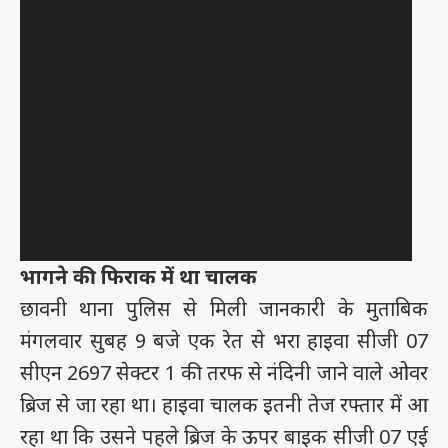
भागने की फिराक में था चालक
छावनी थाना पुलिस से मिली जानकारी के मुताबिक
मंगलवार सुबह 9 बजे एक रेत से भरा हाइवा सीजी 07
सीएन 2697 सेक्टर 1 की तरफ से नंदिनी जाने वाले ओवर
ब्रिज से जा रहा था। हाइवा चालक इतनी तेज रफ्तार में आ
रहा था कि उसने पहले ब्रिज के ऊपर बाइक सीजी 07 एई