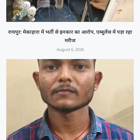
रायपुर: मेकाहारा में भर्ती से इनकार का आरोप, एम्बुलेंस में पड़ा रहा
मरीज
August 6, 2026