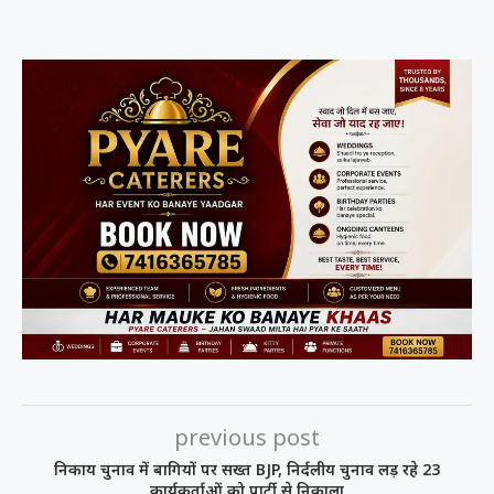
previous post
निकाय चुनाव में बागियों पर सख्त BJP, निर्दलीय चुनाव लड़ रहे 23
कार्यकर्ताओं को पार्टी से निकाला