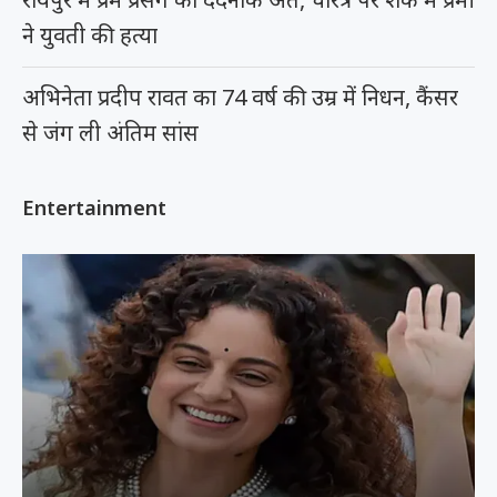
ने युवती की हत्या
अभिनेता प्रदीप रावत का 74 वर्ष की उम्र में निधन, कैंसर
से जंग ली अंतिम सांस
Entertainment