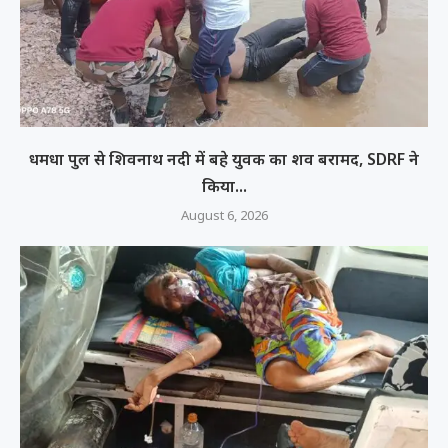
धमधा पुल से शिवनाथ नदी में बहे युवक का शव बरामद, SDRF ने
किया...
August 6, 2026