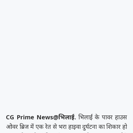
CG Prime News@भिलाई.
भिलाई के पावर हाउस
ओवर ब्रिज में एक रेत से भरा हाइवा दुर्घटना का शिकार हो