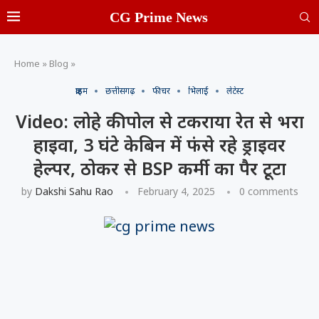
CG Prime News
Home
»
Blog
»
क्राइम
छत्तीसगढ़
फीचर
भिलाई
लेटेस्ट
Video: लोहे की पोल से टकराया रेत से भरा
हाइवा, 3 घंटे केबिन में फंसे रहे ड्राइवर
हेल्पर, ठोकर से BSP कर्मी का पैर टूटा
by
Dakshi Sahu Rao
February 4, 2025
0 comments