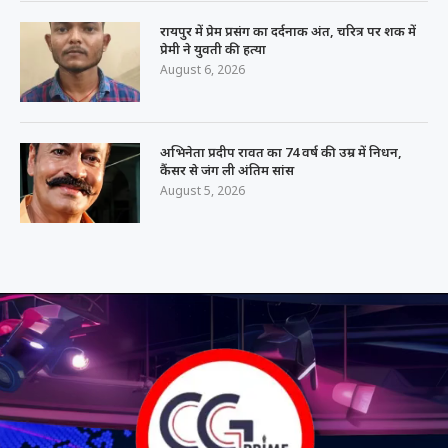
रायपुर में प्रेम प्रसंग का दर्दनाक अंत, चरित्र पर शक में
प्रेमी ने युवती की हत्या
August 6, 2026
अभिनेता प्रदीप रावत का 74 वर्ष की उम्र में निधन,
कैंसर से जंग ली अंतिम सांस
August 5, 2026