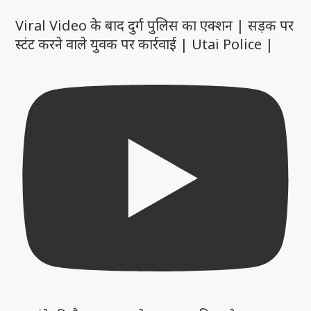
Viral Video के बाद दुर्ग पुलिस का एक्शन | सड़क पर
स्टंट करने वाले युवक पर कार्रवाई | Utai Police |