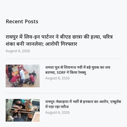
Recent Posts
रायपुर में लिव-इन पार्टनर ने बीएड छात्रा की हत्या, चरित्र
शंका बनी जानलेवा; आरोपी गिरफ्तार
August 6, 2026
धमधा पुल से शिवनाथ नदी में बहे युवक का शव
बरामद, SDRF ने किया रेस्क्यू
August 6, 2026
रायपुर: मेकाहारा में भर्ती से इनकार का आरोप, एम्बुलेंस
में पड़ा रहा मरीज
August 6, 2026