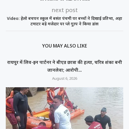
next post
Video: हेलो बचपन स्कूल में बसंत पंचमी पर बच्चों ने दिखाई प्रतिभा, अहा
टमाटर बड़े मजेदार पर प्ले गु्रप ने किया डांस
YOU MAY ALSO LIKE
रायपुर में लिव-इन पार्टनर ने बीएड छात्रा की हत्या, चरित्र शंका बनी
जानलेवा; आरोपी...
August 6, 2026