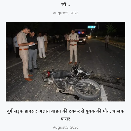
ली...
August 5, 2026
दुर्ग सड़क हादसा: अज्ञात वाहन की टक्कर से युवक की मौत, चालक
फरार
August 5, 2026