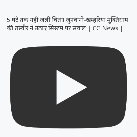
5 घंटे तक नहीं जली चिता! जुनवानी-खम्हरिया मुक्तिधाम
की तस्वीर ने उठाए सिस्टम पर सवाल | CG News |