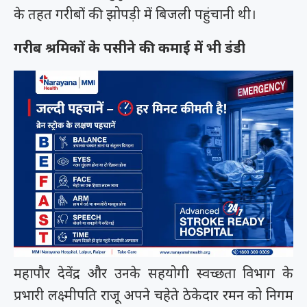
के तहत गरीबों की झोपड़ी में बिजली पहुंचानी थी।
गरीब श्रमिकों के पसीने की कमाई में भी डंडी
महापौर देवेंद्र और उनके सहयोगी स्वच्छता विभाग के
प्रभारी लक्ष्मीपति राजू अपने चहेते ठेकेदार रमन को निगम