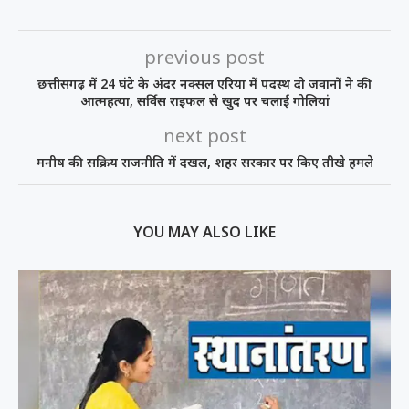
previous post
छत्तीसगढ़ में 24 घंटे के अंदर नक्सल एरिया में पदस्थ दो जवानों ने की
आत्महत्या, सर्विस राइफल से खुद पर चलाई गोलियां
next post
मनीष की सक्रिय राजनीति में दखल, शहर सरकार पर किए तीखे हमले
YOU MAY ALSO LIKE