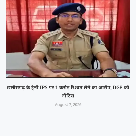
छत्तीसगढ़ के ट्रेनी IPS पर 1 करोड़ रिश्वत लेने का आरोप, DGP को
नोटिस
August 7, 2026