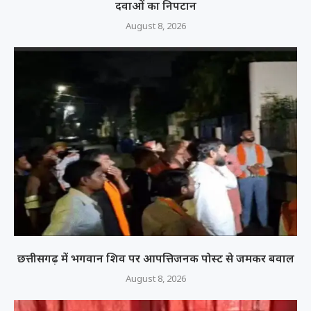
दवाओं का निपटान
August 8, 2026
छत्तीसगढ़ में भगवान शिव पर आपत्तिजनक पोस्ट से जमकर बवाल
August 8, 2026