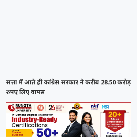
सत्ता में आते ही कांग्रेस सरकार ने करीब 28.50 करोड़
रुपए लिए वापस