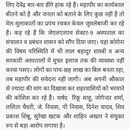
लिए देवेंद्र बार-बार डींगे हांक रहे हैं। महापौर का कार्यकाल
बीतने को है और जनता को बताने के लिए कुछ नहीं है तो
मेल-मुलाकातों का प्रपंच रचकर केवल जुमलेबाजी कर रहे
हैं। कह रहे हैं कि जेएलएनएच सेक्टर-9 अस्पताल का
संचालन व प्रबंधन शासन को सौंप दिया जाए। यहां कोरोना
की विषम परिस्थिति में भी लाल बहादुर शास्त्री व अन्य
सरकारी अस्पतालों में मुफ्त इलाज तक की व्यवस्था नहीं
करवा पसए। लोगों का पांच-छह लाख का बिल बनता रहा,
तब महापौर की संवेदना नहीं जागी। अब अपनी औकात
से ज्यादा की मांग का दिखावा कर शहरवासियों को भरमाने
की कोशिश कर रहे हैै।
रिंकू साहू, जोगेन्दर शर्मा,
पार्षद
ललिता चैधरी, जे. निवास, पी निवास, दिनेश यादव, शिव
प्रकाश शिबू, सुरेखा खटक और शाहिन अख्तर ने संयुक्त
रुप से बड़ा आरोप लगाया है।