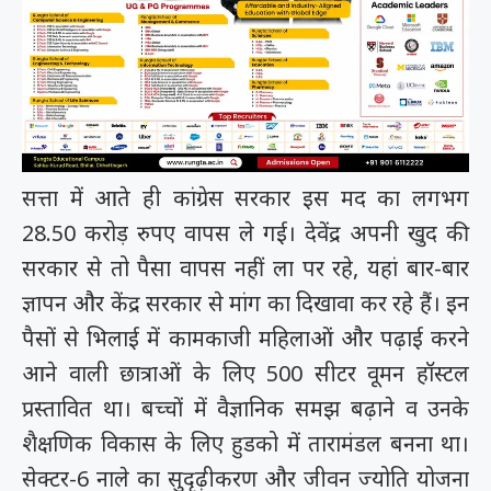
सत्ता में आते ही कांग्रेस सरकार इस मद का लगभग
28.50 करोड़ रुपए वापस ले गई। देवेंद्र अपनी खुद की
सरकार से तो पैसा वापस नहीं ला पर रहे, यहां बार-बार
ज्ञापन और केंद्र सरकार से मांग का दिखावा कर रहे हैं। इन
पैसों से भिलाई में कामकाजी महिलाओं और पढ़ाई करने
आने वाली छात्राओं के लिए 500 सीटर वूमन हॉस्टल
प्रस्तावित था। बच्चों में वैज्ञानिक समझ बढ़ाने व उनके
शैक्षणिक विकास के लिए हुडको में तारामंडल बनना था।
सेक्टर-6 नाले का सुदृढ़ीकरण और जीवन ज्योति योजना