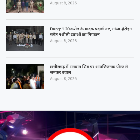
August 8, 2026
Durg: 1.20 करोड़ के मादक पदार्थ नष्ट, गांजा-हेरोइन
समेत नशीली दवाओं का निपटान
August 8, 2026
छत्तीसगढ़ में भगवान शिव पर आपत्तिजनक पोस्ट से
जमकर बवाल
August 8, 2026