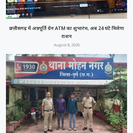
छत्तीसगढ़ में अन्नपूर्ति ग्रेन ATM का शुभारंभ, अब 24 घंटे मिलेगा
राशन
August 8, 2026