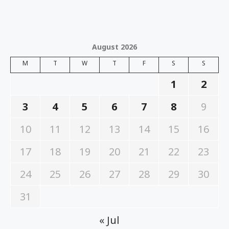
August 2026
M
T
W
T
F
S
S
1
2
3
4
5
6
7
8
9
10
11
12
13
14
15
16
17
18
19
20
21
22
23
24
25
26
27
28
29
30
31
« Jul