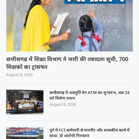
छत्तीसगढ़ में शिक्षा विभाग ने जारी की तबादला सूची, 700
शिक्षकों का ट्रांसफर
August 8, 2026
छत्तीसगढ़ में अन्नपूर्ति ग्रेन ATM का शुभारंभ, अब 24
घंटे मिलेगा राशन
August 8, 2026
दुर्ग में FCI कर्मचारी से मारपीट और शासकीय कार्य में
बाधा, दो आरोपी गिरफ्तार