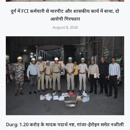
दुर्ग में FCI कर्मचारी से मारपीट और शासकीय कार्य में बाधा, दो
आरोपी गिरफ्तार
August 8, 2026
Durg: 1.20 करोड़ के मादक पदार्थ नष्ट, गांजा-हेरोइन समेत नशीली