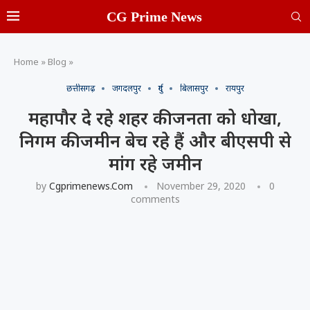
CG Prime News
Home
»
Blog
»
छत्तीसगढ़
जगदलपुर
दुर्ग
बिलासपुर
रायपुर
महापौर दे रहे शहर की जनता को धोखा,
निगम की जमीन बेच रहे हैं और बीएसपी से
मांग रहे जमीन
by
Cgprimenews.com
November 29, 2020
0
comments