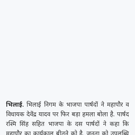
भिलाई.
भिलाई निगम के भाजपा पार्षदों ने महापौर व
विधायक देवेंद्र यादव पर फिर बड़ा हमला बोला है. पार्षद
रश्मि सिंह सहित भाजपा के दस पार्षदों ने कहा कि
महापौर का कार्यकाल बीतने को है. जनता को उपलब्धि