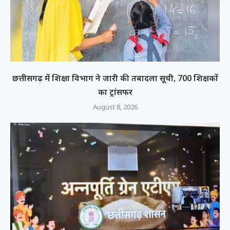
छत्तीसगढ़ में शिक्षा विभाग ने जारी की तबादला सूची, 700 शिक्षकों
का ट्रांसफर
August 8, 2026