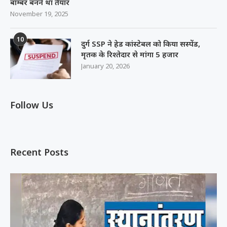
बॉम्बर बनने था तैयार
November 19, 2025
10
दुर्ग SSP ने हेड कांस्टेबल को किया सस्पेंड,
मृतक के रिश्तेदार से मांगा 5 हजार
January 20, 2026
Follow Us
Recent Posts