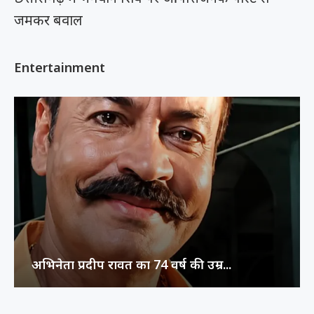
जमकर बवाल
Entertainment
अभिनेता प्रदीप रावत का 74 वर्ष की उम्र...