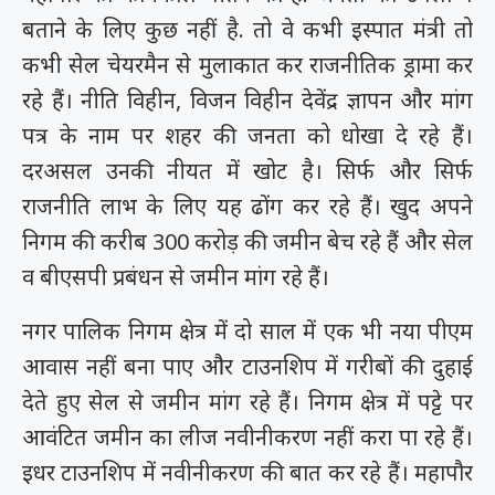
बताने के लिए कुछ नहीं है. तो वे कभी इस्पात मंत्री तो
कभी सेल चेयरमैन से मुलाकात कर राजनीतिक ड्रामा कर
रहे हैं। नीति विहीन, विजन विहीन देवेंद्र ज्ञापन और मांग
पत्र के नाम पर शहर की जनता को धोखा दे रहे हैं।
दरअसल उनकी नीयत में खोट है। सिर्फ और सिर्फ
राजनीति लाभ के लिए यह ढोंग कर रहे हैं। खुद अपने
निगम की करीब 300 करोड़ की जमीन बेच रहे हैं और सेल
व बीएसपी प्रबंधन से जमीन मांग रहे हैं।
नगर पालिक निगम क्षेत्र में दो साल में एक भी नया पीएम
आवास नहीं बना पाए और टाउनशिप में गरीबों की दुहाई
देते हुए सेल से जमीन मांग रहे हैं। निगम क्षेत्र में पट्टे पर
आवंटित जमीन का लीज नवीनीकरण नहीं करा पा रहे हैं।
इधर टाउनशिप में नवीनीकरण की बात कर रहे हैं। महापौर