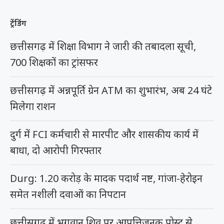
ट्रेंडिंग
छत्तीसगढ़ में शिक्षा विभाग ने जारी की तबादला सूची,
700 शिक्षकों का ट्रांसफर
छत्तीसगढ़ में अन्नपूर्ति ग्रेन ATM का शुभारंभ, अब 24 घंटे
मिलेगा राशन
दुर्ग में FCI कर्मचारी से मारपीट और शासकीय कार्य में
बाधा, दो आरोपी गिरफ्तार
Durg: 1.20 करोड़ के मादक पदार्थ नष्ट, गांजा-हेरोइन
समेत नशीली दवाओं का निपटान
छत्तीसगढ़ में भगवान शिव पर आपत्तिजनक पोस्ट से