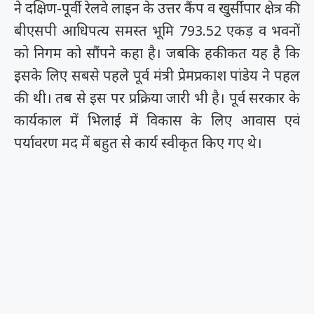
ने दक्षिण-पूर्वी रेलवे लाइन के उत्तर कैंप व खुर्सीपार क्षेत्र की
बीएसपी आधिपत्य समस्त भूमि 793.52 एकड़ व भवनों
को निगम को सौंपने कहा है। जबकि हकीकत यह है कि
इसके लिए सबसे पहले पूर्व मंत्री प्रेमप्रकाश पांडेय ने पहल
की थी। तब से इस पर प्रक्रिया जारी भी है। पूर्व सरकार के
कार्यकाल में भिलाई में विकास के लिए आवास एवं
पर्यावरण मद में बहुत से कार्य स्वीकृत किए गए थे।