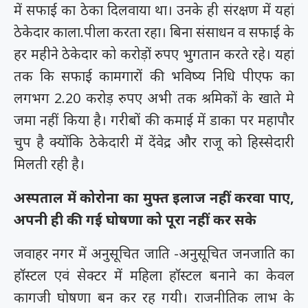
में सफाई का ठेका दिलवाया था। उनके ही संरक्षण में यहां
ठेकेदार काला.पीला करता रहा। बिना संसाधन व सफाई के
हर महीने ठेकेदार को करोड़ों रुपए भुगतान करते रहे। यहां
तक कि सफाई कामगारों की भविष्य निधि पीएफ का
लगभग 2.20 करोड़ रुपए अभी तक श्रमिकों के खाते मे
जमा नहीं किया है। गरीबों की कमाई में डाका पर महापौर
चुप है क्योंकि ठेकेदारी में देंवेद्र और राजू को हिस्सेदारी
मिलती रही है।
अस्पताल में कोरोना का मुफ्त इलाज नहीं करवा पाए,
अपनी ही की गई घोषणा को पूरा नहीं कर सके
जवाहर नगर में अनुसूचित जाति -अनुसूचित जनजाति का
हाॅस्टल एवं सेक्टर में महिला हाॅस्टल बनाने का केवल
कागजी घोषणा बन कर रह गयी। राजनीतिक लाभ के