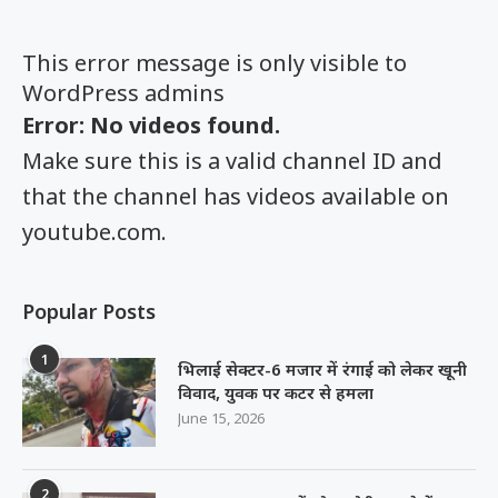
This error message is only visible to
WordPress admins
Error: No videos found.
Make sure this is a valid channel ID and
that the channel has videos available on
youtube.com.
Popular Posts
1
भिलाई सेक्टर-6 मजार में रंगाई को लेकर खूनी
विवाद, युवक पर कटर से हमला
June 15, 2026
2