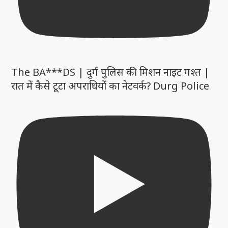
The BA***DS | दुर्ग पुलिस की मिशन नाइट गश्त |
रात में कैसे टूटा अपराधियों का नेटवर्क? Durg Police