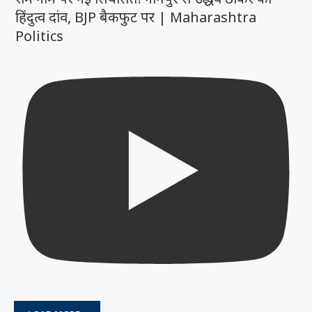
हिंदुत्व दांव, BJP बैकफुट पर | Maharashtra
Politics