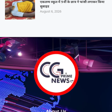
एकलव्य स्कूल में 9 वीं के छात्र ने फांसी लगाकर किया
सुसाइड
August 6, 2026
About Us