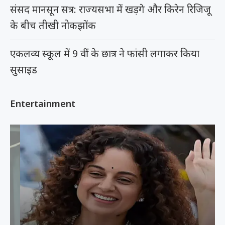
संसद मानसून सत्र: राज्यसभा में खड़गे और किरेन रिजिजू
के बीच तीखी नोकझोंक
एकलव्य स्कूल में 9 वीं के छात्र ने फांसी लगाकर किया
सुसाइड
Entertainment