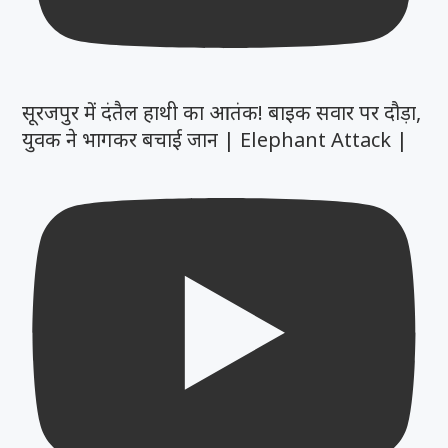
सूरजपुर में दंतैल हाथी का आतंक! बाइक सवार पर दौड़ा,
युवक ने भागकर बचाई जान | Elephant Attack |