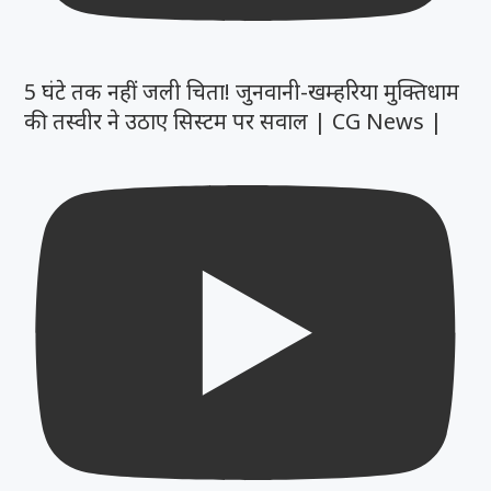
5 घंटे तक नहीं जली चिता! जुनवानी-खम्हरिया मुक्तिधाम
की तस्वीर ने उठाए सिस्टम पर सवाल | CG News |