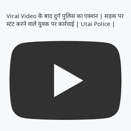
Viral Video के बाद दुर्ग पुलिस का एक्शन | सड़क पर
स्टंट करने वाले युवक पर कार्रवाई | Utai Police |