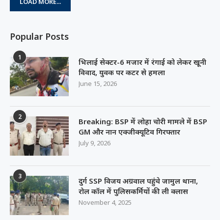
LOAD MORE...
Popular Posts
1
भिलाई सेक्टर-6 मजार में रंगाई को लेकर खूनी
विवाद, युवक पर कटर से हमला
June 15, 2026
2
Breaking: BSP में लोहा चोरी मामले में BSP
GM और नान एक्जीक्यूटिव गिरफ्तार
July 9, 2026
3
दुर्ग SSP विजय अग्रवाल पहुंचे जामुल थाना,
रोल कॉल में पुलिसकर्मियों की ली क्लास
November 4, 2025