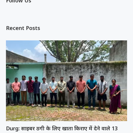
Follow Us
Recent Posts
Durg: साइबर ठगी के लिए खाता किराए में देने वाले 13