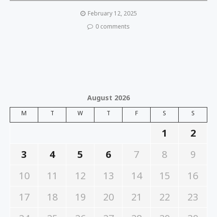
February 12, 2025
0 comments
August 2026
M
T
W
T
F
S
S
1
2
3
4
5
6
7
8
9
10
11
12
13
14
15
16
17
18
19
20
21
22
23