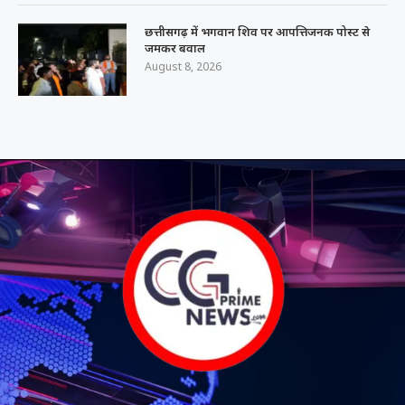
छत्तीसगढ़ में भगवान शिव पर आपत्तिजनक पोस्ट से
जमकर बवाल
August 8, 2026