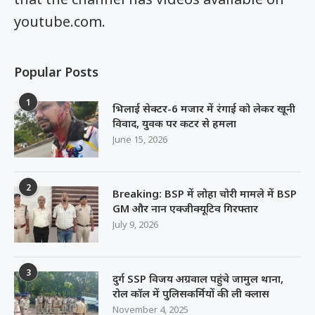
youtube.com.
Popular Posts
1
भिलाई सेक्टर-6 मजार में रंगाई को लेकर खूनी
विवाद, युवक पर कटर से हमला
June 15, 2026
2
Breaking: BSP में लोहा चोरी मामले में BSP
GM और नान एक्जीक्यूटिव गिरफ्तार
July 9, 2026
3
दुर्ग SSP विजय अग्रवाल पहुंचे जामुल थाना,
रोल कॉल में पुलिसकर्मियों की ली क्लास
November 4, 2025