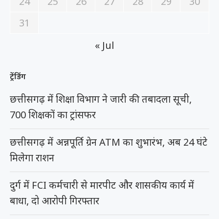
24
25
26
27
28
29
30
31
« Jul
ट्रेंडिंग
छत्तीसगढ़ में शिक्षा विभाग ने जारी की तबादला सूची,
700 शिक्षकों का ट्रांसफर
छत्तीसगढ़ में अन्नपूर्ति ग्रेन ATM का शुभारंभ, अब 24 घंटे
मिलेगा राशन
दुर्ग में FCI कर्मचारी से मारपीट और शासकीय कार्य में
बाधा, दो आरोपी गिरफ्तार