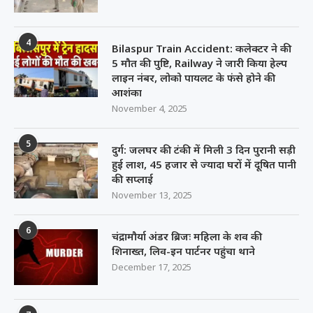
4
Bilaspur Train Accident: कलेक्टर ने की
5 मौत की पुष्टि, Railway ने जारी किया हेल्प
लाइन नंबर, लोको पायलट के फंसे होने की
आशंका
November 4, 2025
5
दुर्ग: जलघर की टंकी में मिली 3 दिन पुरानी सड़ी
हुई लाश, 45 हजार से ज्यादा घरों में दूषित पानी
की सप्लाई
November 13, 2025
6
चंद्रामौर्या अंडर ब्रिजः महिला के शव की
शिनाख्त, लिव-इन पार्टनर पहुंचा थाने
December 17, 2025