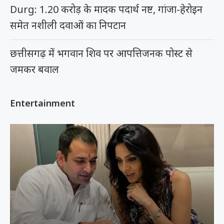
Durg: 1.20 करोड़ के मादक पदार्थ नष्ट, गांजा-हेरोइन
समेत नशीली दवाओं का निपटान
छत्तीसगढ़ में भगवान शिव पर आपत्तिजनक पोस्ट से
जमकर बवाल
Entertainment