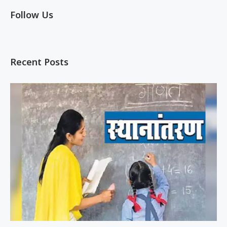
Follow Us
Recent Posts