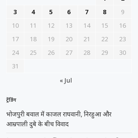
3
4
5
6
7
8
9
10
11
12
13
14
15
16
17
18
19
20
21
22
23
24
25
26
27
28
29
30
31
« Jul
ट्रेंडिंग
भोजपुरी बवाल में काजल राघवानी, निरहुआ और
आम्रपाली दुबे के बीच विवाद