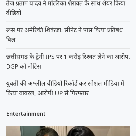
तेज प्रताप यादव ने मल्लिका शेरावत के साथ शेयर किया
वीडियो
रूस पर अमेरिकी शिकंजा: सीनेट ने पास किया प्रतिबंध
बिल
छत्तीसगढ़ के ट्रेनी IPS पर 1 करोड़ रिश्वत लेने का आरोप,
DGP को नोटिस
युवती की अश्लील वीडियो रिकॉर्ड कर सोशल मीडिया में
किया वायरल, आरोपी UP से गिरफ्तार
Entertainment