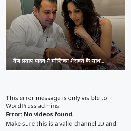
अभिनेता प्रदीप रावत का 74 वर्ष की उम्र...
This error message is only visible to
WordPress admins
Error: No videos found.
Make sure this is a valid channel ID and