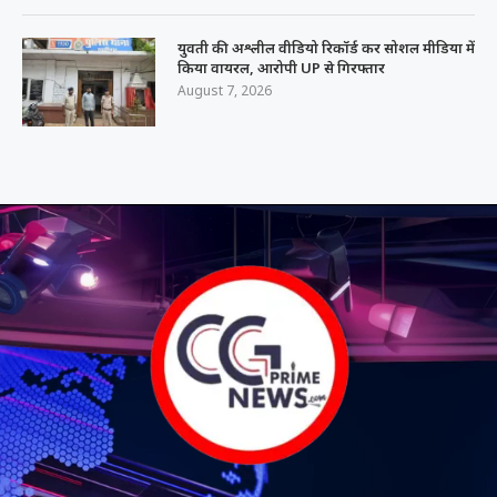
युवती की अश्लील वीडियो रिकॉर्ड कर सोशल मीडिया में
किया वायरल, आरोपी UP से गिरफ्तार
August 7, 2026