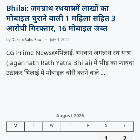
Bhilai: जगन्नाथ रथयात्रा में लाखों का
मोबाइल चुराने वाली 1 महिला सहित 3
आरोपी गिरफ्तार, 16 मोबाइल जब्त
by
Dakshi Sahu Rao
July 4, 2025
CG Prime News@भिलाई. भगवान जगन्नाथ रथ यात्रा
(Jagannath Rath Yatra Bhilai) में भीड़ का फायदा
उठाकर भिलाई में मोबाइल चोरी करने वाले …
August 2026
M
T
W
T
F
S
S
1
2