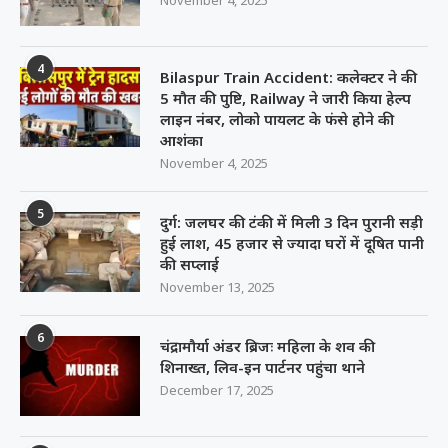
November 4, 2025
4
Bilaspur Train Accident: कलेक्टर ने की
5 मौत की पुष्टि, Railway ने जारी किया हेल्प
लाइन नंबर, लोको पायलट के फंसे होने की
आशंका
November 4, 2025
5
दुर्ग: जलघर की टंकी में मिली 3 दिन पुरानी सड़ी
हुई लाश, 45 हजार से ज्यादा घरों में दूषित पानी
की सप्लाई
November 13, 2025
6
चंद्रामौर्या अंडर ब्रिजः महिला के शव की
शिनाख्त, लिव-इन पार्टनर पहुंचा थाने
December 17, 2025