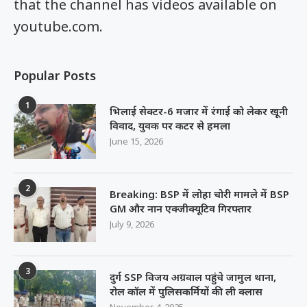
that the channel has videos available on
youtube.com.
Popular Posts
1
भिलाई सेक्टर-6 मजार में रंगाई को लेकर खूनी
विवाद, युवक पर कटर से हमला
June 15, 2026
2
Breaking: BSP में लोहा चोरी मामले में BSP
GM और नान एक्जीक्यूटिव गिरफ्तार
July 9, 2026
3
दुर्ग SSP विजय अग्रवाल पहुंचे जामुल थाना,
रोल कॉल में पुलिसकर्मियों की ली क्लास