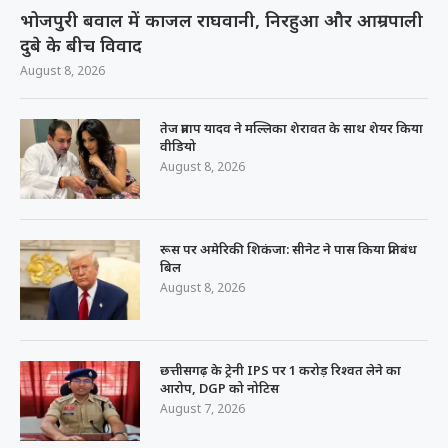
भोजपुरी बवाल में काजल राघवानी, निरहुआ और आम्रपाली
दुबे के बीच विवाद
August 8, 2026
तेज प्रताप यादव ने मल्लिका शेरावत के साथ शेयर किया
वीडियो
August 8, 2026
रूस पर अमेरिकी शिकंजा: सीनेट ने पास किया प्रतिबंध
बिल
August 8, 2026
छत्तीसगढ़ के ट्रेनी IPS पर 1 करोड़ रिश्वत लेने का
आरोप, DGP को नोटिस
August 7, 2026