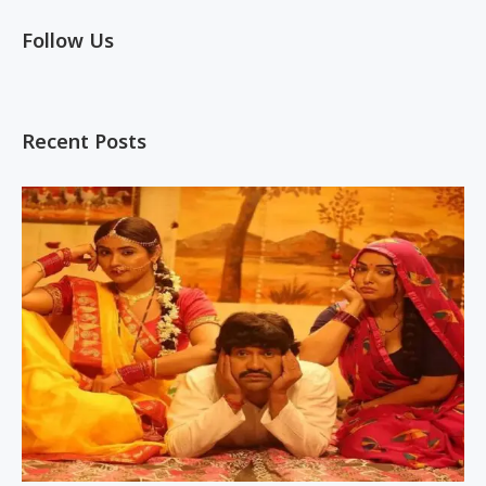
Follow Us
Recent Posts