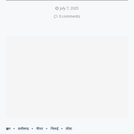
July 7, 2025
0 comments
क्राइम
छत्तीसगढ़
फीचर
भिलाई
लेटेस्ट