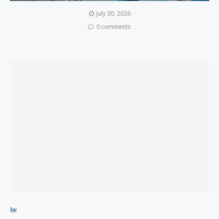
July 30, 2026
0 comments
देश