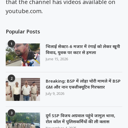
that the channel has videos available on
youtube.com.
Popular Posts
1
भिलाई सेक्टर-6 मजार में रंगाई को लेकर खूनी
विवाद, युवक पर कटर से हमला
June 15, 2026
2
Breaking: BSP में लोहा चोरी मामले में BSP
GM और नान एक्जीक्यूटिव गिरफ्तार
July 9, 2026
3
दुर्ग SSP विजय अग्रवाल पहुंचे जामुल थाना,
रोल कॉल में पुलिसकर्मियों की ली क्लास