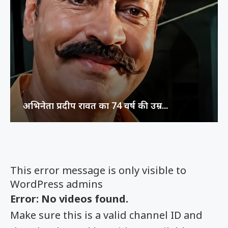
अभिनेता प्रदीप रावत का 74 वर्ष की उम्र...
This error message is only visible to
WordPress admins
Error: No videos found.
Make sure this is a valid channel ID and