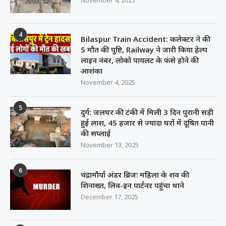
November 4, 2025
4
Bilaspur Train Accident: कलेक्टर ने की
5 मौत की पुष्टि, Railway ने जारी किया हेल्प
लाइन नंबर, लोको पायलट के फंसे होने की
आशंका
November 4, 2025
5
दुर्ग: जलघर की टंकी में मिली 3 दिन पुरानी सड़ी
हुई लाश, 45 हजार से ज्यादा घरों में दूषित पानी
की सप्लाई
November 13, 2025
6
चंद्रामौर्या अंडर ब्रिजः महिला के शव की
शिनाख्त, लिव-इन पार्टनर पहुंचा थाने
December 17, 2025