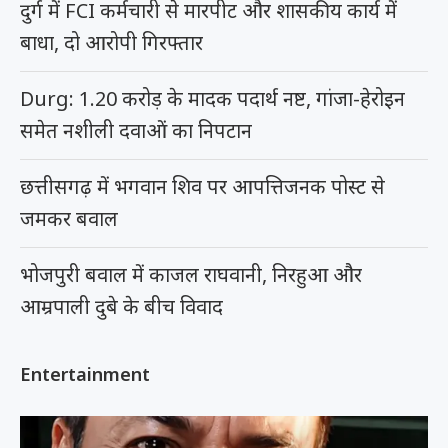
दुर्ग में FCI कर्मचारी से मारपीट और शासकीय कार्य में
बाधा, दो आरोपी गिरफ्तार
Durg: 1.20 करोड़ के मादक पदार्थ नष्ट, गांजा-हेरोइन
समेत नशीली दवाओं का निपटान
छत्तीसगढ़ में भगवान शिव पर आपत्तिजनक पोस्ट से
जमकर बवाल
भोजपुरी बवाल में काजल राघवानी, निरहुआ और
आम्रपाली दुबे के बीच विवाद
Entertainment