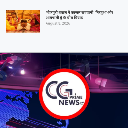
भोजपुरी बवाल में काजल राघवानी, निरहुआ और
आम्रपाली दुबे के बीच विवाद
August 8, 2026