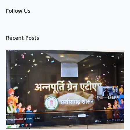
Follow Us
Recent Posts