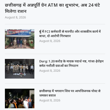
छत्तीसगढ़ में अन्नपूर्ति ग्रेन ATM का शुभारंभ, अब 24 घंटे
मिलेगा राशन
August 8, 2026
दुर्ग में FCI कर्मचारी से मारपीट और शासकीय कार्य में
बाधा, दो आरोपी गिरफ्तार
August 8, 2026
Durg: 1.20 करोड़ के मादक पदार्थ नष्ट, गांजा-हेरोइन
समेत नशीली दवाओं का निपटान
August 8, 2026
छत्तीसगढ़ में भगवान शिव पर आपत्तिजनक पोस्ट से
जमकर बवाल
August 8, 2026