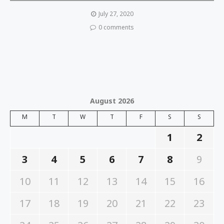
July 27, 2020
0 comments
August 2026
M
T
W
T
F
S
S
1
2
3
4
5
6
7
8
9
10
11
12
13
14
15
16
17
18
19
20
21
22
23