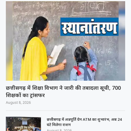
छत्तीसगढ़ में शिक्षा विभाग ने जारी की तबादला सूची, 700
शिक्षकों का ट्रांसफर
August 8, 2026
छत्तीसगढ़ में अन्नपूर्ति ग्रेन ATM का शुभारंभ, अब 24
घंटे मिलेगा राशन
August 8, 2026