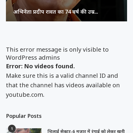
अभिनेता प्रदीप रावत का 74 वर्ष की उम्र...
This error message is only visible to
WordPress admins
Error: No videos found.
Make sure this is a valid channel ID and
that the channel has videos available on
youtube.com.
Popular Posts
1
भिलाई सेक्टर-6 मजार में रंगाई को लेकर खूनी