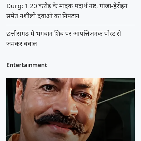
Durg: 1.20 करोड़ के मादक पदार्थ नष्ट, गांजा-हेरोइन
समेत नशीली दवाओं का निपटान
छत्तीसगढ़ में भगवान शिव पर आपत्तिजनक पोस्ट से
जमकर बवाल
Entertainment