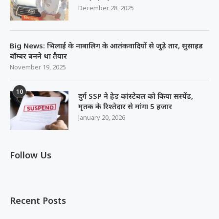
December 28, 2025
Big News: भिलाई के नाबालिग के आतंकवादियों से जुड़े तार, सुसाइड
बॉम्बर बनने था तैयार
November 19, 2025
10
दुर्ग SSP ने हेड कांस्टेबल को किया सस्पेंड,
मृतक के रिश्तेदार से मांगा 5 हजार
January 20, 2026
Follow Us
Recent Posts