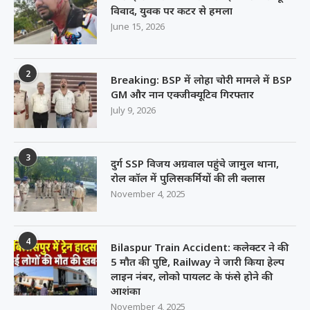
विवाद, युवक पर कटर से हमला
June 15, 2026
2
Breaking: BSP में लोहा चोरी मामले में BSP
GM और नान एक्जीक्यूटिव गिरफ्तार
July 9, 2026
3
दुर्ग SSP विजय अग्रवाल पहुंचे जामुल थाना,
रोल कॉल में पुलिसकर्मियों की ली क्लास
November 4, 2025
4
Bilaspur Train Accident: कलेक्टर ने की
5 मौत की पुष्टि, Railway ने जारी किया हेल्प
लाइन नंबर, लोको पायलट के फंसे होने की
आशंका
November 4, 2025