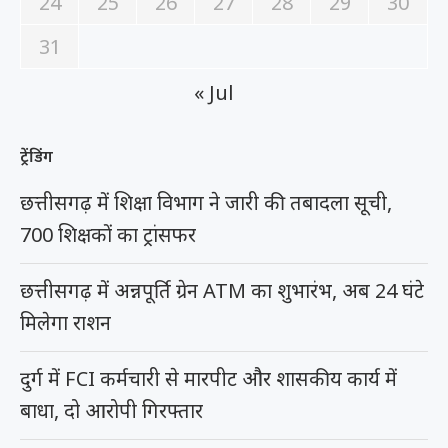
24
25
26
27
28
29
30
31
« Jul
ट्रेंडिंग
छत्तीसगढ़ में शिक्षा विभाग ने जारी की तबादला सूची,
700 शिक्षकों का ट्रांसफर
छत्तीसगढ़ में अन्नपूर्ति ग्रेन ATM का शुभारंभ, अब 24 घंटे
मिलेगा राशन
दुर्ग में FCI कर्मचारी से मारपीट और शासकीय कार्य में
बाधा, दो आरोपी गिरफ्तार