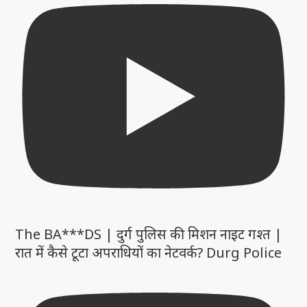
The BA***DS | दुर्ग पुलिस की मिशन नाइट गश्त |
रात में कैसे टूटा अपराधियों का नेटवर्क? Durg Police