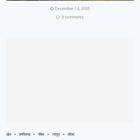
December 14, 2025
0 comments
खेल
छत्तीसगढ़
फीचर
रायपुर
लेटेस्ट