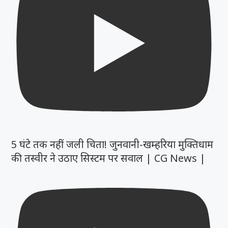
5 घंटे तक नहीं जली चिता! जुनवानी-खम्हरिया मुक्तिधाम
की तस्वीर ने उठाए सिस्टम पर सवाल | CG News |