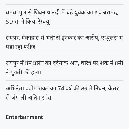
धमधा पुल से शिवनाथ नदी में बहे युवक का शव बरामद,
SDRF ने किया रेस्क्यू
रायपुर: मेकाहारा में भर्ती से इनकार का आरोप, एम्बुलेंस में
पड़ा रहा मरीज
रायपुर में प्रेम प्रसंग का दर्दनाक अंत, चरित्र पर शक में प्रेमी
ने युवती की हत्या
अभिनेता प्रदीप रावत का 74 वर्ष की उम्र में निधन, कैंसर
से जंग ली अंतिम सांस
Entertainment