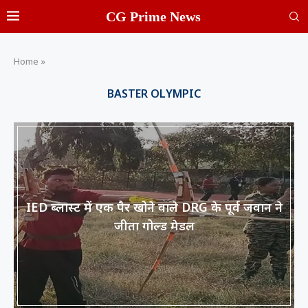
CG Prime News
Home
»
BASTER OLYMPIC
IED ब्लास्ट में एक पैर खोने वाले DRG के पूर्व जवान ने
जीता गोल्ड मेडल