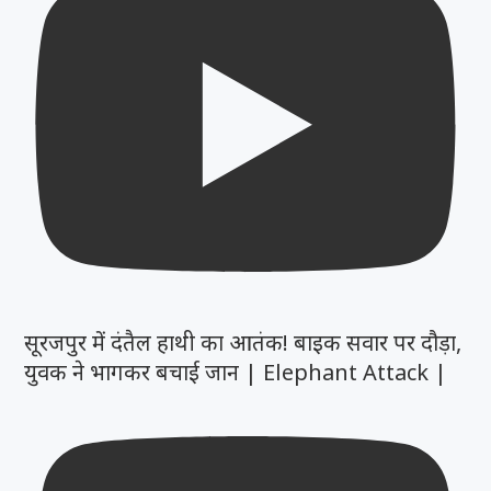
सूरजपुर में दंतैल हाथी का आतंक! बाइक सवार पर दौड़ा,
युवक ने भागकर बचाई जान | Elephant Attack |