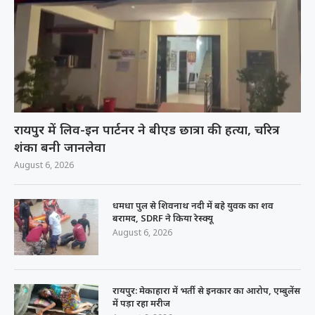
रायपुर में लिव-इन पार्टनर ने बीएड छात्रा की हत्या, चरित्र
शंका बनी जानलेवा
August 6, 2026
धमधा पुल से शिवनाथ नदी में बहे युवक का शव
बरामद, SDRF ने किया रेस्क्यू
August 6, 2026
रायपुर: मेकाहारा में भर्ती से इनकार का आरोप, एम्बुलेंस
में पड़ा रहा मरीज