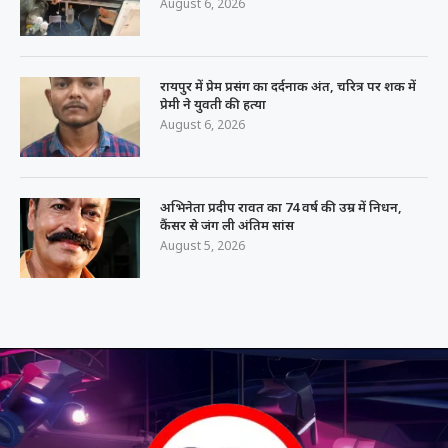
August 6, 2026
रायपुर में प्रेम प्रसंग का दर्दनाक अंत, चरित्र पर शक में
प्रेमी ने युवती की हत्या
August 6, 2026
अभिनेता प्रदीप रावत का 74 वर्ष की उम्र में निधन,
कैंसर से जंग ली अंतिम सांस
August 5, 2026