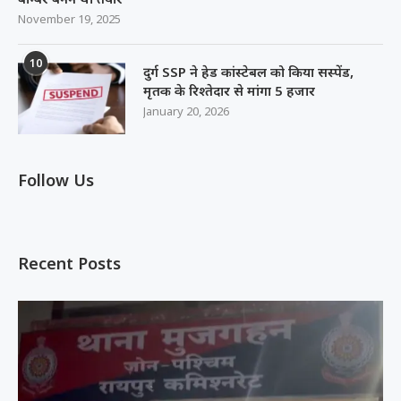
November 19, 2025
10
दुर्ग SSP ने हेड कांस्टेबल को किया सस्पेंड,
मृतक के रिश्तेदार से मांगा 5 हजार
January 20, 2026
Follow Us
Recent Posts