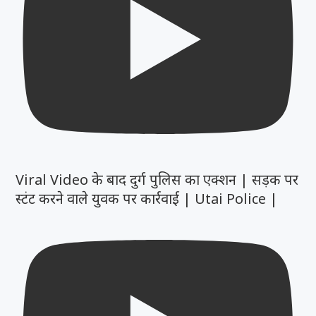
Viral Video के बाद दुर्ग पुलिस का एक्शन | सड़क पर
स्टंट करने वाले युवक पर कार्रवाई | Utai Police |