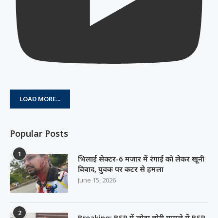
LOAD MORE...
Popular Posts
1
भिलाई सेक्टर-6 मजार में रंगाई को लेकर खूनी
विवाद, युवक पर कटर से हमला
June 15, 2026
2
Breaking: BSP में लोहा चोरी मामले में BSP