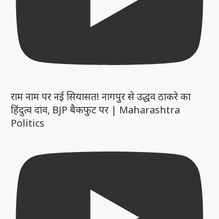
राम नाम पर नई सियासत! नागपुर से उद्धव ठाकरे का
हिंदुत्व दांव, BJP बैकफुट पर | Maharashtra
Politics