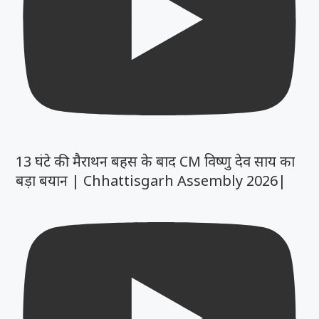
13 घंटे की मैराथन बहस के बाद CM विष्णु देव साय का
बड़ा बयान | Chhattisgarh Assembly 2026|