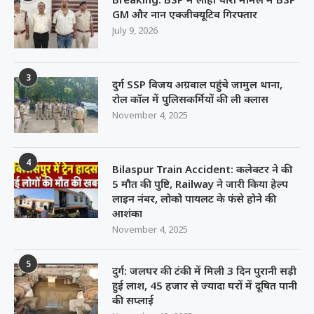
GM और नान एक्जीक्यूटिव गिरफ्तार
July 9, 2026
3
दुर्ग SSP विजय अग्रवाल पहुंचे जामुल थाना,
रोल कॉल में पुलिसकर्मियों की ली क्लास
November 4, 2025
4
Bilaspur Train Accident: कलेक्टर ने की
5 मौत की पुष्टि, Railway ने जारी किया हेल्प
लाइन नंबर, लोको पायलट के फंसे होने की
आशंका
November 4, 2025
5
दुर्ग: जलघर की टंकी में मिली 3 दिन पुरानी सड़ी
हुई लाश, 45 हजार से ज्यादा घरों में दूषित पानी
की सप्लाई