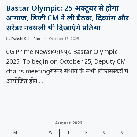
Bastar Olympic: 25 अक्टूबर से होगा
आगाज, डिप्टी CM ने ली बैठक, दिव्यांग और
सरेंडर नक्सली भी दिखाएंगे प्रतिभा
by
Dakshi Sahu Rao
October 15, 2025
CG Prime News@रायपुर. Bastar Olympic
2025: To begin on October 25, Deputy CM
chairs meetingबस्तर संभाग के सभी विकासखंडों में
आयोजित होने …
August 2026
M
T
W
T
F
S
S