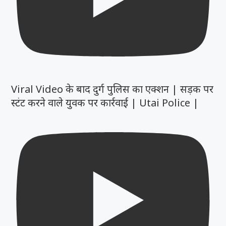
Viral Video के बाद दुर्ग पुलिस का एक्शन | सड़क पर
स्टंट करने वाले युवक पर कार्रवाई | Utai Police |