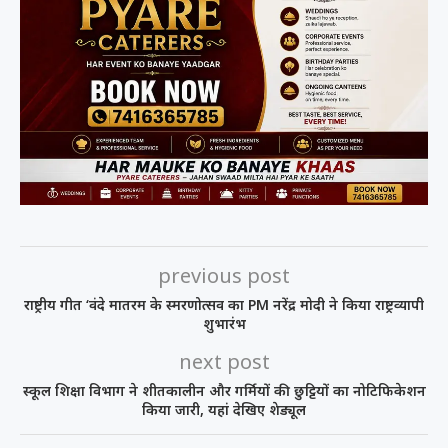
previous post
राष्ट्रीय गीत ‘वंदे मातरम के स्मरणोत्सव का PM नरेंद्र मोदी ने किया राष्ट्रव्यापी
शुभारंभ
next post
स्कूल शिक्षा विभाग ने शीतकालीन और गर्मियों की छुट्टियों का नोटिफिकेशन
किया जारी, यहां देखिए शेड्यूल