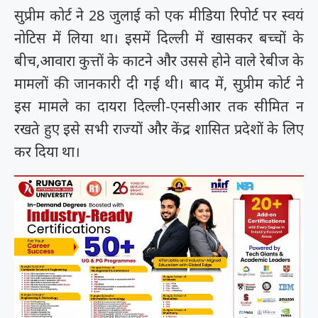
सुप्रीम कोर्ट ने 28 जुलाई को एक मीडिया रिपोर्ट पर स्वयं
नोटिस में लिया था। इसमें दिल्ली में खासकर बच्चों के
बीच,आवारा कुत्तों के काटने और उससे होने वाले रेबीज के
मामलों की जानकारी दी गई थी। बाद में, सुप्रीम कोर्ट ने
इस मामले का दायरा दिल्ली-एनसीआर तक सीमित न
रखते हुए इसे सभी राज्यों और केंद्र शासित प्रदेशों के लिए
कर दिया था।