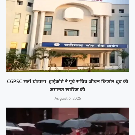
CGPSC भर्ती घोटाला: हाईकोर्ट ने पूर्व सचिव जीवन किशोर ध्रुव की
जमानत खारिज की
August 6, 2026