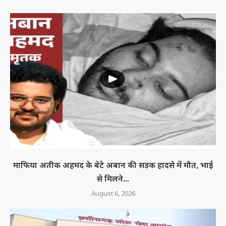
माफिया अतीक अहमद के बेटे अबान की सड़क हादसे में मौत, भाई
से मिलने...
August 6, 2026