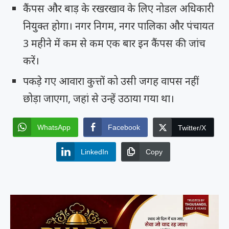
कैंपस और बाड़ के रखरखाव के लिए नोडल अधिकारी
नियुक्त होगा। नगर निगम, नगर पालिका और पंचायत
3 महीने में कम से कम एक बार इन कैंपस की जांच
करें।
पकड़े
गए आवारा कुत्तों को उसी जगह वापस नहीं
छोड़ा जाएगा, जहां से उन्हें उठाया गया था।
WhatsApp
Facebook
Twitter/X
LinkedIn
Copy