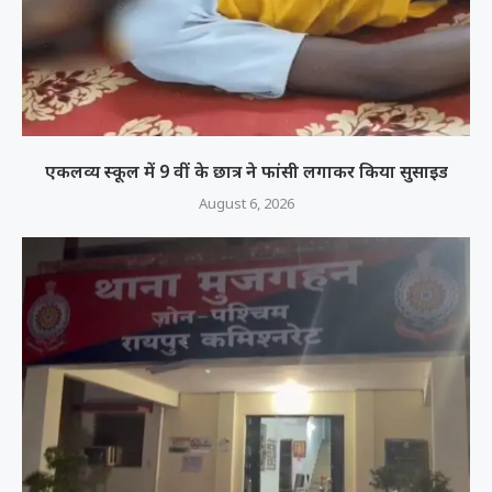
एकलव्य स्कूल में 9 वीं के छात्र ने फांसी लगाकर किया सुसाइड
August 6, 2026