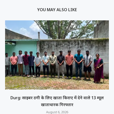
YOU MAY ALSO LIKE
Durg: साइबर ठगी के लिए खाता किराए में देने वाले 13 म्यूल
खाताधारक गिरफ्तार
August 6, 2026