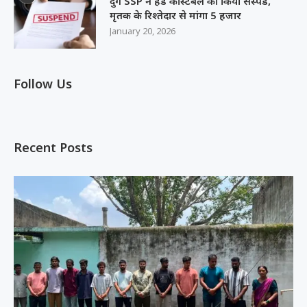
दुर्ग SSP ने हेड कांस्टेबल को किया सस्पेंड,
मृतक के रिश्तेदार से मांगा 5 हजार
January 20, 2026
Follow Us
Recent Posts