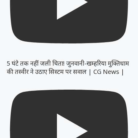
5 घंटे तक नहीं जली चिता! जुनवानी-खम्हरिया मुक्तिधाम
की तस्वीर ने उठाए सिस्टम पर सवाल | CG News |