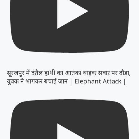
सूरजपुर में दंतैल हाथी का आतंक! बाइक सवार पर दौड़ा,
युवक ने भागकर बचाई जान | Elephant Attack |