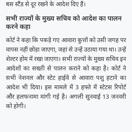
बस स्टैंड से दूर रखने के आदेश दिए हैं।
सभी राज्यों के मुख्य सचिव को आदेश का पालन
करने कहा
कोर्ट ने कहा कि पकड़े गए आवारा कुत्तों को उसी जगह पर
वापस नहीं छोड़ा जाएगा, जहां से उन्हें उठाया गया था। उन्हें
शेल्टर होम में रखा जाएगा। सभी राज्यों के मुख्य सचिव इन
आदेशों का सख्ती से पालन कराने को कहा है। कोर्ट ने
सभी नेशनल और स्टेट हाईवे से आवारा पशु हटाने का
आदेश भी दिया। इस मामले में 3 हफ्ते में स्टेटस रिपोर्ट
और हलफनामा मांगी गई है। अगली सुनवाई 13 जनवरी
को होगी।