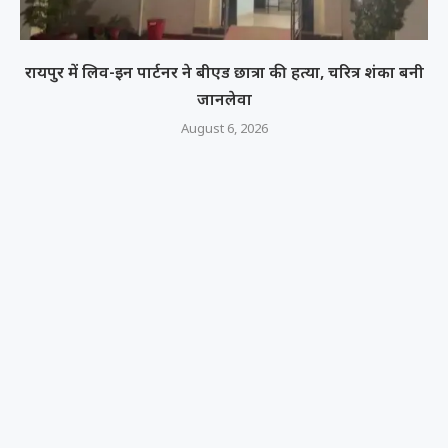
रायपुर में लिव-इन पार्टनर ने बीएड छात्रा की हत्या, चरित्र शंका बनी
जानलेवा
August 6, 2026