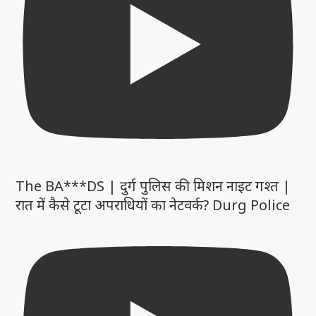
The BA***DS | दुर्ग पुलिस की मिशन नाइट गश्त |
रात में कैसे टूटा अपराधियों का नेटवर्क? Durg Police