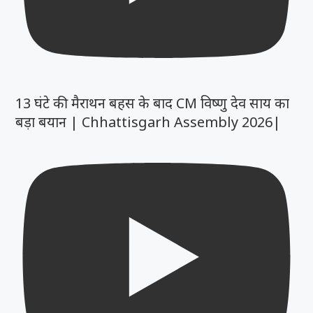
13 घंटे की मैराथन बहस के बाद CM विष्णु देव साय का
बड़ा बयान | Chhattisgarh Assembly 2026|