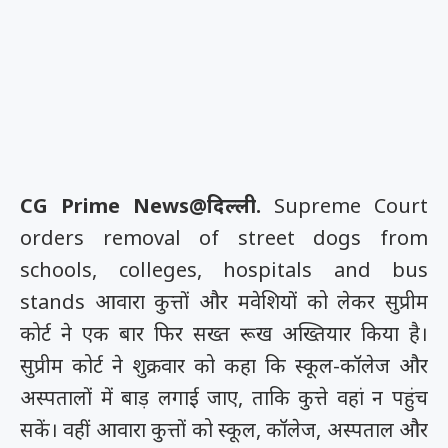
CG Prime News@दिल्ली.
Supreme Court
orders removal of street dogs from
schools, colleges, hospitals and bus
stands आवारा कुत्तों और मवेशियों को लेकर सुप्रीम
कोर्ट ने एक बार फिर सख्त रूख अख्तियार किया है।
सुप्रीम कोर्ट ने शुक्रवार को कहा कि स्कूल-कॉलेज और
अस्पतालों में बाड़ लगाई जाए, ताकि कुत्ते वहां न पहुंच
सकें। वहीं आवारा कुत्तों को स्कूल, कॉलेज, अस्पताल और