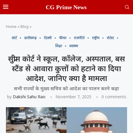
CG Prime News
Home
»
Blog
»
कोर्ट
छत्तीसगढ़
दिल्ली
फीचर
राजनीति
राष्ट्रीय
लेटेस्ट
शिक्षा
स्वास्थ्य
सुप्रीम कोर्ट ने स्कूल, कॉलेज, अस्पताल, बस
स्टैंड से आवारा कुत्तों को हटाने का दिया
आदेश, जानिए क्या है मामला
सभी राज्यों के मुख्य सचिव को आदेश का पालन करने कहा
by
Dakshi Sahu Rao
November 7, 2025
0 comments