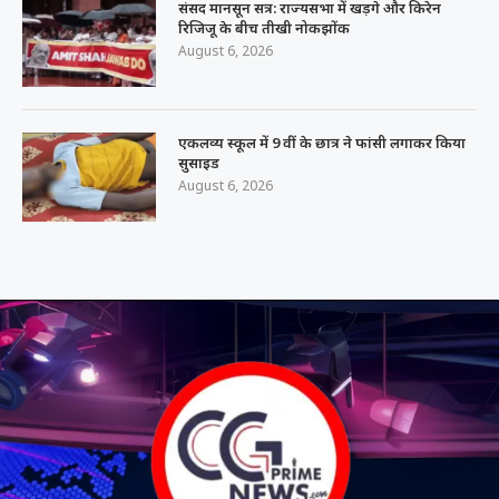
संसद मानसून सत्र: राज्यसभा में खड़गे और किरेन
रिजिजू के बीच तीखी नोकझोंक
August 6, 2026
एकलव्य स्कूल में 9 वीं के छात्र ने फांसी लगाकर किया
सुसाइड
August 6, 2026