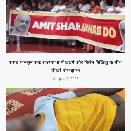
संसद मानसून सत्र: राज्यसभा में खड़गे और किरेन रिजिजू के बीच
तीखी नोकझोंक
August 6, 2026