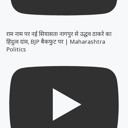
राम नाम पर नई सियासत! नागपुर से उद्धव ठाकरे का
हिंदुत्व दांव, BJP बैकफुट पर | Maharashtra
Politics