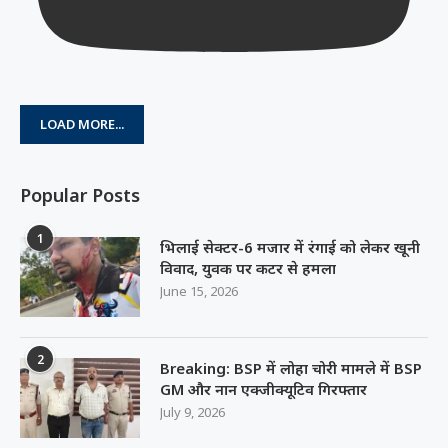
LOAD MORE...
Popular Posts
1
भिलाई सेक्टर-6 मजार में रंगाई को लेकर खूनी
विवाद, युवक पर कटर से हमला
June 15, 2026
2
Breaking: BSP में लोहा चोरी मामले में BSP
GM और नान एक्जीक्यूटिव गिरफ्तार
July 9, 2026