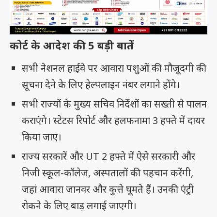
कोर्ट के आदेश की 5 बड़ी बातें
सभी नेशनल हाईवे पर आवारा पशुओं की मौजूदगी की
सूचना देने के लिए हेल्पलाइन नंबर लगाने होंगे।
सभी राज्यों के मुख्य सचिव निर्देशों का सख्ती से पालन
कराएंगे। स्टेटस रिपोर्ट और हलफनामा 3 हफ्ते में दायर
किया जाए।
राज्य सरकारें और UT 2 हफ्ते में ऐसे सरकारी और
निजी स्कूल-कॉलेज, अस्पतालों की पहचान करेंगी,
जहां आवारा जानवर और कुत्ते घूमते हैं। उनकी एंट्री
रोकने के लिए बाड़ लगाई जाएगी।