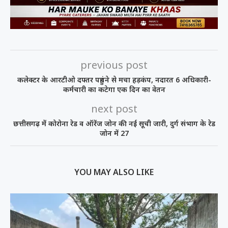
previous post
कलेक्टर के आरटीओ दफ्तर पहुंचने से मचा हड़कंप, नदारत 6 अधिकारी-
कर्मचारी का कटेगा एक दिन का वेतन
next post
छत्तीसगढ़ में कोरोना रेड व ऑरेंज जोन की नई सूची जारी, दुर्ग संभाग के रेड
जोन में 27
YOU MAY ALSO LIKE