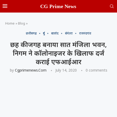
CG Prime News
Home
»
Blog
»
छत्तीसगढ़
दुर्ग
बालोद
बेमेतरा
राजनंदगांव
छह की जगह बनाया सात मंजिला भवन,
निगम ने कॉलोनाइजर के खिलाफ दर्ज
कराई एफआईआर
by
Cgprimenews.com
July 14, 2020
0 comments