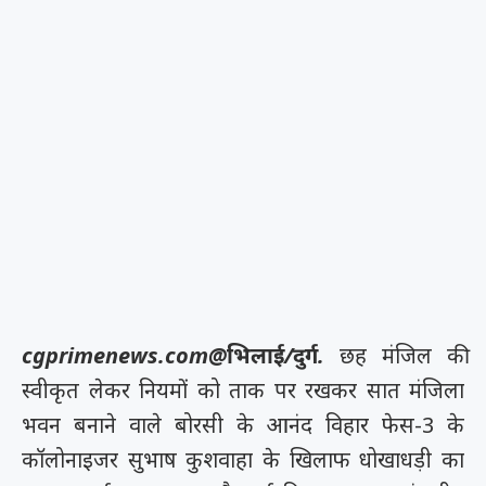
cgprimenews.com@भिलाई/दुर्ग.
छह मंजिल की
स्वीकृत लेकर नियमों को ताक पर रखकर सात मंजिला
भवन बनाने वाले बोरसी के आनंद विहार फेस-3 के
कॉलोनाइजर सुभाष कुशवाहा के खिलाफ धोखाधड़ी का