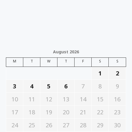
August 2026
M
T
W
T
F
S
S
1
2
3
4
5
6
7
8
9
10
11
12
13
14
15
16
17
18
19
20
21
22
23
24
25
26
27
28
29
30