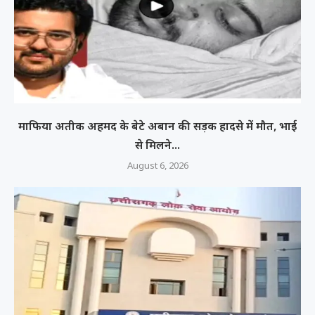
माफिया अतीक अहमद के बेटे अबान की सड़क हादसे में मौत, भाई
से मिलने...
August 6, 2026