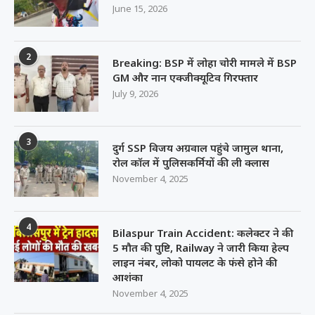
June 15, 2026
2
Breaking: BSP में लोहा चोरी मामले में BSP
GM और नान एक्जीक्यूटिव गिरफ्तार
July 9, 2026
3
दुर्ग SSP विजय अग्रवाल पहुंचे जामुल थाना,
रोल कॉल में पुलिसकर्मियों की ली क्लास
November 4, 2025
4
Bilaspur Train Accident: कलेक्टर ने की
5 मौत की पुष्टि, Railway ने जारी किया हेल्प
लाइन नंबर, लोको पायलट के फंसे होने की
आशंका
November 4, 2025