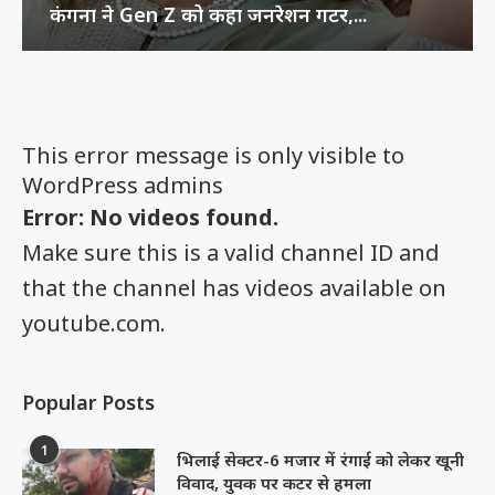
कंगना ने Gen Z को कहा जनरेशन गटर,...
This error message is only visible to
WordPress admins
Error: No videos found.
Make sure this is a valid channel ID and
that the channel has videos available on
youtube.com.
Popular Posts
1
भिलाई सेक्टर-6 मजार में रंगाई को लेकर खूनी
विवाद, युवक पर कटर से हमला