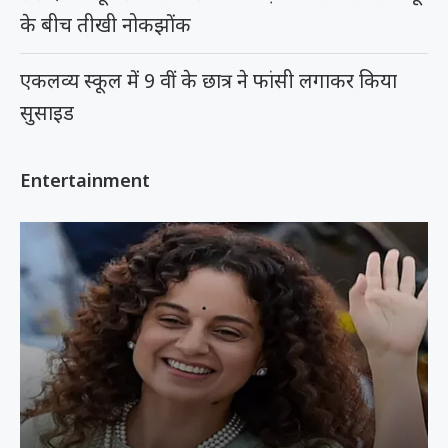
के बीच तीखी नोकझोंक
एकलव्य स्कूल में 9 वीं के छात्र ने फांसी लगाकर किया
सुसाइड
Entertainment