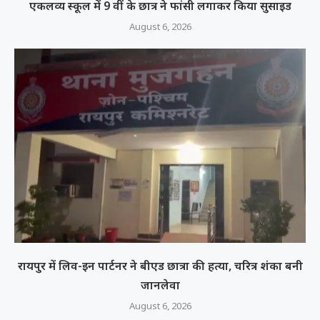
एकलव्य स्कूल में 9 वीं के छात्र ने फांसी लगाकर किया सुसाइड
August 6, 2026
रायपुर में लिव-इन पार्टनर ने बीएड छात्रा की हत्या, चरित्र शंका बनी
जानलेवा
August 6, 2026