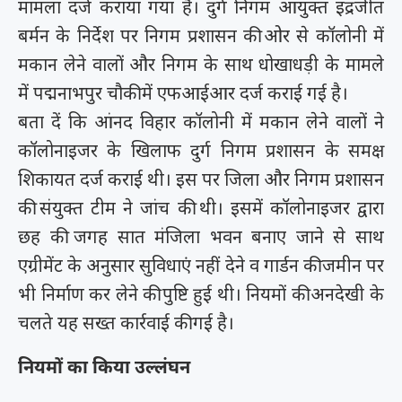
मामला दर्ज कराया गया है। दुर्ग निगम आयुक्त इंद्रजीत
बर्मन के निर्देश पर निगम प्रशासन की ओर से कॉलोनी में
मकान लेने वालों और निगम के साथ धोखाधड़ी के मामले
में पद्मनाभपुर चौकी में एफआईआर दर्ज कराई गई है।
बता दें कि आंनद विहार कॉलोनी में मकान लेने वालों ने
कॉलोनाइजर के खिलाफ दुर्ग निगम प्रशासन के समक्ष
शिकायत दर्ज कराई थी। इस पर जिला और निगम प्रशासन
की संयुक्त टीम ने जांच की थी। इसमें कॉलोनाइजर द्वारा
छह की जगह सात मंजिला भवन बनाए जाने से साथ
एग्रीमेंट के अनुसार सुविधाएं नहीं देने व गार्डन की जमीन पर
भी निर्माण कर लेने की पुष्टि हुई थी। नियमों की अनदेखी के
चलते यह सख्त कार्रवाई की गई है।
नियमों का किया उल्लंघन