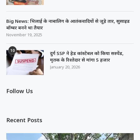
Big News: भिलाई के नाबालिग के आतंकवादियों से जुड़े तार, सुसाइड
बॉम्बर बनने था तैयार
November 19, 2025
10
दुर्ग SSP ने हेड कांस्टेबल को किया सस्पेंड,
मृतक के रिश्तेदार से मांगा 5 हजार
January 20, 2026
Follow Us
Recent Posts