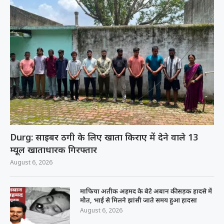
Durg: साइबर ठगी के लिए खाता किराए में देने वाले 13
म्यूल खाताधारक गिरफ्तार
August 6, 2026
माफिया अतीक अहमद के बेटे अबान की सड़क हादसे में
मौत, भाई से मिलने झांसी जाते समय हुआ हादसा
August 6, 2026