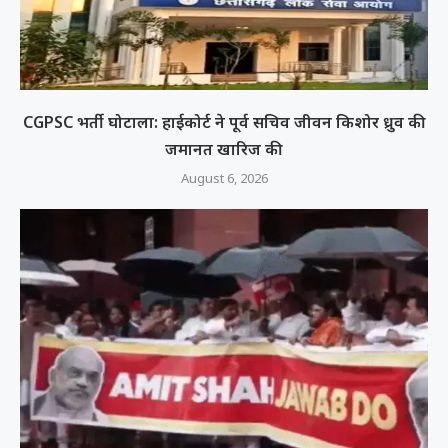
CGPSC भर्ती घोटाला: हाईकोर्ट ने पूर्व सचिव जीवन किशोर ध्रुव की
जमानत खारिज की
August 6, 2026