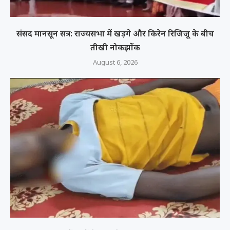
संसद मानसून सत्र: राज्यसभा में खड़गे और किरेन रिजिजू के बीच
तीखी नोकझोंक
August 6, 2026