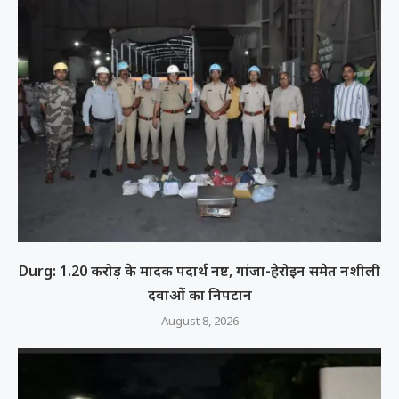
Durg: 1.20 करोड़ के मादक पदार्थ नष्ट, गांजा-हेरोइन समेत नशीली
दवाओं का निपटान
August 8, 2026