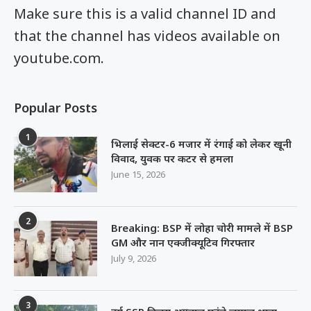
Make sure this is a valid channel ID and
that the channel has videos available on
youtube.com.
Popular Posts
1
भिलाई सेक्टर-6 मजार में रंगाई को लेकर खूनी
विवाद, युवक पर कटर से हमला
June 15, 2026
2
Breaking: BSP में लोहा चोरी मामले में BSP
GM और नान एक्जीक्यूटिव गिरफ्तार
July 9, 2026
3