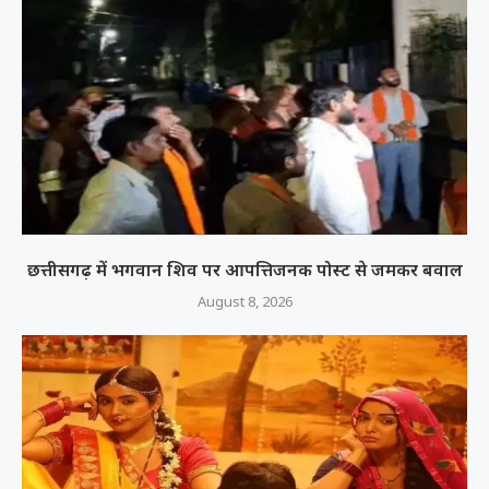
छत्तीसगढ़ में भगवान शिव पर आपत्तिजनक पोस्ट से जमकर बवाल
August 8, 2026