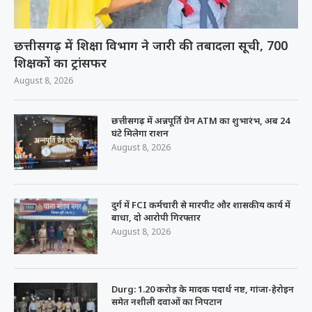
छत्तीसगढ़ में शिक्षा विभाग ने जारी की तबादला सूची, 700
शिक्षकों का ट्रांसफर
August 8, 2026
छत्तीसगढ़ में अन्नपूर्ति ग्रेन ATM का शुभारंभ, अब 24
घंटे मिलेगा राशन
August 8, 2026
दुर्ग में FCI कर्मचारी से मारपीट और शासकीय कार्य में
बाधा, दो आरोपी गिरफ्तार
August 8, 2026
Durg: 1.20 करोड़ के मादक पदार्थ नष्ट, गांजा-हेरोइन
समेत नशीली दवाओं का निपटान