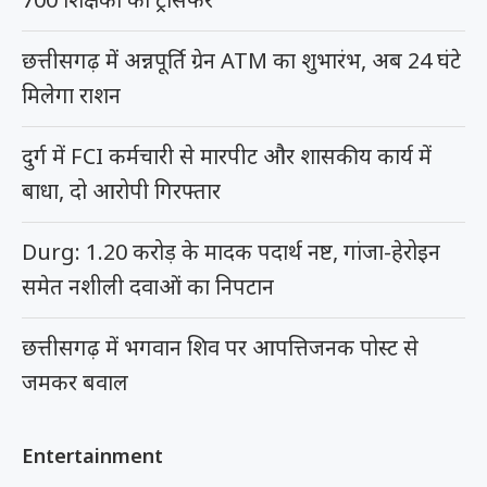
छत्तीसगढ़ में अन्नपूर्ति ग्रेन ATM का शुभारंभ, अब 24 घंटे
मिलेगा राशन
दुर्ग में FCI कर्मचारी से मारपीट और शासकीय कार्य में
बाधा, दो आरोपी गिरफ्तार
Durg: 1.20 करोड़ के मादक पदार्थ नष्ट, गांजा-हेरोइन
समेत नशीली दवाओं का निपटान
छत्तीसगढ़ में भगवान शिव पर आपत्तिजनक पोस्ट से
जमकर बवाल
Entertainment