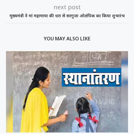
next post
मुख्यमंत्री ने मां महामाया की धरा से सरगुजा ओलंपिक का किया शुभारंभ
YOU MAY ALSO LIKE