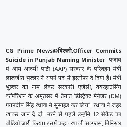
CG Prime News@दिल्ली.
Officer Commits
Suicide in Punjab Naming Minister
पंजाब
में आम आदमी पार्टी (AAP) सरकार के परिवहन मंत्री
लालजीत भुल्लर ने अपने पद से इस्तीफा दे दिया है। मंत्री
भुल्लर का नाम लेकर सरकारी एजेंसी, वेयरहाउसिंग
कॉर्पोरेशन के अमृतसर में तैनात डिस्ट्रिक्ट मैनेजर (DM)
गगनदीप सिंह रंधावा ने सुसाइड कर लिया। रंधावा ने जहर
खाकर जान दे दी। मरने से पहले उन्होंने 12 सेकेंड का
वीडियो जारी किया। इसमें कहा- खा ली सल्फास, मिनिस्टर