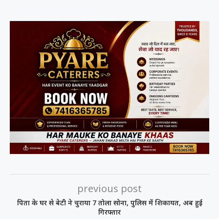
previous post
पिता के घर से बेटी ने चुराया 7 तोला सोना, पुलिस में शिकायत, अब हुई
गिरफ्तार