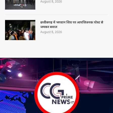
August 8, 2026
छत्तीसगढ़ में भगवान शिव पर आपत्तिजनक पोस्ट से
जमकर बवाल
August 8, 2026