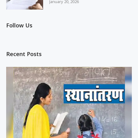
January 20, 2026
Follow Us
Recent Posts