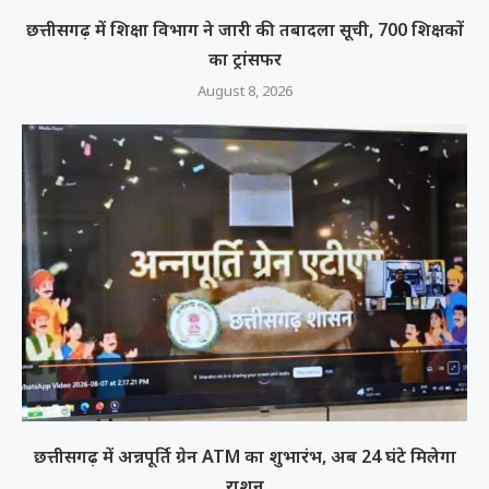
छत्तीसगढ़ में शिक्षा विभाग ने जारी की तबादला सूची, 700 शिक्षकों
का ट्रांसफर
August 8, 2026
छत्तीसगढ़ में अन्नपूर्ति ग्रेन ATM का शुभारंभ, अब 24 घंटे मिलेगा
राशन