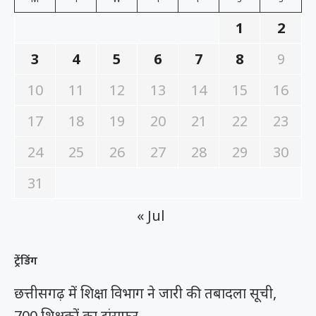
1
2
3
4
5
6
7
8
9
10
11
12
13
14
15
16
17
18
19
20
21
22
23
24
25
26
27
28
29
30
31
« Jul
ट्रेंडिंग
छत्तीसगढ़ में शिक्षा विभाग ने जारी की तबादला सूची,
700 शिक्षकों का ट्रांसफर