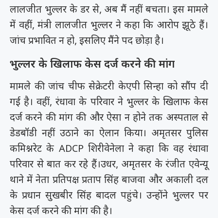
लालजीत भुल्लर के डर से, अब मैं नहीं बचता। इस मामले
में वहीं, मंत्री लालजीत भुल्लर ने कहा कि आरोप झूठे हैं।
जांच प्रभावित न हो, इसलिए मैंने पद छोड़ा है।
भुल्लर के खिलाफ केस दर्ज करने की मांग
मामले की जांच चीफ सेक्रेटरी केएपी सिन्हा को सौंप दी
गई है। वहीं, रंधावा के परिवार ने भुल्लर के खिलाफ केस
दर्ज करने की मांग की और ऐसा न होने तक अस्पताल से
डेडबॉडी नहीं उठाने का ऐलान किया। अमृतसर पुलिस
कमिश्नरेट के ADCP शिरीवेनेला ने कहा कि वह रंधावा
परिवार से बात कर रहे हैं।उधर, अमृतसर के रंजीत एवेन्यू
थाने में नेता प्रतिपक्ष प्रताप सिंह बाजवा और अकाली दल
के प्रधान सुखबीर सिंह बादल पहुंचे। उन्होंने भुल्लर पर
केस दर्ज करने की मांग की है।