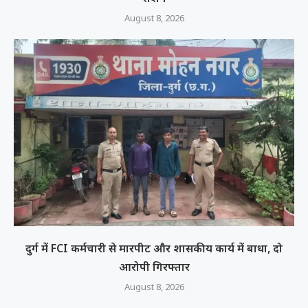
August 8, 2026
दुर्ग में FCI कर्मचारी से मारपीट और शासकीय कार्य में बाधा, दो
आरोपी गिरफ्तार
August 8, 2026