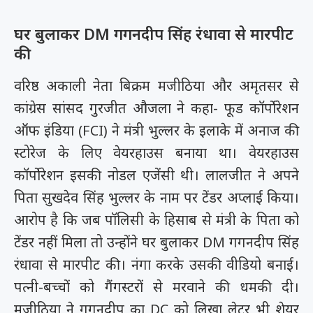
घर बुलाकर DM गगनदीप सिंह रंधावा से मारपीट
की
वरिष्ठ अकाली नेता बिक्रम मजीठिया और अमृतसर से
कांग्रेस सांसद गुरजीत औजला ने कहा- फूड कॉर्पोरेशन
ऑफ इंडिया (FCI) ने मंत्री भुल्लर के इलाके में अनाज की
स्टोरेज के लिए वेयरहाउस बनाया था। वेयरहाउस
कॉर्पोरेशन इसकी नोडल एजेंसी थी। लालजीत ने अपने
पिता सुखदेव सिंह भुल्लर के नाम पर टेंडर अप्लाई किया।
आरोप है कि जब पॉलिसी के हिसाब से मंत्री के पिता को
टेंडर नहीं मिला तो उन्होंने घर बुलाकर DM गगनदीप सिंह
रंधावा से मारपीट की। नंगा करके उसकी वीडियो बनाई।
पत्नी-बच्चों को गैंगस्टरों से मरवाने की धमकी दी।
मजीठिया ने गगनदीप का DC को लिखा लेटर भी शेयर