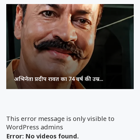
अभिनेता प्रदीप रावत का 74 वर्ष की उम्र...
This error message is only visible to
WordPress admins
Error: No videos found.