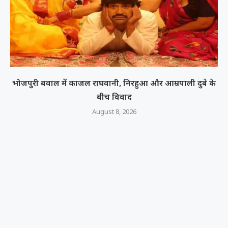
भोजपुरी बवाल में काजल राघवानी, निरहुआ और आम्रपाली दुबे के
बीच विवाद
August 8, 2026