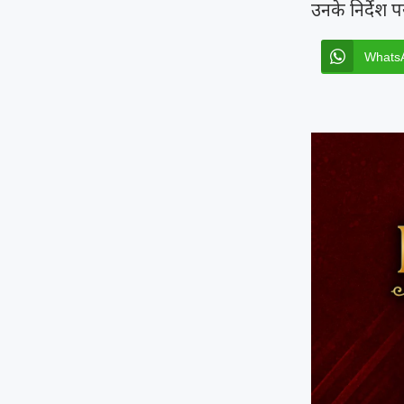
उनके निर्देश 
Whats