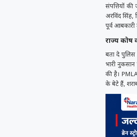
संपत्तियों की
अरविंद सिंह,
पूर्व आबकारी 
राज्य कोष 
बता दे पुलिस
भारी नुकसान
की है। PMLA 
के बेटे हैं, शर