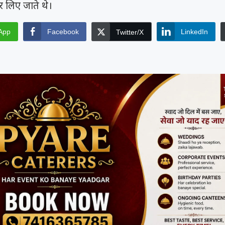
पर लिए जाते थे।
App
Facebook
LinkedIn
Twitter/X