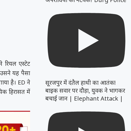
 रियल एस्टेट
। उसने यह पैसा
गाया है। ED ने
सूरजपुर में दंतैल हाथी का आतंक!
बाइक सवार पर दौड़ा, युवक ने भागकर
िक हिरासत में
बचाई जान | Elephant Attack |