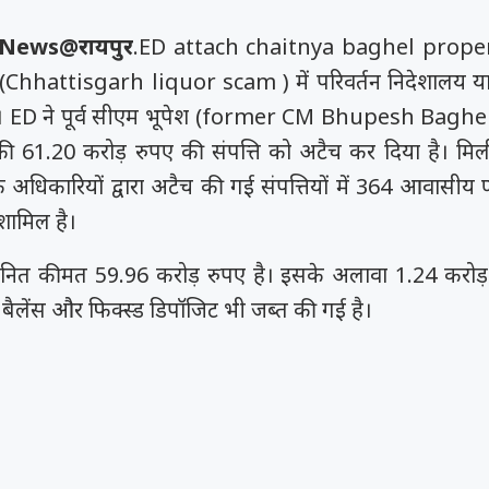
News@रायपुर
.ED attach chaitnya baghel propert
(Chhattisgarh liquor scam ) में परिवर्तन निदेशालय या
है। ED ने पूर्व सीएम भूपेश (former CM Bhupesh Baghel)
की 61.20 करोड़ रुपए की संपत्ति को अटैच कर दिया है। मि
 अधिकारियों द्वारा अटैच की गई संपत्तियों में 364 आवासीय 
 शामिल है।
नित कीमत 59.96 करोड़ रुपए है। इसके अलावा 1.24 करोड
ैंक बैलेंस और फिक्स्ड डिपॉजिट भी जब्त की गई है।