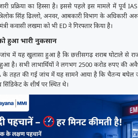
 जारी प्रक्रिया का हिस्सा है। इससे पहले इस मामले में पूर्व IA
 त्रिलोक सिंह ढिल्लो, अनवर, आबकारी विभाग के अधिकारी अरुण
मंत्री कवासी लखमा को भी ED ने गिरफ्तार किया है।
को हुआ भारी नुकसान
 जांच में यह खुलासा हुआ है कि छत्तीसगढ़ शराब घोटाले से रा
 हुआ है। सभी लाभार्थियों ने लगभग 2500 करोड रुपए की अव
के तहत की गई जांच में यह सामने आया है कि चैतन्य बघेल 
ाब सिंडिकेट के शीर्ष पर स्थित थे।