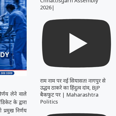
Chhattisgarh Assembly
2026|
राम नाम पर नई सियासत! नागपुर से
उद्धव ठाकरे का हिंदुत्व दांव, BJP
र्णय लेने वाले
बैकफुट पर | Maharashtra
Politics
िकेट के द्वारा
प्रमुख निर्णय