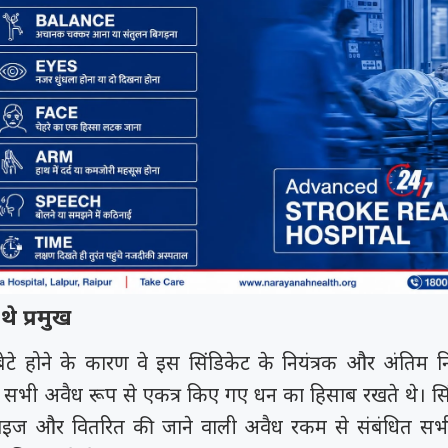
थे प्रमुख
े बेटे होने के कारण वे इस सिंडिकेट के नियंत्रक और अंतिम नि
ह सभी अवैध रूप से एकत्र किए गए धन का हिसाब रखते थे। सिंड
लाइज और वितरित की जाने वाली अवैध रकम से संबंधित सभी 