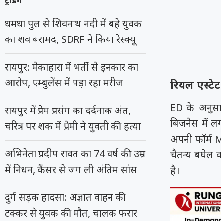
ट्रेंडिंग
धमधा पुल से शिवनाथ नदी में बहे युवक
का शव बरामद, SDRF ने किया रेस्क्यू
रायपुर: मेकाहारा में भर्ती से इनकार का
आरोप, एम्बुलेंस में पड़ा रहा मरीज
रियल एस्टेट
ED के अनुसा
रायपुर में प्रेम प्रसंग का दर्दनाक अंत,
बिजनेस में लग
चरित्र पर शक में प्रेमी ने युवती की हत्या
अपनी फॉर्म M/
अभिनेता प्रदीप रावत का 74 वर्ष की उम्र
चैतन्य बघेल 
में निधन, कैंसर से जंग ली अंतिम सांस
है।
दुर्ग सड़क हादसा: अज्ञात वाहन की
टक्कर से युवक की मौत, चालक फरार