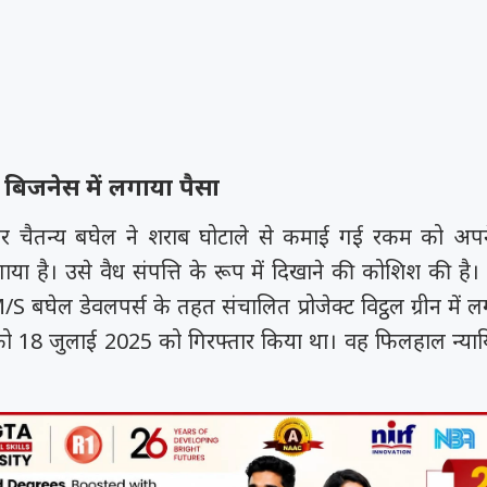
 बिजनेस में लगाया पैसा
र चैतन्य बघेल ने शराब घोटाले से कमाई गई रकम को अपने
ाया है। उसे वैध संपत्ति के रूप में दिखाने की कोशिश की है
S बघेल डेवलपर्स के तहत संचालित प्रोजेक्ट विट्ठल ग्रीन में ल
को 18 जुलाई 2025 को गिरफ्तार किया था। वह फिलहाल न्याय