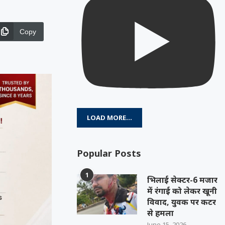
Copy
LOAD MORE...
Popular Posts
1
भिलाई सेक्टर-6 मजार
में रंगाई को लेकर खूनी
विवाद, युवक पर कटर
से हमला
June 15, 2026