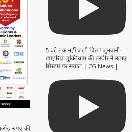
5 घंटे तक नहीं जली चिता! जुनवानी-
खम्हरिया मुक्तिधाम की तस्वीर ने उठाए
सिस्टम पर सवाल | CG News |
 करोड रुपए की