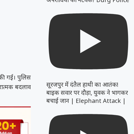
 की गई। पुलिस
सूरजपुर में दंतैल हाथी का आतंक!
रात्मक बदलाव
बाइक सवार पर दौड़ा, युवक ने भागकर
बचाई जान | Elephant Attack |