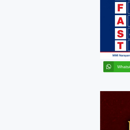
Whats