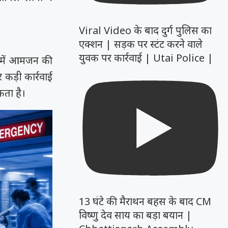
Viral Video के बाद दुर्ग पुलिस का
एक्शन | सड़क पर स्टंट करने वाले
युवक पर कार्रवाई | Utai Police |
 में आमजन की
 कड़ी कार्रवाई
कता है।
13 घंटे की मैराथन बहस के बाद CM
विष्णु देव साय का बड़ा बयान |