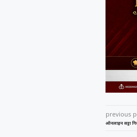
previous p
ऑनलाइन सट्टा गिर