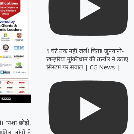
5 घंटे तक नहीं जली चिता! जुनवानी-
खम्हरिया मुक्तिधाम की तस्वीर ने उठाए
सिस्टम पर सवाल | CG News |
ी। “नशा छोड़ो,
ामिल लोगों ने