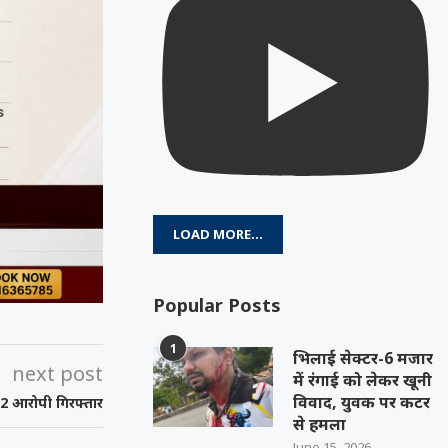
LOAD MORE...
Popular Posts
1
भिलाई सेक्टर-6 मजार
next post
में रंगाई को लेकर खूनी
विवाद, युवक पर कटर
2 आरोपी गिरफ्तार
से हमला
June 15, 2026