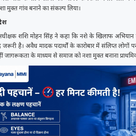
नशा मुक्त गांव बनाने का संकल्प लिया।
देश
स अधीक्षक शशि मोहन सिंह ने कहा कि नशे के खिलाफ अभियान
 जरूरी है। अवैध मादक पदार्थों के कारोबार में संलिप्त लोगों पर
हीं जागरूकता के माध्यम से समाज को नशा मुक्त बनाना प्राथमि