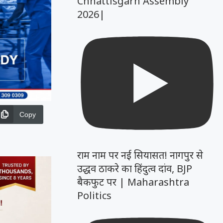
Chhattisgarh Assembly
2026|
Copy
राम नाम पर नई सियासत! नागपुर से
उद्धव ठाकरे का हिंदुत्व दांव, BJP
बैकफुट पर | Maharashtra
Politics