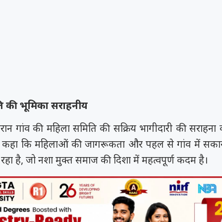
ि की भूमिका सराहनीय
 दौरान गांव की महिला समिति की सक्रिय भागीदारी की सराहना
ने कहा कि महिलाओं की जागरूकता और पहल से गांव में सका
रहा है, जो नशा मुक्त समाज की दिशा में महत्वपूर्ण कदम है।