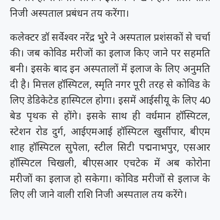
निजी अस्पताल प्रबंधन तय करेंगा।
कलेक्टर डॉ सर्वेश्वर नरेंद्र भुरे ने अस्पताल प्रशंसकों से चर्चा
की। जब कोविड मरीजों का इलाज किए जाने पर सहमति
बनी। इसके बाद इन अस्पतालों में इलाज के लिए अनुमति
दी है। मित्तल हॉस्पिटल, स्मृति नगर पूरी तरह से कोविड के
लिए डेडिकेटेड हास्पिटल होगा। इसमें आईसीयू के लिए 40
बेड पृथक से होंगे। इसके साथ ही वर्धमान हॉस्पिटल,
स्टेशन रोड दुर्ग, आईएमआई हॉस्पिटल खुर्सीपार, बीएम
शाह हॉस्पिटल सुपेला, स्टील सिटी पद्मनाभपुर, एसआर
हॉस्पिटल चिखली, बीएसआर एचटेक में अब कोरोना
मरीजों का इलाज हो सकेगा। कोविड मरीजों से इलाज के
लिए ली जाने वाली राशि निजी अस्पताल तय करेंगे।