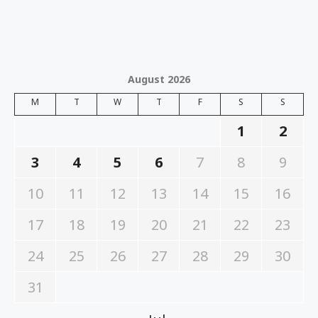
August 2026
M
T
W
T
F
S
S
1
2
3
4
5
6
7
8
9
10
11
12
13
14
15
16
17
18
19
20
21
22
23
24
25
26
27
28
29
30
31