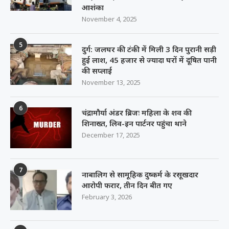
आशंका
November 4, 2025
5
दुर्ग: जलघर की टंकी में मिली 3 दिन पुरानी सड़ी
हुई लाश, 45 हजार से ज्यादा घरों में दूषित पानी
की सप्लाई
November 13, 2025
6
चंद्रामौर्या अंडर ब्रिजः महिला के शव की
शिनाख्त, लिव-इन पार्टनर पहुंचा थाने
December 17, 2025
7
नाबालिग से सामूहिक दुष्कर्म के रसूखदार
आरोपी फरार, तीन दिन बीत गए
February 3, 2026