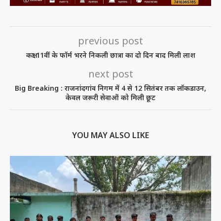
previous post
कक्षा 11वीं के फॉर्म भरने निकली छात्रा का दो दिन बाद मिली लाश
next post
Big Breaking : राजनांदगांव निगम में 4 से 12 सितंबर तक लॉकडाउन,
केवल जरूरी सेवाओं को मिली छूट
YOU MAY ALSO LIKE