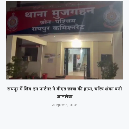
रायपुर में लिव-इन पार्टनर ने बीएड छात्रा की हत्या, चरित्र शंका बनी
जानलेवा
August 6, 2026