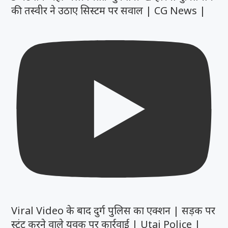
की तस्वीर ने उठाए सिस्टम पर सवाल | CG News |
Viral Video के बाद दुर्ग पुलिस का एक्शन | सड़क पर
स्टंट करने वाले युवक पर कार्रवाई | Utai Police |