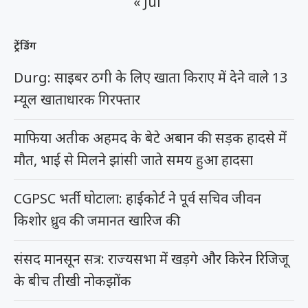
« Jul
ट्रेंडिंग
Durg: साइबर ठगी के लिए खाता किराए में देने वाले 13
म्यूल खाताधारक गिरफ्तार
माफिया अतीक अहमद के बेटे अबान की सड़क हादसे में
मौत, भाई से मिलने झांसी जाते समय हुआ हादसा
CGPSC भर्ती घोटाला: हाईकोर्ट ने पूर्व सचिव जीवन
किशोर ध्रुव की जमानत खारिज की
संसद मानसून सत्र: राज्यसभा में खड़गे और किरेन रिजिजू
के बीच तीखी नोकझोंक