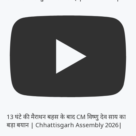
13 घंटे की मैराथन बहस के बाद CM विष्णु देव साय का
बड़ा बयान | Chhattisgarh Assembly 2026|