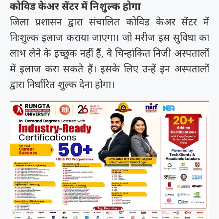
कोविड केअर सेंटर में निशुल्क होगा
जिला प्रशासन द्वारा संचालित कोविड केअर सेंटर में
निःशुल्क इलाज कराया जाएगा। जो मरीज इस सुविधा का
लाभ लेने के इच्छुक नहीं हैं, वे चिन्हांकित निजी अस्पतालों
में इलाज करा सकते हैं। इसके लिए उन्हें इन अस्पतालों
द्वारा निर्धारित शुल्क देना होगा।