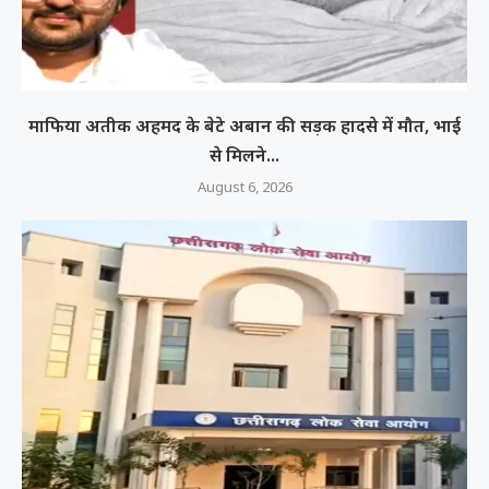
माफिया अतीक अहमद के बेटे अबान की सड़क हादसे में मौत, भाई
से मिलने...
August 6, 2026