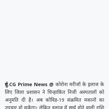
दुर्ग.CG Prime News @
कोरोना मरीजों के इलाज के
लिए जिला प्रशासन ने चिन्हाकिंत निजी अस्पतालों को
अनुमति दी है। अब कोविड-19 संक्रमित मकानों का
उपचार हो सकेंगा। लेकिन इलाज में खर्च होने वाली राशि