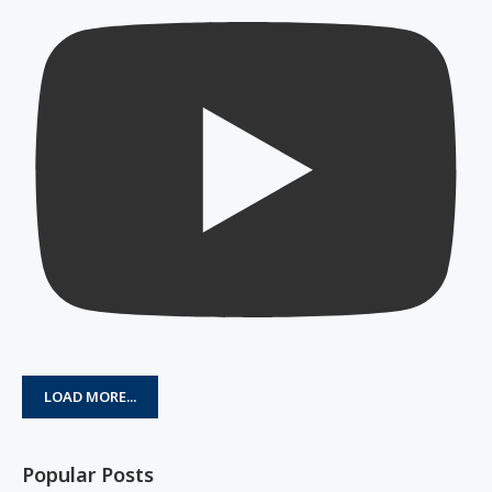
LOAD MORE...
Popular Posts