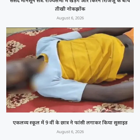
संसद मानसून सत्र: राज्यसभा में खड़गे और किरेन रिजिजू के बीच
तीखी नोकझोंक
August 6, 2026
एकलव्य स्कूल में 9 वीं के छात्र ने फांसी लगाकर किया सुसाइड
August 6, 2026