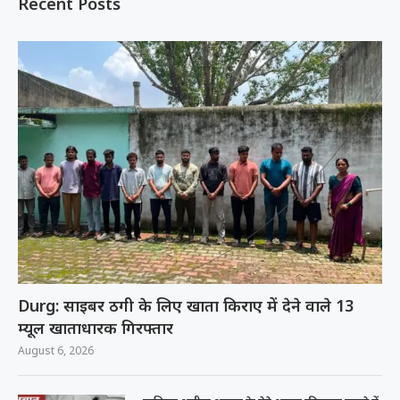
Recent Posts
Durg: साइबर ठगी के लिए खाता किराए में देने वाले 13
म्यूल खाताधारक गिरफ्तार
August 6, 2026