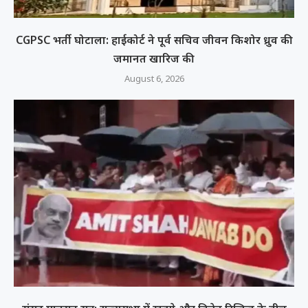
CGPSC भर्ती घोटाला: हाईकोर्ट ने पूर्व सचिव जीवन किशोर ध्रुव की
जमानत खारिज की
August 6, 2026