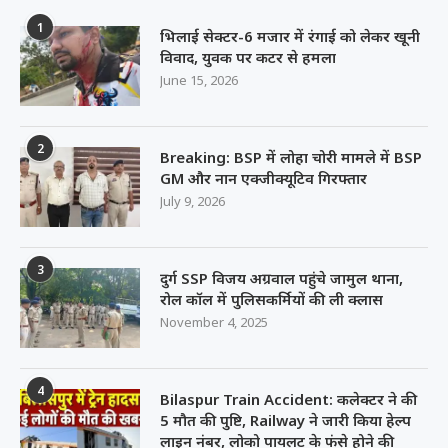
1
भिलाई सेक्टर-6 मजार में रंगाई को लेकर खूनी
विवाद, युवक पर कटर से हमला
June 15, 2026
2
Breaking: BSP में लोहा चोरी मामले में BSP
GM और नान एक्जीक्यूटिव गिरफ्तार
July 9, 2026
3
दुर्ग SSP विजय अग्रवाल पहुंचे जामुल थाना,
रोल कॉल में पुलिसकर्मियों की ली क्लास
November 4, 2025
4
Bilaspur Train Accident: कलेक्टर ने की
5 मौत की पुष्टि, Railway ने जारी किया हेल्प
लाइन नंबर, लोको पायलट के फंसे होने की