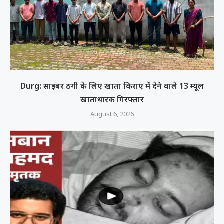
Durg: साइबर ठगी के लिए खाता किराए में देने वाले 13 म्यूल
खाताधारक गिरफ्तार
August 6, 2026