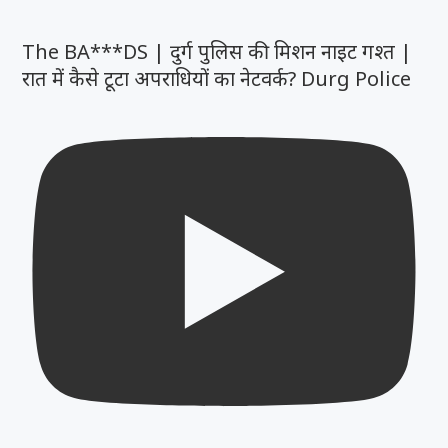
The BA***DS | दुर्ग पुलिस की मिशन नाइट गश्त |
रात में कैसे टूटा अपराधियों का नेटवर्क? Durg Police