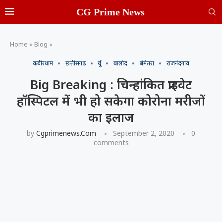
CG Prime News
Home
»
Blog
»
कबीरधाम
छत्तीसगढ़
दुर्ग
बालोद
बेमेतरा
राजनंदगांव
Big Breaking : चिन्हांकित प्राइवेट
हॉस्पिटल में भी हो सकेगा कोरोना मरीजों
का इलाज
by
Cgprimenews.com
September 2, 2020
0
comments