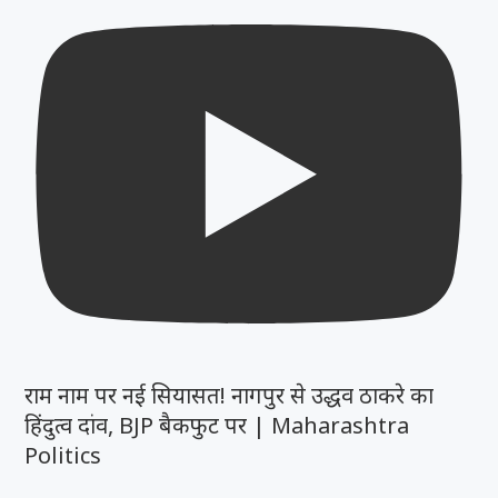
राम नाम पर नई सियासत! नागपुर से उद्धव ठाकरे का
हिंदुत्व दांव, BJP बैकफुट पर | Maharashtra
Politics