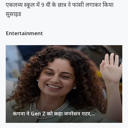
एकलव्य स्कूल में 9 वीं के छात्र ने फांसी लगाकर किया
सुसाइड
Entertainment
कंगना ने Gen Z को कहा जनरेशन गटर,...