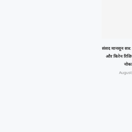
संसद मानसून सत्र: 
और किरेन रिजि
नोक
August 