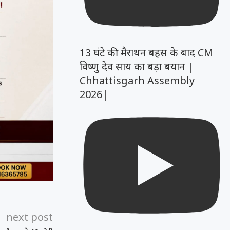
13 घंटे की मैराथन बहस के बाद CM
विष्णु देव साय का बड़ा बयान |
Chhattisgarh Assembly
2026|
next post