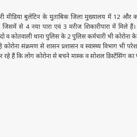
री मीडिया बुलेटिन के मुताबिक जिला मुख्यालय में 12 और को
ं, जिसमें से 4 नया पारा एवं 3 मरीज शिकारीपारा में मिले है
 दो व कोतवाली थाना पुलिस के 2 पुलिस कर्मचारी भी कोरोना के 
े कोरोना संक्रमण से शासन प्रशासन व स्वास्थ्य विभाग भी परेशा
हे हैं कि लोग कोरोना से बचने मास्क व सोशल डिस्टेंसिंग का