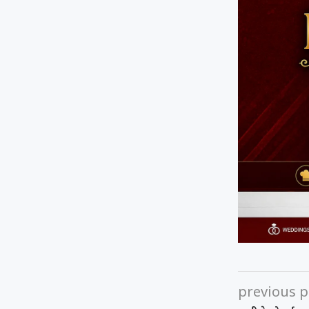
previous p