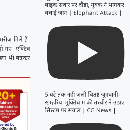
बाइक सवार पर दौड़ा, युवक ने भागकर
बचाई जान | Elephant Attack |
रीज मिले हैं।
हो गए। एक्टिव
ख्या भी बढ़कर
5 घंटे तक नहीं जली चिता! जुनवानी-
खम्हरिया मुक्तिधाम की तस्वीर ने उठाए
सिस्टम पर सवाल | CG News |