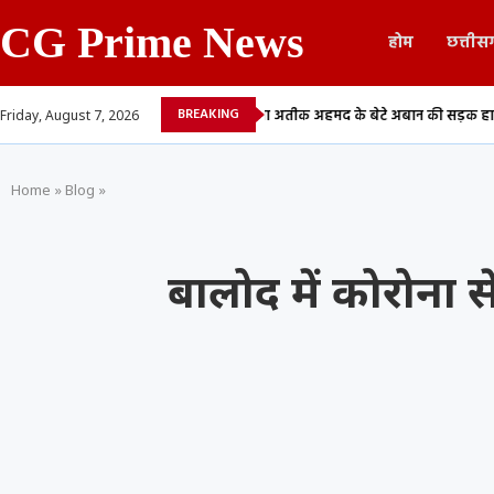
CG Prime News
होम
छत्तीस
BREAKING
देने वाले 13...
माफिया अतीक अहमद के बेटे अबान की सड़क हादसे में मौत,...
Friday, August 7, 2026
Home
»
Blog
»
बालोद में कोरोना स