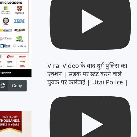
Viral Video के बाद दुर्ग पुलिस का
एक्शन | सड़क पर स्टंट करने वाले
युवक पर कार्रवाई | Utai Police |
Copy