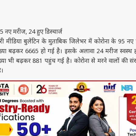
95 नए मरीज, 24 हुए डिस्चार्ज
री मीडिया बुलेटिन के मुताबिक जिलेभर में कोरोना के 95 नए म
ख्या बढ़कर 6665 हो गई है। इसके अलावा 24 मरीज स्वस्थ 
ख्या भी बढ़कर 881 पहुंच गई है। कोरोना से मरने वालों की सं
ै।