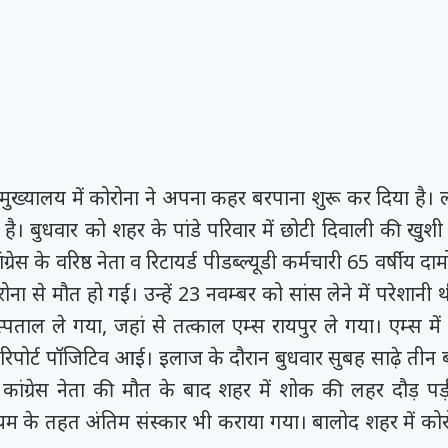
मुख्यालय में कोरोना ने अपना कहर बरपाना शुरू कर दिया है। 
 है। बुधवार को शहर के पांडे परिवार में छोटी दिवाली की खुश
ग्रेस के वरिष्ठ नेता व रिटायर्ड पीडब्ल्यूडी कर्मचारी 65 वर्षीय दाम
ोना से मौत हो गई। उन्हें 23 नवम्बर को सांस लेने में परेशानी
स्पताल ले गया, जहां से तत्काल एम्स रायपुर ले गया। एम्स में
रिपोर्ट पॉजिटिव आई। इलाज के दौरान बुधवार सुबह साढ़े तीन
ठ कांग्रेस नेता की मौत के बाद शहर में शोक की लहर दौड़ प
म के तहत अंतिम संस्कार भी कराया गया। बालोद शहर में कोरो