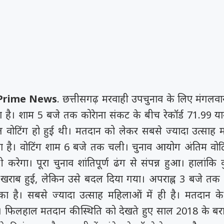
G Prime News
. छत्तीसगढ़ मरवाही उपचुनाव के लिए मंगलव
ा है। शाम 5 बजे तक कोरेाना संकट के बीच रेकॉर्ड 71.99
त वोटिंग हो हुई थी। मतदान को लेकर सबसे ज्यादा उत्साह म
ा है। वोटिंग शाम 6 बजे तक चली। चुनाव आयोग अंतिम वोटिं
करेगा। पूरा चुनाव शांतिपूर्ण ढंग से संपन्न हुआ। हालांकि क
खराब हुई, लेकिन उसे बदल दिया गया। अपराह्न 3 बजे तक
ा है। सबसे ज्यादा उत्साह महिलाओं में ही है। मतदान के प्
। फिलहाल मतदान की स्थिति को देखते हुए साल 2018 के बर