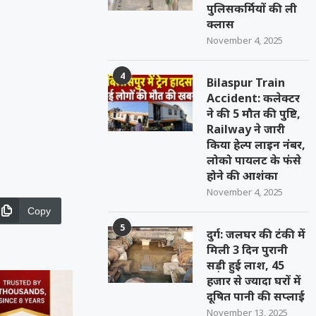
पुलिसकर्मियों की ली
क्लास
November 4, 2025
4
Bilaspur Train
Accident: कलेक्टर
ने की 5 मौत की पुष्टि,
Railway ने जारी
किया हेल्प लाइन नंबर,
लोको पायलट के फंसे
होने की आशंका
November 4, 2025
Copy
5
दुर्ग: जलघर की टंकी में
मिली 3 दिन पुरानी
सड़ी हुई लाश, 45
हजार से ज्यादा घरों में
दूषित पानी की सप्लाई
November 13, 2025