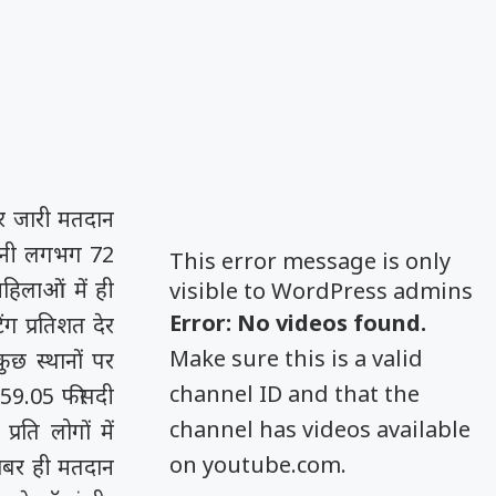
ार जारी मतदान
 यानी लगभग 72
This error message is only
हिलाओं में ही
visible to WordPress admins
Error: No videos found.
ग प्रतिशत देर
Make sure this is a valid
ुछ स्थानों पर
channel ID and that the
 59.05 फीसदी
channel has videos available
रति लोगों में
on youtube.com.
ाबर ही मतदान