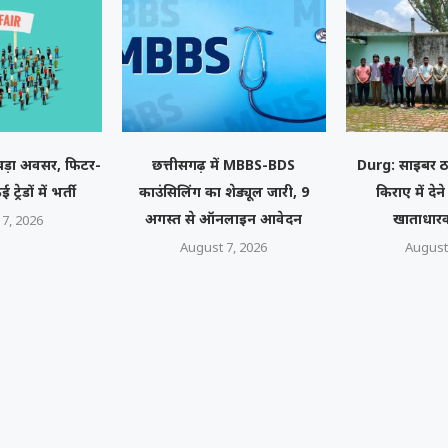
ा बड़ा अवसर, फिटर-
छत्तीसगढ़ में MBBS-BDS
Durg: साइबर ठ
्रेडों में भर्ती
काउंसिलिंग का शेड्यूल जारी, 9
किराए में देन
अगस्त से ऑनलाइन आवेदन
खाताधारक
7, 2026
August 7, 2026
August