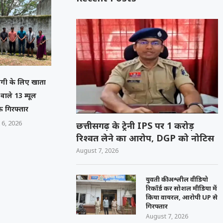
गी के लिए खाता
े वाले 13 म्यूल
 गिरफ्तार
 6, 2026
छत्तीसगढ़ के ट्रेनी IPS पर 1 करोड़
रिश्वत लेने का आरोप, DGP को नोटिस
August 7, 2026
युवती की अश्लील वीडियो
रिकॉर्ड कर सोशल मीडिया में
किया वायरल, आरोपी UP से
गिरफ्तार
August 7, 2026