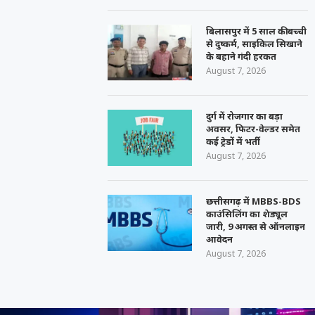
बिलासपुर में 5 साल की बच्ची
से दुष्कर्म, साइकिल सिखाने
के बहाने गंदी हरकत
August 7, 2026
दुर्ग में रोजगार का बड़ा
अवसर, फिटर-वेल्डर समेत
कई ट्रेडों में भर्ती
August 7, 2026
छत्तीसगढ़ में MBBS-BDS
काउंसिलिंग का शेड्यूल
जारी, 9 अगस्त से ऑनलाइन
आवेदन
August 7, 2026