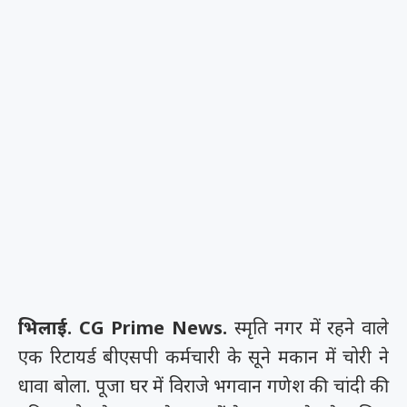
भिलाई. CG Prime News.
स्मृति नगर में रहने वाले
एक रिटायर्ड बीएसपी कर्मचारी के सूने मकान में चोरी ने
धावा बोला. पूजा घर में विराजे भगवान गणेश की चांदी की