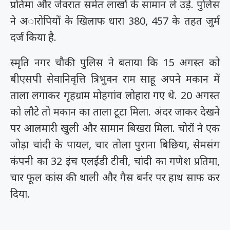
प्रतिमा और जेवरात समेत लाखों के सामान ले उड़े. पुलिस
ने अारोपियों के खिलाफ धारा 380, 457 के तहत जुर्म
दर्ज किया है.
स्मृति नगर चौकी पुलिस ने बताया कि 15 अगस्त को
बीएसपी सेवानिवृत्ति त्रिभुवन राम साहू अपने मकान में
ताला लगाकर गृहग्राम मोहगांव लोहारा गए थे. 20 अगस्त
को लौटे तो मकान का ताला टूटा मिला. अंदर जाकर देखने
पर आलमारी खुली और सामान बिखरा मिला. चोरों ने एक
जोड़ा चांदी के पायल, चार तोला पुराना बिछिया, सेमसंग
कंपनी का 32 इंच एलईडी टीवी, चांदी का गणेश प्रतिमा,
चार फूल कांस की थाली और गैस बर्नर पर हाथ साफ कर
दिया.