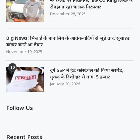
रौबझाड़ रहा चालक गिरफ्तार
December 28, 2025
Big News: भिलाई के नाबालिग के आतंकवादियों से जुड़े तार, सुसाइड
बॉम्बर बनने था तैयार
November 19, 2025
10
दुर्ग SSP ने हेड कांस्टेबल को किया सस्पेंड,
मृतक के रिश्तेदार से मांगा 5 हजार
January 20, 2026
Follow Us
Recent Posts