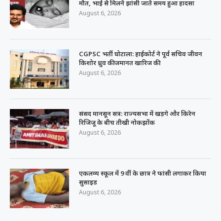
मौत, भाई से मिलने झांसी जाते समय हुआ हादसा
August 6, 2026
CGPSC भर्ती घोटाला: हाईकोर्ट ने पूर्व सचिव जीवन
किशोर ध्रुव की जमानत खारिज की
August 6, 2026
संसद मानसून सत्र: राज्यसभा में खड़गे और किरेन
रिजिजू के बीच तीखी नोकझोंक
August 6, 2026
एकलव्य स्कूल में 9 वीं के छात्र ने फांसी लगाकर किया
सुसाइड
August 6, 2026