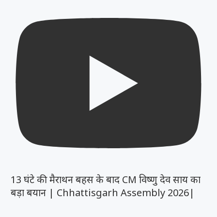
13 घंटे की मैराथन बहस के बाद CM विष्णु देव साय का
बड़ा बयान | Chhattisgarh Assembly 2026|