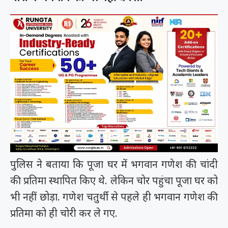
पुलिस ने बताया कि पूजा घर में भगवान गणेश की चांदी
की प्रतिमा स्थापित किए थे. लेकिन चोर पहुंचा पूजा घर को
भी नहीं छोड़ा. गणेश चतुर्थी से पहले ही भगवान गणेश की
प्रतिमा को ही चोरी कर ले गए.