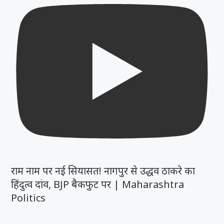
राम नाम पर नई सियासत! नागपुर से उद्धव ठाकरे का
हिंदुत्व दांव, BJP बैकफुट पर | Maharashtra
Politics