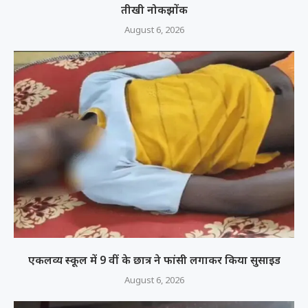
तीखी नोकझोंक
August 6, 2026
एकलव्य स्कूल में 9 वीं के छात्र ने फांसी लगाकर किया सुसाइड
August 6, 2026