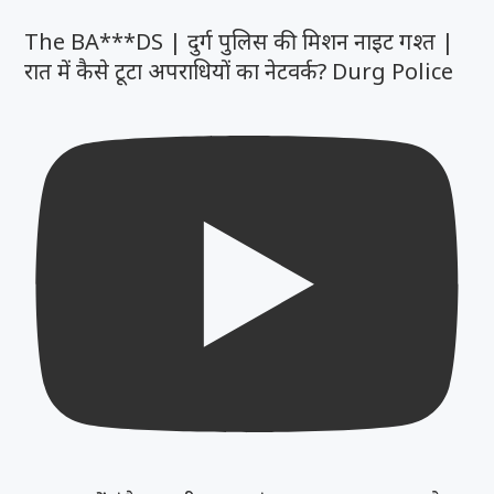
The BA***DS | दुर्ग पुलिस की मिशन नाइट गश्त |
रात में कैसे टूटा अपराधियों का नेटवर्क? Durg Police