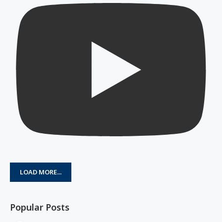
LOAD MORE...
Popular Posts