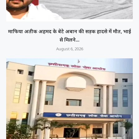
माफिया अतीक अहमद के बेटे अबान की सड़क हादसे में मौत, भाई
से मिलने...
August 6, 2026