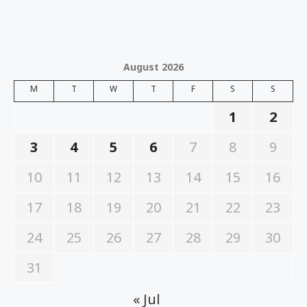
August 2026
M
T
W
T
F
S
S
1
2
3
4
5
6
7
8
9
10
11
12
13
14
15
16
17
18
19
20
21
22
23
24
25
26
27
28
29
30
31
« Jul