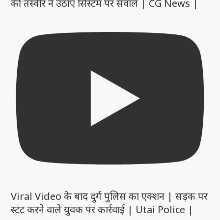
की तस्वीर ने उठाए सिस्टम पर सवाल | CG News |
Viral Video के बाद दुर्ग पुलिस का एक्शन | सड़क पर
स्टंट करने वाले युवक पर कार्रवाई | Utai Police |