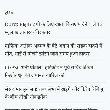
ट्रेंडिंग
Durg: साइबर ठगी के लिए खाता किराए में देने वाले 13
म्यूल खाताधारक गिरफ्तार
माफिया अतीक अहमद के बेटे अबान की सड़क हादसे में
मौत, भाई से मिलने झांसी जाते समय हुआ हादसा
CGPSC भर्ती घोटाला: हाईकोर्ट ने पूर्व सचिव जीवन
किशोर ध्रुव की जमानत खारिज की
संसद मानसून सत्र: राज्यसभा में खड़गे और किरेन रिजिजू
के बीच तीखी नोकझोंक