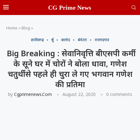
CG Prime News
Home
»
Blog
»
छत्तीसगढ़
दुर्ग
बालोद
बेमेतरा
राजनंदगांव
Big Breaking : सेवानिवृत्ति बीएसपी कर्मी
के सूने घर में चोरों ने बोला धावा, गणेश
चतुर्थी से पहले ही चुरा ले गए भगवान गणेश
की प्रतिमा
by
Cgprimenews.com
August 22, 2020
0 comments