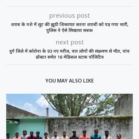
previous post
शराब के नशे में लूट की झूठी शिकायत करना शराबी को पड़ गया भारी,
पुलिस ने ऐसे सिखाया सबक
next post
दुर्ग जिले में कोरोना के 93 नए मरीज, चार लोगों की संक्रमण से मौत, पांच
डॉक्टर समेत 16 मेडिकल स्टाफ पॉजिटिव
YOU MAY ALSO LIKE