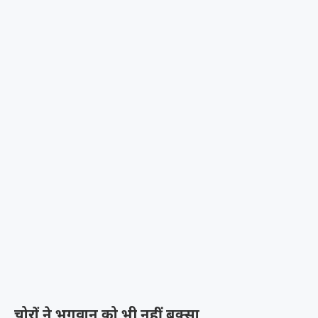
चोरों ने भगवान को भी नहीं बक्सा