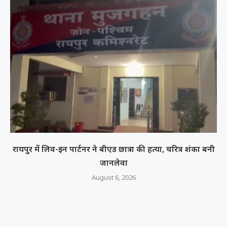
रायपुर में लिव-इन पार्टनर ने बीएड छात्रा की हत्या, चरित्र शंका बनी
जानलेवा
August 6, 2026