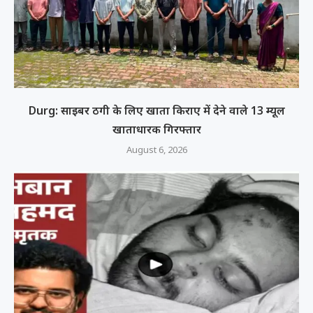
Durg: साइबर ठगी के लिए खाता किराए में देने वाले 13 म्यूल
खाताधारक गिरफ्तार
August 6, 2026