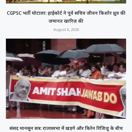
CGPSC भर्ती घोटाला: हाईकोर्ट ने पूर्व सचिव जीवन किशोर ध्रुव की
जमानत खारिज की
August 6, 2026
संसद मानसून सत्र: राज्यसभा में खड़गे और किरेन रिजिजू के बीच