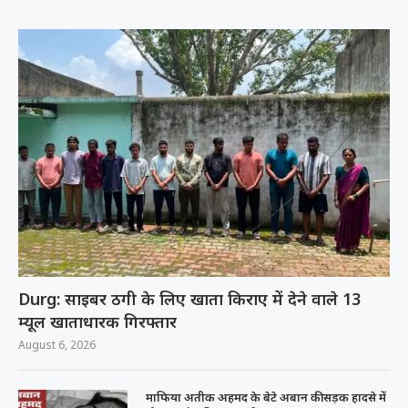
Durg: साइबर ठगी के लिए खाता किराए में देने वाले 13
म्यूल खाताधारक गिरफ्तार
August 6, 2026
माफिया अतीक अहमद के बेटे अबान की सड़क हादसे में