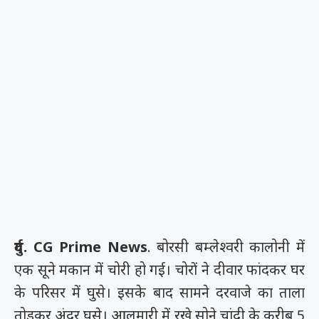
दुर्ग. CG Prime News
. बोरसी बम्लेश्वरी कालोनी में
एक सूने मकान में चोरी हो गई। चोरों ने दीवार फांदकर घर
के परिसर में घुसे। इसके बाद सामने दरवाजे का ताला
तोड़कर अंदर घुसे। आलमारी में रखे सोने चांदी के करीब 5