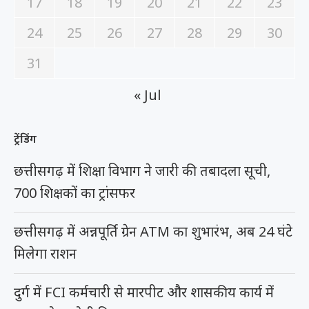
17
18
19
20
21
22
23
24
25
26
27
28
29
30
31
« Jul
ट्रेंडिंग
छत्तीसगढ़ में शिक्षा विभाग ने जारी की तबादला सूची,
700 शिक्षकों का ट्रांसफर
छत्तीसगढ़ में अन्नपूर्ति ग्रेन ATM का शुभारंभ, अब 24 घंटे
मिलेगा राशन
दुर्ग में FCI कर्मचारी से मारपीट और शासकीय कार्य में