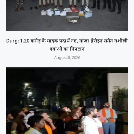
Durg: 1.20 करोड़ के मादक पदार्थ नष्ट, गांजा-हेरोइन समेत नशीली
दवाओं का निपटान
August 8, 2026