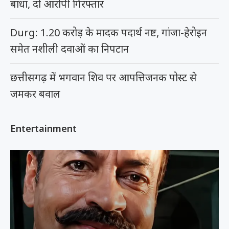
बाधा, दो आरोपी गिरफ्तार
Durg: 1.20 करोड़ के मादक पदार्थ नष्ट, गांजा-हेरोइन
समेत नशीली दवाओं का निपटान
छत्तीसगढ़ में भगवान शिव पर आपत्तिजनक पोस्ट से
जमकर बवाल
Entertainment