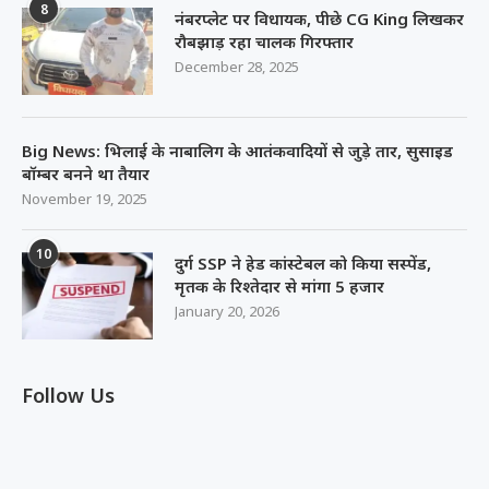
8
नंबरप्लेट पर विधायक, पीछे CG King लिखकर
रौबझाड़ रहा चालक गिरफ्तार
December 28, 2025
Big News: भिलाई के नाबालिग के आतंकवादियों से जुड़े तार, सुसाइड
बॉम्बर बनने था तैयार
November 19, 2025
10
दुर्ग SSP ने हेड कांस्टेबल को किया सस्पेंड,
मृतक के रिश्तेदार से मांगा 5 हजार
January 20, 2026
Follow Us