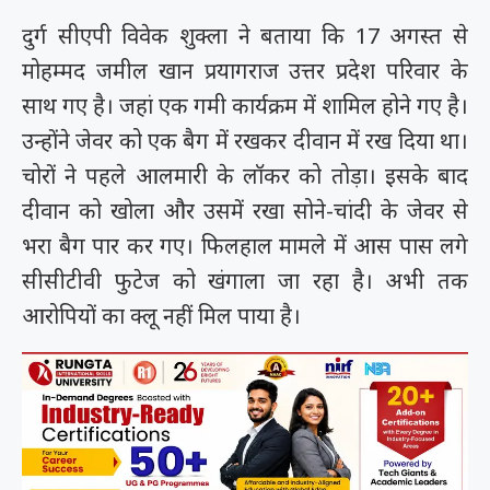
दुर्ग सीएपी विवेक शुक्ला ने बताया कि 17 अगस्त से
मोहम्मद जमील खान प्रयागराज उत्तर प्रदेश परिवार के
साथ गए है। जहां एक गमी कार्यक्रम में शामिल होने गए है।
उन्होंने जेवर को एक बैग में रखकर दीवान में रख दिया था।
चोरों ने पहले आलमारी के लॉकर को तोड़ा। इसके बाद
दीवान को खोला और उसमें रखा सोने-चांदी के जेवर से
भरा बैग पार कर गए। फिलहाल मामले में आस पास लगे
सीसीटीवी फुटेज को खंगाला जा रहा है। अभी तक
आरोपियों का क्लू नहीं मिल पाया है।