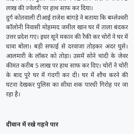
लाख की ज्वेलरी पर हाथ साफ कर दिया।
दुर्ग कोतवाली टीआई राजेश बांगड़े ने बताया कि बम्लेश्वरी
कॉलोनी निवासी मोहम्मद जमील खान घर में ताला बंदकर
उत्तर प्रदेश गए। इधर सूने मकान की रैकी कर चोरों ने घर में
धावा बोला। बड़ी सफाई से दरवाजा तोड़कर अंदर घुसे।
आलमारी के लॉकर को तोड़ा। उसमें सोने चांदी के जेवर
कीमत करीब 5 लाख पर हाथ साफ कर दिए। चोरों ने चोरी
के बाद पूरे घर में गंदगी कर दी। घर में शौच करने की
घटना देखकर पुलिस का सीधा शक पारधी गिरोह पर जा
रहा है।
दीवान में रखे गहने पार