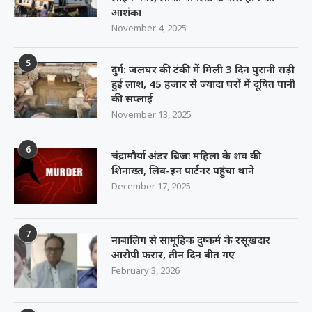
आशंका
November 4, 2025
5
दुर्ग: जलघर की टंकी में मिली 3 दिन पुरानी सड़ी
हुई लाश, 45 हजार से ज्यादा घरों में दूषित पानी
की सप्लाई
November 13, 2025
6
चंद्रामौर्या अंडर ब्रिजः महिला के शव की
शिनाख्त, लिव-इन पार्टनर पहुंचा थाने
December 17, 2025
7
नाबालिग से सामूहिक दुष्कर्म के रसूखदार
आरोपी फरार, तीन दिन बीत गए
February 3, 2026