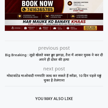
previous post
Big Breaking : लूडो खेलते वक्त हुआ झगड़ा, तैश में आकर युवक ने कर दी
अपने ही दोस्त की हत्या
next post
मोस्टवांटेड माओवादी गणपति जल्द कर सकते हैं सरेंडर, 10 दिन पहले पहुंच
चुका है तेलंगाना
YOU MAY ALSO LIKE