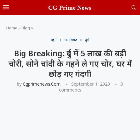
CG Prime News
Home
»
Blog
»
क्राइम
छत्तीसगढ़
दुर्ग
Big Breaking: दुर्ग में 5 लाख की बड़ी
चोरी, सोने चांदी के गहने ले गए चोर, घर में
छोड़ गए गंदगी
by
Cgprimenews.com
September 1, 2020
0
comments