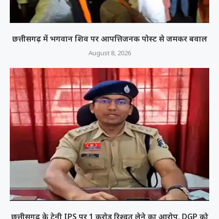
छत्तीसगढ़ में भगवान शिव पर आपत्तिजनक पोस्ट से जमकर बवाल
August 8, 2026
छत्तीसगढ़ के ट्रेनी IPS पर 1 करोड़ रिश्वत लेने का आरोप, DGP को