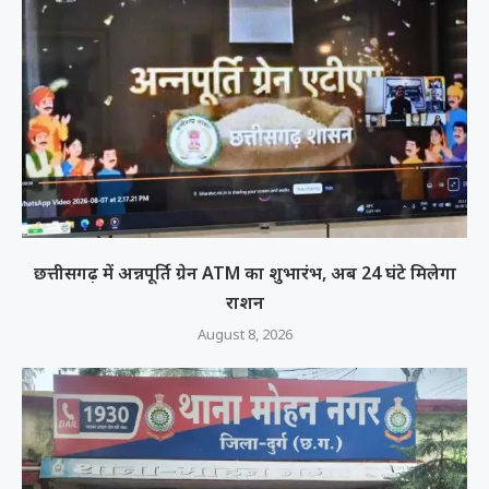
छत्तीसगढ़ में अन्नपूर्ति ग्रेन ATM का शुभारंभ, अब 24 घंटे मिलेगा
राशन
August 8, 2026