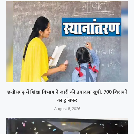
छत्तीसगढ़ में शिक्षा विभाग ने जारी की तबादला सूची, 700 शिक्षकों
का ट्रांसफर
August 8, 2026