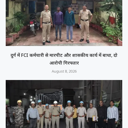
दुर्ग में FCI कर्मचारी से मारपीट और शासकीय कार्य में बाधा, दो
आरोपी गिरफ्तार
August 8, 2026