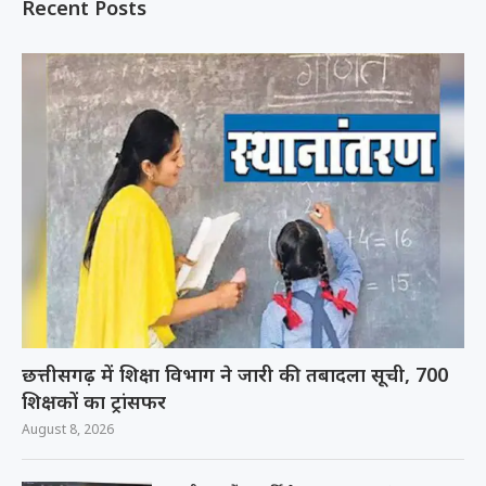
Recent Posts
छत्तीसगढ़ में शिक्षा विभाग ने जारी की तबादला सूची, 700
शिक्षकों का ट्रांसफर
August 8, 2026