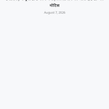
नोटिस
August 7, 2026