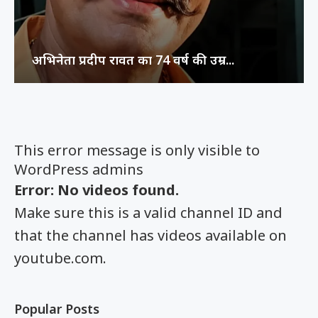
अभिनेता प्रदीप रावत का 74 वर्ष की उम्र...
This error message is only visible to
WordPress admins
Error: No videos found.
Make sure this is a valid channel ID and
that the channel has videos available on
youtube.com.
Popular Posts