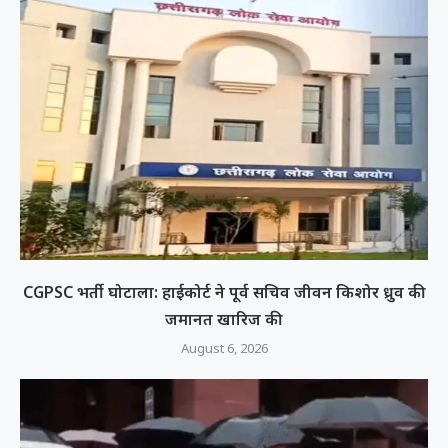
CGPSC भर्ती घोटाला: हाईकोर्ट ने पूर्व सचिव जीवन किशोर ध्रुव की
जमानत खारिज की
August 6, 2026