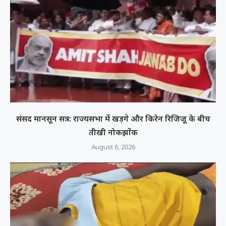
संसद मानसून सत्र: राज्यसभा में खड़गे और किरेन रिजिजू के बीच
तीखी नोकझोंक
August 6, 2026