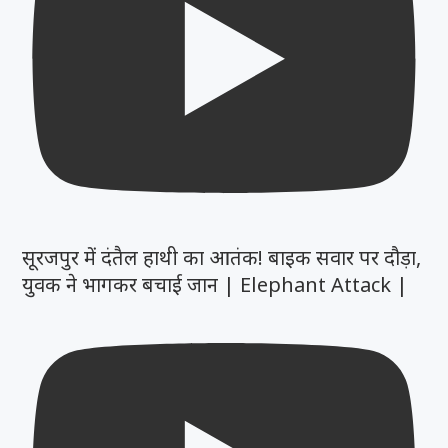
सूरजपुर में दंतैल हाथी का आतंक! बाइक सवार पर दौड़ा,
युवक ने भागकर बचाई जान | Elephant Attack |