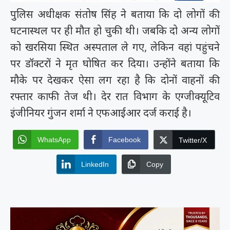
पुलिस अधीक्षक संतोष सिंह ने बताया कि दो लोगों की
घटनास्थल पर ही मौत हो चुकी थी। जबकि दो अन्य लोगों
को खरसिया स्थित अस्पताल ले गए, लेकिन वहां पहुंचने
पर डॉक्टरों ने मृत घोषित कर दिया। उन्होंने बताया कि
मौके पर देखकर ऐसा लग रहा है कि दोनों वाहनों की
रफ्तार काफी तेज थी। देर रात विभाग के एग्जीक्यूटिव
इंजीनियर गुंजन शर्मा ने एफआईआर दर्ज कराई है।
WhatsApp
Facebook
Twitter/X
LinkedIn
Copy