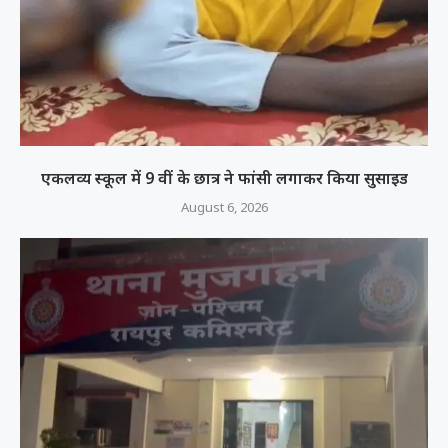
एकलव्य स्कूल में 9 वीं के छात्र ने फांसी लगाकर किया सुसाइड
August 6, 2026