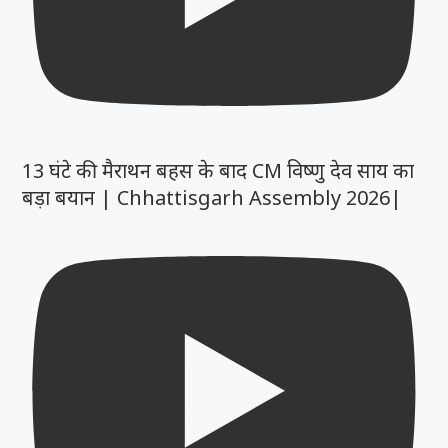
13 घंटे की मैराथन बहस के बाद CM विष्णु देव साय का
बड़ा बयान | Chhattisgarh Assembly 2026|