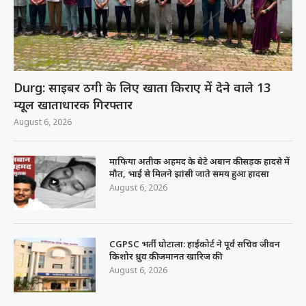
Durg: साइबर ठगी के लिए खाता किराए में देने वाले 13
म्यूल खाताधारक गिरफ्तार
August 6, 2026
माफिया अतीक अहमद के बेटे अबान की सड़क हादसे में
मौत, भाई से मिलने झांसी जाते समय हुआ हादसा
August 6, 2026
CGPSC भर्ती घोटाला: हाईकोर्ट ने पूर्व सचिव जीवन
किशोर ध्रुव की जमानत खारिज की
August 6, 2026