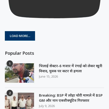
LOAD MORE...
Popular Posts
1
भिलाई सेक्टर-6 मजार में रंगाई को लेकर खूनी
विवाद, युवक पर कटर से हमला
June 15, 2026
2
Breaking: BSP में लोहा चोरी मामले में BSP
GM और नान एक्जीक्यूटिव गिरफ्तार
July 9, 2026