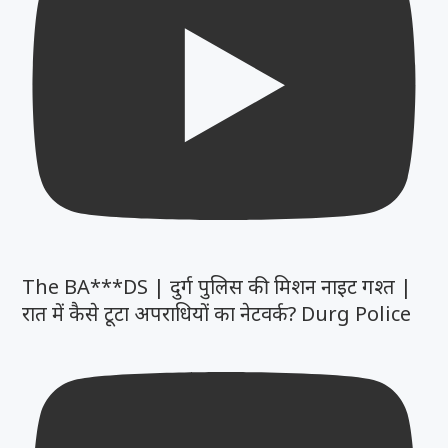
The BA***DS | दुर्ग पुलिस की मिशन नाइट गश्त |
रात में कैसे टूटा अपराधियों का नेटवर्क? Durg Police