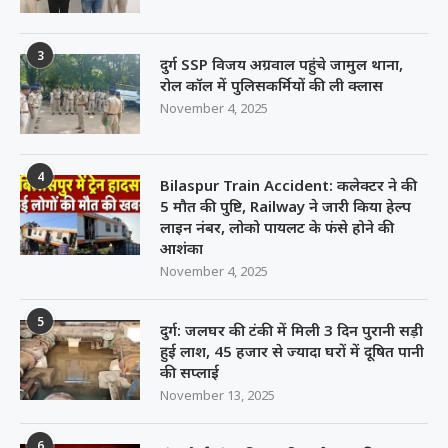
3
दुर्ग SSP विजय अग्रवाल पहुंचे जामुल थाना,
रोल कॉल में पुलिसकर्मियों की ली क्लास
November 4, 2025
4
Bilaspur Train Accident: कलेक्टर ने की
5 मौत की पुष्टि, Railway ने जारी किया हेल्प
लाइन नंबर, लोको पायलट के फंसे होने की
आशंका
November 4, 2025
5
दुर्ग: जलघर की टंकी में मिली 3 दिन पुरानी सड़ी
हुई लाश, 45 हजार से ज्यादा घरों में दूषित पानी
की सप्लाई
November 13, 2025
6