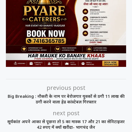
previous post
Big Breaking : नौकरी के नाम पर बेरोजगार युवकों से ठगी 11 लाख की
ठगी करने वाला हेड कांस्टेबल गिरफ्तार
next post
सूर्यकांत अपने आका से पूछना तो 5 का मास्क 17 और 21 का सेनिटाइजर
42 रुपए में क्यों खरीदा- भागचंद जैन