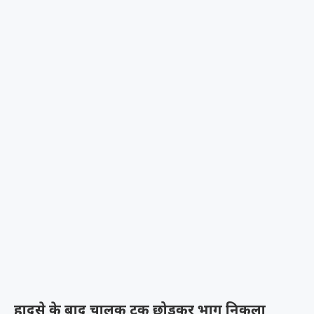
हादसे के बाद चालक ट्रक छोड़कर भाग निकला