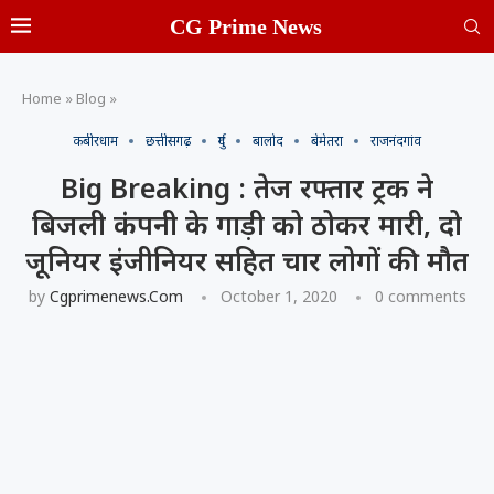
CG Prime News
Home
»
Blog
»
कबीरधाम
छत्तीसगढ़
दुर्ग
बालोद
बेमेतरा
राजनंदगांव
Big Breaking : तेज रफ्तार ट्रक ने
बिजली कंपनी के गाड़ी को ठोकर मारी, दो
जूनियर इंजीनियर सहित चार लोगों की मौत
by
Cgprimenews.com
October 1, 2020
0 comments