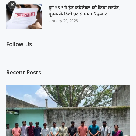
10
दुर्ग SSP ने हेड कांस्टेबल को किया सस्पेंड,
मृतक के रिश्तेदार से मांगा 5 हजार
January 20, 2026
Follow Us
Recent Posts