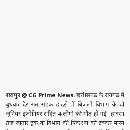
रायपुर @ CG Prime News.
छत्तीसगढ़ के रायगढ़ में
बुधवार देर रात सड़क हादसे में बिजली विभाग के दो
जूनियर इंजीनियर सहित 4 लोगों की मौत हो गई। हादसा
तेज रफ्तार ट्रक के विभाग की पिकअप को टक्कर मारने