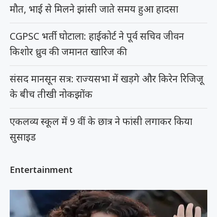
मौत, भाई से मिलने झांसी जाते समय हुआ हादसा
CGPSC भर्ती घोटाला: हाईकोर्ट ने पूर्व सचिव जीवन
किशोर ध्रुव की जमानत खारिज की
संसद मानसून सत्र: राज्यसभा में खड़गे और किरेन रिजिजू
के बीच तीखी नोकझोंक
एकलव्य स्कूल में 9 वीं के छात्र ने फांसी लगाकर किया
सुसाइड
Entertainment