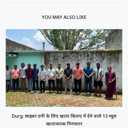
YOU MAY ALSO LIKE
Durg: साइबर ठगी के लिए खाता किराए में देने वाले 13 म्यूल
खाताधारक गिरफ्तार