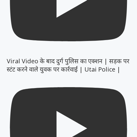
Viral Video के बाद दुर्ग पुलिस का एक्शन | सड़क पर
स्टंट करने वाले युवक पर कार्रवाई | Utai Police |