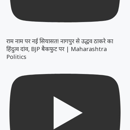
राम नाम पर नई सियासत! नागपुर से उद्धव ठाकरे का
हिंदुत्व दांव, BJP बैकफुट पर | Maharashtra
Politics