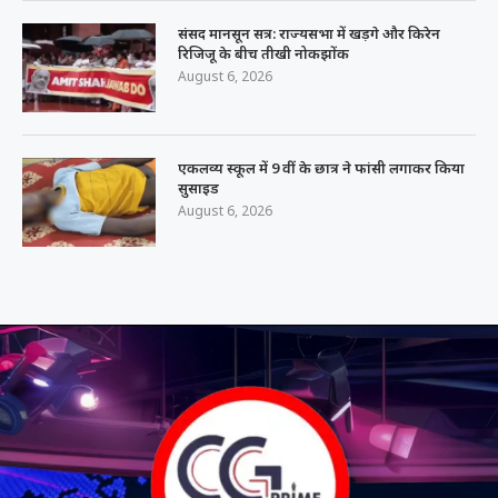
संसद मानसून सत्र: राज्यसभा में खड़गे और किरेन
रिजिजू के बीच तीखी नोकझोंक
August 6, 2026
एकलव्य स्कूल में 9 वीं के छात्र ने फांसी लगाकर किया
सुसाइड
August 6, 2026