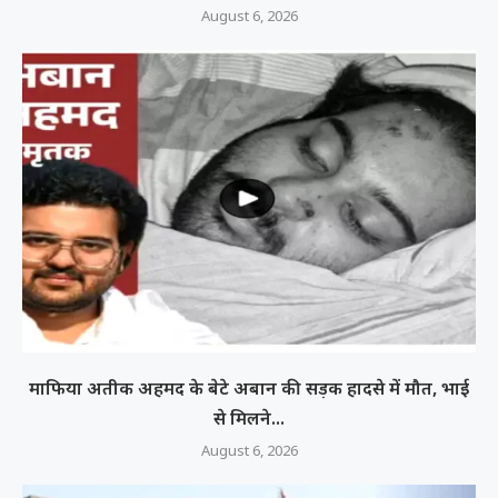
August 6, 2026
माफिया अतीक अहमद के बेटे अबान की सड़क हादसे में मौत, भाई
से मिलने...
August 6, 2026