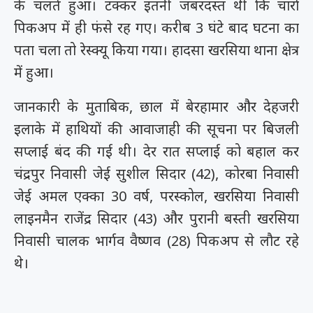
के चलते हुआ। टक्कर इतनी जबरदस्त थी कि चारों
पिकअप में ही फंसे रह गए। करीब 3 घंटे बाद घटना का
पता चला तो रेस्क्यू किया गया। हादसा खरसिया थाना क्षेत्र
में हुआ।
जानकारी के मुताबिक, छाल में बेरहामार और देहजरी
इलाके में हाथियों की आवाजाही की सूचना पर बिजली
सप्लाई बंद की गई थी। देर रात सप्लाई को बहाल कर
चंद्रपुर निवासी जेई सुशील सिदार (42), कोरबा निवासी
जेई अमल एक्का 30 वर्ष, परस्कोल, खरसिया निवासी
लाइनमैन राजेंद्र सिदार (43) और पुरानी बस्ती खरसिया
निवासी चालक भार्गव वैष्णव (28) पिकअप से लौट रहे
थे।