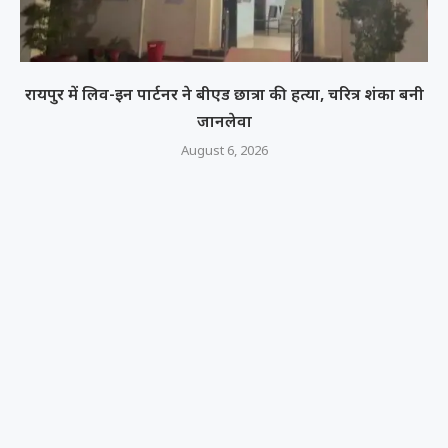
रायपुर में लिव-इन पार्टनर ने बीएड छात्रा की हत्या, चरित्र शंका बनी
जानलेवा
August 6, 2026