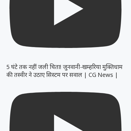
5 घंटे तक नहीं जली चिता! जुनवानी-खम्हरिया मुक्तिधाम
की तस्वीर ने उठाए सिस्टम पर सवाल | CG News |