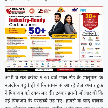
अभी वे रात करीब 9.30 बजे छाल रोड के भालूनारा के
नजदीक पहुंचे ही थे कि सामने से आ रहे तेज रफ्तार ट्रक
ने पिकअप को टक्क मार दी। टक्कर इतनी जोरदार थी कि
नई पिकअप के परखच्चे उड़ गए। हादसे क बाद चालक