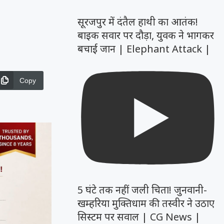
सूरजपुर में दंतैल हाथी का आतंक!
बाइक सवार पर दौड़ा, युवक ने भागकर
बचाई जान | Elephant Attack |
Copy
5 घंटे तक नहीं जली चिता! जुनवानी-
खम्हरिया मुक्तिधाम की तस्वीर ने उठाए
सिस्टम पर सवाल | CG News |