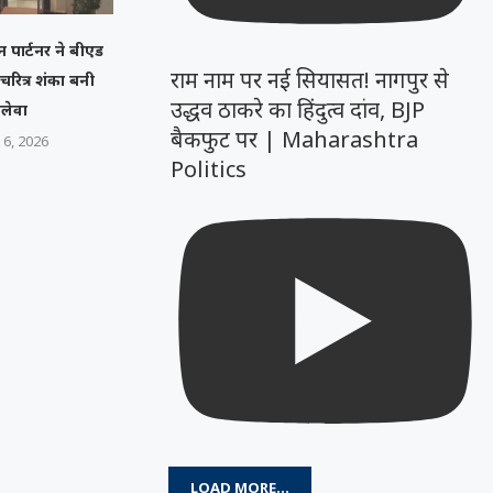
न पार्टनर ने बीएड
राम नाम पर नई सियासत! नागपुर से
, चरित्र शंका बनी
उद्धव ठाकरे का हिंदुत्व दांव, BJP
लेवा
बैकफुट पर | Maharashtra
 6, 2026
Politics
LOAD MORE...