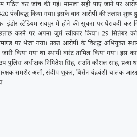
 टीम गठित कर जांच की गई। मामला सही पाए जाने पर आरो
420 पंजीबद्ध किया गया। इसके बाद आरोपी की तलाश शुरू हु
का इंडोर स्टेडियम रायपुर में होने की सूचना पर घेराबंदी कर 
छताछ करने पर अपना जुर्म स्वीकार किया। 29 सितंबर को
िमाण्ड पर भेजा गया। उक्त आरोपी के विरुद्ध अभियुक्त स्थाय
रा जारी किया गया था स्थायी वारंट तामिल किया गया। इस कार्
क्षु उप पुलिस अधीक्षक निमितेश सिंह, सउनि कौशल साह, प्रआ धन्
 आरक्षक समशेर अली, संदीप शुक्ल, बिसेन चंद्रवंशी चालक आरक
ा।