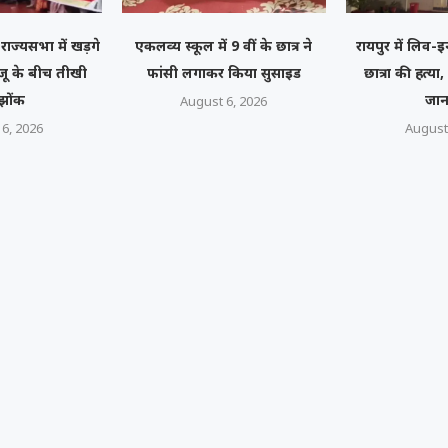
राज्यसभा में खड़गे
एकलव्य स्कूल में 9 वीं के छात्र ने
रायपुर में लिव-इ
जू के बीच तीखी
फांसी लगाकर किया सुसाइड
छात्रा की हत्या
झोंक
जान
August 6, 2026
6, 2026
August