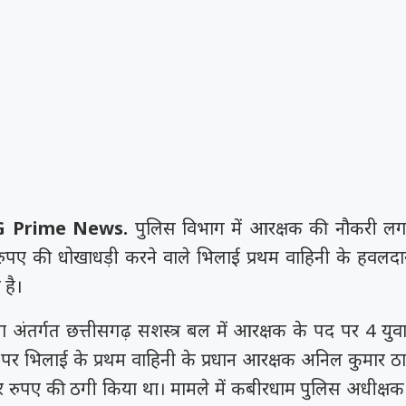
CG Prime News.
पुलिस विभाग में आरक्षक की नौकरी लगा
पए की धोखाधड़ी करने वाले भिलाई प्रथम वाहिनी के हवलदा
 है।
 अंतर्गत छत्तीसगढ़ सशस्त्र बल में आरक्षक के पद पर 4 यु
 पर भिलाई के प्रथम वाहिनी के प्रधान आरक्षक अनिल कुमार ठा
रुपए की ठगी किया था। मामले में कबीरधाम पुलिस अधीक्षक 