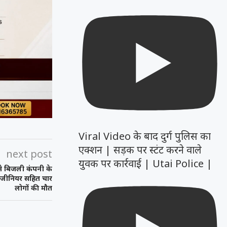
Viral Video के बाद दुर्ग पुलिस का
एक्शन | सड़क पर स्टंट करने वाले
next post
युवक पर कार्रवाई | Utai Police |
ने बिजली कंपनी के
इंजीनियर सहित चार
लोगों की मौत