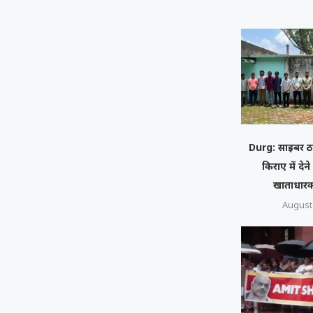
Durg: साइबर ठ
किराए में देने
खाताधारक
August 