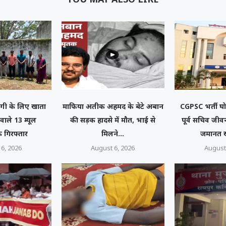
गी के लिए खाता
माफिया अतीक अहमद के बेटे अबान
CGPSC भर्ती घोट
 वाले 13 म्यूल
की सड़क हादसे में मौत, भाई से
पूर्व सचिव जीव
 गिरफ्तार
मिलने...
जमानत 
6, 2026
August 6, 2026
August