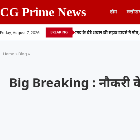
CG Prime News
होम
छत्तीस
BREAKING
...
माफिया अतीक अहमद के बेटे अबान की सड़क हादसे में मौत,...
CGPSC भर्ती
Friday, August 7, 2026
Home
»
Blog
»
Big Breaking : नौकरी के