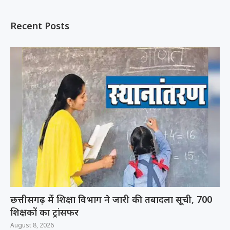
Recent Posts
छत्तीसगढ़ में शिक्षा विभाग ने जारी की तबादला सूची, 700
शिक्षकों का ट्रांसफर
August 8, 2026