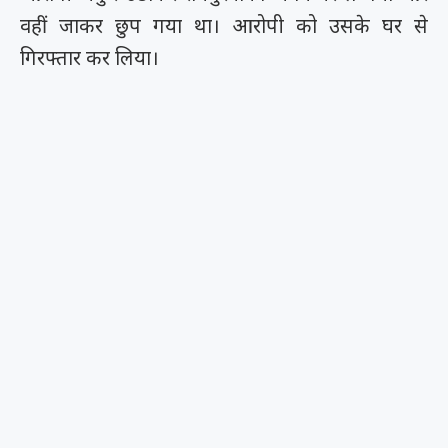
वहीं जाकर छुप गया था। आरोपी को उसके घर से
गिरफ्तार कर लिया।