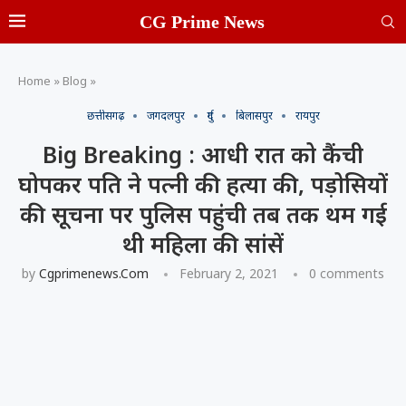
CG Prime News
Home
»
Blog
»
छत्तीसगढ़
जगदलपुर
दुर्ग
बिलासपुर
रायपुर
Big Breaking : आधी रात को कैंची
घोपकर पति ने पत्नी की हत्या की, पड़ोसियों
की सूचना पर पुलिस पहुंची तब तक थम गई
थी महिला की सांसें
by
Cgprimenews.com
February 2, 2021
0 comments