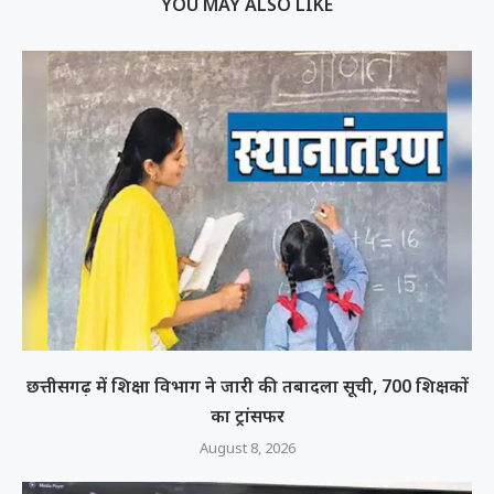
YOU MAY ALSO LIKE
छत्तीसगढ़ में शिक्षा विभाग ने जारी की तबादला सूची, 700 शिक्षकों
का ट्रांसफर
August 8, 2026