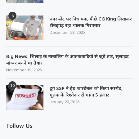
8
नंबरप्लेट पर विधायक, पीछे CG King लिखकर
रौबझाड़ रहा चालक गिरफ्तार
December 28, 2025
Big News: भिलाई के नाबालिग के आतंकवादियों से जुड़े तार, सुसाइड
बॉम्बर बनने था तैयार
November 19, 2025
10
दुर्ग SSP ने हेड कांस्टेबल को किया सस्पेंड,
मृतक के रिश्तेदार से मांगा 5 हजार
January 20, 2026
Follow Us