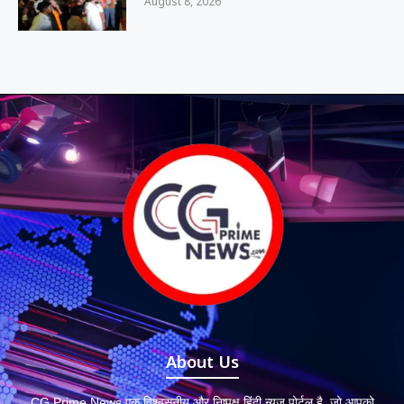
August 8, 2026
About Us
CG Prime News एक विश्वसनीय और निष्पक्ष हिंदी न्यूज़ पोर्टल है, जो आपको