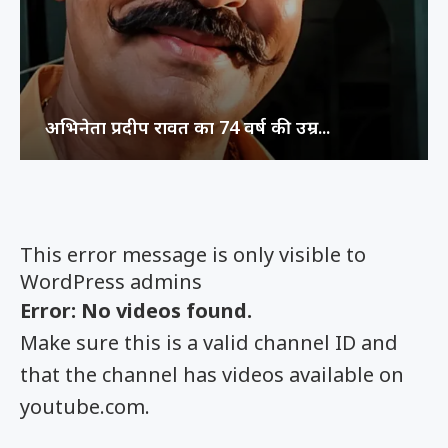
अभिनेता प्रदीप रावत का 74 वर्ष की उम्र...
This error message is only visible to
WordPress admins
Error: No videos found.
Make sure this is a valid channel ID and
that the channel has videos available on
youtube.com.