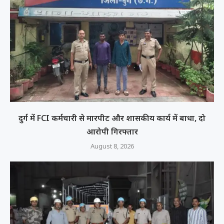
दुर्ग में FCI कर्मचारी से मारपीट और शासकीय कार्य में बाधा, दो
आरोपी गिरफ्तार
August 8, 2026