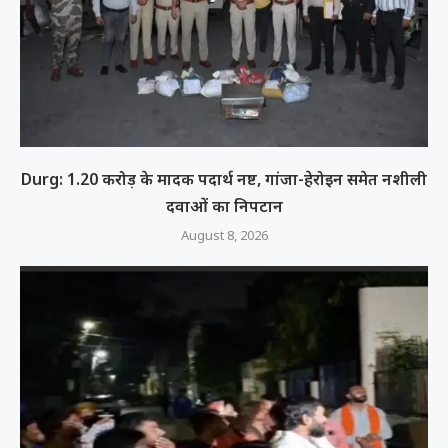
Durg: 1.20 करोड़ के मादक पदार्थ नष्ट, गांजा-हेरोइन समेत नशीली
दवाओं का निपटान
August 8, 2026