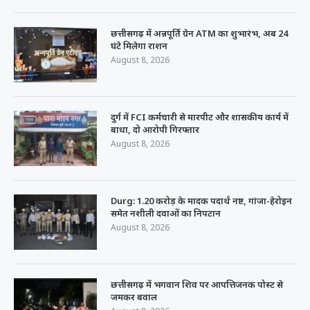
छत्तीसगढ़ में अन्नपूर्ति ग्रेन ATM का शुभारंभ, अब 24
घंटे मिलेगा राशन
August 8, 2026
दुर्ग में FCI कर्मचारी से मारपीट और शासकीय कार्य में
बाधा, दो आरोपी गिरफ्तार
August 8, 2026
Durg: 1.20 करोड़ के मादक पदार्थ नष्ट, गांजा-हेरोइन
समेत नशीली दवाओं का निपटान
August 8, 2026
छत्तीसगढ़ में भगवान शिव पर आपत्तिजनक पोस्ट से
जमकर बवाल