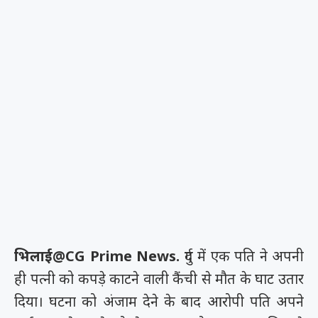
भिलाई@CG Prime News.
दुर्ग में एक पति ने अपनी
ही पत्नी को कपड़े काटने वाली कैंची से मौत के घाट उतार
दिया। घटना को अंजाम देने के बाद आरोपी पति अपने