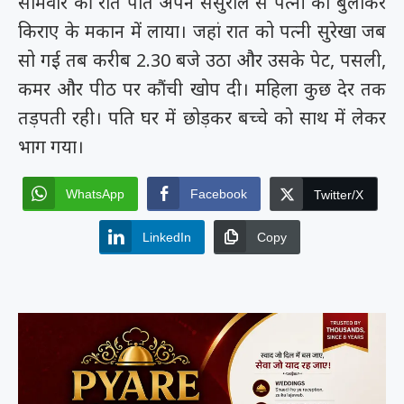
सोमवार की रात पति अपने ससुराल से पत्नी को बुलाकर
किराए के मकान में लाया। जहां रात को पत्नी सुरेखा जब
सो गई तब करीब 2.30 बजे उठा और उसके पेट, पसली,
कमर और पीठ पर कौंची खोप दी। महिला कुछ देर तक
तड़पती रही। पति घर में छोड़कर बच्चे को साथ में लेकर
भाग गया।
WhatsApp
Facebook
Twitter/X
LinkedIn
Copy