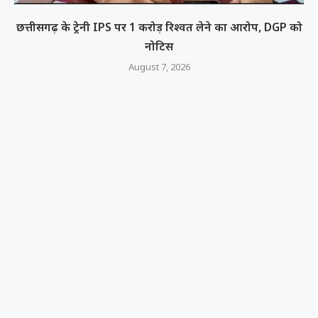
छत्तीसगढ़ के ट्रेनी IPS पर 1 करोड़ रिश्वत लेने का आरोप, DGP को
नोटिस
August 7, 2026