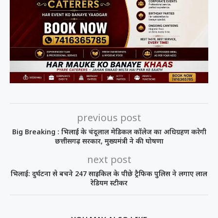
previous post
Big Breaking : भिलाई के चंदूलाल मेडिकल कॉलेज का अधिग्रहण करेगी
छत्तीसगढ़ सरकार, मुख्यमंत्री ने की घोषणा
next post
भिलाई: दुर्घटना से बचने 247 साइकिल के पीछे ट्रैफिक पुलिस ने लगाए लाल
रेडियम स्टीकर