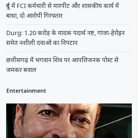
दुर्ग में FCI कर्मचारी से मारपीट और शासकीय कार्य में
बाधा, दो आरोपी गिरफ्तार
Durg: 1.20 करोड़ के मादक पदार्थ नष्ट, गांजा-हेरोइन
समेत नशीली दवाओं का निपटान
छत्तीसगढ़ में भगवान शिव पर आपत्तिजनक पोस्ट से
जमकर बवाल
Entertainment