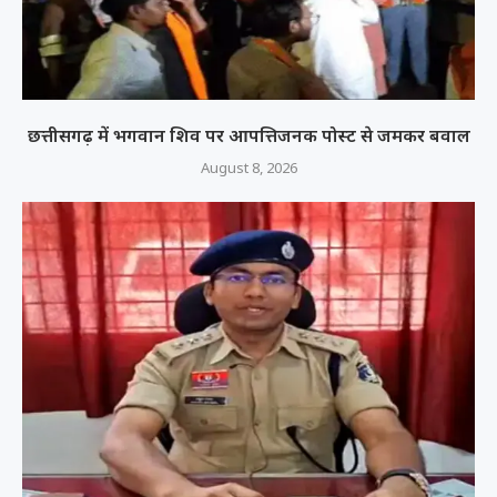
छत्तीसगढ़ में भगवान शिव पर आपत्तिजनक पोस्ट से जमकर बवाल
August 8, 2026