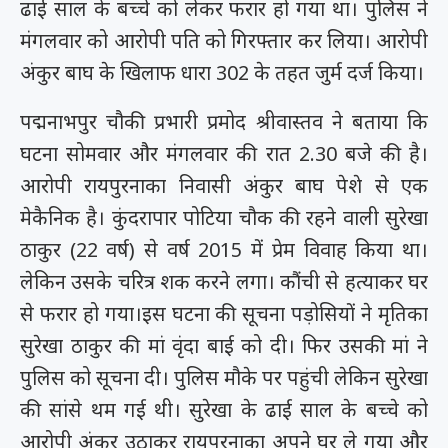
ढाई साल के बच्चे को लेकर फरार हो गया था। पुलिस ने
मंगलवार को आरोपी पति को गिरफ्तार कर लिया। आरोपी
अंकुर बाघ के खिलाफ धारा 302 के तहत जुर्म दर्ज किया।
पद्मनाभपुर चौकी प्रभारी प्रमोद श्रीवास्तव ने बताया कि
घटना सोमवार और मंगलवार की रात 2.30 बजे की है।
आरोपी रायपुरनाका निवासी अंकुर बाघ पेशे से एक
मेकैनिक है। कुंदरापार पोटिया चौक की रहने वाली सुरेखा
ठाकुर (22 वर्ष) से वर्ष 2015 में प्रेम विवाह किया था।
लेकिन उसके चरित्र शक करने लगा। कौंची से हत्याकर घर
से फरार हो गया।इस घटना की सूचना पड़ोसियों ने मृतिका
सुरेखा ठाकुर की मां वृंदा बाई को दी। फिर उसकी मां ने
पुलिस को सूचना दी। पुलिस मौके पर पहुंची लेकिन सुरेखा
की सांसे थम गई थी। सुरेखा के ढाई साल के बच्चे को
आरोपी अंकुर उठाकर रायपुरनाका अपने घर ले गया और