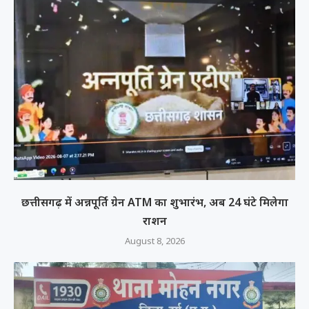
छत्तीसगढ़ में अन्नपूर्ति ग्रेन ATM का शुभारंभ, अब 24 घंटे मिलेगा
राशन
August 8, 2026