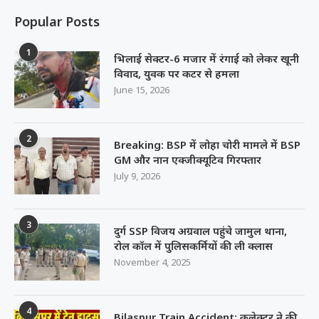
Popular Posts
1
भिलाई सेक्टर-6 मजार में रंगाई को लेकर खूनी
विवाद, युवक पर कटर से हमला
June 15, 2026
2
Breaking: BSP में लोहा चोरी मामले में BSP
GM और नान एक्जीक्यूटिव गिरफ्तार
July 9, 2026
3
दुर्ग SSP विजय अग्रवाल पहुंचे जामुल थाना,
रोल कॉल में पुलिसकर्मियों की ली क्लास
November 4, 2025
4
Bilaspur Train Accident: कलेक्टर ने की