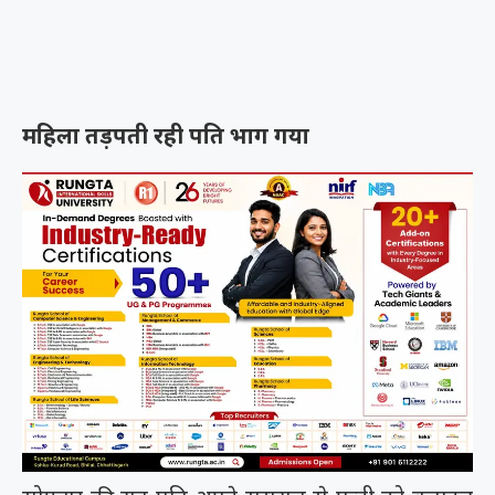
महिला तड़पती रही पति भाग गया