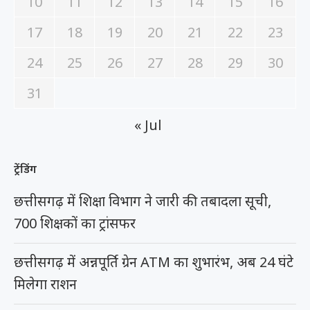
10
11
12
13
14
15
16
17
18
19
20
21
22
23
24
25
26
27
28
29
30
31
« Jul
ट्रेंडिंग
छत्तीसगढ़ में शिक्षा विभाग ने जारी की तबादला सूची,
700 शिक्षकों का ट्रांसफर
छत्तीसगढ़ में अन्नपूर्ति ग्रेन ATM का शुभारंभ, अब 24 घंटे
मिलेगा राशन