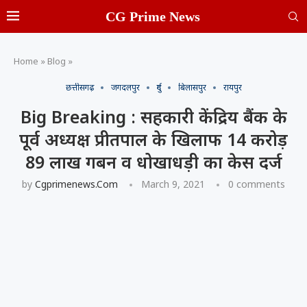
CG Prime News
Home
»
Blog
»
छत्तीसगढ़
जगदलपुर
दुर्ग
बिलासपुर
रायपुर
Big Breaking : सहकारी केंद्रिय बैंक के
पूर्व अध्यक्ष प्रीतपाल के खिलाफ 14 करोड़
89 लाख गबन व धोखाधड़ी का केस दर्ज
by
Cgprimenews.com
March 9, 2021
0 comments