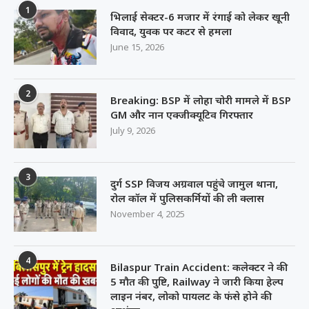
1
भिलाई सेक्टर-6 मजार में रंगाई को लेकर खूनी
विवाद, युवक पर कटर से हमला
June 15, 2026
2
Breaking: BSP में लोहा चोरी मामले में BSP
GM और नान एक्जीक्यूटिव गिरफ्तार
July 9, 2026
3
दुर्ग SSP विजय अग्रवाल पहुंचे जामुल थाना,
रोल कॉल में पुलिसकर्मियों की ली क्लास
November 4, 2025
4
Bilaspur Train Accident: कलेक्टर ने की
5 मौत की पुष्टि, Railway ने जारी किया हेल्प
लाइन नंबर, लोको पायलट के फंसे होने की