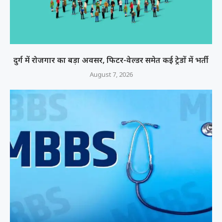
दुर्ग में रोजगार का बड़ा अवसर, फिटर-वेल्डर समेत कई ट्रेडों में भर्ती
August 7, 2026