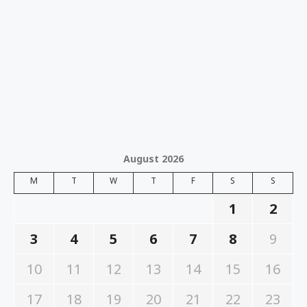
August 2026
M
T
W
T
F
S
S
1
2
3
4
5
6
7
8
9
10
11
12
13
14
15
16
17
18
19
20
21
22
23