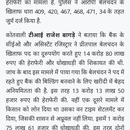
हेराफेरी का मामला है. पुलिस ने आरोपी बेलचंदन के
खिलाफ धारा 409, 420, 467, 468, 471, 34 के तहत
जुर्म दर्ज किया है.
कोतवाली
टीआई राजेश बागड़े
ने बताया कि बैंक के
सीईओ और असिस्टेंट रजिस्ट्रार ने प्रीतपाल बेलचंदन के
खिलाफ पद का दुरुपयोग करते हुए 14 करोड़ 80 लाख
रुपए की हेराफेरी और धोखाधड़ी की शिकायत की थी.
जांच के बाद इस मामले में पाया गया कि बेलचंदन ने पद में
रहते हुए बैंक की बिल्डिंग बनवाने के लिए खरीदी में बेहद
अनियमितता की है. इस तरह 13 करोड़ 13 लाख 50
हजार रुपए की हेराफेरी की. वहीं एक दूसरे मामले में
किसान को लोन दिया था उसका वन टाइम सेटलमेंट कर
दिया, जिसकी शासन से अप्रूवल नहीं लिया. इसमें 1 करोड़
75 लाख 61 हजार की धोखाधड़ी की. इस तरह दोनों