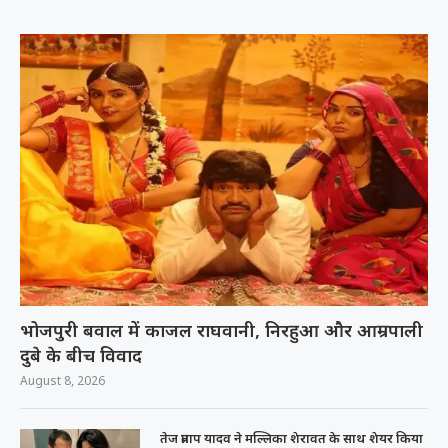
भोजपुरी बवाल में काजल राघवानी, निरहुआ और आम्रपाली
दुबे के बीच विवाद
August 8, 2026
तेज प्रताप यादव ने मल्लिका शेरावत के साथ शेयर किया