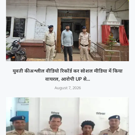
युवती की अश्लील वीडियो रिकॉर्ड कर सोशल मीडिया में किया
वायरल, आरोपी UP से...
August 7, 2026