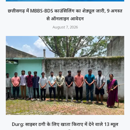
छत्तीसगढ़ में MBBS-BDS काउंसिलिंग का शेड्यूल जारी, 9 अगस्त
से ऑनलाइन आवेदन
August 7, 2026
Durg: साइबर ठगी के लिए खाता किराए में देने वाले 13 म्यूल