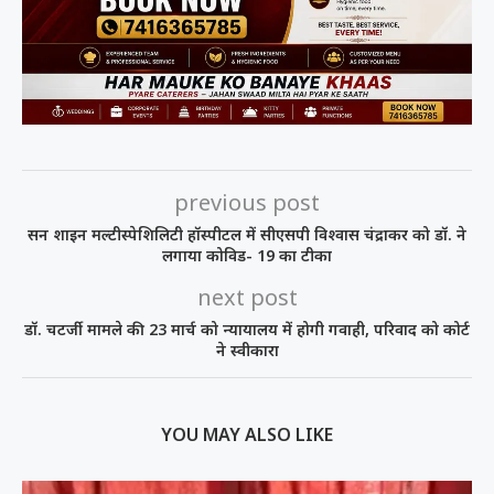
previous post
सन शाइन मल्टीस्पेशिलिटी हॉस्पीटल में सीएसपी विश्वास चंद्राकर को डॉ. ने
लगाया कोविड- 19 का टीका
next post
डॉ. चटर्जी मामले की 23 मार्च को न्यायालय में होगी गवाही, परिवाद को कोर्ट
ने स्वीकारा
YOU MAY ALSO LIKE