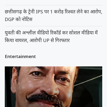
छत्तीसगढ़ के ट्रेनी IPS पर 1 करोड़ रिश्वत लेने का आरोप,
DGP को नोटिस
युवती की अश्लील वीडियो रिकॉर्ड कर सोशल मीडिया में
किया वायरल, आरोपी UP से गिरफ्तार
Entertainment