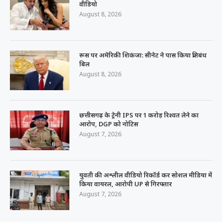
वीडियो
August 8, 2026
रूस पर अमेरिकी शिकंजा: सीनेट ने पास किया प्रतिबंध
बिल
August 8, 2026
छत्तीसगढ़ के ट्रेनी IPS पर 1 करोड़ रिश्वत लेने का
आरोप, DGP को नोटिस
August 7, 2026
युवती की अश्लील वीडियो रिकॉर्ड कर सोशल मीडिया में
किया वायरल, आरोपी UP से गिरफ्तार
August 7, 2026