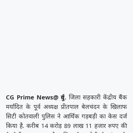
CG Prime News@ दुर्ग.
जिला सहकारी केंद्रीय बैंक
मर्यादित के पूर्व अध्यक्ष प्रीतपाल बेलचंदन के खिलाफ
सिटी कोतवाली पुलिस ने आर्थिक गड़बड़ी का केस दर्ज
किया है. करीब 14 करोड़ 89 लाख 11 हजार रुपए की