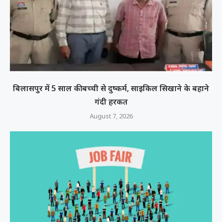
बिलासपुर में 5 साल की बच्ची से दुष्कर्म, साइकिल सिखाने के बहाने
गंदी हरकत
August 7, 2026