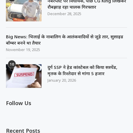
नंबरप्लेट पर विधायक, पीछे CG King लिखकर
रौबझाड़ रहा चालक गिरफ्तार
December 28, 2025
Big News: भिलाई के नाबालिग के आतंकवादियों से जुड़े तार, सुसाइड
बॉम्बर बनने था तैयार
November 19, 2025
10
दुर्ग SSP ने हेड कांस्टेबल को किया सस्पेंड,
मृतक के रिश्तेदार से मांगा 5 हजार
January 20, 2026
Follow Us
Recent Posts