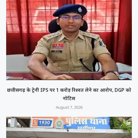
छत्तीसगढ़ के ट्रेनी IPS पर 1 करोड़ रिश्वत लेने का आरोप, DGP को
नोटिस
August 7, 2026