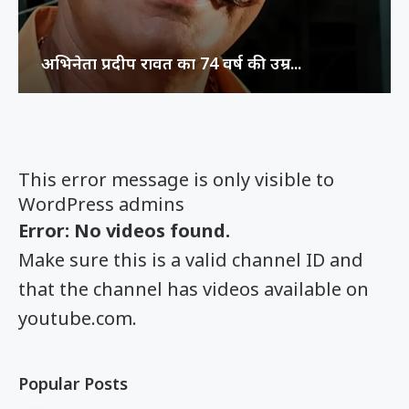
अभिनेता प्रदीप रावत का 74 वर्ष की उम्र...
This error message is only visible to
WordPress admins
Error: No videos found.
Make sure this is a valid channel ID and
that the channel has videos available on
youtube.com.
Popular Posts