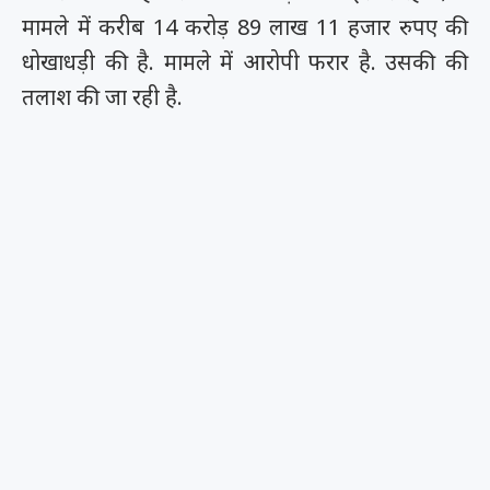
मामले में करीब 14 करोड़ 89 लाख 11 हजार रुपए की
धोखाधड़ी की है. मामले में आरोपी फरार है. उसकी की
तलाश की जा रही है.