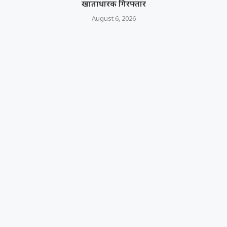
खाताधारक गिरफ्तार
August 6, 2026