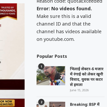
Reason code: quotaExceeded
Error: No videos found.
Make sure this is a valid
channel ID and that the
channel has videos available
on youtube.com.
Popular Posts
1
भिलाई सेक्टर-6 मजार
में रंगाई को लेकर खूनी
विवाद, युवक पर कटर
से हमला
June 15, 2026
2
Breaking: BSP में