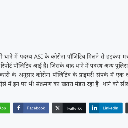
ी थाने में पदस्थ ASI के कोरोना पॉजिटिव मिलने से हड़कंप म
रिपोर्ट पॉजिटिव आई है। जिसके बाद थाने में पदस्थ अन्य पुलिस
ारी के अनुसार कोरोना पॉजिटिव के प्राइमरी संपर्क में एक द
ऐसे में इन पर भी संक्रमण का खतरा मंडरा रहा है। थाने को स
App
Facebook
LinkedIn
Twitter/X