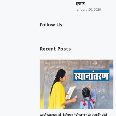
हजार
January 20, 2026
Follow Us
Recent Posts
छत्तीसगढ़ में शिक्षा विभाग ने जारी की