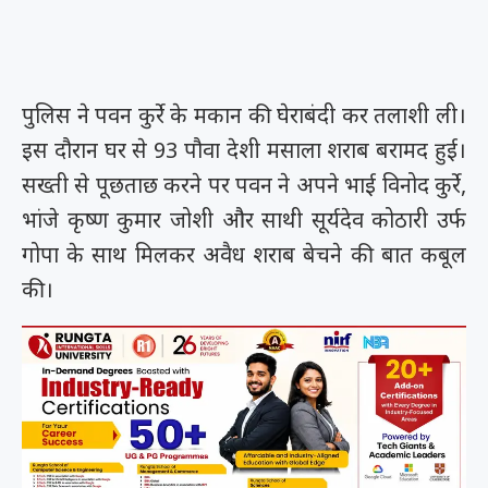
पुलिस ने पवन कुर्रे के मकान की घेराबंदी कर तलाशी ली।
इस दौरान घर से 93 पौवा देशी मसाला शराब बरामद हुई।
सख्ती से पूछताछ करने पर पवन ने अपने भाई विनोद कुर्रे,
भांजे कृष्ण कुमार जोशी और साथी सूर्यदेव कोठारी उर्फ
गोपा के साथ मिलकर अवैध शराब बेचने की बात कबूल
की।