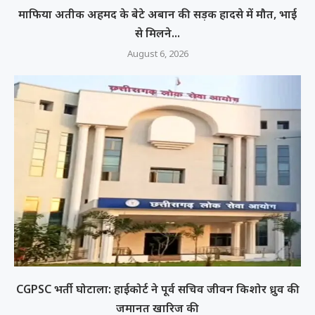
माफिया अतीक अहमद के बेटे अबान की सड़क हादसे में मौत, भाई
से मिलने...
August 6, 2026
CGPSC भर्ती घोटाला: हाईकोर्ट ने पूर्व सचिव जीवन किशोर ध्रुव की
जमानत खारिज की