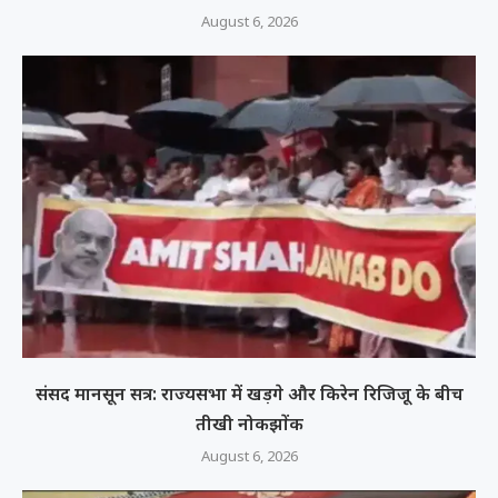
August 6, 2026
संसद मानसून सत्र: राज्यसभा में खड़गे और किरेन रिजिजू के बीच
तीखी नोकझोंक
August 6, 2026