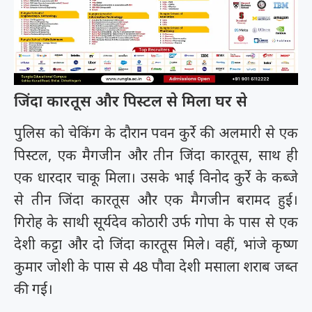
जिंदा कारतूस और पिस्टल से मिला घर से
पुलिस को चेकिंग के दौरान पवन कुर्रे की अलमारी से एक
पिस्टल, एक मैगजीन और तीन जिंदा कारतूस, साथ ही
एक धारदार चाकू मिला। उसके भाई विनोद कुर्रे के कब्जे
से तीन जिंदा कारतूस और एक मैगजीन बरामद हुई।
गिरोह के साथी सूर्यदेव कोठारी उर्फ गोपा के पास से एक
देशी कट्टा और दो जिंदा कारतूस मिले। वहीं, भांजे कृष्ण
कुमार जोशी के पास से 48 पौवा देशी मसाला शराब जब्त
की गई।