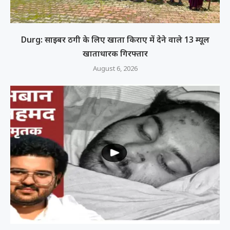
Durg: साइबर ठगी के लिए खाता किराए में देने वाले 13 म्यूल
खाताधारक गिरफ्तार
August 6, 2026