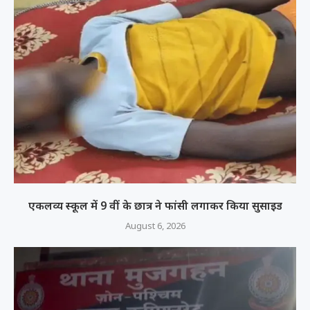
एकलव्य स्कूल में 9 वीं के छात्र ने फांसी लगाकर किया सुसाइड
August 6, 2026