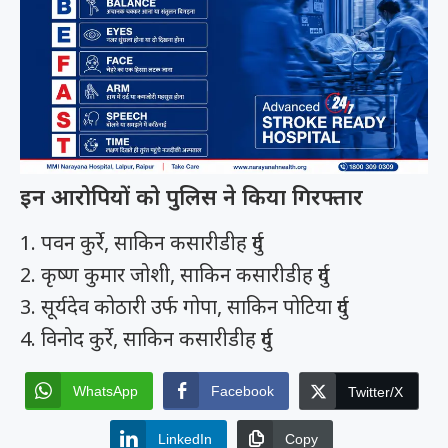
इन आरोपियों को पुलिस ने किया गिरफ्तार
1. पवन कुर्रे, साकिन कसारीडीह दुर्ग
2. कृष्ण कुमार जोशी, साकिन कसारीडीह दुर्ग
3. सूर्यदेव कोठारी उर्फ गोपा, साकिन पोटिया दुर्ग
4. विनोद कुर्रे, साकिन कसारीडीह दुर्ग
WhatsApp
Facebook
Twitter/X
LinkedIn
Copy