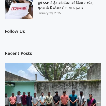
10
दुर्ग SSP ने हेड कांस्टेबल को किया सस्पेंड,
मृतक के रिश्तेदार से मांगा 5 हजार
January 20, 2026
Follow Us
Recent Posts