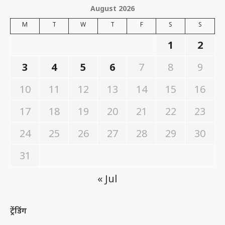
August 2026
M
T
W
T
F
S
S
1
2
3
4
5
6
7
8
9
10
11
12
13
14
15
16
17
18
19
20
21
22
23
24
25
26
27
28
29
30
31
« Jul
ट्रेंडिंग