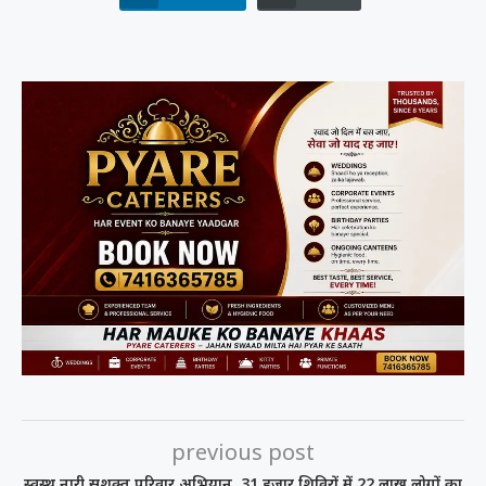
previous post
स्वस्थ नारी सशक्त परिवार अभियान, 31 हजार शिविरों में 22 लाख लोगों का