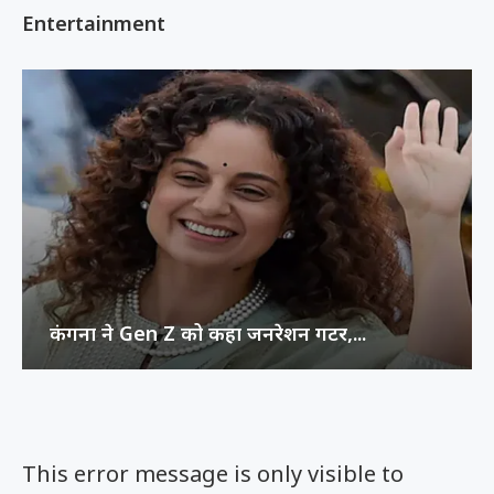
Entertainment
कंगना ने Gen Z को कहा जनरेशन गटर,...
This error message is only visible to