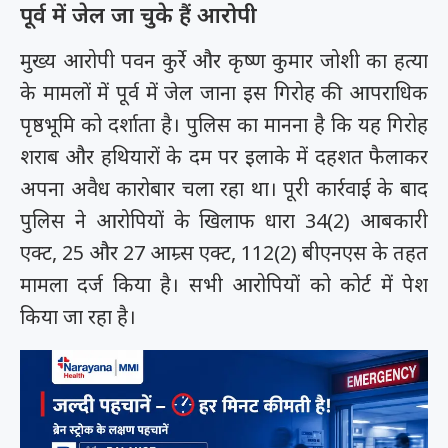
पूर्व में जेल जा चुके हैं आरोपी
मुख्य आरोपी पवन कुर्रे और कृष्ण कुमार जोशी का हत्या
के मामलों में पूर्व में जेल जाना इस गिरोह की आपराधिक
पृष्ठभूमि को दर्शाता है। पुलिस का मानना है कि यह गिरोह
शराब और हथियारों के दम पर इलाके में दहशत फैलाकर
अपना अवैध कारोबार चला रहा था। पूरी कार्रवाई के बाद
पुलिस ने आरोपियों के खिलाफ धारा 34(2) आबकारी
एक्ट, 25 और 27 आम्र्स एक्ट, 112(2) बीएनएस के तहत
मामला दर्ज किया है। सभी आरोपियों को कोर्ट में पेश
किया जा रहा है।