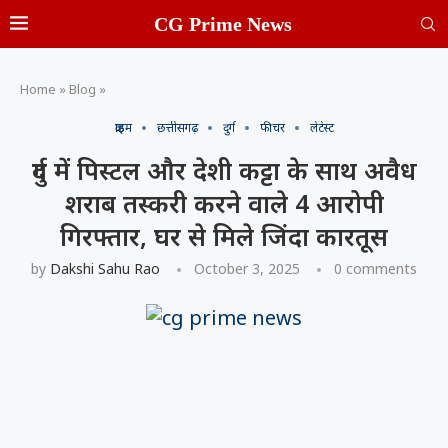
CG Prime News
Home
»
Blog
»
क्राइम
छत्तीसगढ़
दुर्ग
फीचर
लेटेस्ट
दुर्ग में पिस्टल और देशी कट्टा के साथ अवैध
शराब तस्करी करने वाले 4 आरोपी
गिरफ्तार, घर से मिले जिंदा कारतूस
by
Dakshi Sahu Rao
October 3, 2025
0 comments