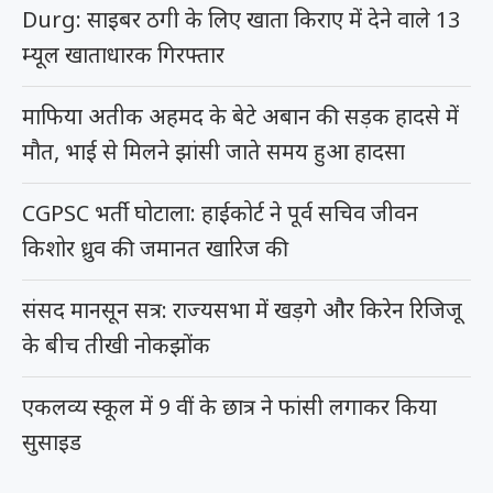
Durg: साइबर ठगी के लिए खाता किराए में देने वाले 13
म्यूल खाताधारक गिरफ्तार
माफिया अतीक अहमद के बेटे अबान की सड़क हादसे में
मौत, भाई से मिलने झांसी जाते समय हुआ हादसा
CGPSC भर्ती घोटाला: हाईकोर्ट ने पूर्व सचिव जीवन
किशोर ध्रुव की जमानत खारिज की
संसद मानसून सत्र: राज्यसभा में खड़गे और किरेन रिजिजू
के बीच तीखी नोकझोंक
एकलव्य स्कूल में 9 वीं के छात्र ने फांसी लगाकर किया
सुसाइड