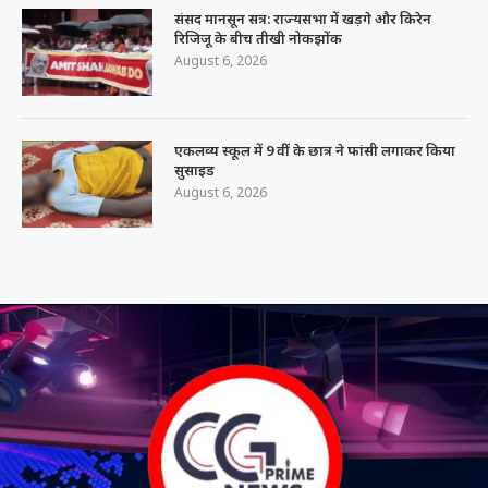
संसद मानसून सत्र: राज्यसभा में खड़गे और किरेन
रिजिजू के बीच तीखी नोकझोंक
August 6, 2026
एकलव्य स्कूल में 9 वीं के छात्र ने फांसी लगाकर किया
सुसाइड
August 6, 2026