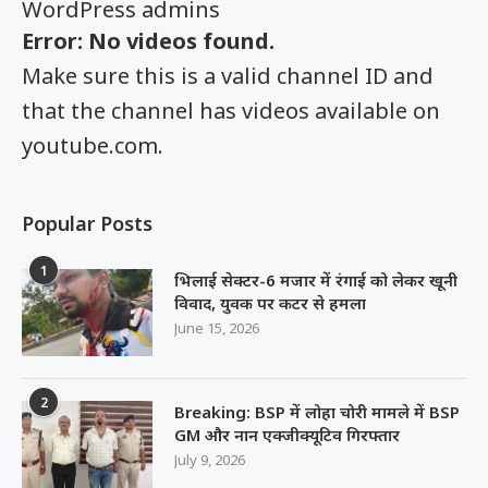
WordPress admins
Error: No videos found.
Make sure this is a valid channel ID and
that the channel has videos available on
youtube.com.
Popular Posts
1
भिलाई सेक्टर-6 मजार में रंगाई को लेकर खूनी
विवाद, युवक पर कटर से हमला
June 15, 2026
2
Breaking: BSP में लोहा चोरी मामले में BSP
GM और नान एक्जीक्यूटिव गिरफ्तार
July 9, 2026