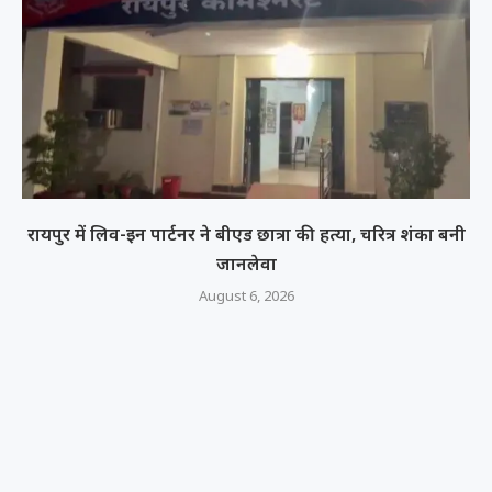
रायपुर में लिव-इन पार्टनर ने बीएड छात्रा की हत्या, चरित्र शंका बनी
जानलेवा
August 6, 2026