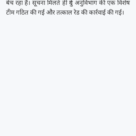
बेच रहा है। सूचना मिलते ही दुर्ग अनुविभाग की एक विशेष
टीम गठित की गई और तत्काल रेड की कार्रवाई की गई।