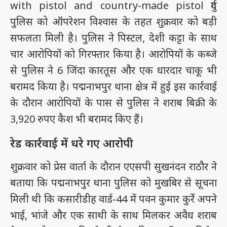
with pistol and country-made pistol
दुर्ग
पुलिस को ऑपरेशन विश्वास के तहत शुक्रवार को बड़ी
सफलता मिली है। पुलिस ने पिस्टल, देशी कट्टा के साथ
चार आरोपियों को गिरफ्तार किया है। आरोपियों के कब्जे
से पुलिस ने 6 जिंदा कारतूस और एक धारदार चाकू भी
बरामद किया है। पद्मनाभपुर थाना क्षेत्र में हुई इस कार्रवाई
के दौरान आरोपियों के पास से पुलिस ने शराब बिक्री के
3,920 रुपए कैश भी बरामद किए हैं।
रेड कार्रवाई में धरे गए आरोपी
शुक्रवार को प्रेस वार्ता के दौरान एएसपी सुखनंदन राठौर ने
बताया कि पद्मनाभपुर थाना पुलिस को मुखबिर से सूचना
मिली थी कि कसारीडीह वार्ड-44 में पवन कुमार कुर्रे अपने
भाई, भांजे और एक साथी के साथ मिलकर अवैध शराब