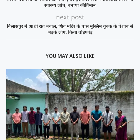
स्वास्थ्य जांच, बनाया कीर्तिमान
next post
बिलासपुर में आधी रात बवाल, शिव मंदिर के पास मुस्लिम युवक के पेशाब से
भड़के लोग, किया तोड़फोड़
YOU MAY ALSO LIKE