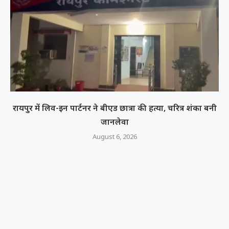
रायपुर में लिव-इन पार्टनर ने बीएड छात्रा की हत्या, चरित्र शंका बनी
जानलेवा
August 6, 2026