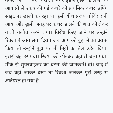
आवासों से एकत्र की गई कचरे को प्राथमिक कचरा डंपिंग
साइट पर खाली कर रहा था। इसी बीच संजय गोविंद दानी
आया और खुली जगह पर कचरा डालने की बात को लेकर
गाली गलौच करने लगा। विरोध किए जाने पर उन्होंने
रिक्शा मेंं आग लगा दिया। जब आग को बुझाने का प्रयास
किया तो उन्होंने मुझ पर भी मिट्टी का तेल उड़ेल दिया।
इससे वह डर गया। रिक्शा को छोड़कर वहां से चला गया।
मौके से सुपरवाइजर को घटना की जानकारी दी। बाद में
जब वहां जाकर देखा तो रिक्शा जलकर पूरी तरह से
क्षतिग्रस्त हो गया है।