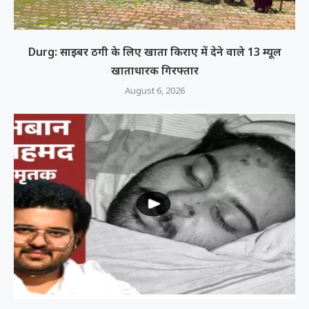
Durg: साइबर ठगी के लिए खाता किराए में देने वाले 13 म्यूल
खाताधारक गिरफ्तार
August 6, 2026