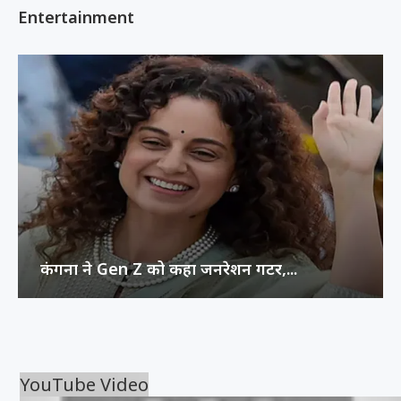
Entertainment
कंगना ने Gen Z को कहा जनरेशन गटर,...
YouTube Video