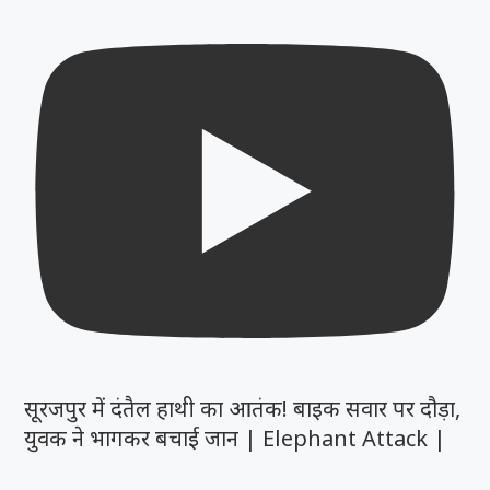
सूरजपुर में दंतैल हाथी का आतंक! बाइक सवार पर दौड़ा,
युवक ने भागकर बचाई जान | Elephant Attack |