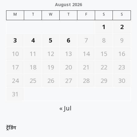
August 2026
M
T
W
T
F
S
S
1
2
3
4
5
6
7
8
9
10
11
12
13
14
15
16
17
18
19
20
21
22
23
24
25
26
27
28
29
30
31
« Jul
ट्रेंडिंग