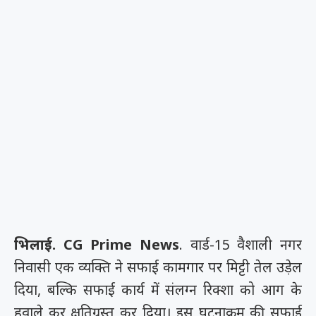
भिलाई. CG Prime News
. वार्ड-15 वैशाली नगर
निवासी एक व्यक्ति ने सफाई कामगार पर मिट्टी तेल उड़ेल
दिया, बल्कि सफाई कार्य में संलग्न रिक्शा को आग के
हवाले कर क्षतिग्रस्त कर दिया। इस घटनाक्रम की सफाई