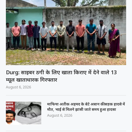
Durg: साइबर ठगी के लिए खाता किराए में देने वाले 13
म्यूल खाताधारक गिरफ्तार
August 6, 2026
माफिया अतीक अहमद के बेटे अबान की सड़क हादसे में
मौत, भाई से मिलने झांसी जाते समय हुआ हादसा
August 6, 2026