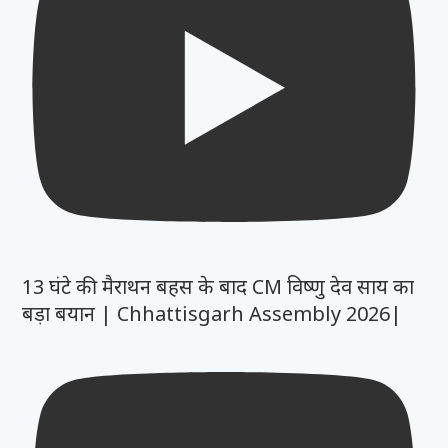
13 घंटे की मैराथन बहस के बाद CM विष्णु देव साय का
बड़ा बयान | Chhattisgarh Assembly 2026|