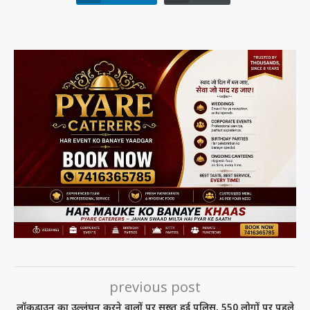
previous post
लॉकडाउन का उल्लंघन करने वालों पर सख्त हुई पुलिस, 550 लोगों पर पहले