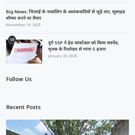
Big News: भिलाई के नाबालिग के आतंकवादियों से जुड़े तार, सुसाइड
बॉम्बर बनने था तैयार
November 19, 2025
10
दुर्ग SSP ने हेड कांस्टेबल को किया सस्पेंड,
मृतक के रिश्तेदार से मांगा 5 हजार
January 20, 2026
Follow Us
Recent Posts