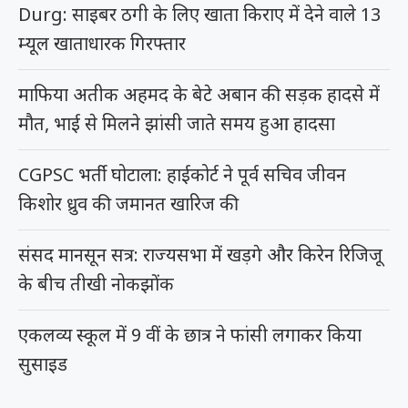
Durg: साइबर ठगी के लिए खाता किराए में देने वाले 13
म्यूल खाताधारक गिरफ्तार
माफिया अतीक अहमद के बेटे अबान की सड़क हादसे में
मौत, भाई से मिलने झांसी जाते समय हुआ हादसा
CGPSC भर्ती घोटाला: हाईकोर्ट ने पूर्व सचिव जीवन
किशोर ध्रुव की जमानत खारिज की
संसद मानसून सत्र: राज्यसभा में खड़गे और किरेन रिजिजू
के बीच तीखी नोकझोंक
एकलव्य स्कूल में 9 वीं के छात्र ने फांसी लगाकर किया
सुसाइड