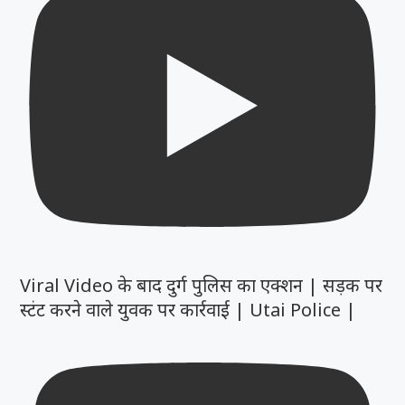
Viral Video के बाद दुर्ग पुलिस का एक्शन | सड़क पर
स्टंट करने वाले युवक पर कार्रवाई | Utai Police |