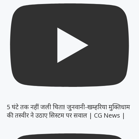
5 घंटे तक नहीं जली चिता! जुनवानी-खम्हरिया मुक्तिधाम
की तस्वीर ने उठाए सिस्टम पर सवाल | CG News |