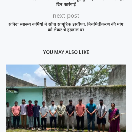
दिन कार्रवाई
next post
संविदा स्वास्थ्य कर्मियों ने सौंपा सामूहिक इस्तीफा, नियमितीकरण की मांग
को लेकर थे हड़ताल पर
YOU MAY ALSO LIKE