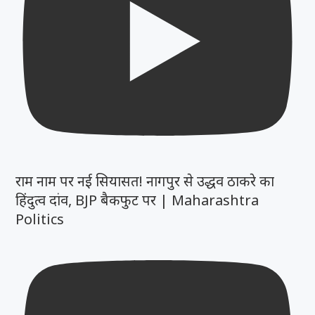
राम नाम पर नई सियासत! नागपुर से उद्धव ठाकरे का
हिंदुत्व दांव, BJP बैकफुट पर | Maharashtra
Politics