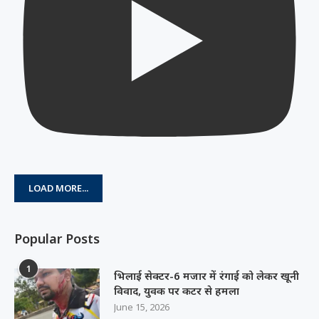
LOAD MORE...
Popular Posts
1
भिलाई सेक्टर-6 मजार में रंगाई को लेकर खूनी
विवाद, युवक पर कटर से हमला
June 15, 2026