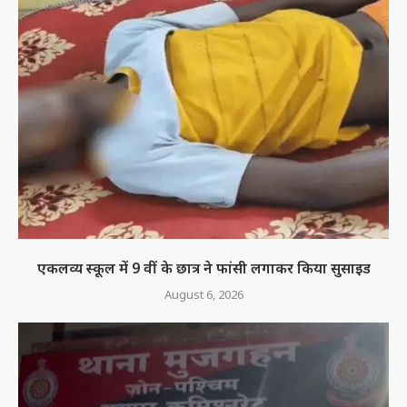
एकलव्य स्कूल में 9 वीं के छात्र ने फांसी लगाकर किया सुसाइड
August 6, 2026