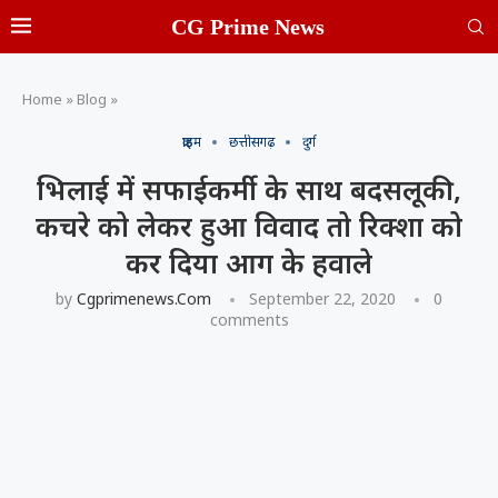
CG Prime News
Home
»
Blog
»
क्राइम
छत्तीसगढ़
दुर्ग
भिलाई में सफाईकर्मी के साथ बदसलूकी,
कचरे को लेकर हुआ विवाद तो रिक्शा को
कर दिया आग के हवाले
by
Cgprimenews.com
September 22, 2020
0
comments