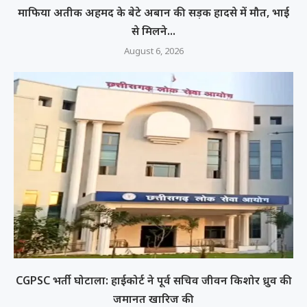
माफिया अतीक अहमद के बेटे अबान की सड़क हादसे में मौत, भाई
से मिलने...
August 6, 2026
CGPSC भर्ती घोटाला: हाईकोर्ट ने पूर्व सचिव जीवन किशोर ध्रुव की
जमानत खारिज की