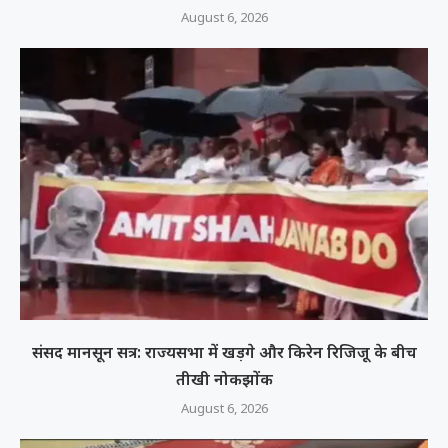
August 6, 2026
संसद मानसून सत्र: राज्यसभा में खड़गे और किरेन रिजिजू के बीच
तीखी नोकझोंक
August 6, 2026