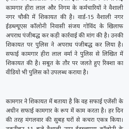
कामगार हीरा लाल और निगम के कर्मचारियों ने वैशाली
नगर चौकी में शिकायत की है। वार्ड-15 वैशाली नगर
ईडब्ल्यूएस कॉलोनी निवासी संजय गोविंद के खिलाफ
अपराध पंजीबद्ध कर कड़ी कार्रवाई की मांग की है। उनकी
शिकायत पर पुलिस ने अपराध पंजीबद्ध कर लिया है।
सफाई कामगार हीरा लाल वर्मा ने पुलिस से लिखित में
शिकायत की है। सबूत के तौर पर जलते हुए रिक्शा का
वीडियो भी पुलिस को उपलब्ध कराया है।
कामगार ने शिकायत में बताया है कि वह सफाई एजेंसी के
अधीन सफाई कामगार के रूप में काम करता है। हर दिन
की तरह मंगलवार की सुबह घरों से कचरा एकत्र किया।
तकरीबन 11 बजे वैशाली नगर ईडब्ल्यूएस कॉलोनी के