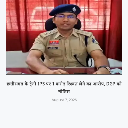
छत्तीसगढ़ के ट्रेनी IPS पर 1 करोड़ रिश्वत लेने का आरोप, DGP को
नोटिस
August 7, 2026