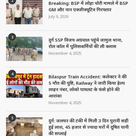
2
Breaking: BSP में लोहा चोरी मामले में BSP
GM और नान एक्जीक्यूटिव गिरफ्तार
July 9, 2026
3
दुर्ग SSP विजय अग्रवाल पहुंचे जामुल थाना,
रोल कॉल में पुलिसकर्मियों की ली क्लास
November 4, 2025
4
Bilaspur Train Accident: कलेक्टर ने की
5 मौत की पुष्टि, Railway ने जारी किया हेल्प
लाइन नंबर, लोको पायलट के फंसे होने की
आशंका
November 4, 2025
5
दुर्ग: जलघर की टंकी में मिली 3 दिन पुरानी सड़ी
हुई लाश, 45 हजार से ज्यादा घरों में दूषित पानी
की सप्लाई