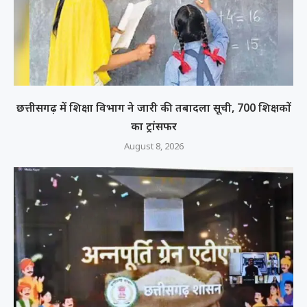
छत्तीसगढ़ में शिक्षा विभाग ने जारी की तबादला सूची, 700 शिक्षकों
का ट्रांसफर
August 8, 2026