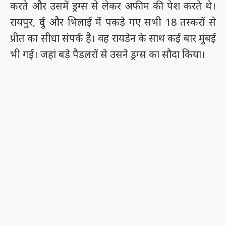
करते और उसमें ड्रग्स से लेकर अफीम की पेश करते थे।
रायपुर, दुर्ग और भिलाई में पकड़े गए सभी 18 तस्करों से
प्रीत का सीधा संपर्क है। वह रायडेन के साथ कई बार मुंबई
भी गई। जहां बड़े पैडलरों से उसने ड्रग्स का सौदा किया।