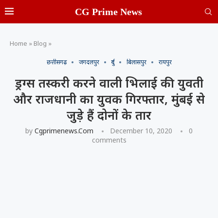
CG Prime News
Home
»
Blog
»
छत्तीसगढ़
जगदलपुर
दुर्ग
बिलासपुर
रायपुर
ड्रग्स तस्करी करने वाली भिलाई की युवती
और राजधानी का युवक गिरफ्तार, मुंबई से
जुड़े हैं दोनों के तार
by
Cgprimenews.com
December 10, 2020
0
comments