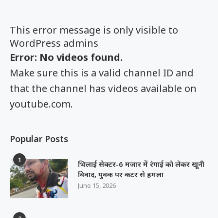
This error message is only visible to
WordPress admins
Error: No videos found.
Make sure this is a valid channel ID and
that the channel has videos available on
youtube.com.
Popular Posts
1
भिलाई सेक्टर-6 मजार में रंगाई को लेकर खूनी
विवाद, युवक पर कटर से हमला
June 15, 2026