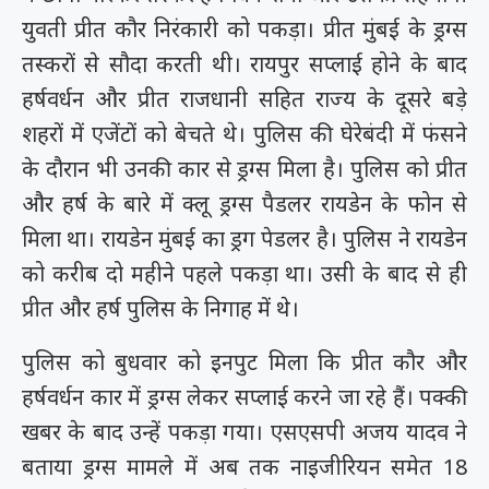
युवती प्रीत कौर निरंकारी को पकड़ा। प्रीत मुंबई के ड्रग्स
तस्करों से सौदा करती थी। रायपुर सप्लाई होने के बाद
हर्षवर्धन और प्रीत राजधानी सहित राज्य के दूसरे बड़े
शहरों में एजेंटों को बेचते थे। पुलिस की घेरेबंदी में फंसने
के दौरान भी उनकी कार से ड्रग्स मिला है। पुलिस को प्रीत
और हर्ष के बारे में क्लू ड्रग्स पैडलर रायडेन के फोन से
मिला था। रायडेन मुंबई का ड्रग पेडलर है। पुलिस ने रायडेन
को करीब दो महीने पहले पकड़ा था। उसी के बाद से ही
प्रीत और हर्ष पुलिस के निगाह में थे।
पुलिस को बुधवार को इनपुट मिला कि प्रीत कौर और
हर्षवर्धन कार में ड्रग्स लेकर सप्लाई करने जा रहे हैं। पक्की
खबर के बाद उन्हें पकड़ा गया। एसएसपी अजय यादव ने
बताया ड्रग्स मामले में अब तक नाइजीरियन समेत 18