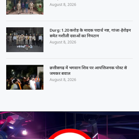
August 8, 2026
Durg: 1.20 करोड़ के मादक पदार्थ नष्ट, गांजा-हेरोइन
समेत नशीली दवाओं का निपटान
August 8, 2026
छत्तीसगढ़ में भगवान शिव पर आपत्तिजनक पोस्ट से
जमकर बवाल
August 8, 2026