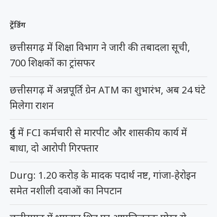
ट्रेंडिंग
छत्तीसगढ़ में शिक्षा विभाग ने जारी की तबादला सूची,
700 शिक्षकों का ट्रांसफर
छत्तीसगढ़ में अन्नपूर्ति ग्रेन ATM का शुभारंभ, अब 24 घंटे
मिलेगा राशन
दुर्ग में FCI कर्मचारी से मारपीट और शासकीय कार्य में
बाधा, दो आरोपी गिरफ्तार
Durg: 1.20 करोड़ के मादक पदार्थ नष्ट, गांजा-हेरोइन
समेत नशीली दवाओं का निपटान