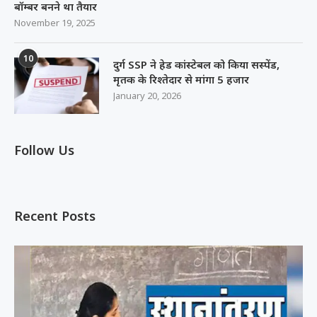
बॉम्बर बनने था तैयार
November 19, 2025
10
दुर्ग SSP ने हेड कांस्टेबल को किया सस्पेंड,
मृतक के रिश्तेदार से मांगा 5 हजार
January 20, 2026
Follow Us
Recent Posts