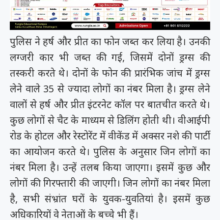
पुलिस ने हर्ष और प्रीत का फोन जब्त कर लिया है। उनकी
लग्जरी कार भी जब्त की गई, जिसमें दोनों ड्रग्स की
तस्करी करते थे। दोनों के फोन की प्रारंभिक जांच में ड्रग्स
लेने वाले 35 से ज्यादा लोगों का नंबर मिला है। ड्रग्स लेने
वालों से हर्ष और प्रीत इंटरनेट कॉल पर बातचीत करते थे।
कुछ लोगों से चैट के माध्यम से डिलिंग होती थी। वीआईपी
रोड के होटल और रेस्टोरेंट में वीकेंड में अक्सर नशे की पार्टी
का आयोजन करते थे। पुलिस के अनुसार जिन लोगों का
नंबर मिला है। उन्हें तलब किया जाएगा। इसमें कुछ और
लोगों की गिरफ्तारी की जाएगी। जिन लोगों का नंबर मिला
है, सभी संभ्रांत घरों के युवक-युवतियां है। इसमें कुछ
अधिकारियों वे नेताओं के बच्चे भी हैं।