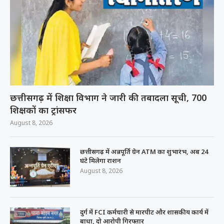
छत्तीसगढ़ में शिक्षा विभाग ने जारी की तबादला सूची, 700
शिक्षकों का ट्रांसफर
August 8, 2026
छत्तीसगढ़ में अन्नपूर्ति ग्रेन ATM का शुभारंभ, अब 24
घंटे मिलेगा राशन
August 8, 2026
दुर्ग में FCI कर्मचारी से मारपीट और शासकीय कार्य में
बाधा, दो आरोपी गिरफ्तार