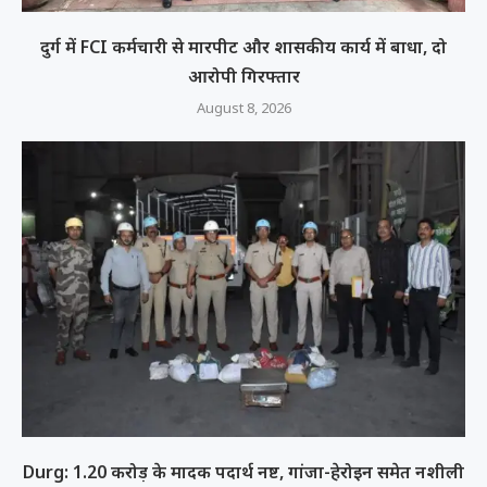
दुर्ग में FCI कर्मचारी से मारपीट और शासकीय कार्य में बाधा, दो
आरोपी गिरफ्तार
August 8, 2026
Durg: 1.20 करोड़ के मादक पदार्थ नष्ट, गांजा-हेरोइन समेत नशीली