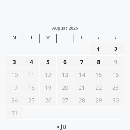
August 2026
M
T
W
T
F
S
S
1
2
3
4
5
6
7
8
9
10
11
12
13
14
15
16
17
18
19
20
21
22
23
24
25
26
27
28
29
30
31
« Jul