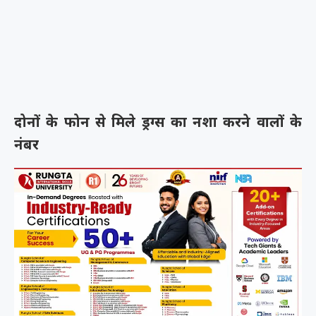
दोनों के फोन से मिले ड्रग्स का नशा करने वालों के
नंबर