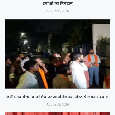
दवाओं का निपटान
August 8, 2026
छत्तीसगढ़ में भगवान शिव पर आपत्तिजनक पोस्ट से जमकर बवाल
August 8, 2026