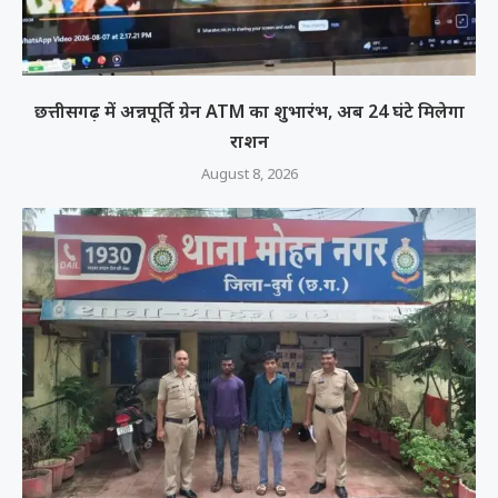
छत्तीसगढ़ में अन्नपूर्ति ग्रेन ATM का शुभारंभ, अब 24 घंटे मिलेगा
राशन
August 8, 2026