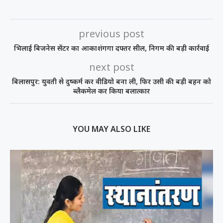
previous post
भिलाई बिजनेस सेंटर का आकाशंगगा दफ्तर सील, निगम की बड़ी कार्रवाई
next post
बिलासपुर: युवती से दुष्कर्म कर वीडियो बना ली, फिर उसी की बड़ी बहन को
ब्लैकमेल कर किया बलात्कार
YOU MAY ALSO LIKE