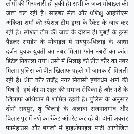
लोगों की गिरफ्तारी हो चुकी है। सभी के जब्त मोबाइल की
जांच चल रही है। साइबर सेल और प्रशिक्षु आईपीएस
अंकिता शर्मा की स्पेशल टीम ड्रग्स के रैकेट के जांच कर
रही है। स्पेशल टीम की जांच के दौरान ही मुंबई के ड्रग्स
पैडलर रायडेन के मोबाइल में रायपुर-भिलाई के आधा
दर्जन युवक-युवती का नंबर मिला। फोन नंबरों का कॉल
डिटेल निकाला गया। उसी में भिलाई की प्रीत कौर का नंबर
मिला। पुलिस को प्रीत खिलाफ पहले भी जानकारी मिलती
रही है। प्रीत कौर राजेंद्र नगर निवासी हर्षवर्धन शर्मा की
मित्र है। हर्ष की मां शहर की समाज सेविका है और नशे के
खिलाफ अभियान में शामिल रहती है। पुलिस के अनुसार
दोनों रायपुर, दुर्ग भिलाई के अलावा राजनांदगांव और
बिलासपुर में नशे का रैकेट ऑपरेट कर रहे थे। दोनों अक्सर
फार्महाउस और बंगलों में हाईप्रोफाइल पार्टी आयोजित