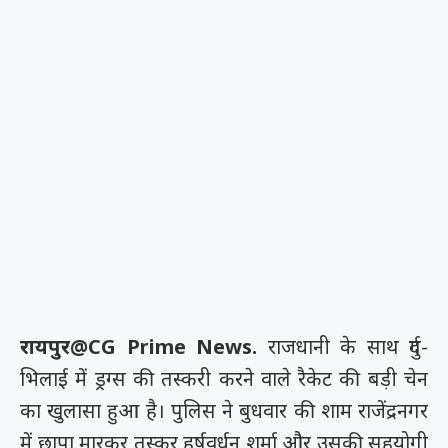
रायपुर@CG Prime News.
राजधानी के साथ दुर्ग-
भिलाई में ड्रग्स की तस्करी करने वाले रैकेट की बड़ी चेन
का खुलासा हुआ है। पुलिस ने बुधवार की शाम राजेंद्रनगर
में छापा मारकर तस्कर हर्षवर्धन शर्मा और उसकी सहयोगी