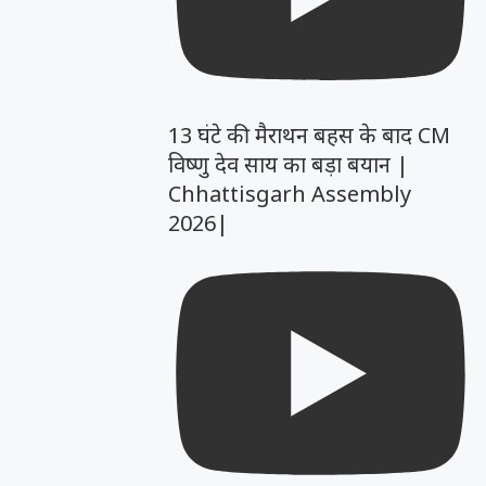
13 घंटे की मैराथन बहस के बाद CM
विष्णु देव साय का बड़ा बयान |
Chhattisgarh Assembly
2026|