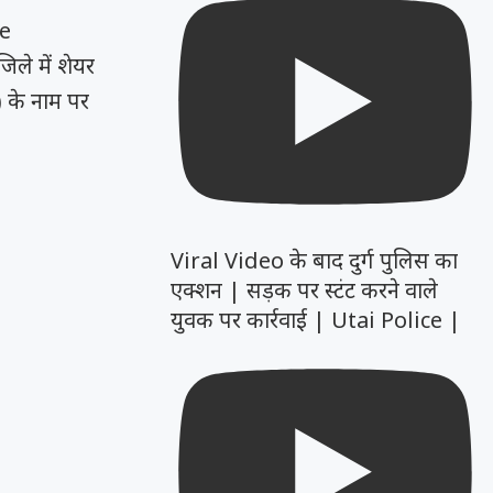
e
ले में शेयर
 के नाम पर
Viral Video के बाद दुर्ग पुलिस का
एक्शन | सड़क पर स्टंट करने वाले
युवक पर कार्रवाई | Utai Police |