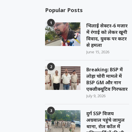
Popular Posts
1
भिलाई सेक्टर-6 मजार
में रंगाई को लेकर खूनी
विवाद, युवक पर कटर
से हमला
June 15, 2026
2
Breaking: BSP में
लोहा चोरी मामले में
BSP GM और नान
एक्जीक्यूटिव गिरफ्तार
July 9, 2026
3
दुर्ग SSP विजय
अग्रवाल पहुंचे जामुल
थाना, रोल कॉल में