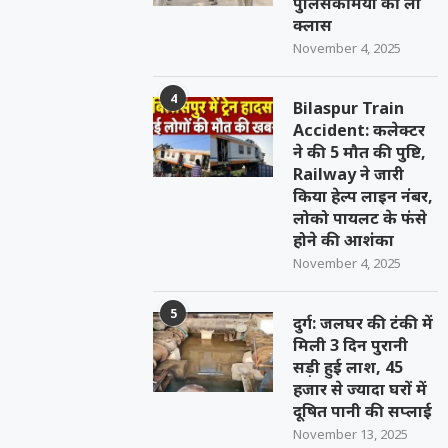
पुलिसकर्मियों की ली
क्लास
November 4, 2025
4
Bilaspur Train
Accident: कलेक्टर
ने की 5 मौत की पुष्टि,
Railway ने जारी
किया हेल्प लाइन नंबर,
लोको पायलट के फंसे
होने की आशंका
November 4, 2025
5
दुर्ग: जलघर की टंकी में
मिली 3 दिन पुरानी
सड़ी हुई लाश, 45
हजार से ज्यादा घरों में
दूषित पानी की सप्लाई
November 13, 2025