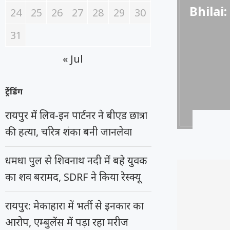
Bhilai: 
24
25
26
27
28
29
30
31
« Jul
ट्रेंडिंग
रायपुर में लिव-इन पार्टनर ने बीएड छात्रा
की हत्या, चरित्र शंका बनी जानलेवा
धमधा पुल से शिवनाथ नदी में बहे युवक
का शव बरामद, SDRF ने किया रेस्क्यू
रायपुर: मेकाहारा में भर्ती से इनकार का
आरोप, एम्बुलेंस में पड़ा रहा मरीज