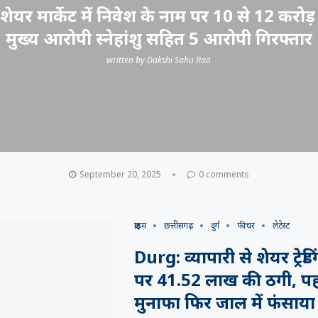
शेयर मार्केट में निवेश के नाम पर 10 से 12 करोड
मुख्य आरोपी स्नेहांशु सहित 5 आरोपी गिरफ्तार
written by
Dakshi Sahu Rao
September 20, 2025
0 comments
क्राइम
छत्तीसगढ़
दुर्ग
फीचर
लेटेस्ट
Durg: व्यापारी से शेयर ट्रेडि
पर 41.52 लाख की ठगी, पह
मुनाफा फिर जाल में फंसाया