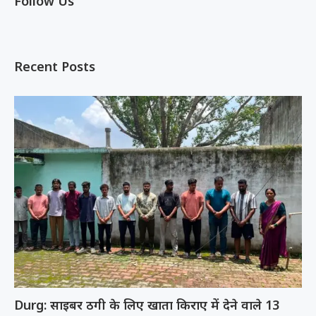
Follow Us
Recent Posts
Durg: साइबर ठगी के लिए खाता किराए में देने वाले 13