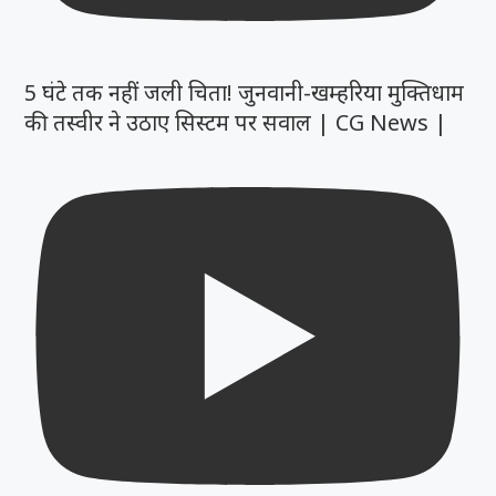
5 घंटे तक नहीं जली चिता! जुनवानी-खम्हरिया मुक्तिधाम
की तस्वीर ने उठाए सिस्टम पर सवाल | CG News |