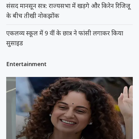
संसद मानसून सत्र: राज्यसभा में खड़गे और किरेन रिजिजू
के बीच तीखी नोकझोंक
एकलव्य स्कूल में 9 वीं के छात्र ने फांसी लगाकर किया
सुसाइड
Entertainment