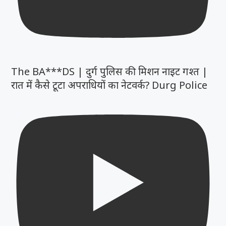
The BA***DS | दुर्ग पुलिस की मिशन नाइट गश्त |
रात में कैसे टूटा अपराधियों का नेटवर्क? Durg Police