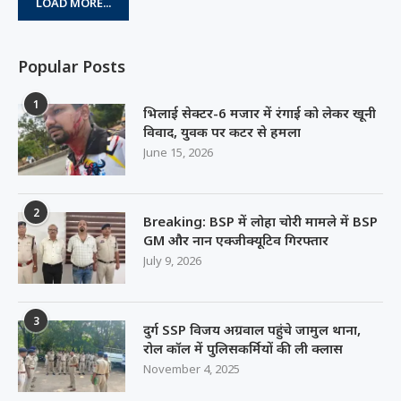
LOAD MORE...
Popular Posts
1
भिलाई सेक्टर-6 मजार में रंगाई को लेकर खूनी
विवाद, युवक पर कटर से हमला
June 15, 2026
2
Breaking: BSP में लोहा चोरी मामले में BSP
GM और नान एक्जीक्यूटिव गिरफ्तार
July 9, 2026
3
दुर्ग SSP विजय अग्रवाल पहुंचे जामुल थाना,
रोल कॉल में पुलिसकर्मियों की ली क्लास
November 4, 2025