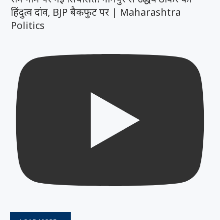
हिंदुत्व दांव, BJP बैकफुट पर | Maharashtra
Politics