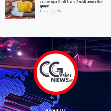
एकलव्य स्कूल में 9 वीं के छात्र ने फांसी लगाकर किया
सुसाइड
August 6, 2026
About Us