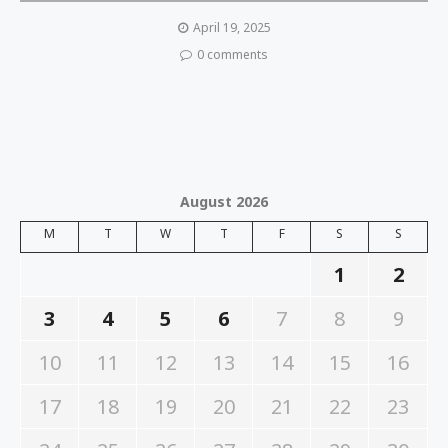
April 19, 2025
0 comments
August 2026
M
T
W
T
F
S
S
1
2
3
4
5
6
7
8
9
10
11
12
13
14
15
16
17
18
19
20
21
22
23