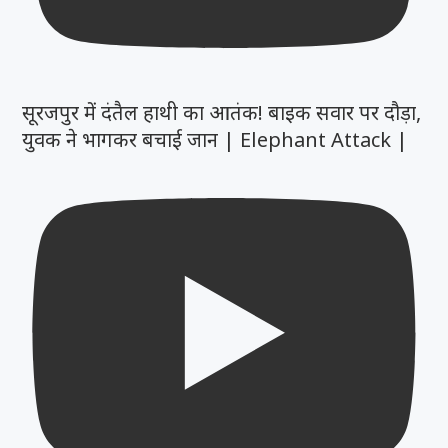
सूरजपुर में दंतैल हाथी का आतंक! बाइक सवार पर दौड़ा,
युवक ने भागकर बचाई जान | Elephant Attack |