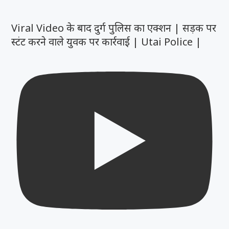
Viral Video के बाद दुर्ग पुलिस का एक्शन | सड़क पर
स्टंट करने वाले युवक पर कार्रवाई | Utai Police |