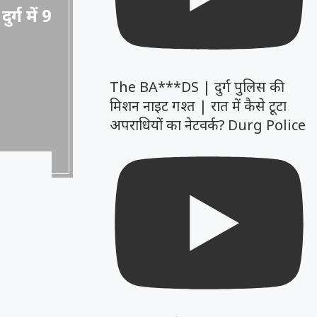
्ग में 9
The BA***DS | दुर्ग पुलिस की
मिशन नाइट गश्त | रात में कैसे टूटा
अपराधियों का नेटवर्क? Durg Police