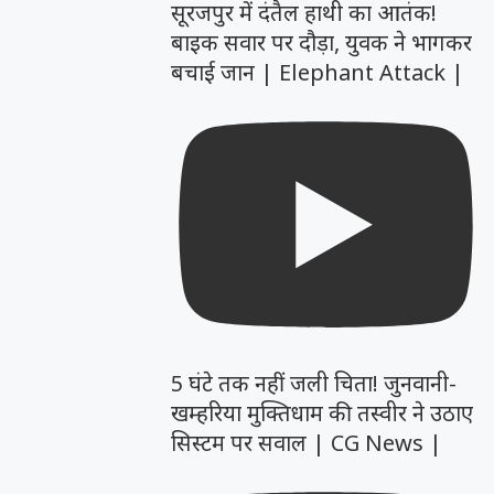
सूरजपुर में दंतैल हाथी का आतंक!
बाइक सवार पर दौड़ा, युवक ने भागकर
बचाई जान | Elephant Attack |
5 घंटे तक नहीं जली चिता! जुनवानी-
खम्हरिया मुक्तिधाम की तस्वीर ने उठाए
सिस्टम पर सवाल | CG News |