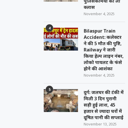
पुलिसकर्मियों की ली
क्लास
November 4, 2025
4
Bilaspur Train
Accident: कलेक्टर
ने की 5 मौत की पुष्टि,
Railway ने जारी
किया हेल्प लाइन नंबर,
लोको पायलट के फंसे
होने की आशंका
November 4, 2025
5
दुर्ग: जलघर की टंकी में
मिली 3 दिन पुरानी
सड़ी हुई लाश, 45
हजार से ज्यादा घरों में
दूषित पानी की सप्लाई
November 13, 2025