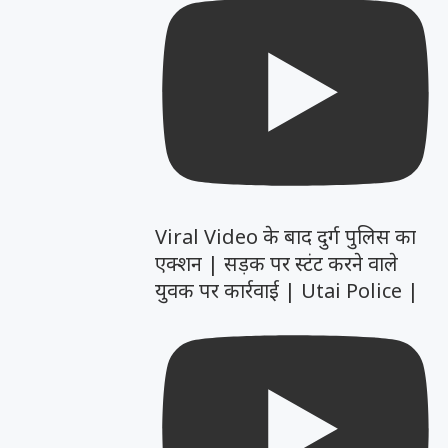
Viral Video के बाद दुर्ग पुलिस का
एक्शन | सड़क पर स्टंट करने वाले
युवक पर कार्रवाई | Utai Police |