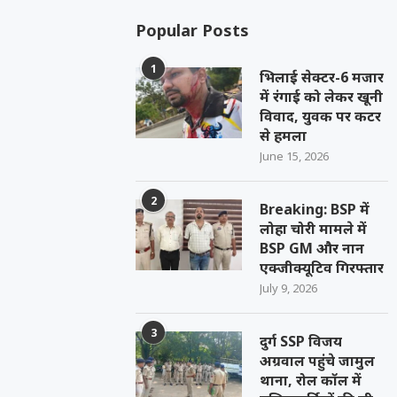
Popular Posts
1
भिलाई सेक्टर-6 मजार
में रंगाई को लेकर खूनी
विवाद, युवक पर कटर
से हमला
June 15, 2026
2
Breaking: BSP में
लोहा चोरी मामले में
BSP GM और नान
एक्जीक्यूटिव गिरफ्तार
July 9, 2026
3
दुर्ग SSP विजय
अग्रवाल पहुंचे जामुल
थाना, रोल कॉल में