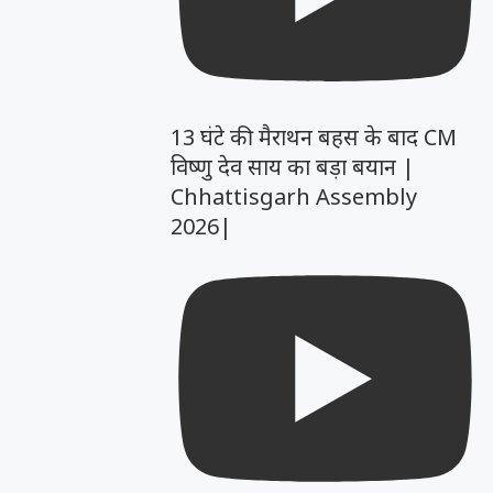
13 घंटे की मैराथन बहस के बाद CM
विष्णु देव साय का बड़ा बयान |
Chhattisgarh Assembly
2026|