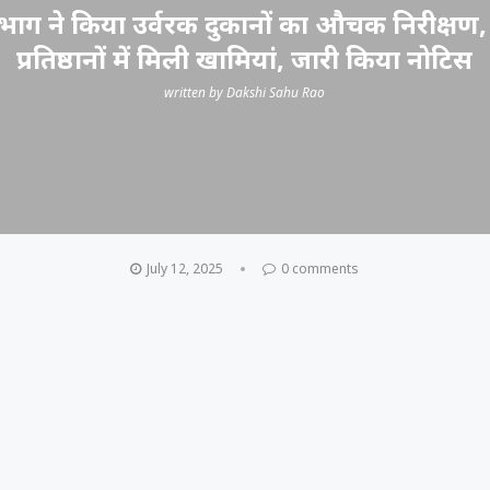
भाग ने किया उर्वरक दुकानों का औचक निरीक्षण, दुर
प्रतिष्ठानों में मिली खामियां, जारी किया नोटिस
written by
Dakshi Sahu Rao
July 12, 2025
0 comments