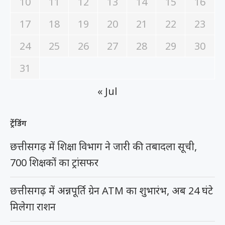
10
11
12
13
14
15
16
17
18
19
20
21
22
23
24
25
26
27
28
29
30
31
« Jul
ट्रेंडिंग
छत्तीसगढ़ में शिक्षा विभाग ने जारी की तबादला सूची,
700 शिक्षकों का ट्रांसफर
छत्तीसगढ़ में अन्नपूर्ति ग्रेन ATM का शुभारंभ, अब 24 घंटे
मिलेगा राशन