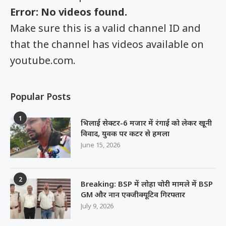
Error: No videos found.
Make sure this is a valid channel ID and
that the channel has videos available on
youtube.com.
Popular Posts
1
भिलाई सेक्टर-6 मजार में रंगाई को लेकर खूनी
विवाद, युवक पर कटर से हमला
June 15, 2026
2
Breaking: BSP में लोहा चोरी मामले में BSP
GM और नान एक्जीक्यूटिव गिरफ्तार
July 9, 2026