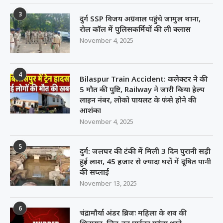
3
दुर्ग SSP विजय अग्रवाल पहुंचे जामुल थाना,
रोल कॉल में पुलिसकर्मियों की ली क्लास
November 4, 2025
4
Bilaspur Train Accident: कलेक्टर ने की
5 मौत की पुष्टि, Railway ने जारी किया हेल्प
लाइन नंबर, लोको पायलट के फंसे होने की
आशंका
November 4, 2025
5
दुर्ग: जलघर की टंकी में मिली 3 दिन पुरानी सड़ी
हुई लाश, 45 हजार से ज्यादा घरों में दूषित पानी
की सप्लाई
November 13, 2025
6
चंद्रामौर्या अंडर ब्रिजः महिला के शव की