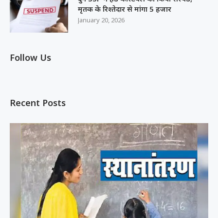
मृतक के रिश्तेदार से मांगा 5 हजार
January 20, 2026
Follow Us
Recent Posts