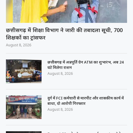
छत्तीसगढ़ में शिक्षा विभाग ने जारी की तबादला सूची, 700
शिक्षकों का ट्रांसफर
August 8, 2026
छत्तीसगढ़ में अन्नपूर्ति ग्रेन ATM का शुभारंभ, अब 24
घंटे मिलेगा राशन
August 8, 2026
दुर्ग में FCI कर्मचारी से मारपीट और शासकीय कार्य में
बाधा, दो आरोपी गिरफ्तार
August 8, 2026