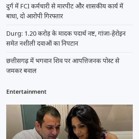
दुर्ग में FCI कर्मचारी से मारपीट और शासकीय कार्य में
बाधा, दो आरोपी गिरफ्तार
Durg: 1.20 करोड़ के मादक पदार्थ नष्ट, गांजा-हेरोइन
समेत नशीली दवाओं का निपटान
छत्तीसगढ़ में भगवान शिव पर आपत्तिजनक पोस्ट से
जमकर बवाल
Entertainment