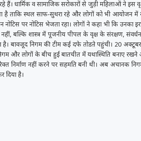
रहे हैं। धार्मिक व सामाजिक सरोकारों से जुड़ी महिलाओं ने इस वृ
ा है ताकि स्थल साफ-सुथरा रहे और लोगों को भी आयोजन में 
ासन नोटिस पर नोटिस भेजता रहा। लोगों ने कहा भी कि उनका इ
हीं, बल्कि शास्त्र में पूजनीय पीपल के वृक्ष के संरक्षण, संवर
ा है। बावजूद निगम की टीम कई दफे तोडऩे पहुंची। 20 अक्टूबर
ं निगम और लोगों के बीच हुई बातचीत में यथास्थिति बनाए रख
क्त निर्माण नहीं करने पर सहमति बनी थी। अब अचानक निगम 
र दिया है।