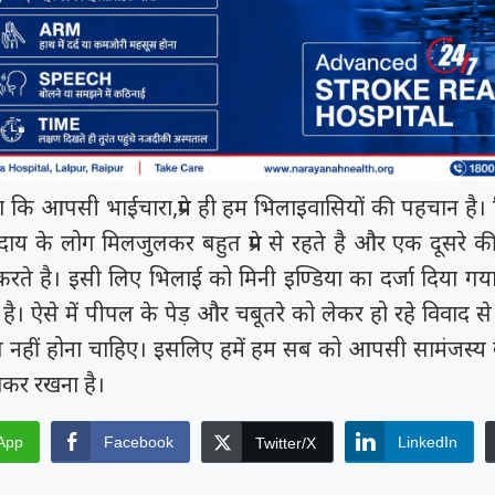
ा कि आपसी भाईचारा,प्रेम ही हम भिलाइवासियों की पहचान है। 
ुदाय के लोग मिलजुलकर बहुत प्रेम से रहते है और एक दूसरे 
करते है। इसी लिए भिलाई को मिनी इण्डिया का दर्जा दिया गय
। ऐसे में पीपल के पेड़ और चबूतरे को लेकर हो रहे विवाद 
ब नहीं होना चाहिए। इसलिए हमें हम सब को आपसी सामंजस्य
ाकर रखना है।
App
Facebook
LinkedIn
Twitter/X