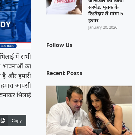
कांस्टेबल को किया
सस्पेंड, मृतक के
रिश्तेदार से मांगा 5
हजार
January 20, 2026
Follow Us
भिलाई में सभी
की भावनाओं का
Recent Posts
ा है और हमारी
से हमारा आपसी
 बनाकर भिलाई
Copy