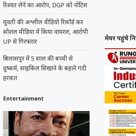
रिश्वत लेने का आरोप, DGP को नोटिस
युवती की अश्लील वीडियो रिकॉर्ड कर
सोशल मीडिया में किया वायरल, आरोपी
मेयर पहुंचे 
UP से गिरफ्तार
बिलासपुर में 5 साल की बच्ची से
दुष्कर्म, साइकिल सिखाने के बहाने गंदी
हरकत
Entertainment