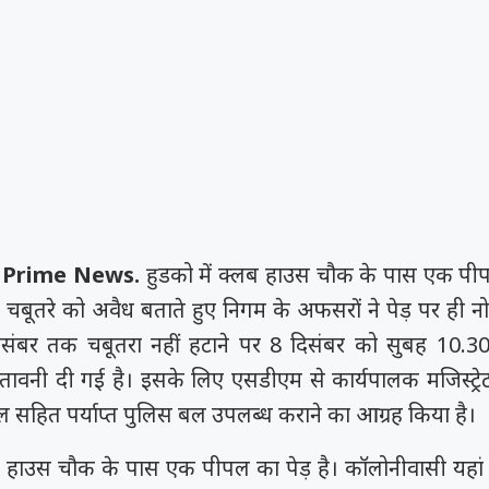
 Prime News.
हुडको में क्लब हाउस चौक के पास एक पीपल 
बूतरे को अवैध बताते हुए निगम के अफसरों ने पेड़ पर ही न
दिसंबर तक चबूतरा नहीं हटाने पर 8 दिसंबर को सुबह 10.3
चेतावनी दी गई है। इसके लिए एसडीएम से कार्यपालक मजिस्ट्रे
सहित पर्याप्त पुलिस बल उपलब्ध कराने का आग्रह किया है।
लब हाउस चौक के पास एक पीपल का पेड़ है। कॉलोनीवासी यहां वि