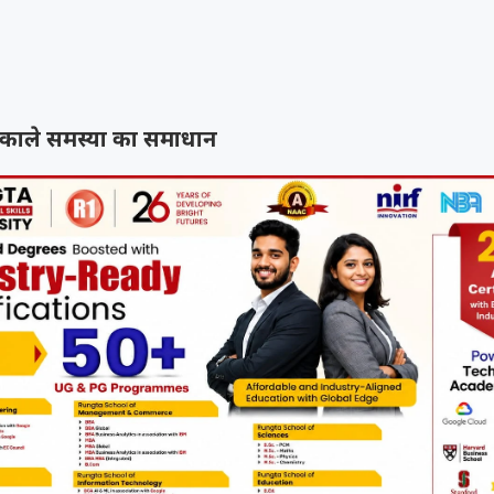
निकाले समस्या का समाधान