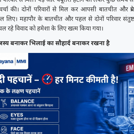
ं चर्चा की। दोनों परिवारों से मिल कर आपसी बातचीत और प्रे
 लिए। महापौर के बातचीत और पहल से दोनों परिवार संतुष्
ल रहे विवाद को हमेशा के लिए खत्म किया गया।
स्य बनाकर भिलाई का सौहार्द बनाकर रखना है