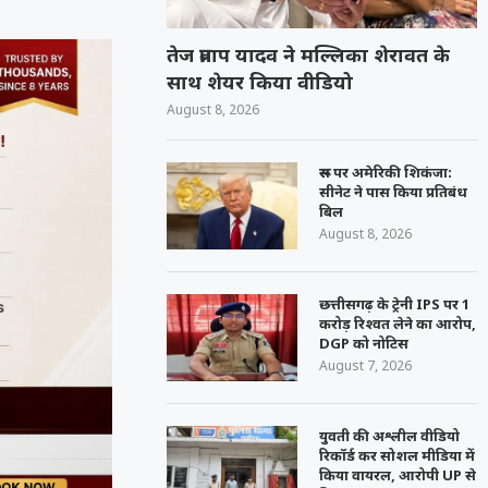
तेज प्रताप यादव ने मल्लिका शेरावत के
साथ शेयर किया वीडियो
August 8, 2026
रूस पर अमेरिकी शिकंजा:
सीनेट ने पास किया प्रतिबंध
बिल
August 8, 2026
छत्तीसगढ़ के ट्रेनी IPS पर 1
करोड़ रिश्वत लेने का आरोप,
DGP को नोटिस
August 7, 2026
युवती की अश्लील वीडियो
रिकॉर्ड कर सोशल मीडिया में
किया वायरल, आरोपी UP से