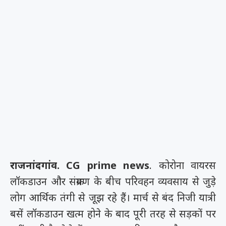
राजनांदगांव. CG prime news
. कोरोना वायरस
लॉकडाउन और संक्रमण के बीच परिवहन व्यवसाय से जुड़े
लोग आर्थिक तंगी से जूझ रहे हैं। मार्च से बंद निजी यात्री
बसें लॉकडाउन खत्म होने के बाद पूरी तरह से सड़कों पर