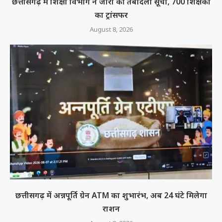
छत्तीसगढ़ में शिक्षा विभाग ने जारी की तबादला सूची, 700 शिक्षकों
का ट्रांसफर
August 8, 2026
छत्तीसगढ़ में अन्नपूर्ति ग्रेन ATM का शुभारंभ, अब 24 घंटे मिलेगा
राशन