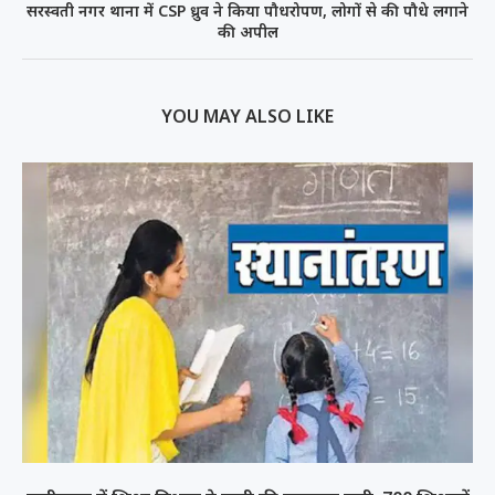
सरस्वती नगर थाना में CSP ध्रुव ने किया पौधरोपण, लोगों से की पौधे लगाने
की अपील
YOU MAY ALSO LIKE