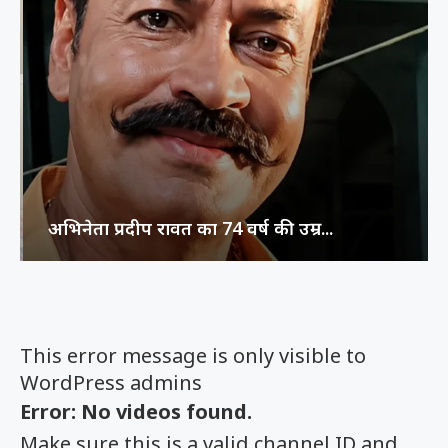
अभिनेता प्रदीप रावत का 74 वर्ष की उम्र...
This error message is only visible to
WordPress admins
Error: No videos found.
Make sure this is a valid channel ID and