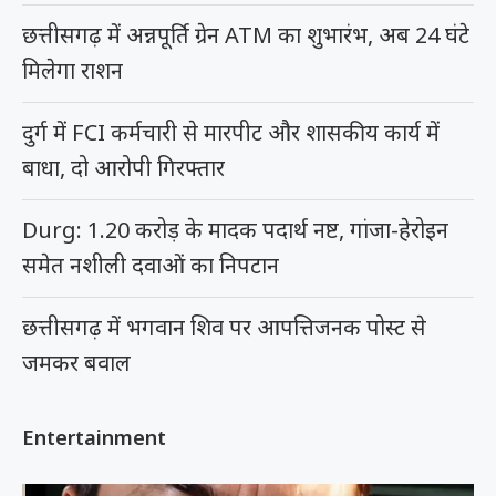
छत्तीसगढ़ में अन्नपूर्ति ग्रेन ATM का शुभारंभ, अब 24 घंटे
मिलेगा राशन
दुर्ग में FCI कर्मचारी से मारपीट और शासकीय कार्य में
बाधा, दो आरोपी गिरफ्तार
Durg: 1.20 करोड़ के मादक पदार्थ नष्ट, गांजा-हेरोइन
समेत नशीली दवाओं का निपटान
छत्तीसगढ़ में भगवान शिव पर आपत्तिजनक पोस्ट से
जमकर बवाल
Entertainment