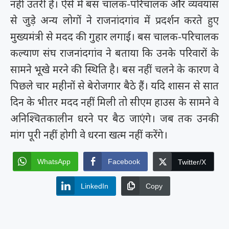
नहीं उतरी है। ऐसे में बस चालक-परिचालक और व्यवयास
से जुड़े अन्य लोगों ने राजनांदगांव में प्रदर्शन करते हुए
मुख्यमंत्री से मदद की गुहार लगाई। बस चालक-परिचालक
कल्याण संघ राजनांदगांव ने बताया कि उनके परिवारों के
सामने भूखे मरने की स्थिति है। बस नहीं चलने के कारण वे
पिछले चार महीनों से बेरोजगार बैठे हैं। यदि शासन से सात
दिन के भीतर मदद नहीं मिली तो सीएम हाउस के सामने वे
अनिश्चितकालीन धरने पर बैठ जाएंगे। जब तक उनकी
मांग पूरी नहीं होगी वे धरना खत्म नहीं करेंगे।
WhatsApp
Facebook
Twitter/X
LinkedIn
Copy