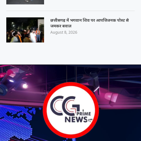
छत्तीसगढ़ में भगवान शिव पर आपत्तिजनक पोस्ट से
जमकर बवाल
August 8, 2026