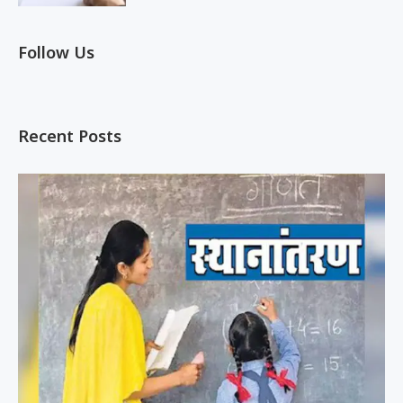
Follow Us
Recent Posts