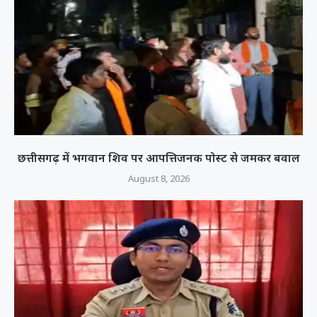
छत्तीसगढ़ में भगवान शिव पर आपत्तिजनक पोस्ट से जमकर बवाल
August 8, 2026