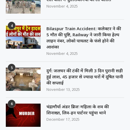
November 4, 2025
4
Bilaspur Train Accident: कलेक्टर ने की
5 मौत की पुष्टि, Railway ने जारी किया हेल्प
लाइन नंबर, लोको पायलट के फंसे होने की
आशंका
November 4, 2025
5
दुर्ग: जलघर की टंकी में मिली 3 दिन पुरानी सड़ी
हुई लाश, 45 हजार से ज्यादा घरों में दूषित पानी
की सप्लाई
November 13, 2025
6
चंद्रामौर्या अंडर ब्रिजः महिला के शव की
शिनाख्त, लिव-इन पार्टनर पहुंचा थाने
December 17, 2025