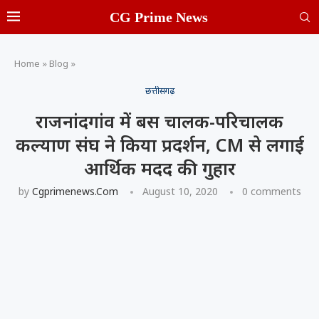
CG Prime News
Home
»
Blog
»
छत्तीसगढ़
राजनांदगांव में बस चालक-परिचालक
कल्याण संघ ने किया प्रदर्शन, CM से लगाई
आर्थिक मदद की गुहार
by
Cgprimenews.com
August 10, 2020
0 comments