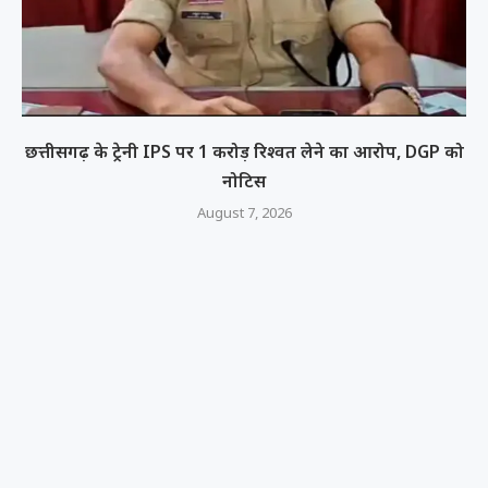
छत्तीसगढ़ के ट्रेनी IPS पर 1 करोड़ रिश्वत लेने का आरोप, DGP को
नोटिस
August 7, 2026