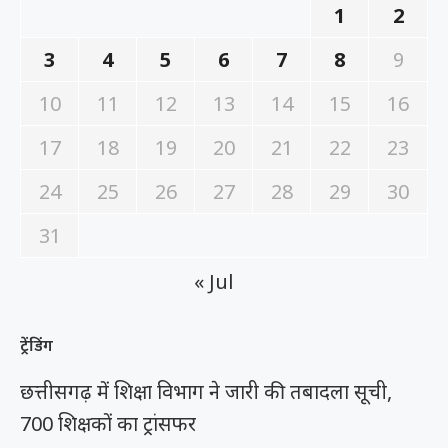
1
2
3
4
5
6
7
8
9
10
11
12
13
14
15
16
17
18
19
20
21
22
23
24
25
26
27
28
29
30
31
« Jul
ट्रेंडिंग
छत्तीसगढ़ में शिक्षा विभाग ने जारी की तबादला सूची,
700 शिक्षकों का ट्रांसफर