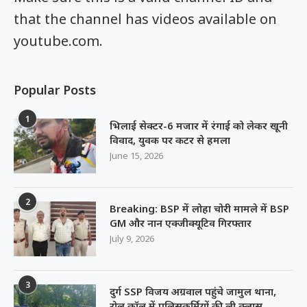
that the channel has videos available on
youtube.com.
Popular Posts
1
भिलाई सेक्टर-6 मजार में रंगाई को लेकर खूनी
विवाद, युवक पर कटर से हमला
June 15, 2026
2
Breaking: BSP में लोहा चोरी मामले में BSP
GM और नान एक्जीक्यूटिव गिरफ्तार
July 9, 2026
3
दुर्ग SSP विजय अग्रवाल पहुंचे जामुल थाना,
रोल कॉल में पुलिसकर्मियों की ली क्लास