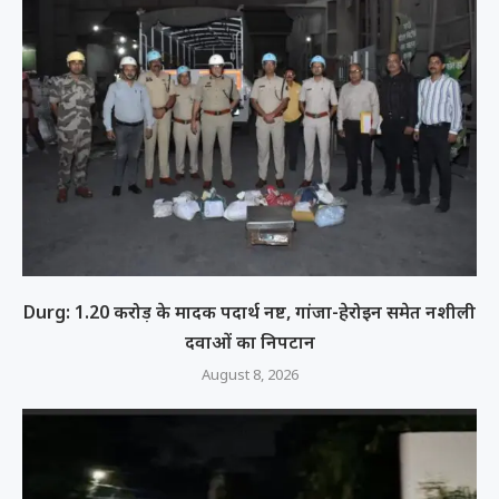
Durg: 1.20 करोड़ के मादक पदार्थ नष्ट, गांजा-हेरोइन समेत नशीली
दवाओं का निपटान
August 8, 2026