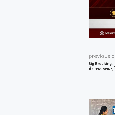
previous p
Big Breaking: भि
से मारकर हत्या, पु