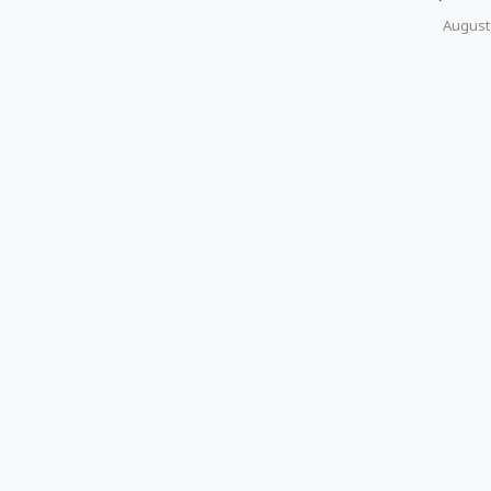
August 