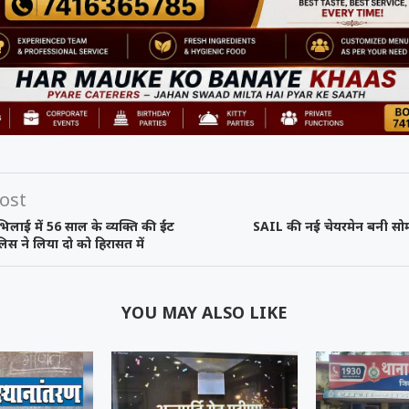
ost
लाई में 56 साल के व्यक्ति की ईंट
SAIL की नई चेयरमेन बनी सोमा
लिस ने लिया दो को हिरासत में
YOU MAY ALSO LIKE