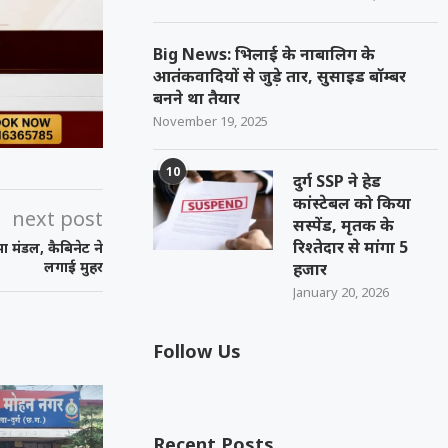
Big News: भिलाई के नाबालिग के
आतंकवादियों से जुड़े तार, सुसाइड बॉम्बर
बनने था तैयार
November 19, 2025
10
दुर्ग SSP ने हेड
कांस्टेबल को किया
next post
सस्पेंड, मृतक के
रिश्तेदार से मांगा 5
 मंडल, कैबिनेट ने
लगाई मुहर
हजार
January 20, 2026
Follow Us
Recent Posts