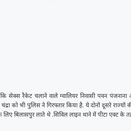
या कि सेक्स रैकेट चलाने वाले ग्वालियर निवासी पवन पंजनान
द्रा को भी पुलिस ने गिरफ्तार किया है. ये दोनों दूसरे राज्यों
 लिए बिलासपुर लाते थे .सिविल लाइन थाने में पीटा एक्ट के 