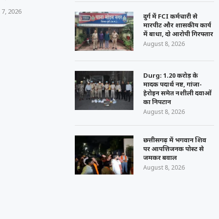
 7, 2026
दुर्ग में FCI कर्मचारी से
मारपीट और शासकीय कार्य
में बाधा, दो आरोपी गिरफ्तार
August 8, 2026
Durg: 1.20 करोड़ के
मादक पदार्थ नष्ट, गांजा-
हेरोइन समेत नशीली दवाओं
का निपटान
August 8, 2026
छत्तीसगढ़ में भगवान शिव
पर आपत्तिजनक पोस्ट से
जमकर बवाल
August 8, 2026