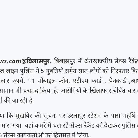
ws.com@बिलासपुर.
बिलासपुर में अंतरराज्यीय सेक्स रैके
ल लाइन पुलिस ने 5 युवतियों समेत सात लोगों को गिरफ्तार किय
हजार रुपये, 11 मोबाइल फोन, एटीएम कार्ड , पेनकार्ड ,आ
मान भी बरामद किया है. आरोपियों के खिलाफ संबंधित धाराओं
ी की जा रही है.
या कि मुखबिर की सूचना पर उस्लापुर स्टेशन के पास महर्षि
 मारा गया. यहां कमरे में चल रहे सेक्स रैकेट को देखकर पुलिस
5 सेक्स कार्यकर्ताओं को हिरासत में लिया.