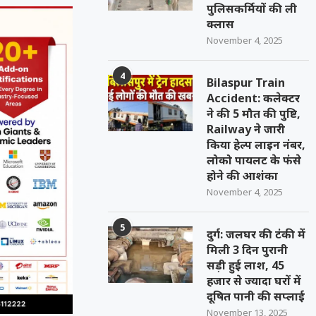
पुलिसकर्मियों की ली
क्लास
November 4, 2025
4
Bilaspur Train
Accident: कलेक्टर
ने की 5 मौत की पुष्टि,
Railway ने जारी
किया हेल्प लाइन नंबर,
लोको पायलट के फंसे
होने की आशंका
November 4, 2025
5
दुर्ग: जलघर की टंकी में
मिली 3 दिन पुरानी
सड़ी हुई लाश, 45
हजार से ज्यादा घरों में
दूषित पानी की सप्लाई
November 13, 2025