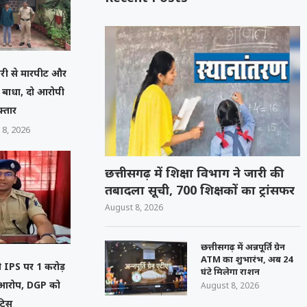
मचारी से मारपीट और
ं बाधा, दो आरोपी
फ्तार
 8, 2026
छत्तीसगढ़ में शिक्षा विभाग ने जारी की
तबादला सूची, 700 शिक्षकों का ट्रांसफर
August 8, 2026
छत्तीसगढ़ में अन्नपूर्ति ग्रेन
ATM का शुभारंभ, अब 24
ेनी IPS पर 1 करोड़
घंटे मिलेगा राशन
ा आरोप, DGP को
August 8, 2026
टिस