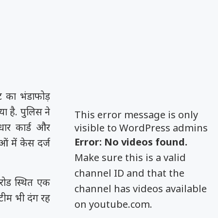
ट का भंडाफोड़
ा है. पुलिस ने
This error message is only
धार कार्ड और
visible to WordPress admins
Error: No videos found.
 में केस दर्ज
Make sure this is a valid
channel ID and that the
 रोड स्थित एक
channel has videos available
 टीम भी दंग रह
on youtube.com.