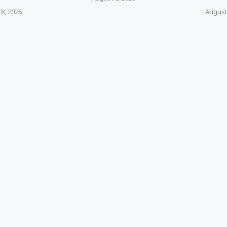
8, 2026
August