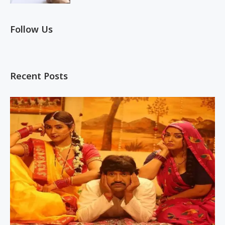
Follow Us
Recent Posts