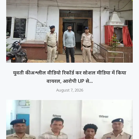
युवती की अश्लील वीडियो रिकॉर्ड कर सोशल मीडिया में किया
वायरल, आरोपी UP से...
August 7, 2026