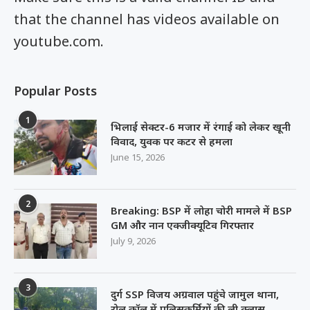
that the channel has videos available on
youtube.com.
Popular Posts
1
भिलाई सेक्टर-6 मजार में रंगाई को लेकर खूनी
विवाद, युवक पर कटर से हमला
June 15, 2026
2
Breaking: BSP में लोहा चोरी मामले में BSP
GM और नान एक्जीक्यूटिव गिरफ्तार
July 9, 2026
3
दुर्ग SSP विजय अग्रवाल पहुंचे जामुल थाना,
रोल कॉल में पुलिसकर्मियों की ली क्लास