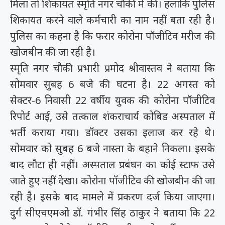
मिला तो शिकायत स्मृति नगर चौकी में की। हलांकि पुलिस
शिकायत करने वाले कर्मचारी का नाम नहीं बता रही है।
पुलिस का कहना है कि फरार कोरोना पॉजीटिव मरीज की
खोजबीन की जा रही है।
स्मृति नगर चौकी प्रभारी प्रमोद श्रीवास्तव ने बताया कि
सोमवार सुबह 6 बजे की घटना है। 22 अगस्त को
सेक्टर-6 निवासी 22 वर्षीय युवक की कोरोना पॉजीटिव
रिपोर्ट आई, उसे तत्काल शंकराचार्य कोबिड अस्पताल में
भर्ती कराया गया। डॉक्टर उसका इलाज कर रहे थे।
सोमवार को सुबह 6 बजे नास्ता के बहाने निकला। इसके
बाद लौटा ही नहीं। अस्पताल प्रबंधन का कोई स्टाफ उसे
जाते हुए नहीं देखा। कोरोना पॉजीटिव की खोजबीन की जा
रही है। इसके बाद मामले में प्रकरण दर्ज किया जाएगा।
दुर्ग सीएचएमओ डॉ. गंभीर सिंह ठाकुर ने बताया कि 22