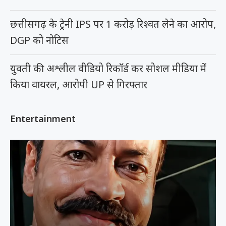
छत्तीसगढ़ के ट्रेनी IPS पर 1 करोड़ रिश्वत लेने का आरोप,
DGP को नोटिस
युवती की अश्लील वीडियो रिकॉर्ड कर सोशल मीडिया में
किया वायरल, आरोपी UP से गिरफ्तार
Entertainment