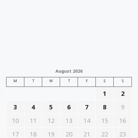
August 2026
M
T
W
T
F
S
S
1
2
3
4
5
6
7
8
9
10
11
12
13
14
15
16
17
18
19
20
21
22
23