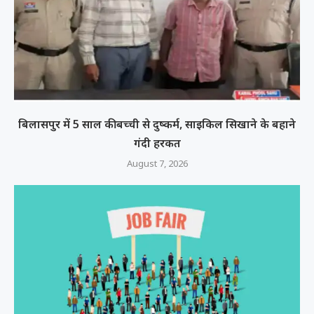
बिलासपुर में 5 साल की बच्ची से दुष्कर्म, साइकिल सिखाने के बहाने
गंदी हरकत
August 7, 2026