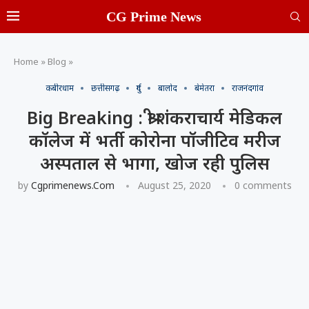
CG Prime News
Home
»
Blog
»
कबीरधाम
छत्तीसगढ़
दुर्ग
बालोद
बेमेतरा
राजनंदगांव
Big Breaking : श्री शंकराचार्य मेडिकल
कॉलेज में भर्ती कोरोना पॉजीटिव मरीज
अस्पताल से भागा, खोज रही पुलिस
by
Cgprimenews.com
August 25, 2020
0 comments