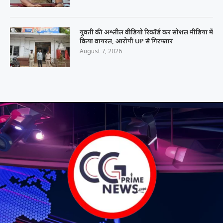
युवती की अश्लील वीडियो रिकॉर्ड कर सोशल मीडिया में
किया वायरल, आरोपी UP से गिरफ्तार
August 7, 2026