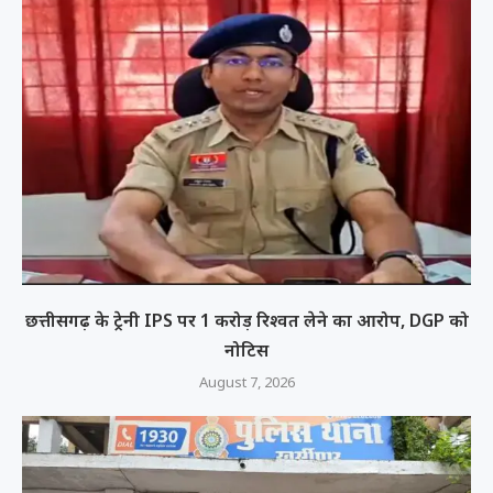
छत्तीसगढ़ के ट्रेनी IPS पर 1 करोड़ रिश्वत लेने का आरोप, DGP को
नोटिस
August 7, 2026