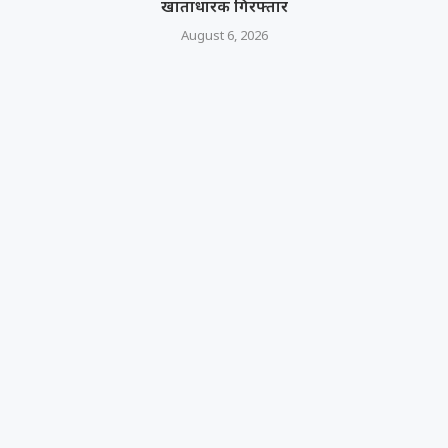
खाताधारक गिरफ्तार
August 6, 2026