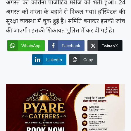
अगस्त को कोरोना पॉजीटिव मरीज को भर्ती हुआ। 24
अगस्त को नास्ता के बहाने से निकल गया। हॉस्पिटल की
सुरक्षा व्यवस्था में चुक हुई है। समिति बनाकर इसकी जांच
की जाएगी। इसकी शिकायत पुलिस में कर दी गई है।
WhatsApp
Facebook
Twitter/X
LinkedIn
Copy