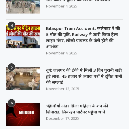
November 4, 2025
4
Bilaspur Train Accident: कलेक्टर ने की
5 मौत की पुष्टि, Railway ने जारी किया हेल्प
लाइन नंबर, लोको पायलट के फंसे होने की
आशंका
November 4, 2025
5
दुर्ग: जलघर की टंकी में मिली 3 दिन पुरानी सड़ी
हुई लाश, 45 हजार से ज्यादा घरों में दूषित पानी
की सप्लाई
November 13, 2025
6
चंद्रामौर्या अंडर ब्रिजः महिला के शव की
शिनाख्त, लिव-इन पार्टनर पहुंचा थाने
December 17, 2025