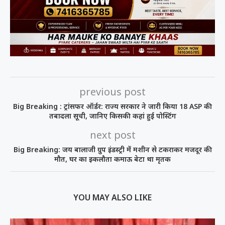
previous post
Big Breaking : ट्रांसफर ऑर्डर: राज्य सरकार ने जारी किया 18 ASP की
तबादला सूची, जानिए किसकी कहां हुई पोस्टिंग
next post
Big Breaking: जय बालाजी ग्रुप इंडस्ट्री में मशीन से टकराकर मजदूर की
मौत, घर का इकलौता कमाऊ बेटा था मृतक
YOU MAY ALSO LIKE