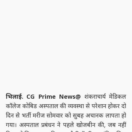
भिलाई. CG Prime News@
शंकराचार्य मेडिकल
कॉलेज कोबिड अस्पताल की व्यवस्था से परेशान होकर दो
दिन से भर्ती मरीज सोमवार को सुबह अचानक लापता हो
गया। अस्पताल प्रबंधन ने पहले खोजबीन की, जब नहीं