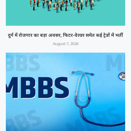
दुर्ग में रोजगार का बड़ा अवसर, फिटर-वेल्डर समेत कई ट्रेडों में भर्ती
August 7, 2026