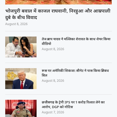
भोजपुरी बवाल में काजल राघवानी, निरहुआ और आम्रपाली
दुबे के बीच विवाद
August 8, 2026
तेज प्रताप यादव ने मल्लिका शेरावत के साथ शेयर किया
वीडियो
August 8, 2026
रूस पर अमेरिकी शिकंजा: सीनेट ने पास किया प्रतिबंध
बिल
August 8, 2026
छत्तीसगढ़ के ट्रेनी IPS पर 1 करोड़ रिश्वत लेने का
आरोप, DGP को नोटिस
August 7, 2026