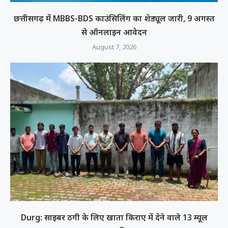
छत्तीसगढ़ में MBBS-BDS काउंसिलिंग का शेड्यूल जारी, 9 अगस्त
से ऑनलाइन आवेदन
August 7, 2026
Durg: साइबर ठगी के लिए खाता किराए में देने वाले 13 म्यूल