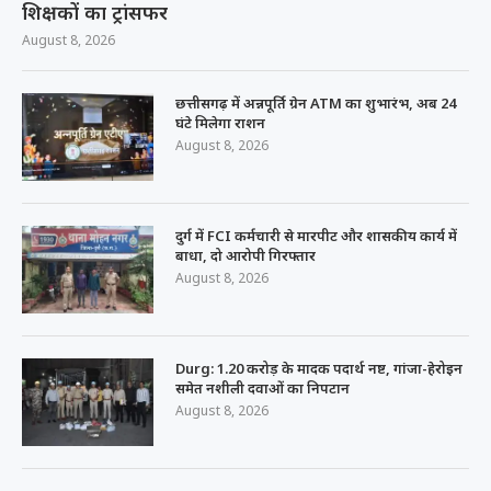
शिक्षकों का ट्रांसफर
August 8, 2026
छत्तीसगढ़ में अन्नपूर्ति ग्रेन ATM का शुभारंभ, अब 24
घंटे मिलेगा राशन
August 8, 2026
दुर्ग में FCI कर्मचारी से मारपीट और शासकीय कार्य में
बाधा, दो आरोपी गिरफ्तार
August 8, 2026
Durg: 1.20 करोड़ के मादक पदार्थ नष्ट, गांजा-हेरोइन
समेत नशीली दवाओं का निपटान
August 8, 2026