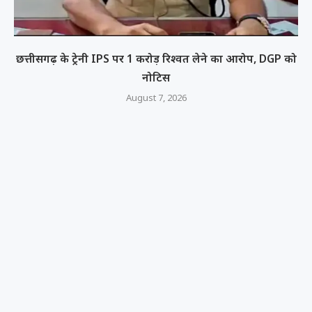
छत्तीसगढ़ के ट्रेनी IPS पर 1 करोड़ रिश्वत लेने का आरोप, DGP को
नोटिस
August 7, 2026