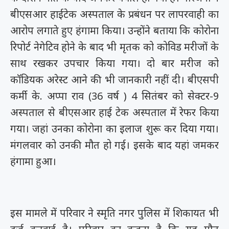
बीएसआर हाईटेक अस्पताल के प्रबंधन पर लापरवाही का
आरोप लगाते हुए हंगामा किया। उन्होंने बताया कि कोरोना
रिपोर्ट नेगेटिव होने के बाद भी मृतक को कोविड मरीजों के
साथ रखकर उपचार किया गया। दो बार मरीज को
कॉडियक अरेस्ट आने की भी जानकारी नहीं दी। बीएसपी
कर्मी के. अप्पा राव (36 वर्ष ) 4 सितंबर को सेक्टर-9
अस्पताल से बीएसआर हाई टेक अस्पताल में रेफर किया
गया। जहां उनका कोरोना का इलाज शुरू कर दिया गया।
मंगलवार को उनकी मौत हो गई। इसके बाद यहां जमकर
हंगामा हुआ।
इस मामले में परिवार ने स्मृति नगर पुलिस में शिकायत भी