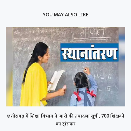
YOU MAY ALSO LIKE
छत्तीसगढ़ में शिक्षा विभाग ने जारी की तबादला सूची, 700 शिक्षकों
का ट्रांसफर