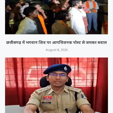
छत्तीसगढ़ में भगवान शिव पर आपत्तिजनक पोस्ट से जमकर बवाल
August 8, 2026