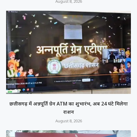
August 8, 2026
छत्तीसगढ़ में अन्नपूर्ति ग्रेन ATM का शुभारंभ, अब 24 घंटे मिलेगा
राशन
August 8, 2026