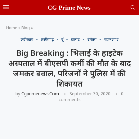
CG Prime News
Home
»
Blog
»
कबीरधाम
छत्तीसगढ़
दुर्ग
बालोद
बेमेतरा
राजनंदगांव
Big Breaking : भिलाई के हाइटेक
अस्पताल में बीएसपी कर्मी की मौत के बाद
जमकर बवाल, परिजनों ने पुलिस में की
शिकायत
by
Cgprimenews.com
September 30, 2020
0
comments