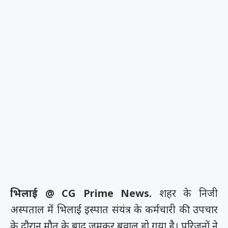
भिलाई @ CG Prime News.
शहर के निजी
अस्पताल में भिलाई इस्पात संयंत्र के कर्मचारी की उपचार
के दौरान मौत के बाद जमकर बवाल हो गया है। परिजनों ने