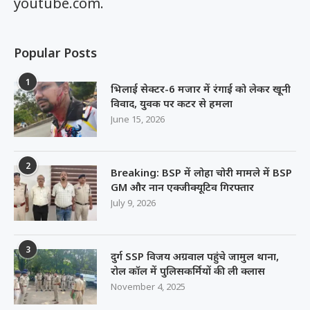
youtube.com.
Popular Posts
1
भिलाई सेक्टर-6 मजार में रंगाई को लेकर खूनी
विवाद, युवक पर कटर से हमला
June 15, 2026
2
Breaking: BSP में लोहा चोरी मामले में BSP
GM और नान एक्जीक्यूटिव गिरफ्तार
July 9, 2026
3
दुर्ग SSP विजय अग्रवाल पहुंचे जामुल थाना,
रोल कॉल में पुलिसकर्मियों की ली क्लास
November 4, 2025