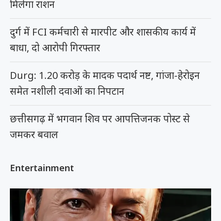
मिलेगा राशन
दुर्ग में FCI कर्मचारी से मारपीट और शासकीय कार्य में
बाधा, दो आरोपी गिरफ्तार
Durg: 1.20 करोड़ के मादक पदार्थ नष्ट, गांजा-हेरोइन
समेत नशीली दवाओं का निपटान
छत्तीसगढ़ में भगवान शिव पर आपत्तिजनक पोस्ट से
जमकर बवाल
Entertainment