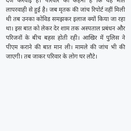
दर्ज करवाई है। परिवार का कहना है कि यह मौत
लापरवाही से हुई है। जब मृतक की जांच रिपोर्ट नहीं मिली
थी तब उनका कोविड समझकर इलाज क्यों किया जा रहा
था। इस बात को लेकर देर शाम तक अस्पताल प्रबंधन और
परिजनों के बीच बहस होती रही। आखिर में पुलिस ने
पीएम कराने की बात मान ली। मामले की जांच भी की
जाएगी। तब जाकर परिवार के लोग घर लौटे।