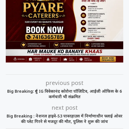
previous post
Big Breaking: दुर्ग IG विवेकानंद कोरोना पॉजिटिव, आईजी ऑफिस के 6
कर्मचारी भी संक्रमित
next post
Big Breaking : नेशनल हाइवे-53 पावरहाउस में निर्माणाधीन फ्लाई ओवर
की प्लेट गिरने से मजदूर की मौत, पुलिस ने शुरू की जांच