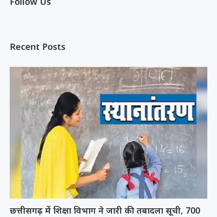
Follow Us
Recent Posts
छत्तीसगढ़ में शिक्षा विभाग ने जारी की तबादला सूची, 700