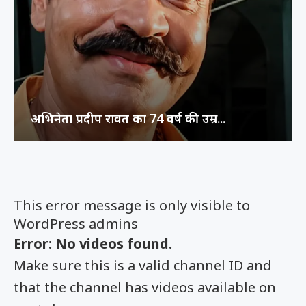
अभिनेता प्रदीप रावत का 74 वर्ष की उम्र...
This error message is only visible to
WordPress admins
Error: No videos found.
Make sure this is a valid channel ID and
that the channel has videos available on