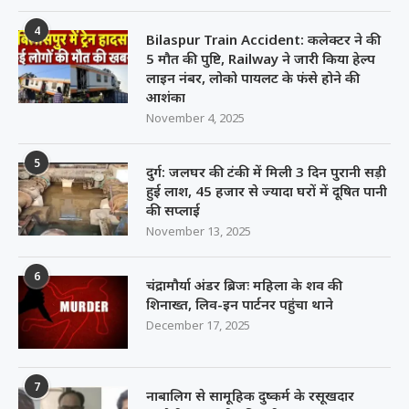
4
Bilaspur Train Accident: कलेक्टर ने की
5 मौत की पुष्टि, Railway ने जारी किया हेल्प
लाइन नंबर, लोको पायलट के फंसे होने की
आशंका
November 4, 2025
5
दुर्ग: जलघर की टंकी में मिली 3 दिन पुरानी सड़ी
हुई लाश, 45 हजार से ज्यादा घरों में दूषित पानी
की सप्लाई
November 13, 2025
6
चंद्रामौर्या अंडर ब्रिजः महिला के शव की
शिनाख्त, लिव-इन पार्टनर पहुंचा थाने
December 17, 2025
7
नाबालिग से सामूहिक दुष्कर्म के रसूखदार