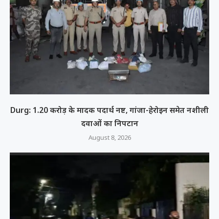
Durg: 1.20 करोड़ के मादक पदार्थ नष्ट, गांजा-हेरोइन समेत नशीली
दवाओं का निपटान
August 8, 2026