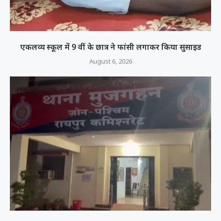
एकलव्य स्कूल में 9 वीं के छात्र ने फांसी लगाकर किया सुसाइड
August 6, 2026