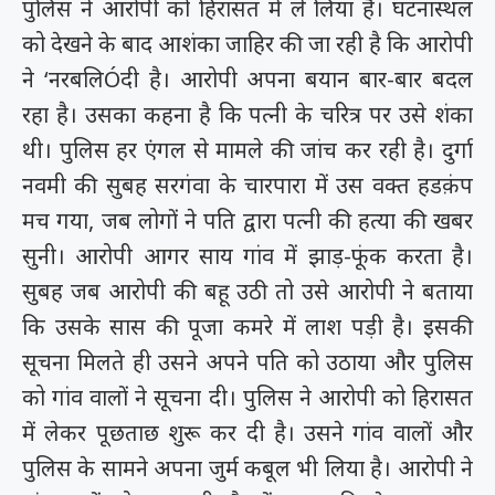
पुलिस ने आरोपी को हिरासत में ले लिया है। घटनास्थल
को देखने के बाद आशंका जाहिर की जा रही है कि आरोपी
ने ‘नरबलिÓदी है। आरोपी अपना बयान बार-बार बदल
रहा है। उसका कहना है कि पत्नी के चरित्र पर उसे शंका
थी। पुलिस हर एंगल से मामले की जांच कर रही है। दुर्गा
नवमी की सुबह सरगंवा के चारपारा में उस वक्त हडक़ंप
मच गया, जब लोगों ने पति द्वारा पत्नी की हत्या की खबर
सुनी। आरोपी आगर साय गांव में झाड़-फूंक करता है।
सुबह जब आरोपी की बहू उठी तो उसे आरोपी ने बताया
कि उसके सास की पूजा कमरे में लाश पड़ी है। इसकी
सूचना मिलते ही उसने अपने पति को उठाया और पुलिस
को गांव वालों ने सूचना दी। पुलिस ने आरोपी को हिरासत
में लेकर पूछताछ शुरू कर दी है। उसने गांव वालों और
पुलिस के सामने अपना जुर्म कबूल भी लिया है। आरोपी ने