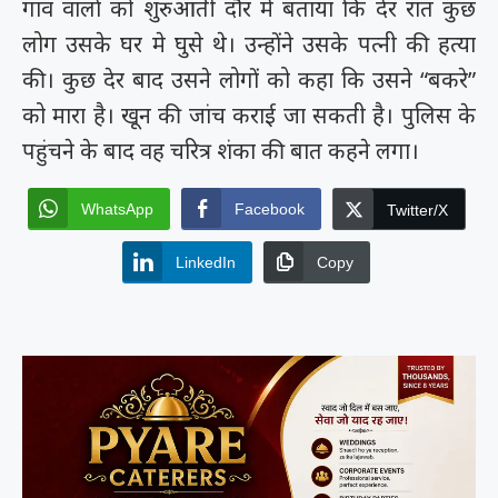
गांव वालों को शुरुआती दौर में बताया कि देर रात कुछ
लोग उसके घर मे घुसे थे। उन्होंने उसके पत्नी की हत्या
की। कुछ देर बाद उसने लोगों को कहा कि उसने “बकरे”
को मारा है। खून की जांच कराई जा सकती है। पुलिस के
पहुंचने के बाद वह चरित्र शंका की बात कहने लगा।
WhatsApp
Facebook
Twitter/X
LinkedIn
Copy