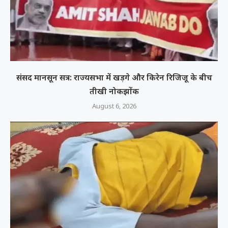
संसद मानसून सत्र: राज्यसभा में खड़गे और किरेन रिजिजू के बीच
तीखी नोकझोंक
August 6, 2026