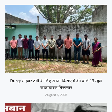
Durg: साइबर ठगी के लिए खाता किराए में देने वाले 13 म्यूल
खाताधारक गिरफ्तार
August 6, 2026