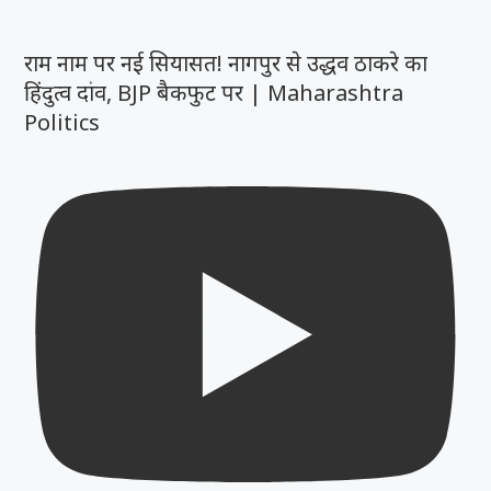
राम नाम पर नई सियासत! नागपुर से उद्धव ठाकरे का
हिंदुत्व दांव, BJP बैकफुट पर | Maharashtra
Politics