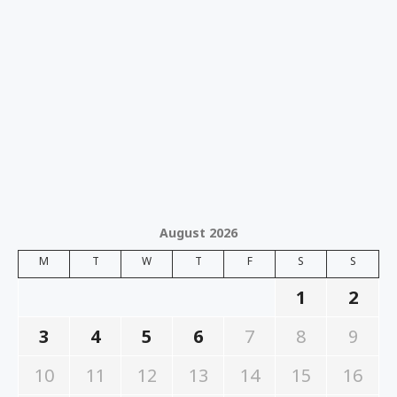
August 2026
M
T
W
T
F
S
S
1
2
3
4
5
6
7
8
9
10
11
12
13
14
15
16