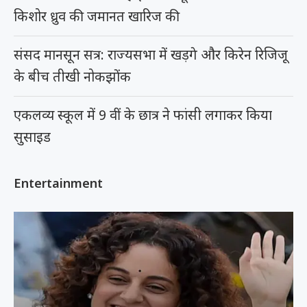
किशोर ध्रुव की जमानत खारिज की
संसद मानसून सत्र: राज्यसभा में खड़गे और किरेन रिजिजू
के बीच तीखी नोकझोंक
एकलव्य स्कूल में 9 वीं के छात्र ने फांसी लगाकर किया
सुसाइड
Entertainment