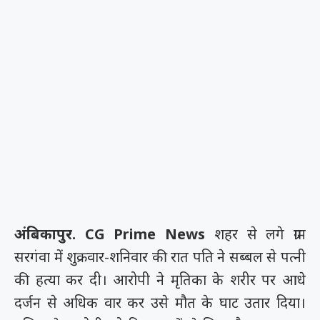
अंबिकापुर. CG Prime News
शहर से लगे ग्राम
सरगंवा में शुक्रवार-शनिवार की रात पति ने सब्बल से पत्नी
की हत्या कर दी। आरोपी ने मृतिका के शरीर पर आधे
दर्जन से अधिक वार कर उसे मौत के घाट उतार दिया।