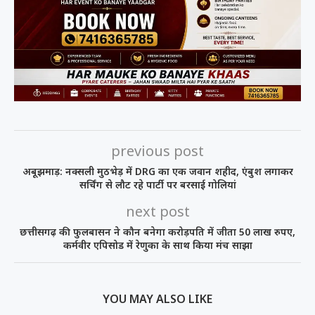
previous post
अबूझमाड़: नक्सली मुठभेड़ में DRG का एक जवान शहीद, एंबुश लगाकर
सर्चिंग से लौट रहे पार्टी पर बरसाई गोलियां
next post
छत्तीसगढ़ की फुलबासन ने कौन बनेगा करोड़पति में जीता 50 लाख रुपए,
कर्मवीर एपिसोड में रेणुका के साथ किया मंच साझा
YOU MAY ALSO LIKE