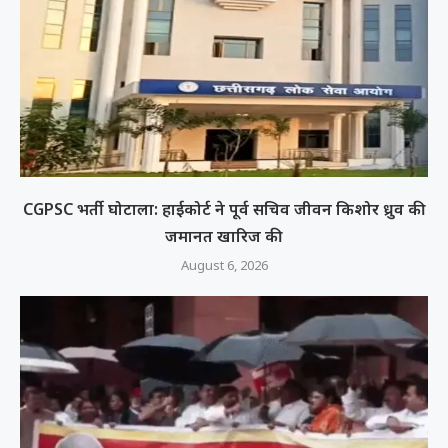
CGPSC भर्ती घोटाला: हाईकोर्ट ने पूर्व सचिव जीवन किशोर ध्रुव की
जमानत खारिज की
August 6, 2026