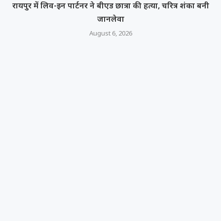
रायपुर में लिव-इन पार्टनर ने बीएड छात्रा की हत्या, चरित्र शंका बनी
जानलेवा
August 6, 2026