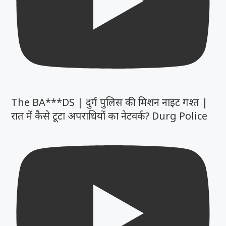
The BA***DS | दुर्ग पुलिस की मिशन नाइट गश्त |
रात में कैसे टूटा अपराधियों का नेटवर्क? Durg Police