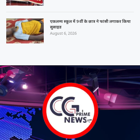
एकलव्य स्कूल में 9 वीं के छात्र ने फांसी लगाकर किया
सुसाइड
August 6, 2026