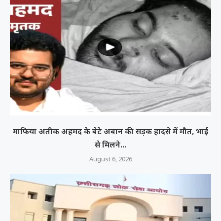
माफिया अतीक अहमद के बेटे अबान की सड़क हादसे में मौत, भाई
से मिलने...
August 6, 2026