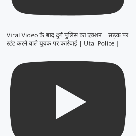
Viral Video के बाद दुर्ग पुलिस का एक्शन | सड़क पर
स्टंट करने वाले युवक पर कार्रवाई | Utai Police |