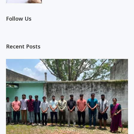
Follow Us
Recent Posts