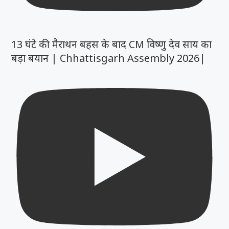
13 घंटे की मैराथन बहस के बाद CM विष्णु देव साय का
बड़ा बयान | Chhattisgarh Assembly 2026|