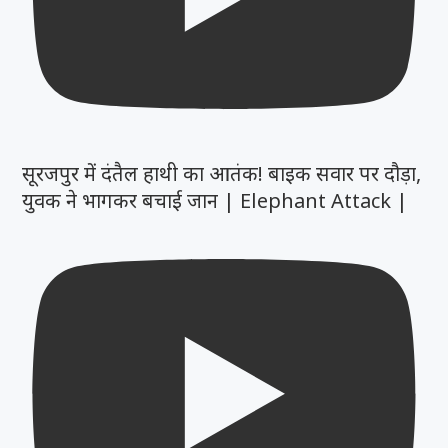
सूरजपुर में दंतैल हाथी का आतंक! बाइक सवार पर दौड़ा,
युवक ने भागकर बचाई जान | Elephant Attack |