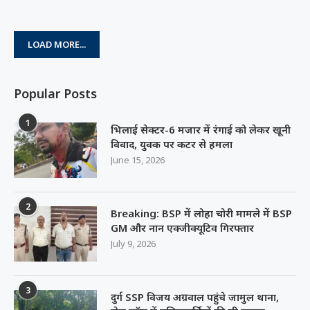
LOAD MORE...
Popular Posts
1
भिलाई सेक्टर-6 मजार में रंगाई को लेकर खूनी
विवाद, युवक पर कटर से हमला
June 15, 2026
2
Breaking: BSP में लोहा चोरी मामले में BSP
GM और नान एक्जीक्यूटिव गिरफ्तार
July 9, 2026
3
दुर्ग SSP विजय अग्रवाल पहुंचे जामुल थाना,