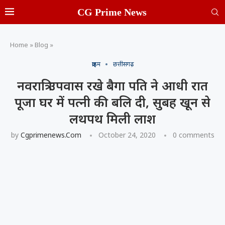
CG Prime News
Home
»
Blog
»
क्राइम
छत्तीसगढ़
नवरात्रि उपवास रखे बैगा पति ने आधी रात
पूजा घर में पत्नी की बलि दी, सुबह खून से
लथपथ मिली लाश
by
Cgprimenews.com
October 24, 2020
0 comments