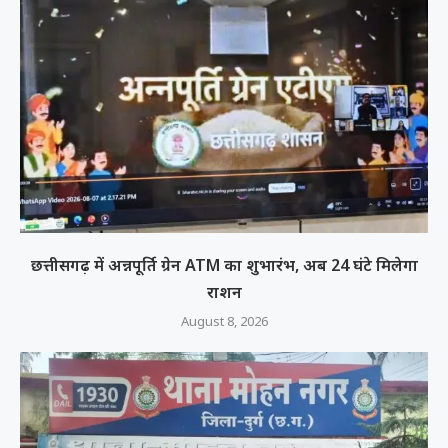
छत्तीसगढ़ में अन्नपूर्ति ग्रेन ATM का शुभारंभ, अब 24 घंटे मिलेगा
राशन
August 8, 2026