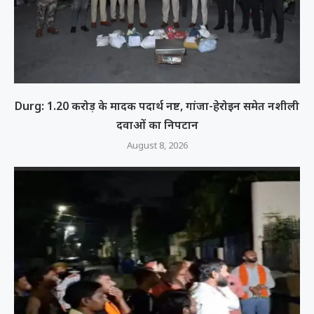
Durg: 1.20 करोड़ के मादक पदार्थ नष्ट, गांजा-हेरोइन समेत नशीली
दवाओं का निपटान
August 8, 2026