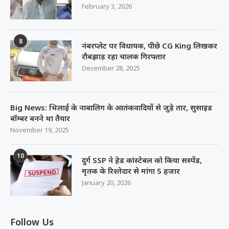
February 3, 2026
8
नंबरप्लेट पर विधायक, पीछे CG King लिखकर
रौबझाड़ रहा चालक गिरफ्तार
December 28, 2025
Big News: भिलाई के नाबालिग के आतंकवादियों से जुड़े तार, सुसाइड
बॉम्बर बनने था तैयार
November 19, 2025
10
दुर्ग SSP ने हेड कांस्टेबल को किया सस्पेंड,
मृतक के रिश्तेदार से मांगा 5 हजार
January 20, 2026
Follow Us