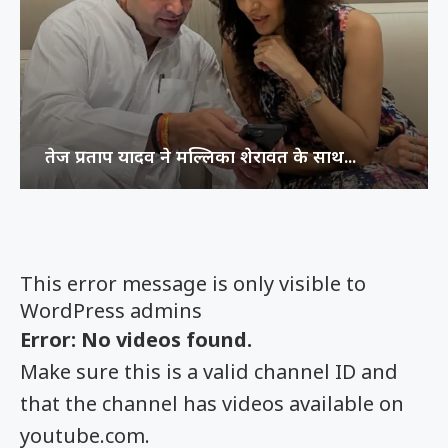
तेज प्रताप यादव ने मल्लिका शेरावत के साथ...
This error message is only visible to
WordPress admins
Error: No videos found.
Make sure this is a valid channel ID and
that the channel has videos available on
youtube.com.