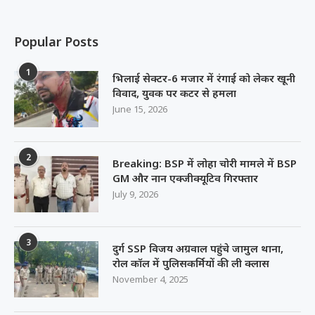
Popular Posts
1
भिलाई सेक्टर-6 मजार में रंगाई को लेकर खूनी
विवाद, युवक पर कटर से हमला
June 15, 2026
2
Breaking: BSP में लोहा चोरी मामले में BSP
GM और नान एक्जीक्यूटिव गिरफ्तार
July 9, 2026
3
दुर्ग SSP विजय अग्रवाल पहुंचे जामुल थाना,
रोल कॉल में पुलिसकर्मियों की ली क्लास
November 4, 2025