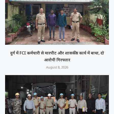
दुर्ग में FCI कर्मचारी से मारपीट और शासकीय कार्य में बाधा, दो
आरोपी गिरफ्तार
August 8, 2026