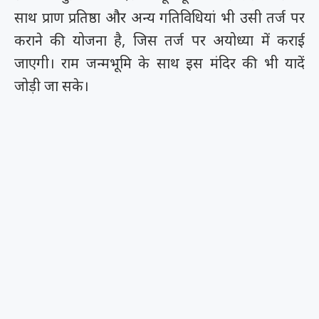
साथ प्राण प्रतिष्ठा और अन्य गतिविधियां भी उसी तर्ज पर
कराने की योजना है, जिस तर्ज पर अयोध्या में कराई
जाएगी। राम जन्मभूमि के साथ इस मंदिर की भी यादें
जोड़ी जा सके।