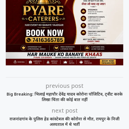
previous post
Big Breaking: भिलाई महापौर देवेंद्र यादव कोरोना पॉजिटिव, ट्वीट करके
लिखा चिंता की कोई बात नहीं
next post
राजनांदगांव के पुलिस हेड कांस्टेबल की कोरोना से मौत, रायपुर के निजी
अस्पताल में थे भर्ती