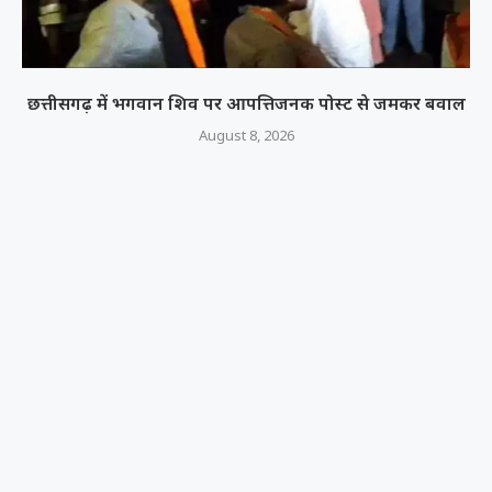
छत्तीसगढ़ में भगवान शिव पर आपत्तिजनक पोस्ट से जमकर बवाल
August 8, 2026