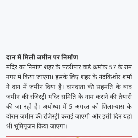
दान में मिली जमीन पर निर्माण
मंदिर का निर्माण शहर के पटरीपार वार्ड क्रमांक 57 के राम
नगर में किया जाएगा। इसके लिए शहर के नंदकिशोर शर्मा
ने दान में जमीन दिया है। दानदाता की सहमति के बाद
जमीन की रजिस्ट्री मंदिर समिति के नाम कराने की तैयारी
की जा रही है। अयोध्या में 5 अगस्त को शिलान्यास के
दौरान जमीन की रजिस्ट्री कराई जाएगी और इसी दिन यहां
भी भूमिपूजन किया जाएगा।