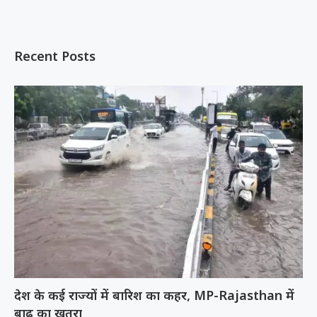
Recent Posts
देश के कई राज्यों में बारिश का कहर, MP-Rajasthan में
बाढ़ का खतरा