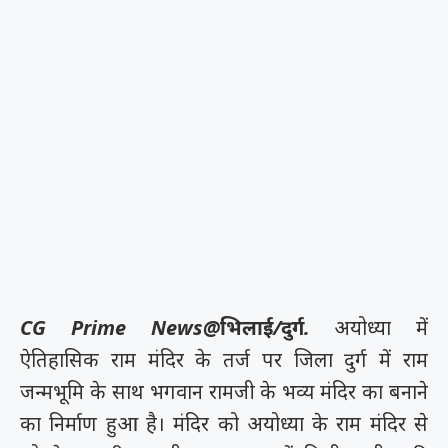
CG Prime News@भिलाई/दुर्ग.
अयोध्या में
ऐतिहासिक राम मंदिर के तर्ज पर जिला दुर्ग में राम
जन्मभूमि के साथ भगवान रामजी के भव्य मंदिर का बनाने
का निर्माण हुआ है। मंदिर को अयोध्या के राम मंदिर से