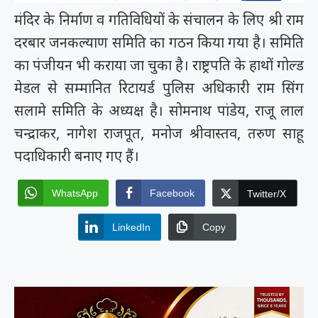
मंदिर के निर्माण व गतिविधियों के संचालन के लिए श्री राम
दरबार जनकल्याण समिति का गठन किया गया है। समिति
का पंजीयन भी कराया जा चुका है। राष्ट्रपति के हाथों गोल्ड
मेडल से सम्मानित रिटायर्ड पुलिस अधिकारी राम सिंग
सलामे समिति के अध्यक्ष है। सोमनाथ पांडेय, राजू लाल
चन्द्राकर, नागेश राजपूत, मनोज श्रीवास्तव, तरुण साहू
पदाधिकारी बनाए गए हैं।
WhatsApp
Facebook
Twitter/X
LinkedIn
Copy