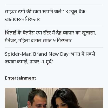
साइबर ठगी की रकम खपाने वाले 13 म्यूल बैंक
खाताधारक गिरफ्तार
भिलाई के वेलनेस स्पा सेंटर में देह व्यापार का खुलासा,
मैनेजर, महिला दलाल समेत 9 गिरफ्तार
Spider-Man Brand New Day: भारत में सबसे
ज्यादा कमाई, नम्बर -1 मूवी
Entertainment