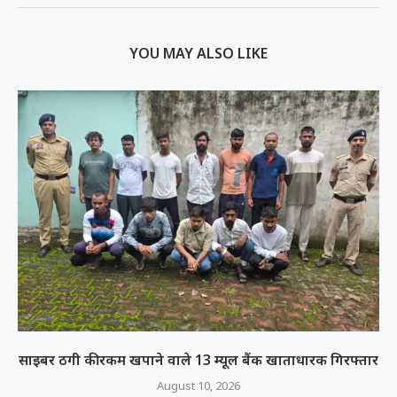
YOU MAY ALSO LIKE
साइबर ठगी की रकम खपाने वाले 13 म्यूल बैंक खाताधारक गिरफ्तार
August 10, 2026