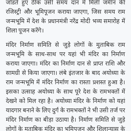
जोडते हुए ठीक उसी समय दान में मिली जमीन की
रजिस्ट्री और भूमिपूजन कराया जाएगा, जिस समय राम
जन्मभूमि में देश के प्रधानमंत्री नरेंद्र मोदी भव्य समारोह में
शिला पूजन करेंगे।
मंदिर निर्माण समिति से जुड़े लोगों के मुताबिक राम
जन्मभूमि के साथ-साथ पर यहां भी मंदिर का निर्माण
कराया जाएगा। मंदिर का निर्माण दान से प्राप्त राशि और
सामग्री से किया जाएगा। लंबे इंतजार के बाद अयोध्या के
राम जन्मभूमि में मंदिर निर्माण का रास्ता प्रशस्त हुआ है।
इसका उत्साह अयोध्या के साथ पूरे देश के रामभक्तों में
देखने को मिल रहा है। अयोध्या मंदिर के निर्माण को यहां
यादगार बनाने के लिए दुर्ग के रामभक्तों ने भी उसी तर्ज पर
मंदिर निर्माण का बीड़ा उठाया है। निर्माण समिति से जुड़े
लोगों के मुताबिक मंदिर का भूमिपूजन और शिलान्यास के