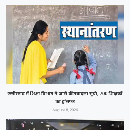
छत्तीसगढ़ में शिक्षा विभाग ने जारी की तबादला सूची, 700 शिक्षकों
का ट्रांसफर
August 8, 2026