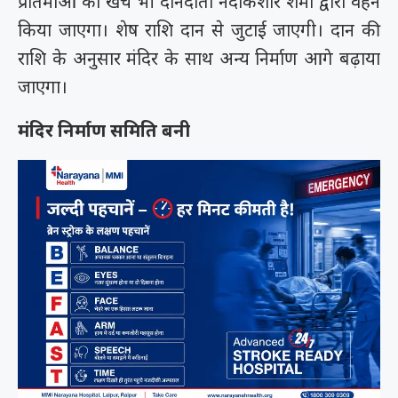
प्रतिमाओं का खर्च भी दानदाता नंदकिशोर शर्मा द्वारा वहन
किया जाएगा। शेष राशि दान से जुटाई जाएगी। दान की
राशि के अनुसार मंदिर के साथ अन्य निर्माण आगे बढ़ाया
जाएगा।
मंदिर निर्माण समिति बनी