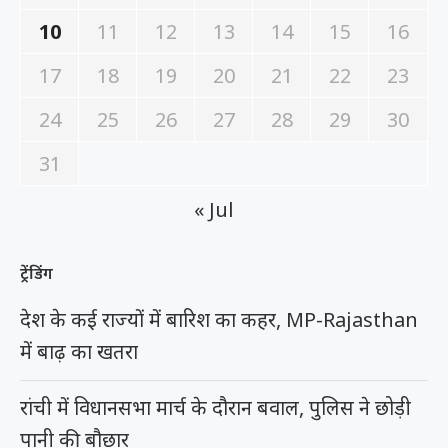
10
11
12
13
14
15
16
17
18
19
20
21
22
23
24
25
26
27
28
29
30
31
« Jul
ट्रेंडिंग
देश के कई राज्यों में बारिश का कहर, MP-Rajasthan
में बाढ़ का खतरा
रांची में विधानसभा मार्च के दौरान बवाल, पुलिस ने छोड़ी
पानी की बौछार