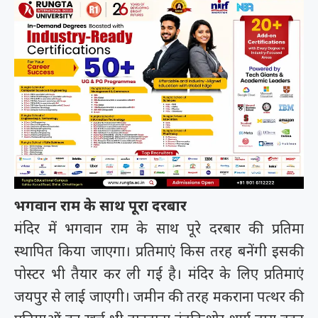
भगवान राम के साथ पूरा दरबार
मंदिर में भगवान राम के साथ पूरे दरबार की प्रतिमा
स्थापित किया जाएगा। प्रतिमाएं किस तरह बनेंगी इसकी
पोस्टर भी तैयार कर ली गई है। मंदिर के लिए प्रतिमाएं
जयपुर से लाई जाएगी। जमीन की तरह मकराना पत्थर की