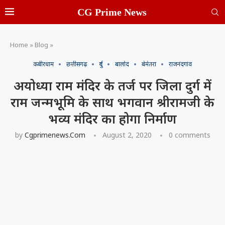
CG Prime News
Home
»
Blog
»
कबीरधाम
छत्तीसगढ़
दुर्ग
बालोद
बेमेतरा
राजनंदगांव
अयोध्या राम मंदिर के तर्ज पर जिला दुर्ग में
राम जन्मभूमि के साथ भगवान श्रीरामजी के
भव्य मंदिर का होगा निर्माण
by
Cgprimenews.com
August 2, 2020
0 comments