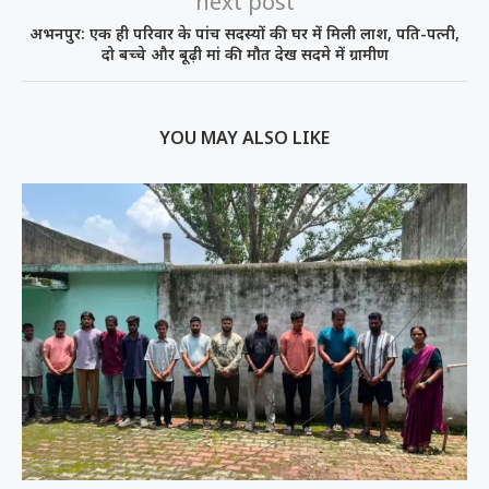
next post
अभनपुर: एक ही परिवार के पांच सदस्यों की घर में मिली लाश, पति-पत्नी,
दो बच्चे और बूढ़ी मां की मौत देख सदमे में ग्रामीण
YOU MAY ALSO LIKE