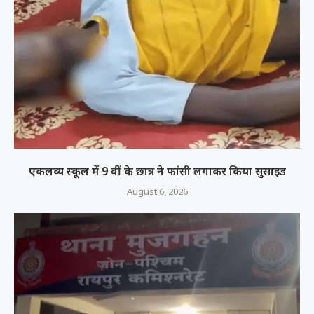
एकलव्य स्कूल में 9 वीं के छात्र ने फांसी लगाकर किया सुसाइड
August 6, 2026