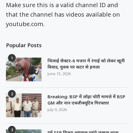
Make sure this is a valid channel ID and
that the channel has videos available on
youtube.com.
Popular Posts
1
भिलाई सेक्टर-6 मजार में रंगाई को लेकर खूनी
विवाद, युवक पर कटर से हमला
June 15, 2026
2
Breaking: BSP में लोहा चोरी मामले में BSP
GM और नान एक्जीक्यूटिव गिरफ्तार
July 9, 2026
3
दुर्ग SSP विजय अग्रवाल पहुंचे जामुल थाना,