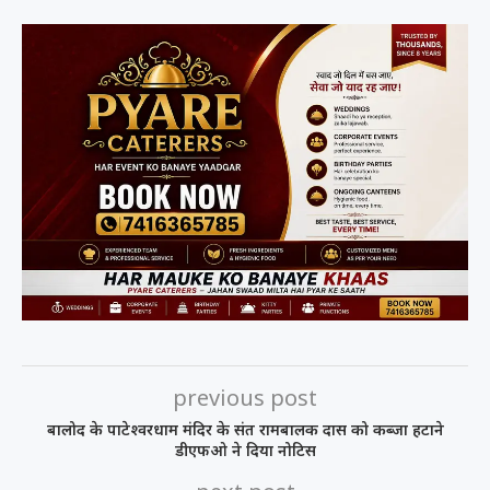
previous post
बालोद के पाटेश्वरधाम मंदिर के संत रामबालक दास को कब्जा हटाने
डीएफओ ने दिया नोटिस