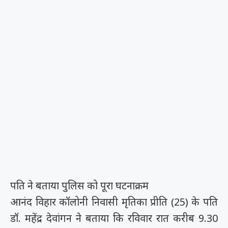
पति ने बताया पुलिस को पूरा घटनाक्रम
आनंद विहार कॉलोनी निवासी मृतिका प्रीति (25) के पति
डॉ. महेंद्र देवांगन ने बताया कि रविवार रात करीब 9.30