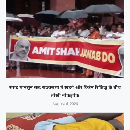
संसद मानसून सत्र: राज्यसभा में खड़गे और किरेन रिजिजू के बीच
तीखी नोकझोंक
August 6, 2026