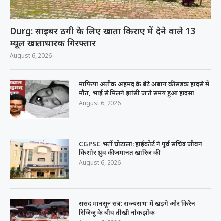
Durg: साइबर ठगी के लिए खाता किराए में देने वाले 13
म्यूल खाताधारक गिरफ्तार
August 6, 2026
माफिया अतीक अहमद के बेटे अबान की सड़क हादसे में
मौत, भाई से मिलने झांसी जाते समय हुआ हादसा
August 6, 2026
CGPSC भर्ती घोटाला: हाईकोर्ट ने पूर्व सचिव जीवन
किशोर ध्रुव की जमानत खारिज की
August 6, 2026
संसद मानसून सत्र: राज्यसभा में खड़गे और किरेन
रिजिजू के बीच तीखी नोकझोंक