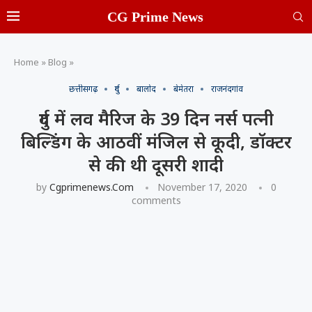
CG Prime News
Home
»
Blog
»
छत्तीसगढ़
दुर्ग
बालोद
बेमेतरा
राजनंदगांव
दुर्ग में लव मैरिज के 39 दिन नर्स पत्नी
बिल्डिंग के आठवीं मंजिल से कूदी, डॉक्टर
से की थी दूसरी शादी
by
Cgprimenews.com
November 17, 2020
0
comments