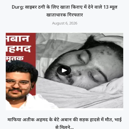
Durg: साइबर ठगी के लिए खाता किराए में देने वाले 13 म्यूल
खाताधारक गिरफ्तार
August 6, 2026
माफिया अतीक अहमद के बेटे अबान की सड़क हादसे में मौत, भाई
से मिलने...