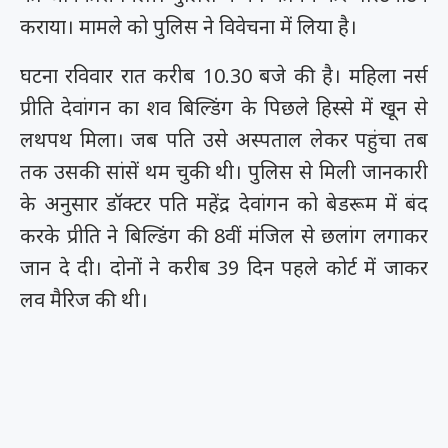
कराया। मामले को पुलिस ने विवेचना में लिया है।
घटना रविवार रात करीब 10.30 बजे की है। महिला नर्स
प्रीति देवांगन का शव बिल्डिंग के पिछले हिस्से में खून से
लथपथ मिला। जब पति उसे अस्पताल लेकर पहुंचा तब
तक उसकी सांसें थम चुकी थी। पुलिस से मिली जानकारी
के अनुसार डॉक्टर पति महेंद्र देवांगन को बेडरूम में बंद
करके प्रीति ने बिल्डिंग की 8वीं मंजिल से छलांग लगाकर
जान दे दी। दोनों ने करीब 39 दिन पहले कोर्ट में जाकर
लव मैरिज की थी।