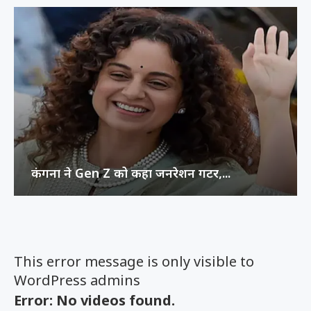
कंगना ने Gen Z को कहा जनरेशन गटर,...
This error message is only visible to
WordPress admins
Error: No videos found.