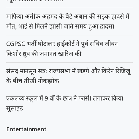
माफिया अतीक अहमद के बेटे अबान की सड़क हादसे में
मौत, भाई से मिलने झांसी जाते समय हुआ हादसा
CGPSC भर्ती घोटाला: हाईकोर्ट ने पूर्व सचिव जीवन
किशोर ध्रुव की जमानत खारिज की
संसद मानसून सत्र: राज्यसभा में खड़गे और किरेन रिजिजू
के बीच तीखी नोकझोंक
एकलव्य स्कूल में 9 वीं के छात्र ने फांसी लगाकर किया
सुसाइड
Entertainment