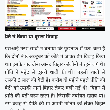
प्रीति ने किया था दूसरा विवाह
एसआई नरेश सार्वा ने बताया कि पूछताछ में पता चला है
कि दोनों ने 8 अक्टूबर को कोर्ट में जाकर प्रेम विवाह किया
था। इसके बाद दोनों आनंद विहार कॉलोनी में रहने लगे थे।
प्रीति ने महेंद्र से दूसरी शादी की थी। पहली शादी से
उसकी 6 साल की बेटी है। करीब दो महीने पहले प्रीति की
बेटी को उसकी नानी बिहार लेकर चली गई थी। बिहार में
प्रीति की बड़ी बहन रहती है। जिसकी तबीयत खराब थी।
इस वजह से प्रीति की मां अपनी नातिन को लेकर बिहार