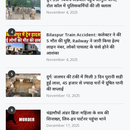
रोल कॉल में पुलिसकर्मियों की ली क्लास
November 4, 2025
4
Bilaspur Train Accident: कलेक्टर ने की
5 मौत की पुष्टि, Railway ने जारी किया हेल्प
लाइन नंबर, लोको पायलट के फंसे होने की
आशंका
November 4, 2025
5
दुर्ग: जलघर की टंकी में मिली 3 दिन पुरानी सड़ी
हुई लाश, 45 हजार से ज्यादा घरों में दूषित पानी
की सप्लाई
November 13, 2025
6
चंद्रामौर्या अंडर ब्रिजः महिला के शव की
शिनाख्त, लिव-इन पार्टनर पहुंचा थाने
December 17, 2025