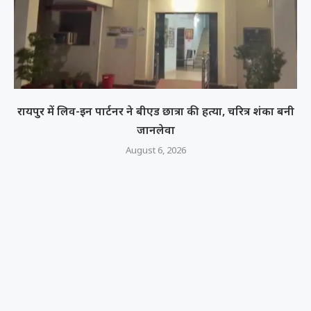
रायपुर में लिव-इन पार्टनर ने बीएड छात्रा की हत्या, चरित्र शंका बनी
जानलेवा
August 6, 2026