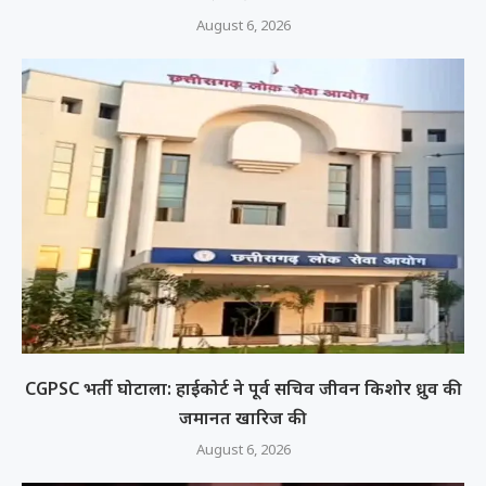
August 6, 2026
CGPSC भर्ती घोटाला: हाईकोर्ट ने पूर्व सचिव जीवन किशोर ध्रुव की
जमानत खारिज की
August 6, 2026