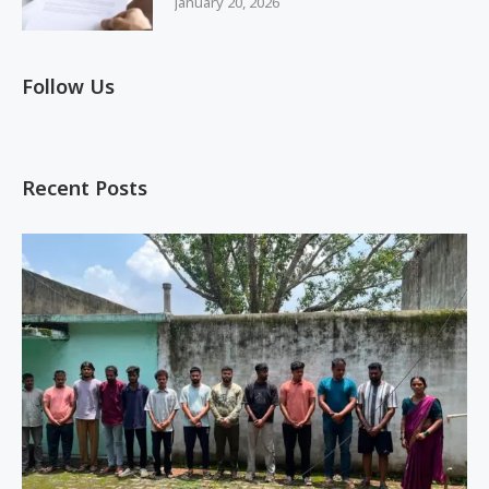
January 20, 2026
Follow Us
Recent Posts