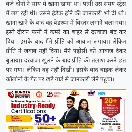
बजे दोनों ने साथ में खाना खाया था। पत्नी उस समय स्ट्रेस
में लग रही थी। उसने हेडेक होने की जानकारी भी दी थी।
खाना खाने के बाद वह बेडरूम में बिस्तर लगाने चला गया।
इसी दौरान पत्नी ने कमरे का बाहर से दरवाजा बंद कर
दिया। इसके बाद मैंने प्रीति को आवाज लगाया। लेकिन
प्रीति ने जवाब नहीं दिया। मैंने पड़ोसी को आवाज देकर
बुलाया। दरवाजा खुलने के बाद प्रीति की तलाश करने छत
पर गया। लेकिन वह नहीं दिखी। इसके बाद बाइक लेकर
कॉलोनी के गेट पर खड़े गार्ड से जानकारी लेने पहुंचा।