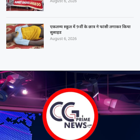
August 6, 2026
एकलव्य स्कूल में 9 वीं के छात्र ने फांसी लगाकर किया
सुसाइड
August 6, 2026