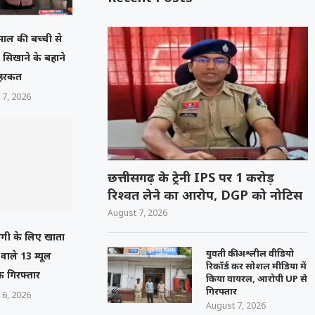
 साल की बच्ची से
ल सिखाने के बहाने
 हरकत
 7, 2026
छत्तीसगढ़ के ट्रेनी IPS पर 1 करोड़
रिश्वत लेने का आरोप, DGP को नोटिस
August 7, 2026
गी के लिए खाता
युवती की अश्लील वीडियो
े वाले 13 म्यूल
रिकॉर्ड कर सोशल मीडिया में
 गिरफ्तार
किया वायरल, आरोपी UP से
गिरफ्तार
 6, 2026
August 7, 2026