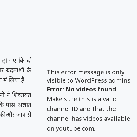
हो गए कि दो
पर बदमाशों के
This error message is only
ें लिया है।
visible to WordPress admins
Error: No videos found.
ोनी ने शिकायत
Make sure this is a valid
के पास अज्ञात
channel ID and that the
की और जान से
channel has videos available
on youtube.com.