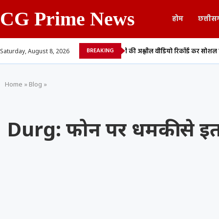
CG Prime News
होम
छत्तीस
BREAKING
्वत लेने का आरोप,...
युवती की अश्लील वीडियो रिकॉर्ड कर सोशल मीडिया में किया वायर
Saturday, August 8, 2026
Home
»
Blog
»
Durg: फोन पर धमकी से इ