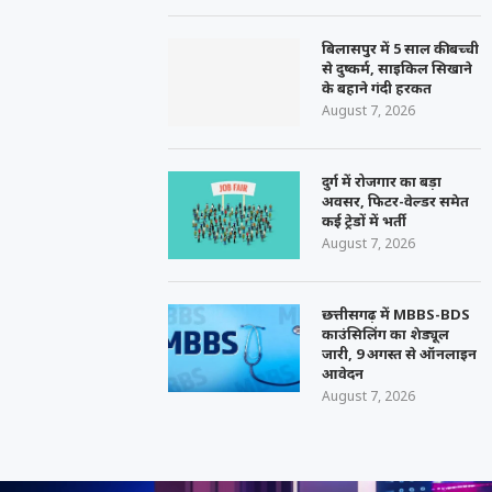
बिलासपुर में 5 साल की बच्ची
से दुष्कर्म, साइकिल सिखाने
के बहाने गंदी हरकत
August 7, 2026
दुर्ग में रोजगार का बड़ा
अवसर, फिटर-वेल्डर समेत
कई ट्रेडों में भर्ती
August 7, 2026
छत्तीसगढ़ में MBBS-BDS
काउंसिलिंग का शेड्यूल
जारी, 9 अगस्त से ऑनलाइन
आवेदन
August 7, 2026