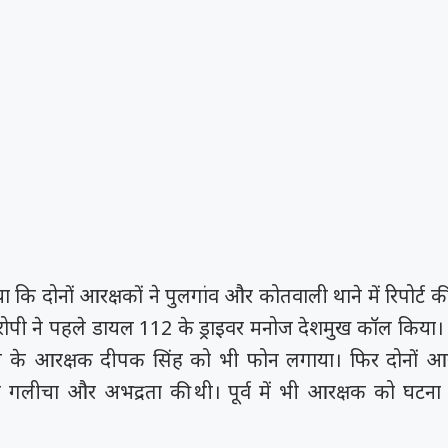
 कि दोनों आरक्षकों ने पुलगांव और कोतवाली थाने में रिपोर्ट की
पी ने पहले डायल 112 के ड्राइवर मनोज देशमुख कॉल किया। इ
े के आरक्षक दीपक सिंह को भी फोन लगाया। फिर दोनों आरक
 गलीचा और अभद्रता की थी। पूर्व में भी आरक्षक को घटना