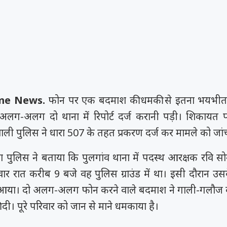
rime News.
फोन पर एक बदमाश की धमकी से इतना भयभीत 
अलग-अलग दो थाना में रिपोर्ट दर्ज करानी पड़ी। शिकायत 
ी पुलिस ने धारा 507 के तहत प्रकरण दर्ज कर मामले को जांच म
 पुलिस ने बताया कि पुलगांव थाना में पदस्थ आरक्षक रवि स
वार रात करीब 9 बजे वह पुलिस ग्राउंड में था। इसी दौरान उस
 आया। दो अलग-अलग फोन करने वाले बदमाश ने गाली-गलौज 
 दी। पूरे परिवार को जान से माने धमकाया है।