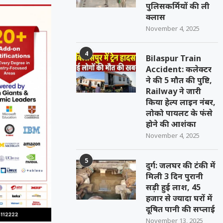
पुलिसकर्मियों की ली
क्लास
November 4, 2025
4
Bilaspur Train
Accident: कलेक्टर
ने की 5 मौत की पुष्टि,
Railway ने जारी
किया हेल्प लाइन नंबर,
लोको पायलट के फंसे
होने की आशंका
November 4, 2025
5
दुर्ग: जलघर की टंकी में
मिली 3 दिन पुरानी
सड़ी हुई लाश, 45
हजार से ज्यादा घरों में
दूषित पानी की सप्लाई
November 13, 2025