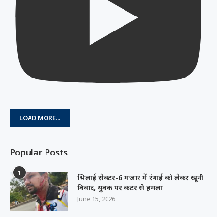
LOAD MORE...
Popular Posts
1
भिलाई सेक्टर-6 मजार में रंगाई को लेकर खूनी
विवाद, युवक पर कटर से हमला
June 15, 2026