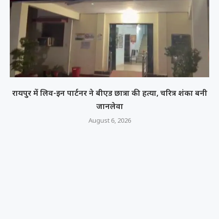
रायपुर में लिव-इन पार्टनर ने बीएड छात्रा की हत्या, चरित्र शंका बनी
जानलेवा
August 6, 2026