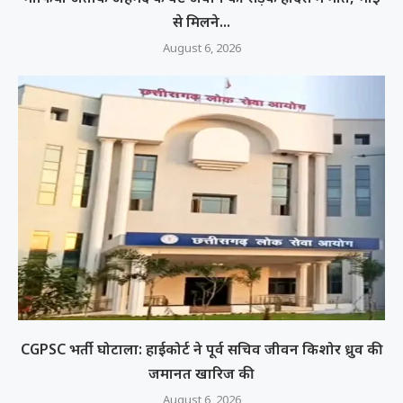
से मिलने...
August 6, 2026
CGPSC भर्ती घोटाला: हाईकोर्ट ने पूर्व सचिव जीवन किशोर ध्रुव की
जमानत खारिज की
August 6, 2026