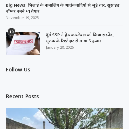
Big News: भिलाई के नाबालिग के आतंकवादियों से जुड़े तार, सुसाइड
बॉम्बर बनने था तैयार
November 19, 2025
10
दुर्ग SSP ने हेड कांस्टेबल को किया सस्पेंड,
मृतक के रिश्तेदार से मांगा 5 हजार
January 20, 2026
Follow Us
Recent Posts