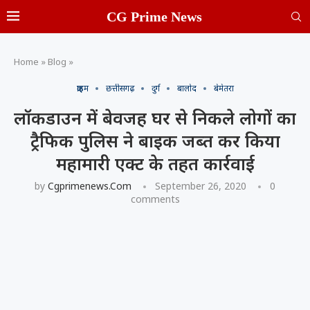
CG Prime News
Home
»
Blog
»
क्राइम
छत्तीसगढ़
दुर्ग
बालोद
बेमेतरा
लॉकडाउन में बेवजह घर से निकले लोगों का
ट्रैफिक पुलिस ने बाइक जब्त कर किया
महामारी एक्ट के तहत कार्रवाई
by
Cgprimenews.com
September 26, 2020
0
comments