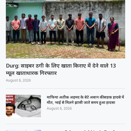
Durg: साइबर ठगी के लिए खाता किराए में देने वाले 13
म्यूल खाताधारक गिरफ्तार
August 6, 2026
माफिया अतीक अहमद के बेटे अबान की सड़क हादसे में
मौत, भाई से मिलने झांसी जाते समय हुआ हादसा
August 6, 2026