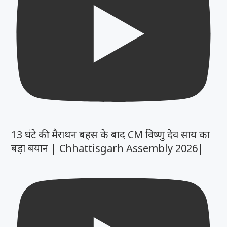
13 घंटे की मैराथन बहस के बाद CM विष्णु देव साय का
बड़ा बयान | Chhattisgarh Assembly 2026|