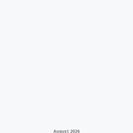
August 2026