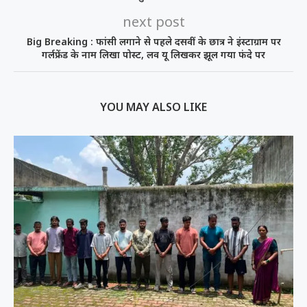
next post
Big Breaking : फांसी लगाने से पहले दसवीं के छात्र ने इंस्टाग्राम पर
गर्लफ्रेंड के नाम लिखा पोस्ट, लव यू लिखकर झूल गया फंदे पर
YOU MAY ALSO LIKE