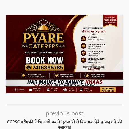
previous post
CGPSC परीक्षा की तिथि आगे बढ़ाने मुख्यमंत्री से विधायक देवेन्द्र यादव ने की
मुलाकात