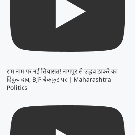
राम नाम पर नई सियासत! नागपुर से उद्धव ठाकरे का
हिंदुत्व दांव, BJP बैकफुट पर | Maharashtra
Politics