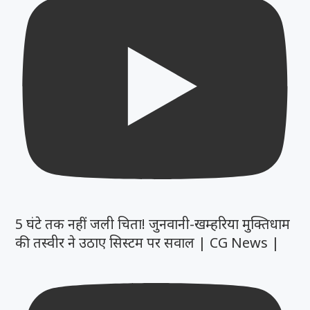
5 घंटे तक नहीं जली चिता! जुनवानी-खम्हरिया मुक्तिधाम
की तस्वीर ने उठाए सिस्टम पर सवाल | CG News |