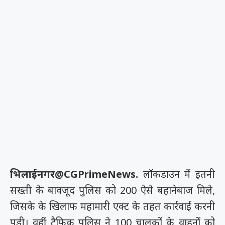
भिलाईनगर@CGPrimeNews.
लॉकडाउन में इतनी
सख्ती के बावजूद पुलिस को 200 ऐसे बहानेबाज मिले,
जिसके के खिलाफ महामारी एक्ट के तहत कार्रवाई करनी
पड़ी। वहीं ट्रैफिक पुलिस ने 100 चालकों के वाहनों को