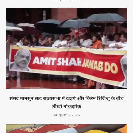
संसद मानसून सत्र: राज्यसभा में खड़गे और किरेन रिजिजू के बीच
तीखी नोकझोंक
August 6, 2026