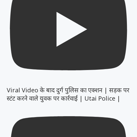
Viral Video के बाद दुर्ग पुलिस का एक्शन | सड़क पर
स्टंट करने वाले युवक पर कार्रवाई | Utai Police |