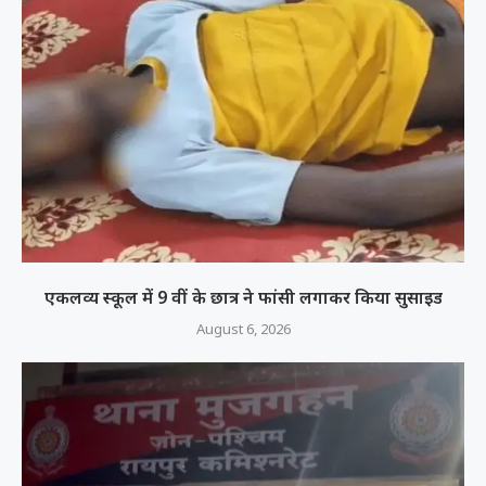
एकलव्य स्कूल में 9 वीं के छात्र ने फांसी लगाकर किया सुसाइड
August 6, 2026