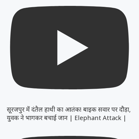
सूरजपुर में दंतैल हाथी का आतंक! बाइक सवार पर दौड़ा,
युवक ने भागकर बचाई जान | Elephant Attack |