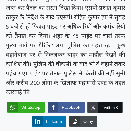
जब्त कर पैदल का रास्ता दिखा दिया। एसपी प्रशांत कुमार
ठाकुर के निर्देश के बाद एएसपी रोहित कुमार झा ने सुबह
5 बजे से ही फिक्स पाइंट पर अधिकारियों और कर्मचारियों
को तैनात कर दिया। शहर के 45 पाइंट पर चारों तरफ
मुख्य मार्ग पर बेरिकेट लगा पुलिस का पहरा रहा। कुछ
बहानेबाज घर से निकलकर बाहर का माहौल देखने की
कोशिश की। पुलिस की चौकसी के बाद भी वे बहाने लेकर
पहुंच गए। पाइंट पर तैनात पुलिस ने किसी की नहीं सुनी
और करीब 200 लोगों के खिलाफ महामारी एक्ट के तहत
कार्रवाई की।
WhatsApp
Facebook
Twitter/X
LinkedIn
Copy