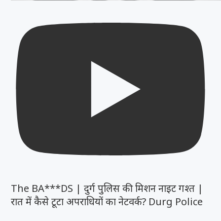
The BA***DS | दुर्ग पुलिस की मिशन नाइट गश्त |
रात में कैसे टूटा अपराधियों का नेटवर्क? Durg Police