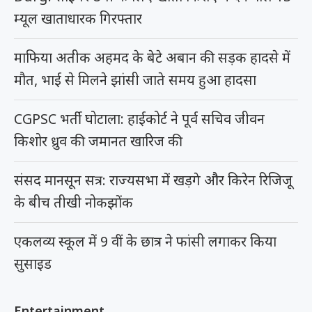
म्यूल खाताधारक गिरफ्तार
माफिया अतीक अहमद के बेटे अबान की सड़क हादसे में
मौत, भाई से मिलने झांसी जाते समय हुआ हादसा
CGPSC भर्ती घोटाला: हाईकोर्ट ने पूर्व सचिव जीवन
किशोर ध्रुव की जमानत खारिज की
संसद मानसून सत्र: राज्यसभा में खड़गे और किरेन रिजिजू
के बीच तीखी नोकझोंक
एकलव्य स्कूल में 9 वीं के छात्र ने फांसी लगाकर किया
सुसाइड
Entertainment