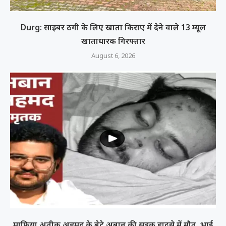
Durg: साइबर ठगी के लिए खाता किराए में देने वाले 13 म्यूल
खाताधारक गिरफ्तार
August 6, 2026
माफिया अतीक अहमद के बेटे अबान की सड़क हादसे में मौत, भाई