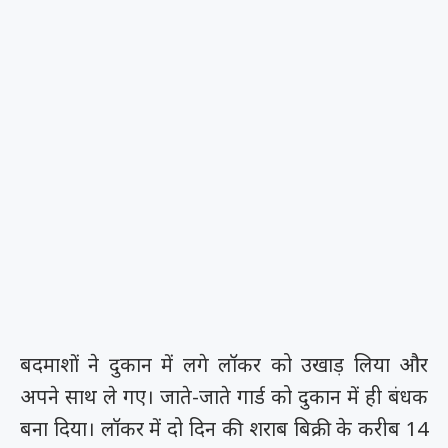
बदमाशों ने दुकान में लगे लॉकर को उखाड़ लिया और
अपने साथ ले गए। जाते-जाते गार्ड को दुकान में ही बंधक
बना दिया। लॉकर में दो दिन की शराब बिक्री के करीब 14