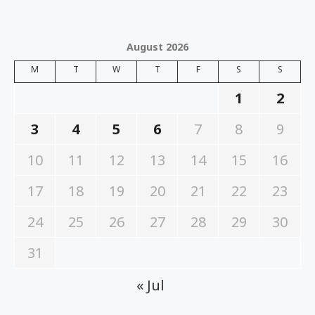
August 2026
M
T
W
T
F
S
S
1
2
3
4
5
6
7
8
9
10
11
12
13
14
15
16
17
18
19
20
21
22
23
24
25
26
27
28
29
30
31
« Jul