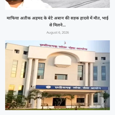
माफिया अतीक अहमद के बेटे अबान की सड़क हादसे में मौत, भाई
से मिलने...
August 6, 2026