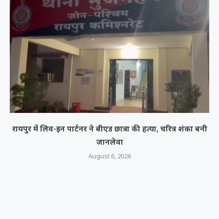
रायपुर में लिव-इन पार्टनर ने बीएड छात्रा की हत्या, चरित्र शंका बनी
जानलेवा
August 6, 2026