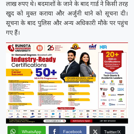
लाख रुपए थे। बदमाशों के जाने के बाद गार्ड ने किसी तरह
खुद को मुक्त कराया और अर्जुनी थाने को सूचना दी।
सूचना के बाद पुलिस और अन्य अधिकारी मौके पर पहुंच
गए हैं।
WhatsApp
Facebook
Twitter/X