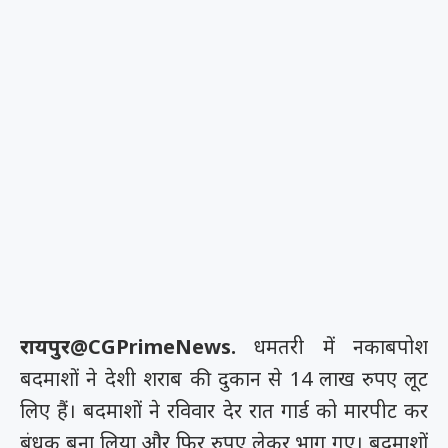
रायपुर@CGPrimeNews.
धमतरी में नकाबपोश
बदमाशों ने देशी शराब की दुकान से 14 लाख रुपए लूट
लिए हैं। बदमाशों ने रविवार देर रात गार्ड को मारपीट कर
बंधक बना लिया और फिर रुपए लेकर भाग गए। बदमाशों