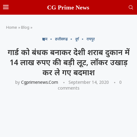
CG Prime News
Home
»
Blog
»
क्राइम
छत्तीसगढ़
दुर्ग
रायपुर
गार्ड को बंधक बनाकर देशी शराब दुकान में
14 लाख रुपए की बड़ी लूट, लॉकर उखाड़
कर ले गए बदमाश
by
Cgprimenews.com
September 14, 2020
0
comments