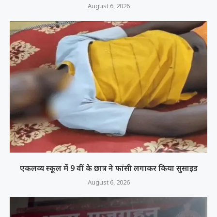
August 6, 2026
एकलव्य स्कूल में 9 वीं के छात्र ने फांसी लगाकर किया सुसाइड
August 6, 2026