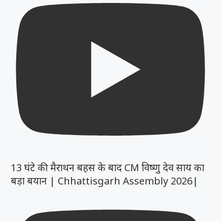
13 घंटे की मैराथन बहस के बाद CM विष्णु देव साय का
बड़ा बयान | Chhattisgarh Assembly 2026|