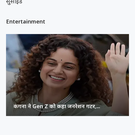
सुसाइड
Entertainment
कंगना ने Gen Z को कहा जनरेशन गटर,...