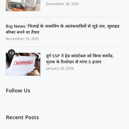
December 28, 2025
Big News: भिलाई के नाबालिग के आतंकवादियों से जुड़े तार, सुसाइड
बॉम्बर बनने था तैयार
November 19, 2025
10
दुर्ग SSP ने हेड कांस्टेबल को किया सस्पेंड,
मृतक के रिश्तेदार से मांगा 5 हजार
January 20, 2026
Follow Us
Recent Posts