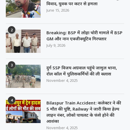
विवाद, युवक पर कटर से हमला
June 15, 2026
2
Breaking: BSP में लोहा चोरी मामले में BSP
GM और नान एक्जीक्यूटिव गिरफ्तार
July 9, 2026
3
दुर्ग SSP विजय अग्रवाल पहुंचे जामुल थाना,
रोल कॉल में पुलिसकर्मियों की ली क्लास
November 4, 2025
4
Bilaspur Train Accident: कलेक्टर ने की
5 मौत की पुष्टि, Railway ने जारी किया हेल्प
लाइन नंबर, लोको पायलट के फंसे होने की
आशंका
November 4, 2025