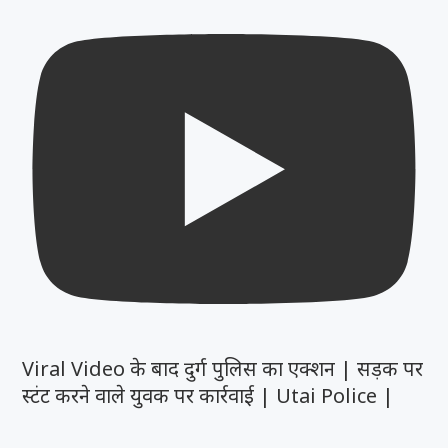
Viral Video के बाद दुर्ग पुलिस का एक्शन | सड़क पर
स्टंट करने वाले युवक पर कार्रवाई | Utai Police |