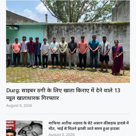
Durg: साइबर ठगी के लिए खाता किराए में देने वाले 13
म्यूल खाताधारक गिरफ्तार
August 6, 2026
माफिया अतीक अहमद के बेटे अबान की सड़क हादसे में
मौत, भाई से मिलने झांसी जाते समय हुआ हादसा
August 6, 2026