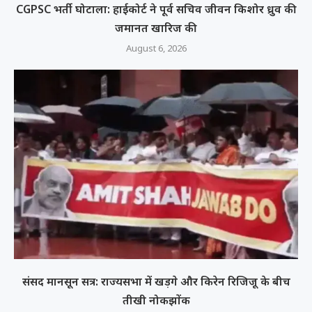
CGPSC भर्ती घोटाला: हाईकोर्ट ने पूर्व सचिव जीवन किशोर ध्रुव की
जमानत खारिज की
August 6, 2026
संसद मानसून सत्र: राज्यसभा में खड़गे और किरेन रिजिजू के बीच
तीखी नोकझोंक