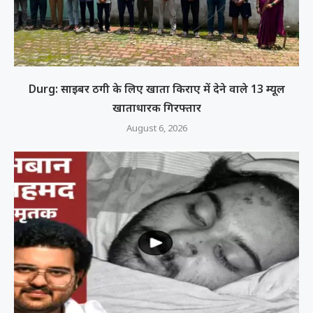
Durg: साइबर ठगी के लिए खाता किराए में देने वाले 13 म्यूल
खाताधारक गिरफ्तार
August 6, 2026