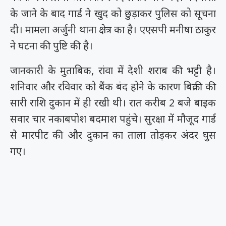
के जाने के बाद गार्ड ने खुद को छुड़ाकर पुलिस को सूचना
दी। मामला अर्जुनी थाना क्षेत्र का है। एएसपी मनीषा ठाकुर
ने घटना की पुष्टि की है।
जानकारी के मुताबिक, रांवा में देशी शराब की भट्टी है।
शनिवार और रविवार को बैंक बंद होने के कारण बिक्री की
सारी राशि दुकान में ही रखी थी। रात करीब 2 बजे बाइक
सवार चार नकाबपोश बदमाश पहुंचे। सुरक्षा में मौजूद गार्ड
से मारपीट की और दुकान का ताला तोड़कर अंदर घुस
गए।