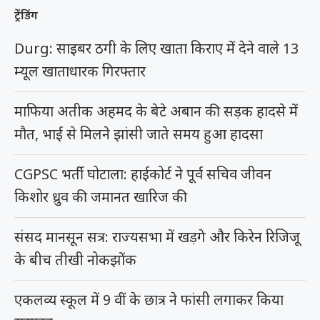
ट्रेंडिंग
Durg: साइबर ठगी के लिए खाता किराए में देने वाले 13
म्यूल खाताधारक गिरफ्तार
माफिया अतीक अहमद के बेटे अबान की सड़क हादसे में
मौत, भाई से मिलने झांसी जाते समय हुआ हादसा
CGPSC भर्ती घोटाला: हाईकोर्ट ने पूर्व सचिव जीवन
किशोर ध्रुव की जमानत खारिज की
संसद मानसून सत्र: राज्यसभा में खड़गे और किरेन रिजिजू
के बीच तीखी नोकझोंक
एकलव्य स्कूल में 9 वीं के छात्र ने फांसी लगाकर किया