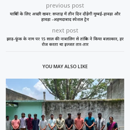
previous post
यात्रियों के लिए अच्छी खबर: सप्ताह में तीन दिन दौड़ेगी मुम्बई-हावड़ा और
हावड़ा -अहमदाबाद स्पेशल ट्रेन
next post
झाड़-फूंक के नाम पर 15 साल की नाबालिग से तांत्रिक ने किया बलात्कार, हर
रोज करता था इज्जत तार-तार
YOU MAY ALSO LIKE