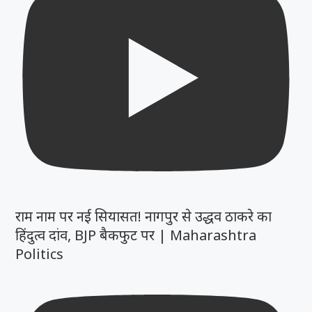
राम नाम पर नई सियासत! नागपुर से उद्धव ठाकरे का
हिंदुत्व दांव, BJP बैकफुट पर | Maharashtra
Politics