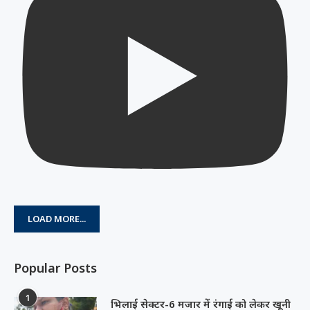
LOAD MORE...
Popular Posts
1
भिलाई सेक्टर-6 मजार में रंगाई को लेकर खूनी