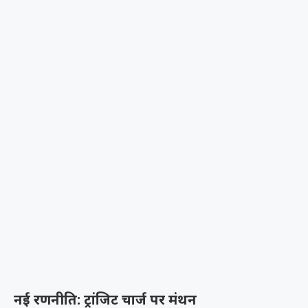
नई रणनीति: ट्रांजिट चार्ज पर मंथन