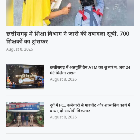
छत्तीसगढ़ में शिक्षा विभाग ने जारी की तबादला सूची, 700
शिक्षकों का ट्रांसफर
August 8, 2026
छत्तीसगढ़ में अन्नपूर्ति ग्रेन ATM का शुभारंभ, अब 24
घंटे मिलेगा राशन
August 8, 2026
दुर्ग में FCI कर्मचारी से मारपीट और शासकीय कार्य में
बाधा, दो आरोपी गिरफ्तार
August 8, 2026