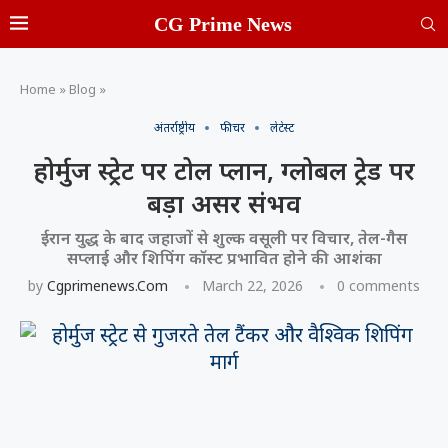
CG Prime News
Home
»
Blog
»
अंतर्राष्ट्रीय
फीचर
लेटेस्ट
होर्मुज स्ट्रेट पर टोल प्लान, ग्लोबल ट्रेड पर
बड़ा असर संभव
ईरान युद्ध के बाद जहाजों से शुल्क वसूली पर विचार, तेल-गैस
सप्लाई और शिपिंग कॉस्ट प्रभावित होने की आशंका
by
Cgprimenews.com
March 22, 2026
0 comments