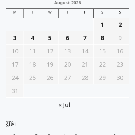
August 2026
M
T
W
T
F
S
S
1
2
3
4
5
6
7
8
9
10
11
12
13
14
15
16
17
18
19
20
21
22
23
24
25
26
27
28
29
30
31
« Jul
ट्रेंडिंग