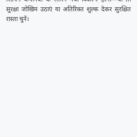
सुरक्षा जोखिम उठाएं या अतिरिक्त शुल्क देकर सुरक्षित
रास्ता चुनें।