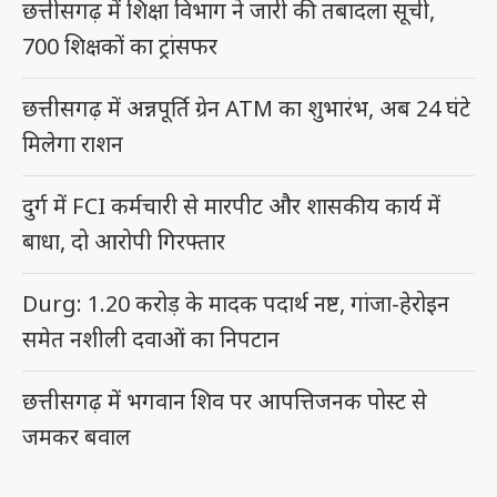
छत्तीसगढ़ में शिक्षा विभाग ने जारी की तबादला सूची,
700 शिक्षकों का ट्रांसफर
छत्तीसगढ़ में अन्नपूर्ति ग्रेन ATM का शुभारंभ, अब 24 घंटे
मिलेगा राशन
दुर्ग में FCI कर्मचारी से मारपीट और शासकीय कार्य में
बाधा, दो आरोपी गिरफ्तार
Durg: 1.20 करोड़ के मादक पदार्थ नष्ट, गांजा-हेरोइन
समेत नशीली दवाओं का निपटान
छत्तीसगढ़ में भगवान शिव पर आपत्तिजनक पोस्ट से
जमकर बवाल