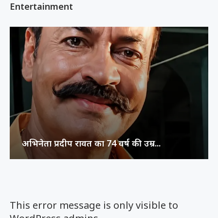
Entertainment
अभिनेता प्रदीप रावत का 74 वर्ष की उम्र...
This error message is only visible to