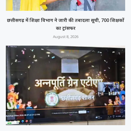
छत्तीसगढ़ में शिक्षा विभाग ने जारी की तबादला सूची, 700 शिक्षकों
का ट्रांसफर
August 8, 2026