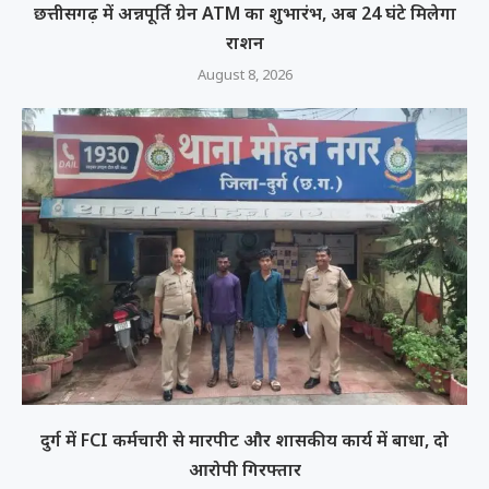
छत्तीसगढ़ में अन्नपूर्ति ग्रेन ATM का शुभारंभ, अब 24 घंटे मिलेगा
राशन
August 8, 2026
दुर्ग में FCI कर्मचारी से मारपीट और शासकीय कार्य में बाधा, दो
आरोपी गिरफ्तार