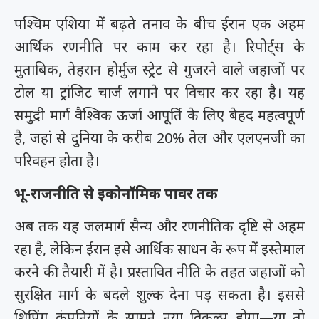
पश्चिम एशिया में बढ़ते तनाव के बीच ईरान एक अहम
आर्थिक रणनीति पर काम कर रहा है। रिपोर्ट्स के
मुताबिक, तेहरान होर्मुज स्ट्रेट से गुजरने वाले जहाजों पर
टोल या ट्रांजिट चार्ज लगाने पर विचार कर रहा है। यह
समुद्री मार्ग वैश्विक ऊर्जा आपूर्ति के लिए बेहद महत्वपूर्ण
है, जहां से दुनिया के करीब 20% तेल और एलएनजी का
परिवहन होता है।
भू-राजनीति से इकोनॉमिक पावर तक
अब तक यह जलमार्ग सैन्य और रणनीतिक दृष्टि से अहम
रहा है, लेकिन ईरान इसे आर्थिक साधन के रूप में इस्तेमाल
करने की तैयारी में है। प्रस्तावित नीति के तहत जहाजों को
सुरक्षित मार्ग के बदले शुल्क देना पड़ सकता है। इससे
शिपिंग कंपनियों के सामने नया विकल्प होगा—या तो