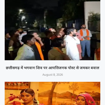
छत्तीसगढ़ में भगवान शिव पर आपत्तिजनक पोस्ट से जमकर बवाल
August 8, 2026