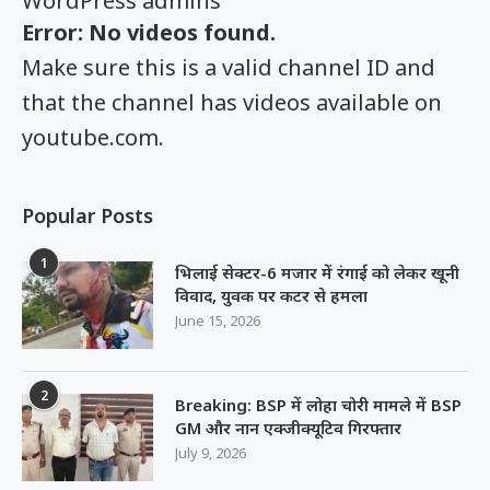
WordPress admins
Error: No videos found.
Make sure this is a valid channel ID and
that the channel has videos available on
youtube.com.
Popular Posts
1
भिलाई सेक्टर-6 मजार में रंगाई को लेकर खूनी
विवाद, युवक पर कटर से हमला
June 15, 2026
2
Breaking: BSP में लोहा चोरी मामले में BSP
GM और नान एक्जीक्यूटिव गिरफ्तार
July 9, 2026