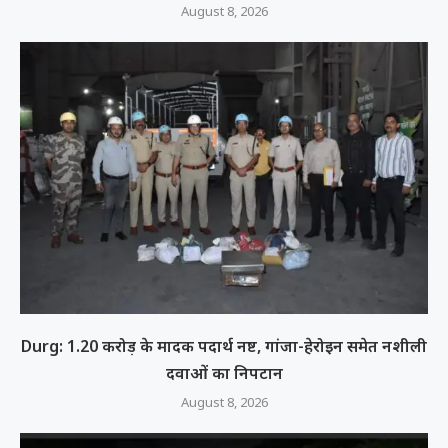
August 8, 2026
Durg: 1.20 करोड़ के मादक पदार्थ नष्ट, गांजा-हेरोइन समेत नशीली
दवाओं का निपटान
August 8, 2026