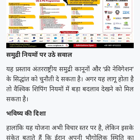
समुद्री नियमों पर उठे सवाल
यह प्रस्ताव अंतरराष्ट्रीय समुद्री कानूनों और ‘फ्री नेविगेशन’
के सिद्धांत को चुनौती दे सकता है। अगर यह लागू होता है
तो वैश्विक शिपिंग नियमों में बड़ा बदलाव देखने को मिल
सकता है।
भविष्य की दिशा
हालांकि यह योजना अभी विचार स्तर पर है, लेकिन इसके
संकेत बताते हैं कि ईरान अपनी भौगोलिक स्थिति का