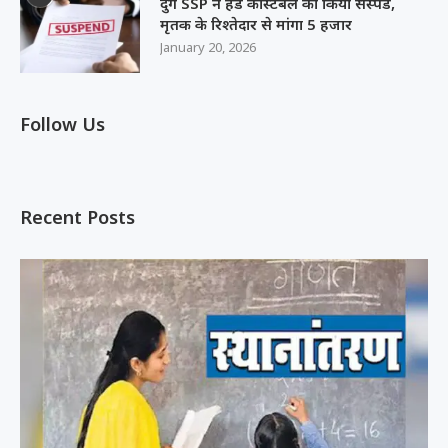
दुर्ग SSP ने हेड कांस्टेबल को किया सस्पेंड,
मृतक के रिश्तेदार से मांगा 5 हजार
January 20, 2026
Follow Us
Recent Posts