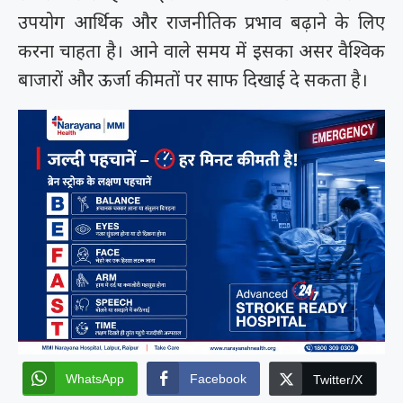
उपयोग आर्थिक और राजनीतिक प्रभाव बढ़ाने के लिए
करना चाहता है। आने वाले समय में इसका असर वैश्विक
बाजारों और ऊर्जा कीमतों पर साफ दिखाई दे सकता है।
WhatsApp
Facebook
Twitter/X