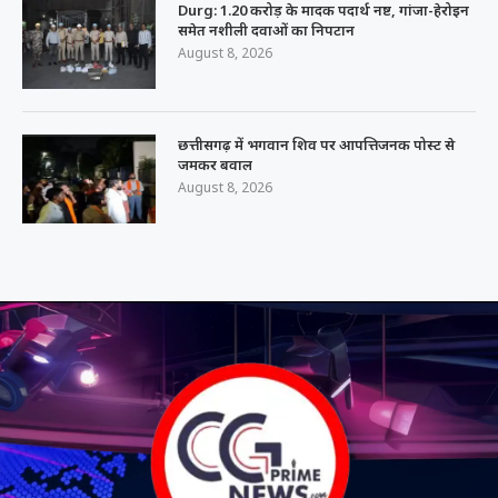
Durg: 1.20 करोड़ के मादक पदार्थ नष्ट, गांजा-हेरोइन
समेत नशीली दवाओं का निपटान
August 8, 2026
छत्तीसगढ़ में भगवान शिव पर आपत्तिजनक पोस्ट से
जमकर बवाल
August 8, 2026