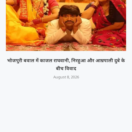
भोजपुरी बवाल में काजल राघवानी, निरहुआ और आम्रपाली दुबे के
बीच विवाद
August 8, 2026