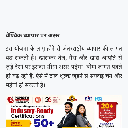
वैश्विक व्यापार पर असर
इस योजना के लागू होने से अंतरराष्ट्रीय व्यापार की लागत
बढ़ सकती है। खासकर तेल, गैस और खाद्य आपूर्ति से
जुड़े देशों पर इसका सीधा असर पड़ेगा। बीमा लागत पहले
ही बढ़ रही है, ऐसे में टोल शुल्क जुड़ने से सप्लाई चेन और
महंगी हो सकती है।