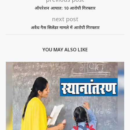
ऑपरेशन आघात: 10 आरोपी गिरफ्तार
next post
अवैध गैस सिलेंडर मामले में आरोपी गिरफ्तार
YOU MAY ALSO LIKE