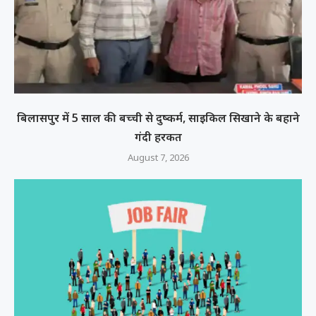
बिलासपुर में 5 साल की बच्ची से दुष्कर्म, साइकिल सिखाने के बहाने
गंदी हरकत
August 7, 2026