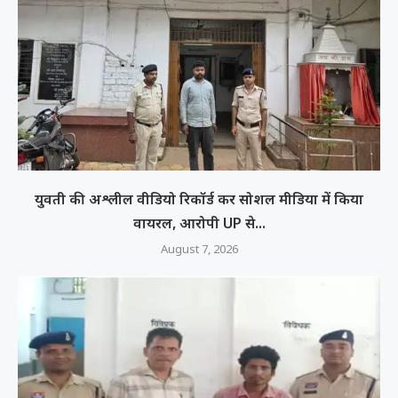
युवती की अश्लील वीडियो रिकॉर्ड कर सोशल मीडिया में किया
वायरल, आरोपी UP से...
August 7, 2026