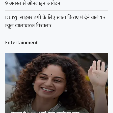
9 अगस्त से ऑनलाइन आवेदन
Durg: साइबर ठगी के लिए खाता किराए में देने वाले 13
म्यूल खाताधारक गिरफ्तार
Entertainment