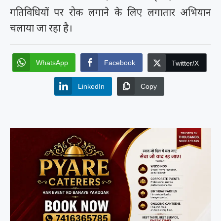
गतिविधियों पर रोक लगाने के लिए लगातार अभियान
चलाया जा रहा है।
WhatsApp
Facebook
Twitter/X
LinkedIn
Copy