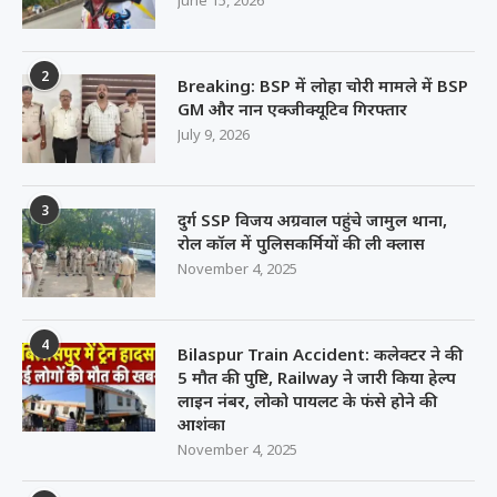
June 15, 2026
2
Breaking: BSP में लोहा चोरी मामले में BSP
GM और नान एक्जीक्यूटिव गिरफ्तार
July 9, 2026
3
दुर्ग SSP विजय अग्रवाल पहुंचे जामुल थाना,
रोल कॉल में पुलिसकर्मियों की ली क्लास
November 4, 2025
4
Bilaspur Train Accident: कलेक्टर ने की
5 मौत की पुष्टि, Railway ने जारी किया हेल्प
लाइन नंबर, लोको पायलट के फंसे होने की
आशंका
November 4, 2025