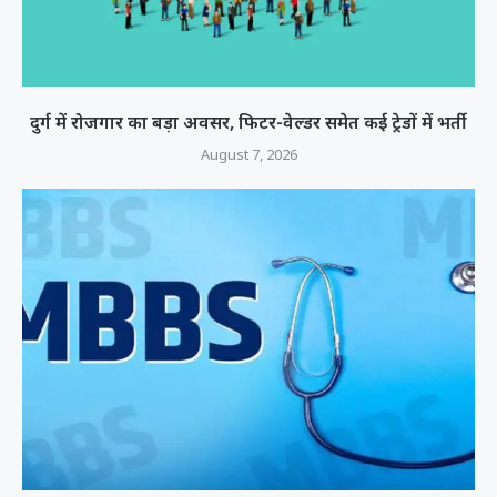
दुर्ग में रोजगार का बड़ा अवसर, फिटर-वेल्डर समेत कई ट्रेडों में भर्ती
August 7, 2026