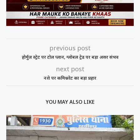
previous post
होर्मुज स्ट्रेट पर टोल प्लान, ग्लोबल ट्रेड पर बड़ा असर संभव
next post
नशे पर कमिश्नरेट का बड़ा प्रहार
YOU MAY ALSO LIKE