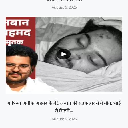
August 6, 2026
माफिया अतीक अहमद के बेटे अबान की सड़क हादसे में मौत, भाई
से मिलने...
August 6, 2026