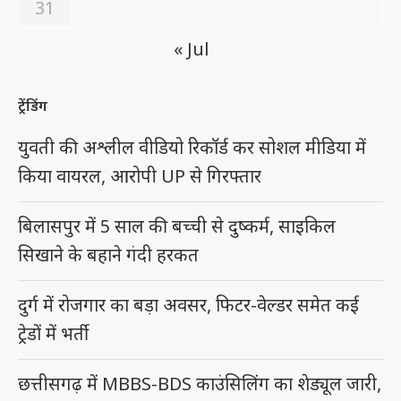
31
« Jul
ट्रेंडिंग
युवती की अश्लील वीडियो रिकॉर्ड कर सोशल मीडिया में
किया वायरल, आरोपी UP से गिरफ्तार
बिलासपुर में 5 साल की बच्ची से दुष्कर्म, साइकिल
सिखाने के बहाने गंदी हरकत
दुर्ग में रोजगार का बड़ा अवसर, फिटर-वेल्डर समेत कई
ट्रेडों में भर्ती
छत्तीसगढ़ में MBBS-BDS काउंसिलिंग का शेड्यूल जारी,