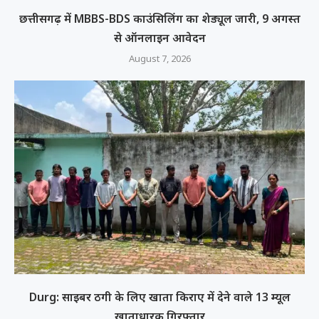
छत्तीसगढ़ में MBBS-BDS काउंसिलिंग का शेड्यूल जारी, 9 अगस्त
से ऑनलाइन आवेदन
August 7, 2026
Durg: साइबर ठगी के लिए खाता किराए में देने वाले 13 म्यूल
खाताधारक गिरफ्तार