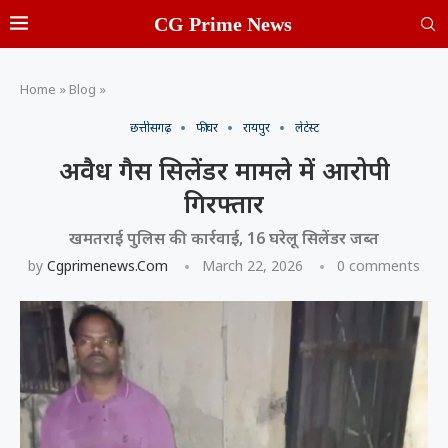
CG Prime News
Home
»
Blog
»
छत्तीसगढ़
फीचर
रायपुर
लेटेस्ट
अवैध गैस सिलेंडर मामले में आरोपी
गिरफ्तार
खमतराई पुलिस की कार्रवाई, 16 घरेलू सिलेंडर जब्त
by
Cgprimenews.com
March 22, 2026
0 comments