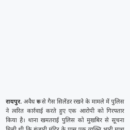
रायपुर.
अवैध रूप से गैस सिलेंडर रखने के मामले में पुलिस
ने त्वरित कार्रवाई करते हुए एक आरोपी को गिरफ्तार
किया है। थाना खमतराई पुलिस को मुखबिर से सूचना
मिली थी कि बंजारी मंदिर के पास एक व्यक्ति भारी मात्रा