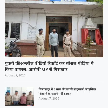
युवती की अश्लील वीडियो रिकॉर्ड कर सोशल मीडिया में
किया वायरल, आरोपी UP से गिरफ्तार
August 7, 2026
बिलासपुर में 5 साल की बच्ची से दुष्कर्म, साइकिल
सिखाने के बहाने गंदी हरकत
August 7, 2026