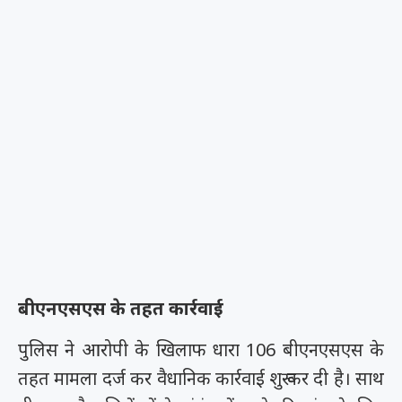
बीएनएसएस के तहत कार्रवाई
पुलिस ने आरोपी के खिलाफ धारा 106 बीएनएसएस के
तहत मामला दर्ज कर वैधानिक कार्रवाई शुरू कर दी है। साथ