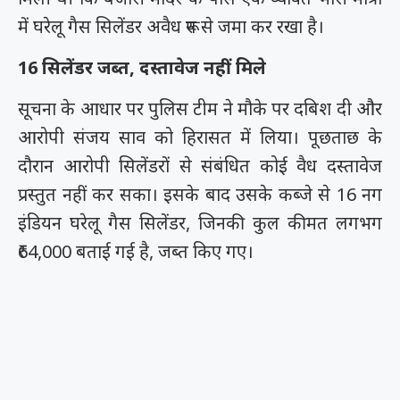
में घरेलू गैस सिलेंडर अवैध रूप से जमा कर रखा है।
16 सिलेंडर जब्त, दस्तावेज नहीं मिले
सूचना के आधार पर पुलिस टीम ने मौके पर दबिश दी और
आरोपी संजय साव को हिरासत में लिया। पूछताछ के
दौरान आरोपी सिलेंडरों से संबंधित कोई वैध दस्तावेज
प्रस्तुत नहीं कर सका। इसके बाद उसके कब्जे से 16 नग
इंडियन घरेलू गैस सिलेंडर, जिनकी कुल कीमत लगभग
₹64,000 बताई गई है, जब्त किए गए।