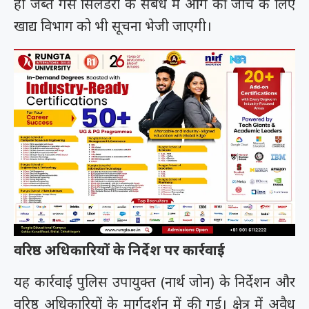
ही जब्त गैस सिलेंडरों के संबंध में आगे की जांच के लिए
खाद्य विभाग को भी सूचना भेजी जाएगी।
वरिष्ठ अधिकारियों के निर्देश पर कार्रवाई
यह कार्रवाई पुलिस उपायुक्त (नार्थ जोन) के निर्देशन और
वरिष्ठ अधिकारियों के मार्गदर्शन में की गई। क्षेत्र में अवैध