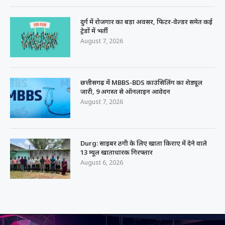
दुर्ग में रोजगार का बड़ा अवसर, फिटर-वेल्डर समेत कई
ट्रेडों में भर्ती
August 7, 2026
छत्तीसगढ़ में MBBS-BDS काउंसिलिंग का शेड्यूल
जारी, 9 अगस्त से ऑनलाइन आवेदन
August 7, 2026
Durg: साइबर ठगी के लिए खाता किराए में देने वाले
13 म्यूल खाताधारक गिरफ्तार
August 6, 2026