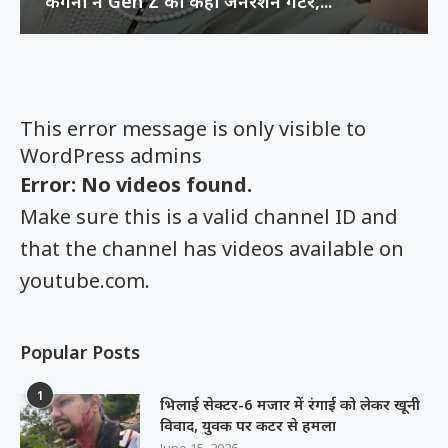
कंगना ने Gen Z को कहा जनरेशन गटर,...
This error message is only visible to
WordPress admins
Error: No videos found.
Make sure this is a valid channel ID and
that the channel has videos available on
youtube.com.
Popular Posts
1
भिलाई सेक्टर-6 मजार में रंगाई को लेकर खूनी
विवाद, युवक पर कटर से हमला