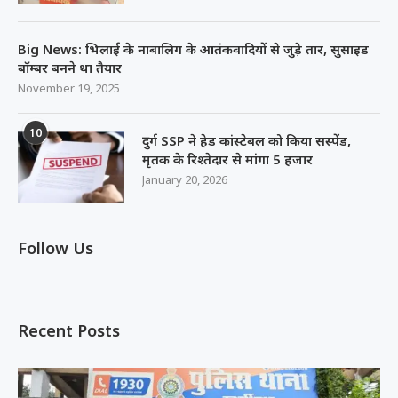
Big News: भिलाई के नाबालिग के आतंकवादियों से जुड़े तार, सुसाइड
बॉम्बर बनने था तैयार
November 19, 2025
10
दुर्ग SSP ने हेड कांस्टेबल को किया सस्पेंड,
मृतक के रिश्तेदार से मांगा 5 हजार
January 20, 2026
Follow Us
Recent Posts