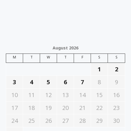
August 2026
M
T
W
T
F
S
S
1
2
3
4
5
6
7
8
9
10
11
12
13
14
15
16
17
18
19
20
21
22
23
24
25
26
27
28
29
30