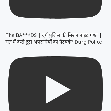
The BA***DS | दुर्ग पुलिस की मिशन नाइट गश्त |
रात में कैसे टूटा अपराधियों का नेटवर्क? Durg Police