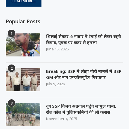
LOAD MORE...
Popular Posts
1
भिलाई सेक्टर-6 मजार में रंगाई को लेकर खूनी
विवाद, युवक पर कटर से हमला
June 15, 2026
2
Breaking: BSP में लोहा चोरी मामले में BSP
GM और नान एक्जीक्यूटिव गिरफ्तार
July 9, 2026
3
दुर्ग SSP विजय अग्रवाल पहुंचे जामुल थाना,
रोल कॉल में पुलिसकर्मियों की ली क्लास
November 4, 2025