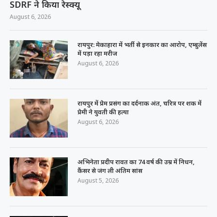
SDRF ने किया रेस्क्यू
August 6, 2026
रायपुर: मेकाहारा में भर्ती से इनकार का आरोप, एम्बुलेंस
में पड़ा रहा मरीज
August 6, 2026
रायपुर में प्रेम प्रसंग का दर्दनाक अंत, चरित्र पर शक में
प्रेमी ने युवती की हत्या
August 6, 2026
अभिनेता प्रदीप रावत का 74 वर्ष की उम्र में निधन,
कैंसर से जंग ली अंतिम सांस
August 5, 2026