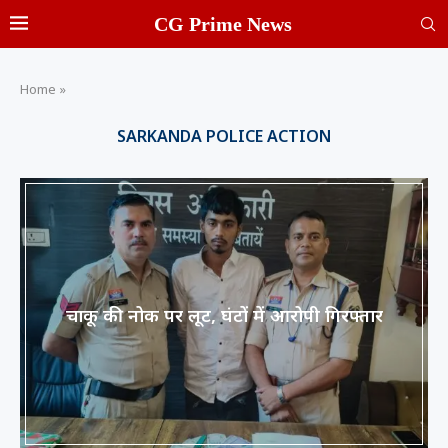
CG Prime News
Home
»
SARKANDA POLICE ACTION
चाकू की नोक पर लूट, घंटों में आरोपी गिरफ्तार