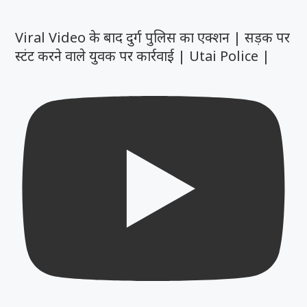
Viral Video के बाद दुर्ग पुलिस का एक्शन | सड़क पर
स्टंट करने वाले युवक पर कार्रवाई | Utai Police |