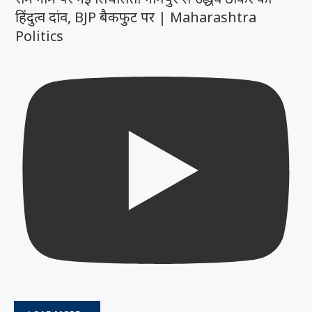
हिंदुत्व दांव, BJP बैकफुट पर | Maharashtra
Politics