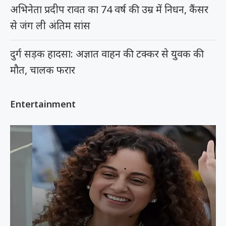
अभिनेता प्रदीप रावत का 74 वर्ष की उम्र में निधन, कैंसर
से जंग ली अंतिम सांस
दुर्ग सड़क हादसा: अज्ञात वाहन की टक्कर से युवक की
मौत, चालक फरार
Entertainment