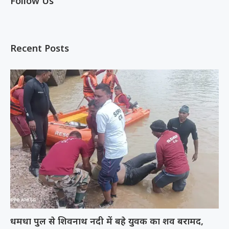
Follow Us
Recent Posts
धमधा पुल से शिवनाथ नदी में बहे युवक का शव बरामद,