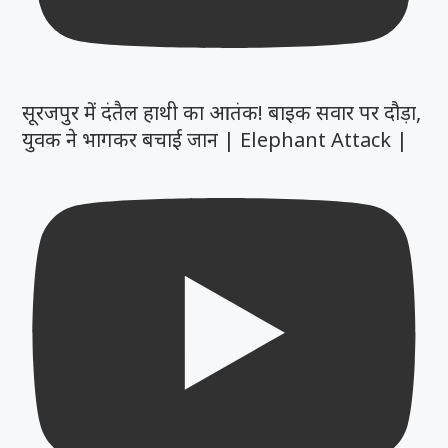
सूरजपुर में दंतैल हाथी का आतंक! बाइक सवार पर दौड़ा,
युवक ने भागकर बचाई जान | Elephant Attack |