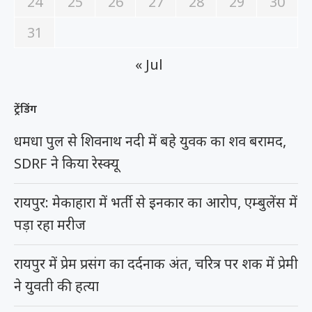
24
25
26
27
28
29
30
31
« Jul
ट्रेंडिंग
धमधा पुल से शिवनाथ नदी में बहे युवक का शव बरामद,
SDRF ने किया रेस्क्यू
रायपुर: मेकाहारा में भर्ती से इनकार का आरोप, एम्बुलेंस में
पड़ा रहा मरीज
रायपुर में प्रेम प्रसंग का दर्दनाक अंत, चरित्र पर शक में प्रेमी
ने युवती की हत्या