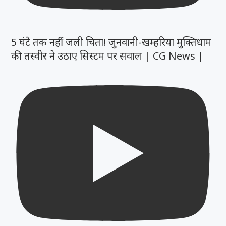
5 घंटे तक नहीं जली चिता! जुनवानी-खम्हरिया मुक्तिधाम
की तस्वीर ने उठाए सिस्टम पर सवाल | CG News |